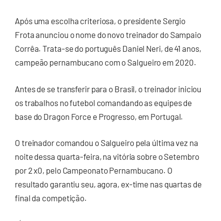
Após uma escolha criteriosa, o presidente Sergio
Frota anunciou o nome do novo treinador do Sampaio
Corrêa. Trata-se do português Daniel Neri, de 41 anos,
campeão pernambucano com o Salgueiro em 2020.
Antes de se transferir para o Brasil, o treinador iniciou
os trabalhos no futebol comandando as equipes de
base do Dragon Force e Progresso, em Portugal.
O treinador comandou o Salgueiro pela última vez na
noite dessa quarta-feira, na vitória sobre o Setembro
por 2 x0, pelo Campeonato Pernambucano. O
resultado garantiu seu, agora, ex-time nas quartas de
final da competição.