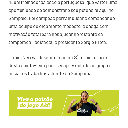
“É um treinador da escola portuguesa, que vai ter uma
oportunidade de demonstrar o seu potencial aqui no
Sampaio. Foi campeão pernambucano comandando
uma equipe de orçamento modesto, e chega com
motivação total para nos ajudar no restante da
temporada”, destacou o presidente Sergio Frota.
Daniel Neri vai desembarcar em São Luís na noite
desta quinta-feira para ser apresentado ao grupo e
iniciar os trabalhos à frente do Sampaio.