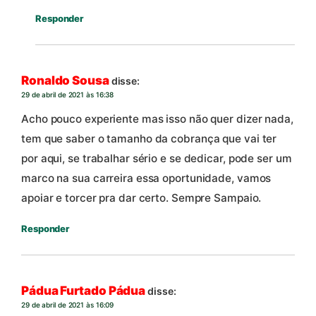
Responder
Ronaldo Sousa
disse:
29 de abril de 2021 às 16:38
Acho pouco experiente mas isso não quer dizer nada,
tem que saber o tamanho da cobrança que vai ter
por aqui, se trabalhar sério e se dedicar, pode ser um
marco na sua carreira essa oportunidade, vamos
apoiar e torcer pra dar certo. Sempre Sampaio.
Responder
Pádua Furtado Pádua
disse:
29 de abril de 2021 às 16:09