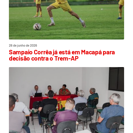
26 de junho de 2026
Sampaio Corrêa já está em Macapá para
decisão contra o Trem-AP