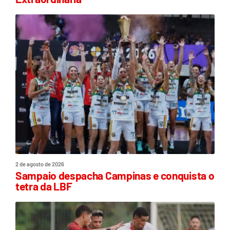
2 de agosto de 2026
Sampaio despacha Campinas e conquista o
tetra da LBF