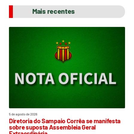
Mais recentes
5 de agosto de 2026
Diretoria do Sampaio Corrêa se manifesta
sobre suposta Assembleia Geral
Extraordinária