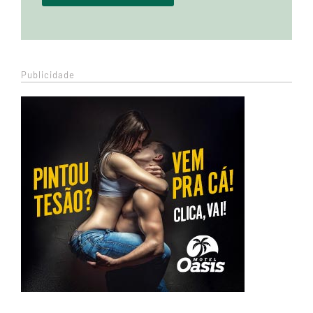
Publicidade