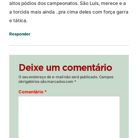
altos pódios dos campeonatos. São Luís, merece e a
a torcida mais ainda ..pra cima deles com força garra
e tática.
Responder
Deixe um comentário
O seu endereço de e-mail não será publicado.
Campos
obrigatórios são marcados com
*
Comentário
*