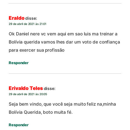
Eraldo
disse:
29 de abril de 2021 às 21:01
Ok Daniel nere vc vem aqui em sao luis ma treinar a
Bolívia querida vamos lhes dar um voto de confiança
para exercer sua profissão
Responder
Erivaldo Teles
disse:
29 de abril de 2021 às 20:05
Seja bem vindo, que você seja muito feliz na,minha
Bolívia Querida, boto muita fé.
Responder