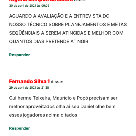
30 de abril de 2021 às 09:09
AGUARDO A AVALIAÇÃO E A ENTREVISTA DO
NOSSO TÉCNICO SOBRE PLANEJAMENTOS E METAS
SEQÜÊNCIAIS A SEREM ATINGIDAS E MELHOR COM
QUANTOS DIAS PRETENDE ATINGIR.
Responder
Fernando Silva 1
disse:
29 de abril de 2021 às 21:38
Guilherme Teixeira, Maurício e Popó precisam ser
melhor aproveitados olha aí seu Daniel olhe bem
esses jogadores acima citados
Responder