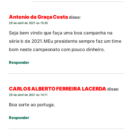
Antonio da Graça Costa
disse:
29 de abril de 2021 às 15:35
Seja bem vindo que faça uma boa campanha na
série b de 2021. MEu presidente sempre faz um time
bom neste campeonato com pouco dinheiro.
Responder
CARLOS ALBERTO FERREIRA LACERDA
disse:
29 de abril de 2021 às 14:11
Boa sorte ao portuga.
Responder