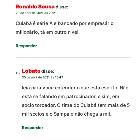
Ronaldo Sousa
disse:
29 de abril de 2021 às 20:21
Cuiabá é série A e bancado por empresário
milionário, tá em outro nível.
Responder
Lobato
disse:
30 de abril de 2021 às 10:47
leia para voce entender o que está escrito. Não
está se falando em patrocinador, e sim, em
sócio torcedor. O time do Cuiabá tem mais de 5
mil sócios e o Sampaio não chega a mil.
Responder