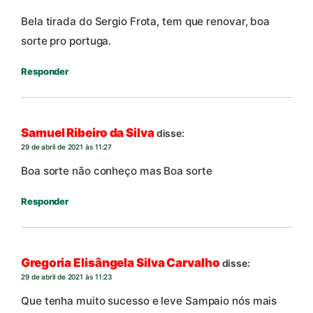
Bela tirada do Sergio Frota, tem que renovar, boa
sorte pro portuga.
Responder
Samuel Ribeiro da Silva
disse:
29 de abril de 2021 às 11:27
Boa sorte não conheço mas Boa sorte
Responder
Gregoria Elisângela Silva Carvalho
disse:
29 de abril de 2021 às 11:23
Que tenha muito sucesso e leve Sampaio nós mais