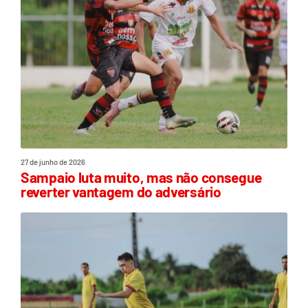
27 de junho de 2026
Sampaio luta muito, mas não consegue
reverter vantagem do adversário