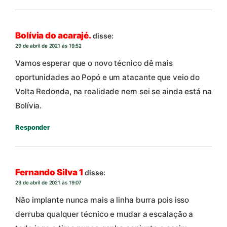
Bolívia do acarajé.
disse:
29 de abril de 2021 às 19:52
Vamos esperar que o novo técnico dê mais
oportunidades ao Popó e um atacante que veio do
Volta Redonda, na realidade nem sei se ainda está na
Bolívia.
Responder
Fernando Silva 1
disse:
29 de abril de 2021 às 19:07
Não implante nunca mais a linha burra pois isso
derruba qualquer técnico e mudar a escalação a