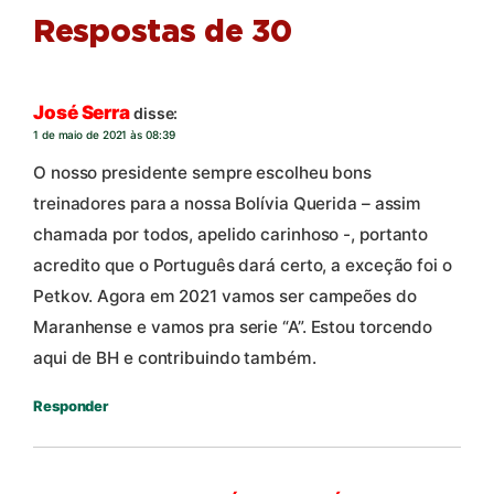
Respostas de 30
José Serra
disse:
1 de maio de 2021 às 08:39
O nosso presidente sempre escolheu bons
treinadores para a nossa Bolívia Querida – assim
chamada por todos, apelido carinhoso -, portanto
acredito que o Português dará certo, a exceção foi o
Petkov. Agora em 2021 vamos ser campeões do
Maranhense e vamos pra serie “A”. Estou torcendo
aqui de BH e contribuindo também.
Responder