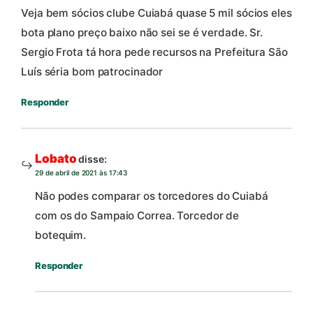
Veja bem sócios clube Cuiabá quase 5 mil sócios eles
bota plano preço baixo não sei se é verdade. Sr.
Sergio Frota tá hora pede recursos na Prefeitura São
Luís séria bom patrocinador
Responder
Lobato
disse:
29 de abril de 2021 às 17:43
Não podes comparar os torcedores do Cuiabá
com os do Sampaio Correa. Torcedor de
botequim.
Responder