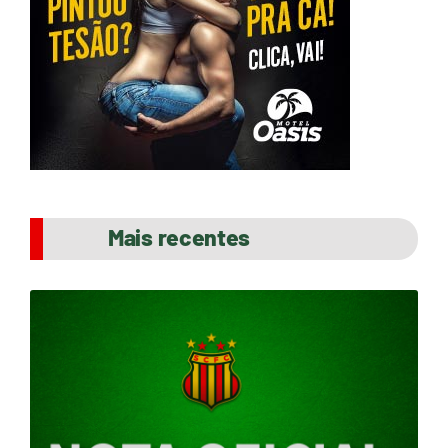
Mais recentes