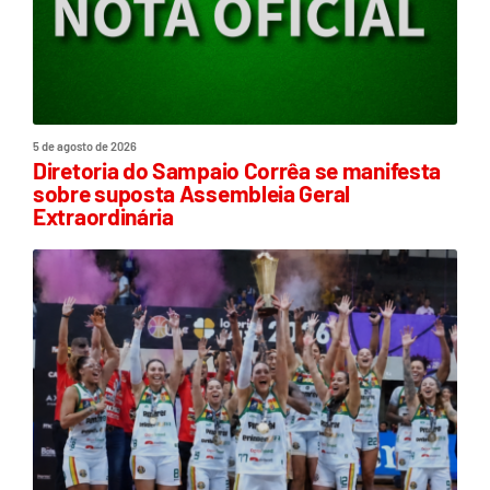
5 de agosto de 2026
Diretoria do Sampaio Corrêa se manifesta
sobre suposta Assembleia Geral
Extraordinária