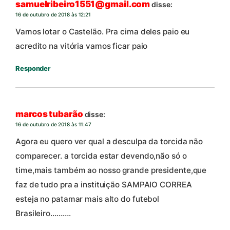
samuelribeiro1551@gmail.com
disse:
16 de outubro de 2018 às 12:21
Vamos lotar o Castelão. Pra cima deles paio eu
acredito na vitória vamos ficar paio
Responder
marcos tubarão
disse:
16 de outubro de 2018 às 11:47
Agora eu quero ver qual a desculpa da torcida não
comparecer. a torcida estar devendo,não só o
time,mais também ao nosso grande presidente,que
faz de tudo pra a instituição SAMPAIO CORREA
esteja no patamar mais alto do futebol
Brasileiro……….