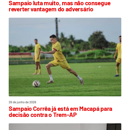
Sampaio luta muito, mas não consegue
reverter vantagem do adversário
26 de junho de 2026
Sampaio Corrêa já está em Macapá para
decisão contra o Trem-AP