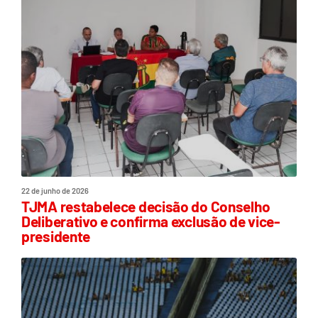
22 de junho de 2026
TJMA restabelece decisão do Conselho
Deliberativo e confirma exclusão de vice-
presidente