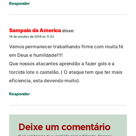
Responder
Sampaio da America
disse:
16 de outubro de 2018 às 11:23
Vamos permanecer trabalhando firme com muita fé
em Deus e humildade!!!!
Que nossos atacantes aprendão a fazer gols e a
torcida lote o castelão. ( O ataque tem que ter mais
eficiencia, esta devendo muito).
Responder
Deixe um comentário