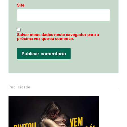
Site
Salvar meus dados neste navegador para a
próxima vez que eu comentar.
Publicidade