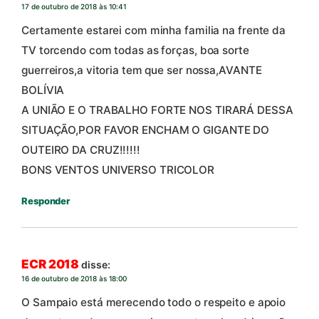
17 de outubro de 2018 às 10:41
Certamente estarei com minha familia na frente da
TV torcendo com todas as forças, boa sorte
guerreiros,a vitoria tem que ser nossa,AVANTE
BOLÍVIA
A UNIÃO E O TRABALHO FORTE NOS TIRARÁ DESSA
SITUAÇÃO,POR FAVOR ENCHAM O GIGANTE DO
OUTEIRO DA CRUZ!!!!!!
BONS VENTOS UNIVERSO TRICOLOR
Responder
ECR 2018
disse:
16 de outubro de 2018 às 18:00
O Sampaio está merecendo todo o respeito e apoio