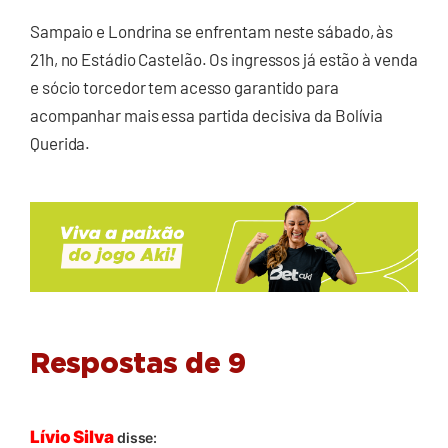
Sampaio e Londrina se enfrentam neste sábado, às
21h, no Estádio Castelão. Os ingressos já estão à venda
e sócio torcedor tem acesso garantido para
acompanhar mais essa partida decisiva da Bolívia
Querida.
Respostas de 9
Lívio Silva
disse: