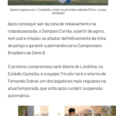
Sobral espera ver o Castelão cheio no próximo sábado (Foto: Lucas
Almeida)
Após conseguir sair da zona de rebaixamento na
rodada passada, o Sampaio Corrêa, a partir de agora,
tem outra missão; se afastar definitivamente da linha
de perigo e garantir a permanência no Campeonato
Brasileiro da Série B.
O próximo compromisso será diante do Londrina, no
Estádio Castelão, e a equipe Tricolor terá o retorno de
Fernando Sobral, um dos jogadores mais regulares na
atual temporada, que volta após cumprir suspensão
automática.