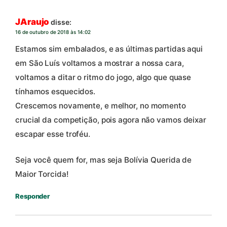
JAraujo
disse:
16 de outubro de 2018 às 14:02
Estamos sim embalados, e as últimas partidas aqui
em São Luís voltamos a mostrar a nossa cara,
voltamos a ditar o ritmo do jogo, algo que quase
tínhamos esquecidos.
Crescemos novamente, e melhor, no momento
crucial da competição, pois agora não vamos deixar
escapar esse troféu.
Seja você quem for, mas seja Bolívia Querida de
Maior Torcida!
Responder