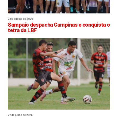
2 de agosto de 2026
Sampaio despacha Campinas e conquista o
tetra da LBF
27 de junho de 2026