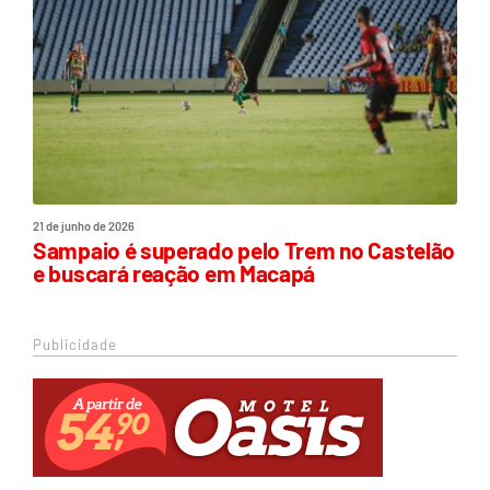
21 de junho de 2026
Sampaio é superado pelo Trem no Castelão
e buscará reação em Macapá
Publicidade