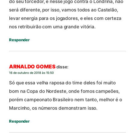
do seu torcedor, e nesse jogo contra o Londrina, não
será diferente, por isso, vamos todos ao Castelão,
levar energia para os jogadores, e eles com certeza
nos retribuirão com uma grande vitória.
Responder
ARNALDO GOMES
disse:
16 de outubro de 2018 às 15:50
Só que essa velha raposa do time deles foi muito
bom na Copa do Nordeste, onde fomos campeões,
porém campeonato Brasileiro nem tanto, melhor é o
Marcinho, os números demonstram isso.
Responder