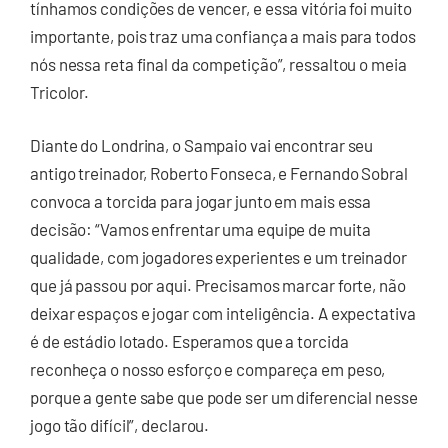
tínhamos condições de vencer, e essa vitória foi muito
importante, pois traz uma confiança a mais para todos
nós nessa reta final da competição”, ressaltou o meia
Tricolor.
Diante do Londrina, o Sampaio vai encontrar seu
antigo treinador, Roberto Fonseca, e Fernando Sobral
convoca a torcida para jogar junto em mais essa
decisão: “Vamos enfrentar uma equipe de muita
qualidade, com jogadores experientes e um treinador
que já passou por aqui. Precisamos marcar forte, não
deixar espaços e jogar com inteligência. A expectativa
é de estádio lotado. Esperamos que a torcida
reconheça o nosso esforço e compareça em peso,
porque a gente sabe que pode ser um diferencial nesse
jogo tão difícil”, declarou.