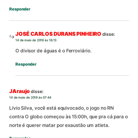
Responder
JOSÉ CARLOS DURANS PINHEIRO
disse:
14 de maio de 2019 às 16:13
O divisor de águas é o Ferroviário.
Responder
JAraujo
disse:
14 de maio de 2019 às 07:44
Lívio Silva, você está equivocado, o jogo no RN
contra O globo começou às 15:00h, que pra cá para o
norte é querer matar por exaustão um atleta.