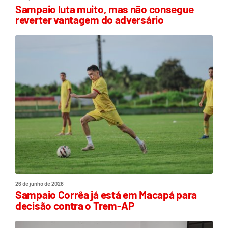
Sampaio luta muito, mas não consegue
reverter vantagem do adversário
26 de junho de 2026
Sampaio Corrêa já está em Macapá para
decisão contra o Trem-AP