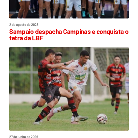
2 de agosto de 2026
Sampaio despacha Campinas e conquista o
tetra da LBF
27 de junho de 2026