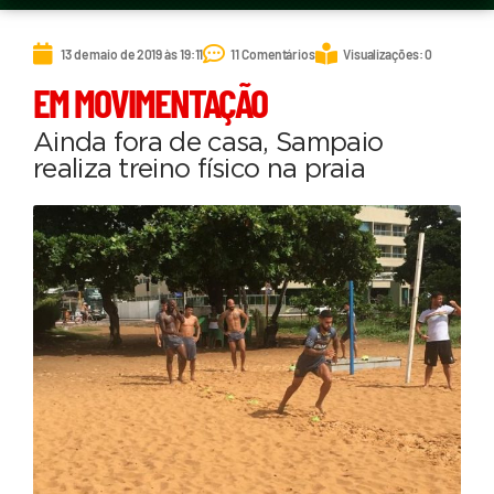
13 de maio de 2019 às 19:11
11 Comentários
Visualizações: 0
EM MOVIMENTAÇÃO
Ainda fora de casa, Sampaio
realiza treino físico na praia