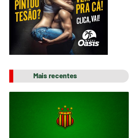
Mais recentes