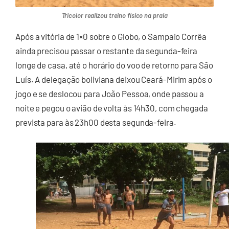
Tricolor realizou treino físico na praia
Após a vitória de 1×0 sobre o Globo, o Sampaio Corrêa
ainda precisou passar o restante da segunda-feira
longe de casa, até o horário do voo de retorno para São
Luís. A delegação boliviana deixou Ceará-Mirim após o
jogo e se deslocou para João Pessoa, onde passou a
noite e pegou o avião de volta às 14h30, com chegada
prevista para às 23h00 desta segunda-feira.