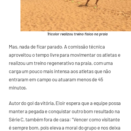
Tricolor realizou treino físico na praia
Mas, nada de ficar parado. A comissão técnica
aproveitou o tempo livre para movimentar os atletas e
realizou um treino regenerativo na praia, com uma
carga um pouco mais intensa aos atletas que não
entraram em campo ou atuaram menos de 45
minutos.
Autor do gol da vitória, Eloir espera que a equipe possa
manter a pegada e conquistar outro bom resultado na
Série C, também fora de casa: “Vencer como visitante
é sempre bom, pois eleva a moral do grupo e nos deixa