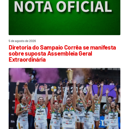
5 de agosto de 2026
Diretoria do Sampaio Corrêa se manifesta
sobre suposta Assembleia Geral
Extraordinária