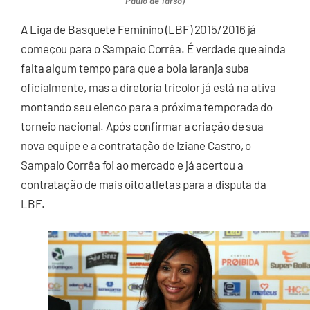
Paulo de Tarso)
A Liga de Basquete Feminino (LBF) 2015/2016 já
começou para o Sampaio Corrêa. É verdade que ainda
falta algum tempo para que a bola laranja suba
oficialmente, mas a diretoria tricolor já está na ativa
montando seu elenco para a próxima temporada do
torneio nacional. Após confirmar a criação de sua
nova equipe e a contratação de Iziane Castro, o
Sampaio Corrêa foi ao mercado e já acertou a
contratação de mais oito atletas para a disputa da
LBF.