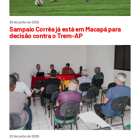
26 de junho de 2026
Sampaio Corrêa já está em Macapá para
decisão contra o Trem-AP
22 de junho de 2026