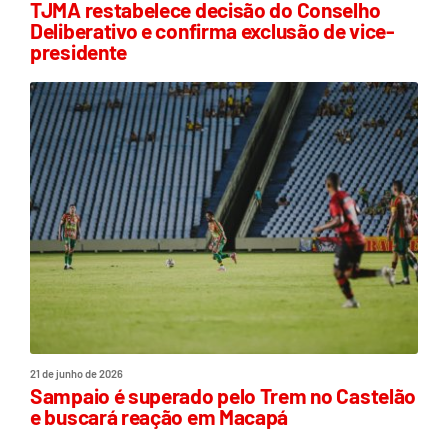
TJMA restabelece decisão do Conselho
Deliberativo e confirma exclusão de vice-
presidente
21 de junho de 2026
Sampaio é superado pelo Trem no Castelão
e buscará reação em Macapá