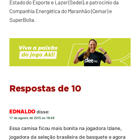
Estado do Esporte e Lazer (Sedel), e patrocínio da
Companhia Energética do Maranhão (Cemar) e
SuperBolla.
Respostas de 10
EDNALDO
disse:
17 de agosto de 2015 às 16:49
Essa camisa ficou mais bonita na jogadora Iziane,
jogadora da seleção brasileira de basquete e agora