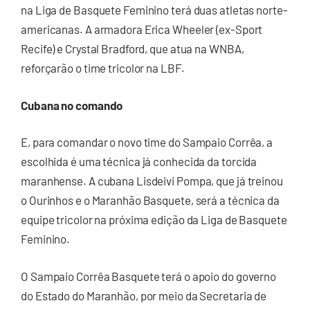
na Liga de Basquete Feminino terá duas atletas norte-
americanas. A armadora Erica Wheeler (ex-Sport
Recife) e Crystal Bradford, que atua na WNBA,
reforçarão o time tricolor na LBF.
Cubana no comando
E, para comandar o novo time do Sampaio Corrêa, a
escolhida é uma técnica já conhecida da torcida
maranhense. A cubana Lisdeivi Pompa, que já treinou
o Ourinhos e o Maranhão Basquete, será a técnica da
equipe tricolor na próxima edição da Liga de Basquete
Feminino.
O Sampaio Corrêa Basquete terá o apoio do governo
do Estado do Maranhão, por meio da Secretaria de