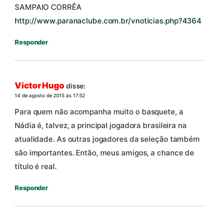
SAMPAIO CORRÊA
http://www.paranaclube.com.br/vnoticias.php?4364
Responder
Victor Hugo
disse:
14 de agosto de 2015 às 17:52
Para quem não acompanha muito o basquete, a
Nádia é, talvez, a principal jogadora brasileira na
atualidade. As outras jogadores da seleção também
são importantes. Então, meus amigos, a chance de
título é real.
Responder