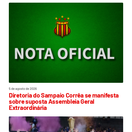
5 de agosto de 2026
Diretoria do Sampaio Corrêa se manifesta
sobre suposta Assembleia Geral
Extraordinária