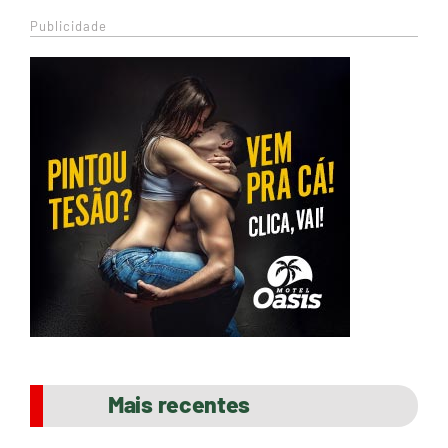
Publicidade
Mais recentes