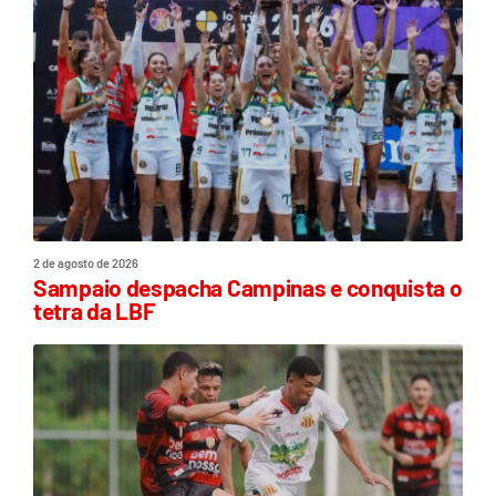
2 de agosto de 2026
Sampaio despacha Campinas e conquista o
tetra da LBF