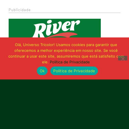
Publicidade
Olá, Universo Tricolor! Usamos cookies para garantir que
oferecemos a melhor experiência em nosso site. Se você
continuar a usar este site, assumiremos que está satisfeito com
ele.
Política de Privacidade
Ok
Política de Privacidade