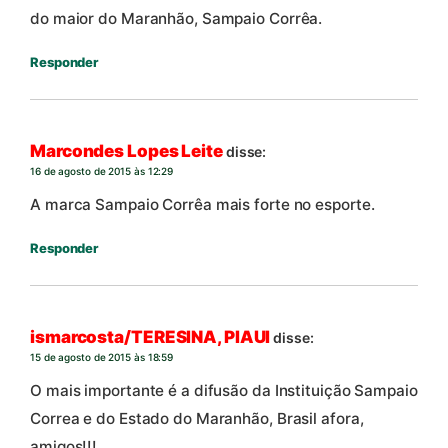
do maior do Maranhão, Sampaio Corrêa.
Responder
Marcondes Lopes Leite
disse:
16 de agosto de 2015 às 12:29
A marca Sampaio Corrêa mais forte no esporte.
Responder
ismarcosta/TERESINA, PIAUI
disse:
15 de agosto de 2015 às 18:59
O mais importante é a difusão da Instituição Sampaio
Correa e do Estado do Maranhão, Brasil afora,
amigos!!!