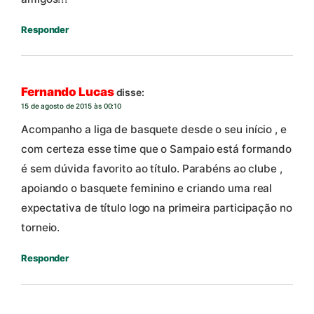
Responder
Fernando Lucas
disse:
15 de agosto de 2015 às 00:10
Acompanho a liga de basquete desde o seu início , e
com certeza esse time que o Sampaio está formando
é sem dúvida favorito ao título. Parabéns ao clube ,
apoiando o basquete feminino e criando uma real
expectativa de título logo na primeira participação no
torneio.
Responder