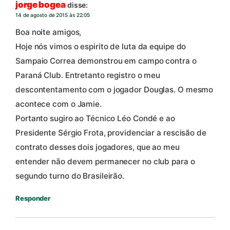
jorge bogea
disse:
14 de agosto de 2015 às 22:05
Boa noite amigos,
Hoje nós vimos o espirito de luta da equipe do
Sampaio Correa demonstrou em campo contra o
Paraná Club. Entretanto registro o meu
descontentamento com o jogador Douglas. O mesmo
acontece com o Jamie.
Portanto sugiro ao Técnico Léo Condé e ao
Presidente Sérgio Frota, providenciar a rescisão de
contrato desses dois jogadores, que ao meu
entender não devem permanecer no club para o
segundo turno do Brasileirão.
Responder