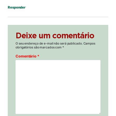
Responder
Deixe um comentário
O seu endereço de e-mail não será publicado.
Campos
obrigatórios são marcados com
*
Comentário
*