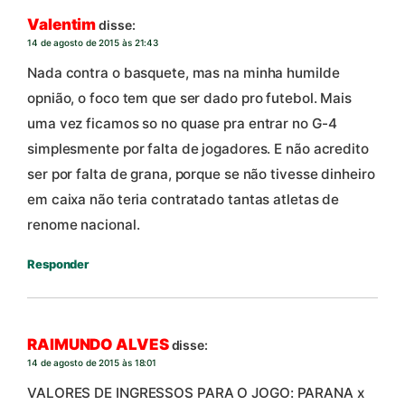
Valentim
disse:
14 de agosto de 2015 às 21:43
Nada contra o basquete, mas na minha humilde
opnião, o foco tem que ser dado pro futebol. Mais
uma vez ficamos so no quase pra entrar no G-4
simplesmente por falta de jogadores. E não acredito
ser por falta de grana, porque se não tivesse dinheiro
em caixa não teria contratado tantas atletas de
renome nacional.
Responder
RAIMUNDO ALVES
disse:
14 de agosto de 2015 às 18:01
VALORES DE INGRESSOS PARA O JOGO: PARANA x