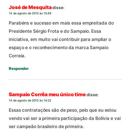
José de Mesquita
disse:
14 de agosto de 2015 às 15:49
Parabéns e sucesso em mais essa empreitada do
Presidente Sérgio Frota e do Sampaio. Essa
iniciativa, em muito vai contribuir para ampliar o
espaço e o reconhecimento da marca Sampaio
Correia.
Responder
Sampaio Corrêa meu único time
disse:
14 de agosto de 2015 às 14:22
Essas contratações são de peso, pelo que eu estou
vendo vai ser a primeira participação da Bolívia e vai
ser campeão brasileiro de primeira.