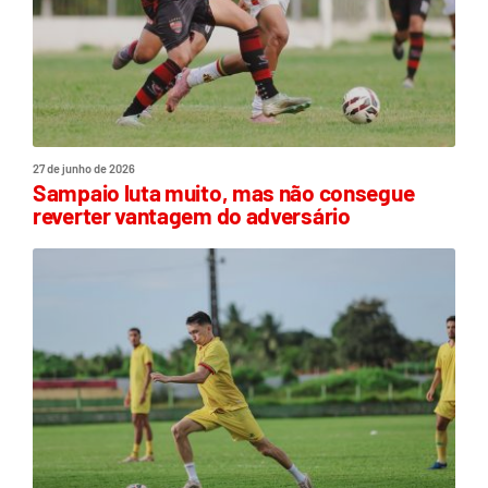
27 de junho de 2026
Sampaio luta muito, mas não consegue
reverter vantagem do adversário