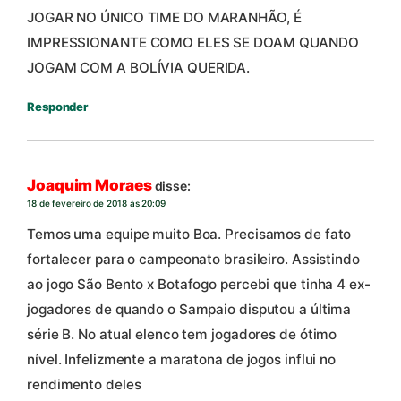
JOGAR NO ÚNICO TIME DO MARANHÃO, É
IMPRESSIONANTE COMO ELES SE DOAM QUANDO
JOGAM COM A BOLÍVIA QUERIDA.
Responder
Joaquim Moraes
disse:
18 de fevereiro de 2018 às 20:09
Temos uma equipe muito Boa. Precisamos de fato
fortalecer para o campeonato brasileiro. Assistindo
ao jogo São Bento x Botafogo percebi que tinha 4 ex-
jogadores de quando o Sampaio disputou a última
série B. No atual elenco tem jogadores de ótimo
nível. Infelizmente a maratona de jogos influi no
rendimento deles