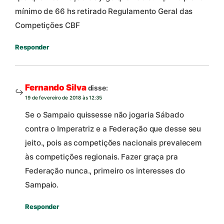
mínimo de 66 hs retirado Regulamento Geral das
Competições CBF
Responder
Fernando Silva
disse:
19 de fevereiro de 2018 às 12:35
Se o Sampaio quissesse não jogaria Sábado
contra o Imperatriz e a Federação que desse seu
jeito., pois as competições nacionais prevalecem
às competições regionais. Fazer graça pra
Federação nunca., primeiro os interesses do
Sampaio.
Responder