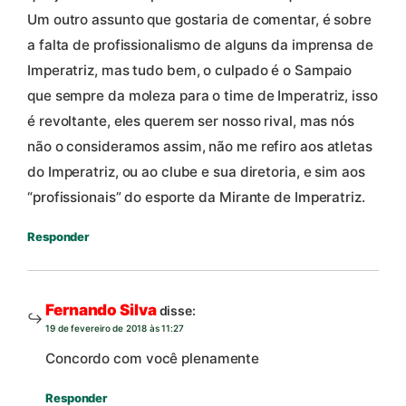
Um outro assunto que gostaria de comentar, é sobre
a falta de profissionalismo de alguns da imprensa de
Imperatriz, mas tudo bem, o culpado é o Sampaio
que sempre da moleza para o time de Imperatriz, isso
é revoltante, eles querem ser nosso rival, mas nós
não o consideramos assim, não me refiro aos atletas
do Imperatriz, ou ao clube e sua diretoria, e sim aos
“profissionais” do esporte da Mirante de Imperatriz.
Responder
Fernando Silva
disse:
19 de fevereiro de 2018 às 11:27
Concordo com você plenamente
Responder