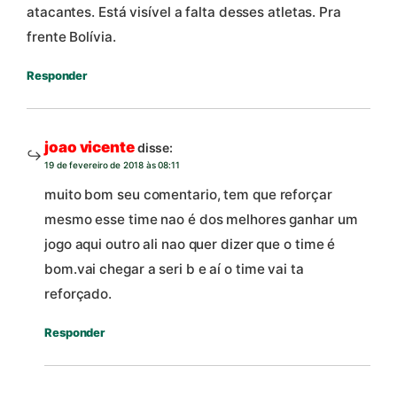
atacantes. Está visível a falta desses atletas. Pra
frente Bolívia.
Responder
joao vicente
disse:
19 de fevereiro de 2018 às 08:11
muito bom seu comentario, tem que reforçar
mesmo esse time nao é dos melhores ganhar um
jogo aqui outro ali nao quer dizer que o time é
bom.vai chegar a seri b e aí o time vai ta
reforçado.
Responder