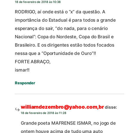
18 de fevereiro de 2018 às 10:38
RODRIGO, aí onde está o “x” da questão. A
importância do Estadual é para todos a grande
esperança do sair, “do nada, para o cenário
Nacional”: Copa do Nordeste, Copa do Brasil e
Brasileiro. E os dirigentes estão todos focados
nessa que a “Oportunidade de Ouro”!!
FORTE ABRAÇO,
ismar!!
Responder
williamdezembro@yahoo.com,br
disse:
18 de fevereiro de 2018 às 11:28
Grande poeta MAFRENSE ISMAR, no jogo de
ontem houve acima de tudo uma auto