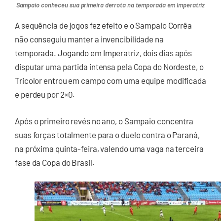
Sampaio conheceu sua primeira derrota na temporada em Imperatriz
A sequência de jogos fez efeito e o Sampaio Corrêa
não conseguiu manter a invencibilidade na
temporada. Jogando em Imperatriz, dois dias após
disputar uma partida intensa pela Copa do Nordeste, o
Tricolor entrou em campo com uma equipe modificada
e perdeu por 2×0.
Após o primeiro revés no ano, o Sampaio concentra
suas forças totalmente para o duelo contra o Paraná,
na próxima quinta-feira, valendo uma vaga na terceira
fase da Copa do Brasil.