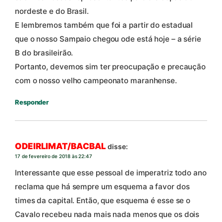
nordeste e do Brasil.
E lembremos também que foi a partir do estadual
que o nosso Sampaio chegou ode está hoje – a série
B do brasileirão.
Portanto, devemos sim ter preocupação e precaução
com o nosso velho campeonato maranhense.
Responder
ODEIRLIMAT/BACBAL
disse:
17 de fevereiro de 2018 às 22:47
Interessante que esse pessoal de imperatriz todo ano
reclama que há sempre um esquema a favor dos
times da capital. Então, que esquema é esse se o
Cavalo recebeu nada mais nada menos que os dois