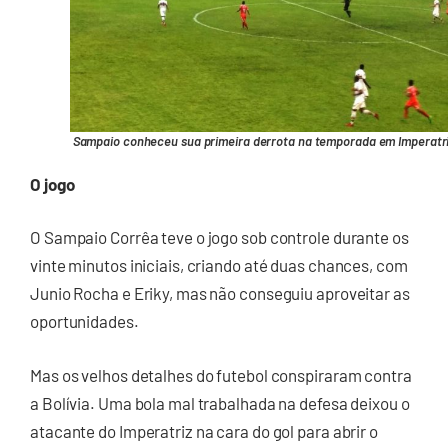
Sampaio conheceu sua primeira derrota na temporada em Imperatr
O jogo
O Sampaio Corrêa teve o jogo sob controle durante os
vinte minutos iniciais, criando até duas chances, com
Junio Rocha e Eriky, mas não conseguiu aproveitar as
oportunidades.
Mas os velhos detalhes do futebol conspiraram contra
a Bolívia. Uma bola mal trabalhada na defesa deixou o
atacante do Imperatriz na cara do gol para abrir o