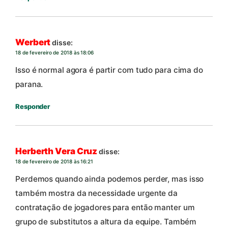
Werbert
disse:
18 de fevereiro de 2018 às 18:06
Isso é normal agora é partir com tudo para cima do
parana.
Responder
Herberth Vera Cruz
disse:
18 de fevereiro de 2018 às 16:21
Perdemos quando ainda podemos perder, mas isso
também mostra da necessidade urgente da
contratação de jogadores para então manter um
grupo de substitutos a altura da equipe. Também