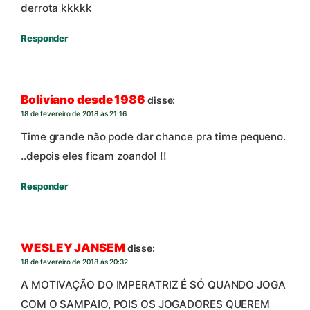
derrota kkkkk
Responder
Boliviano desde 1986
disse:
18 de fevereiro de 2018 às 21:16
Time grande não pode dar chance pra time pequeno.
..depois eles ficam zoando! !!
Responder
WESLEY JANSEM
disse:
18 de fevereiro de 2018 às 20:32
A MOTIVAÇÃO DO IMPERATRIZ É SÓ QUANDO JOGA
COM O SAMPAIO, POIS OS JOGADORES QUEREM