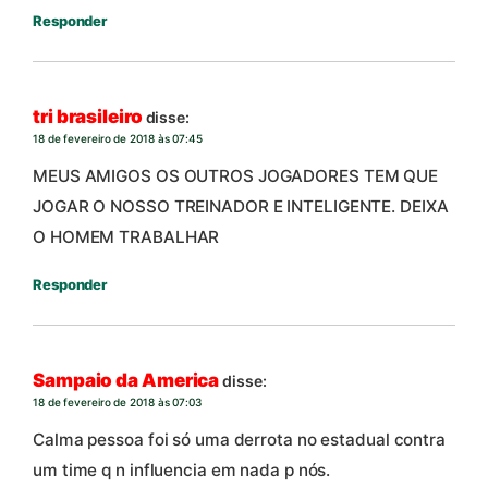
Responder
tri brasileiro
disse:
18 de fevereiro de 2018 às 07:45
MEUS AMIGOS OS OUTROS JOGADORES TEM QUE
JOGAR O NOSSO TREINADOR E INTELIGENTE. DEIXA
O HOMEM TRABALHAR
Responder
Sampaio da America
disse:
18 de fevereiro de 2018 às 07:03
Calma pessoa foi só uma derrota no estadual contra
um time q n influencia em nada p nós.