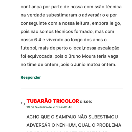
confiança por parte de nossa comissão técnica,
na verdade subestimaram o adversário e por
conseguinte com a nossa leitura, embora leigo,
pois não somos técnicos formado, mas com
nosso 6.4 e vivendo ao longo dos anos o
futebol, mais de perto o local,nossa escalação
foi equivocada, pois o Bruno Moura teria vaga
no time de ontem ,pois o Junio matou ontem.
Responder
TUBARÃO TRICOLOR
disse:
19 de fevereiro de 2018 às 01:48
ACHO QUE O SAMPAIO NÃO SUBESTIMOU
ADVERSÁRIO NENHUM, QUAL O PROBLEMA