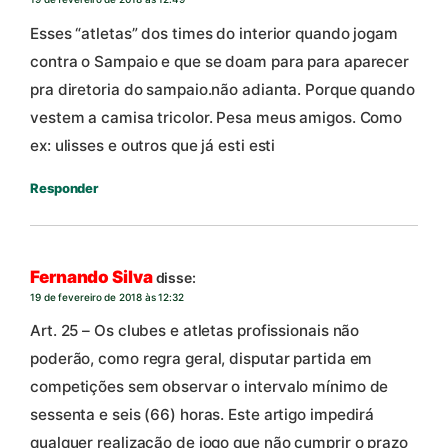
Esses “atletas” dos times do interior quando jogam
contra o Sampaio e que se doam para para aparecer
pra diretoria do sampaio.não adianta. Porque quando
vestem a camisa tricolor. Pesa meus amigos. Como
ex: ulisses e outros que já esti esti
Responder
Fernando Silva
disse:
19 de fevereiro de 2018 às 12:32
Art. 25 – Os clubes e atletas profissionais não
poderão, como regra geral, disputar partida em
competições sem observar o intervalo mínimo de
sessenta e seis (66) horas. Este artigo impedirá
qualquer realização de jogo que não cumprir o prazo