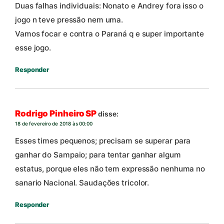
Duas falhas individuais: Nonato e Andrey fora isso o
jogo n teve pressão nem uma.
Vamos focar e contra o Paraná q e super importante
esse jogo.
Responder
Rodrigo Pinheiro SP
disse:
18 de fevereiro de 2018 às 00:00
Esses times pequenos; precisam se superar para
ganhar do Sampaio; para tentar ganhar algum
estatus, porque eles não tem expressão nenhuma no
sanario Nacional. Saudações tricolor.
Responder