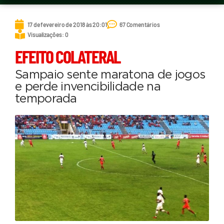
17 de fevereiro de 2018 às 20:01
67 Comentários
Visualizações: 0
EFEITO COLATERAL
Sampaio sente maratona de jogos
e perde invencibilidade na
temporada