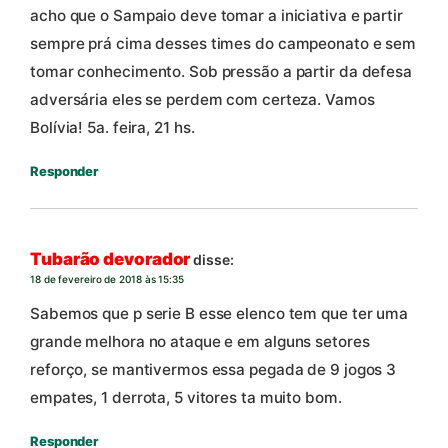
acho que o Sampaio deve tomar a iniciativa e partir
sempre prá cima desses times do campeonato e sem
tomar conhecimento. Sob pressão a partir da defesa
adversária eles se perdem com certeza. Vamos
Bolívia! 5a. feira, 21 hs.
Responder
Tubarão devorador
disse:
18 de fevereiro de 2018 às 15:35
Sabemos que p serie B esse elenco tem que ter uma
grande melhora no ataque e em alguns setores
reforço, se mantivermos essa pegada de 9 jogos 3
empates, 1 derrota, 5 vitores ta muito bom.
Responder