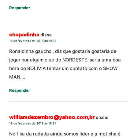
Responder
chapadinha
disse:
18 de fevereiro de 2018 às 19:32
Ronaldinha gaucho,, diz que gostaria gostaria de
jogar por algum clue do NORDESTE. seria uma boa
hora do BOLIVIA tentar um contato com o SHOW
MAN….
Responder
williamdezembro@yahoo.com,br
disse:
18 de fevereiro de 2018 às 18:21
No fina da rodada ainda somos lider e a motinha é