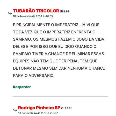
TUBARÃO TRICOLOR
disse:
18 de fevereiro de 2018 às 01:55
E PRINCIPALMENTE O IMPERATRIZ, JÁ VI QUE
TODA VEZ QUE O IMPERATRIZ ENFRENTA O
SAMPAIO, OS MESMOS FAZEM O JOGO DA VIDA
DELES E POR ISSO QUE EU DIGO QUANDO O
SAMPAIO TIVER A CHANCE DE ELIMINAR ESSAS
EQUIPES NÃO TEM QUE TER PENA, TEM QUE
DETONAR MESMO SEM DAR NENHUMA CHANCE
PARA O ADVERSÁRIO.
Responder
Rodrigo Pinheiro SP
disse:
18 de fevereiro de 2018 às 13:37