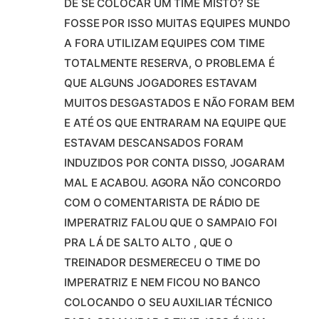
DE SE COLOCAR UM TIME MISTO? SE
FOSSE POR ISSO MUITAS EQUIPES MUNDO
A FORA UTILIZAM EQUIPES COM TIME
TOTALMENTE RESERVA, O PROBLEMA É
QUE ALGUNS JOGADORES ESTAVAM
MUITOS DESGASTADOS E NÃO FORAM BEM
E ATÉ OS QUE ENTRARAM NA EQUIPE QUE
ESTAVAM DESCANSADOS FORAM
INDUZIDOS POR CONTA DISSO, JOGARAM
MAL E ACABOU. AGORA NÃO CONCORDO
COM O COMENTARISTA DE RÁDIO DE
IMPERATRIZ FALOU QUE O SAMPAIO FOI
PRA LÁ DE SALTO ALTO , QUE O
TREINADOR DESMERECEU O TIME DO
IMPERATRIZ E NEM FICOU NO BANCO
COLOCANDO O SEU AUXILIAR TÉCNICO