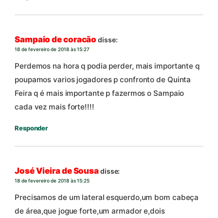
Sampaio de coracão
disse:
18 de fevereiro de 2018 às 15:27
Perdemos na hora q podia perder, mais importante q
poupamos varios jogadores p confronto de Quinta
Feira q é mais importante p fazermos o Sampaio
cada vez mais forte!!!!
Responder
José Vieira de Sousa
disse:
18 de fevereiro de 2018 às 15:25
Precisamos de um lateral esquerdo,um bom cabeça
de área,que jogue forte,um armador e,dois