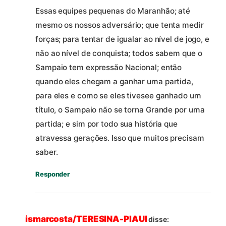
Essas equipes pequenas do Maranhão; até
mesmo os nossos adversário; que tenta medir
forças; para tentar de igualar ao nível de jogo, e
não ao nível de conquista; todos sabem que o
Sampaio tem expressão Nacional; então
quando eles chegam a ganhar uma partida,
para eles e como se eles tivesee ganhado um
título, o Sampaio não se torna Grande por uma
partida; e sim por todo sua história que
atravessa gerações. Isso que muitos precisam
saber.
Responder
ismarcosta/TERESINA-PIAUI
disse: