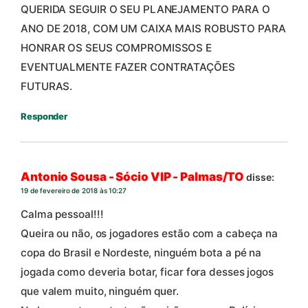
QUERIDA SEGUIR O SEU PLANEJAMENTO PARA O
ANO DE 2018, COM UM CAIXA MAIS ROBUSTO PARA
HONRAR OS SEUS COMPROMISSOS E
EVENTUALMENTE FAZER CONTRATAÇÕES
FUTURAS.
Responder
Antonio Sousa - Sócio VIP - Palmas/TO
disse:
19 de fevereiro de 2018 às 10:27
Calma pessoal!!!
Queira ou não, os jogadores estão com a cabeça na
copa do Brasil e Nordeste, ninguém bota a pé na
jogada como deveria botar, ficar fora desses jogos
que valem muito, ninguém quer.