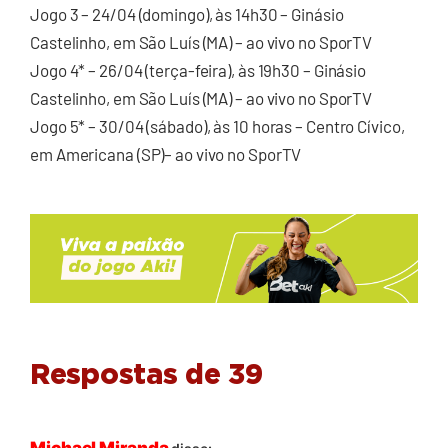
Jogo 3 – 24/04 (domingo), às 14h30 – Ginásio
Castelinho, em São Luís (MA) – ao vivo no SporTV
Jogo 4* – 26/04 (terça-feira), às 19h30 – Ginásio
Castelinho, em São Luís (MA) – ao vivo no SporTV
Jogo 5* – 30/04 (sábado), às 10 horas – Centro Cívico,
em Americana (SP)– ao vivo no SporTV
Respostas de 39