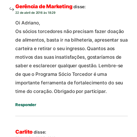
Gerência de Marketing
disse:
22 de abril de 2016 às 18:29
Oi Adriano,
Os sócios torcedores não precisam fazer doação
de alimentos, basta ir na bilheteria, apresentar sua
carteira e retirar o seu ingresso. Quantos aos
motivos das suas insatisfações, gostaríamos de
saber e esclarecer qualquer questão. Lembre-se
de que o Programa Sócio Torcedor é uma
importante ferramenta de fortalecimento do seu
time do coração. Obrigado por participar.
Responder
Carlito
disse: