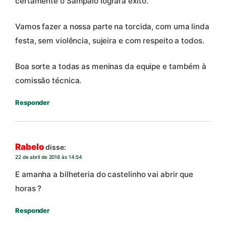
certamente o Sampaio logrará êxito.
Vamos fazer a nossa parte na torcida, com uma linda
festa, sem violência, sujeira e com respeito a todos.
Boa sorte a todas as meninas da equipe e também à
comissão técnica.
Responder
Rabelo
disse:
22 de abril de 2016 às 14:54
E amanha a bilheteria do castelinho vai abrir que
horas ?
Responder