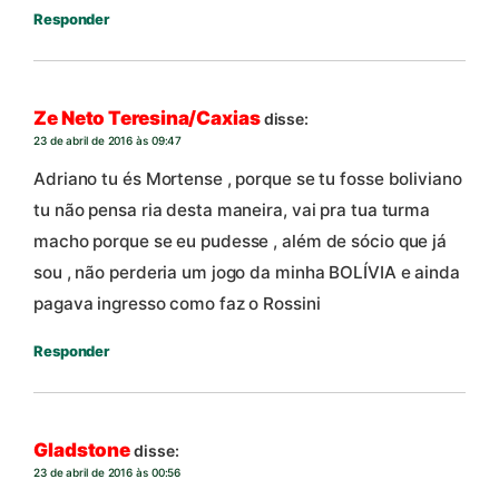
Responder
Ze Neto Teresina/Caxias
disse:
23 de abril de 2016 às 09:47
Adriano tu és Mortense , porque se tu fosse boliviano
tu não pensa ria desta maneira, vai pra tua turma
macho porque se eu pudesse , além de sócio que já
sou , não perderia um jogo da minha BOLÍVIA e ainda
pagava ingresso como faz o Rossini
Responder
Gladstone
disse:
23 de abril de 2016 às 00:56