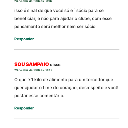
23 de abril de 2016 às 08:16
isso é sinal de que você só e´ sócio para se
beneficiar, e não para ajudar o clube, com esse
pensamento será melhor nem ser sócio.
Responder
SOU SAMPAIO
disse:
23 de abril de 2016 às 08:47
O que é 1 kilo de alimento para um torcedor que
quer ajudar o time do coração, desrespeito é você
postar esse comentário.
Responder