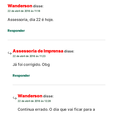
Wanderson
disse:
22 de abril de 2016 às 11:18
Assessoria, dia 22 é hoje.
Responder
Assessoria de Imprensa
disse:
22 de abril de 2016 às 11:23
Já foi corrigido. Obg
Responder
Wanderson
disse:
22 de abril de 2016 às 12:28
Continua errado. O dia que vai ficar para a