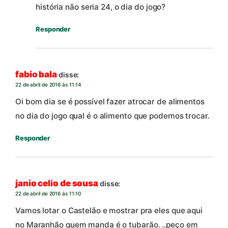
história não seria 24, o dia do jogo?
Responder
fabio bala
disse:
22 de abril de 2016 às 11:14
Oi bom dia se é possível fazer atrocar de alimentos
no dia do jogo qual é o alimento que podemos trocar.
Responder
janio celio de sousa
disse:
22 de abril de 2016 às 11:10
Vamos lotar o Castelão e mostrar pra eles que aqui
no Maranhão quem manda é o tubarão. ..peço em