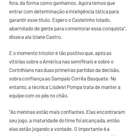
fora, da forma como ganhamos. Agora temos que
entrar com determinação e inteligência tática para
garantir esse título. Espero o Castelinho lotado,
abarrotado de gente para comemorar essa conquista”,
disse a ala Iziane Castro.
E o momento tricolor é tão positivo que, após as
vitórias sobre o América nas semifinais e sobre o
Corinthians nas duas primeiras partidas da decisão,
sobra confiança ao Sampaio Corrêa Basquete. No
entanto, a técnica Lisdeivi Pompa trata de manter a
equipe com os pés no chão.
“As meninas estão mais confiantes. Elas encontraram
seu jogo, a maturidade do time foi alcançada, então
elas estão jogando a vontade. O importante é a