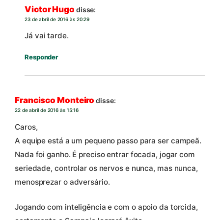
Victor Hugo
disse:
23 de abril de 2016 às 20:29
Já vai tarde.
Responder
Francisco Monteiro
disse:
22 de abril de 2016 às 15:16
Caros,
A equipe está a um pequeno passo para ser campeã.
Nada foi ganho. É preciso entrar focada, jogar com
seriedade, controlar os nervos e nunca, mas nunca,
menosprezar o adversário.
Jogando com inteligência e com o apoio da torcida,