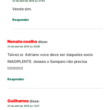
23 de abril de 2016 às 21:40
Vende sim.
Responder
Nonato coelho
disse:
23 de abril de 2016 às 20:06
Talvez sr. Adriano voce deve ser daqueles socio
INADIPLENTE. desses o Sampaio não precisa
!!!!!!!!!!!!!
Responder
Guilherme
disse:
23 de abril de 2016 às 13:27