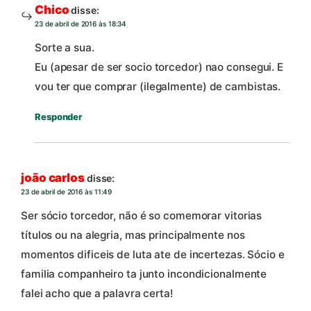
Chico
disse:
23 de abril de 2016 às 18:34
Sorte a sua.
Eu (apesar de ser socio torcedor) nao consegui. E
vou ter que comprar (ilegalmente) de cambistas.
Responder
joão carlos
disse:
23 de abril de 2016 às 11:49
Ser sócio torcedor, não é so comemorar vitorias
títulos ou na alegria, mas principalmente nos
momentos dificeis de luta ate de incertezas. Sócio e
familia companheiro ta junto incondicionalmente
falei acho que a palavra certa!