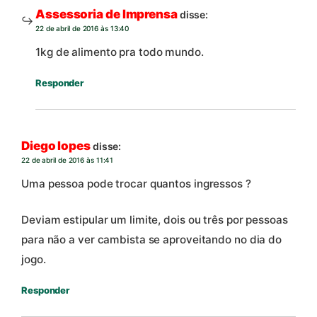
Assessoria de Imprensa
disse:
22 de abril de 2016 às 13:40
1kg de alimento pra todo mundo.
Responder
Diego lopes
disse:
22 de abril de 2016 às 11:41
Uma pessoa pode trocar quantos ingressos ?
Deviam estipular um limite, dois ou três por pessoas
para não a ver cambista se aproveitando no dia do
jogo.
Responder