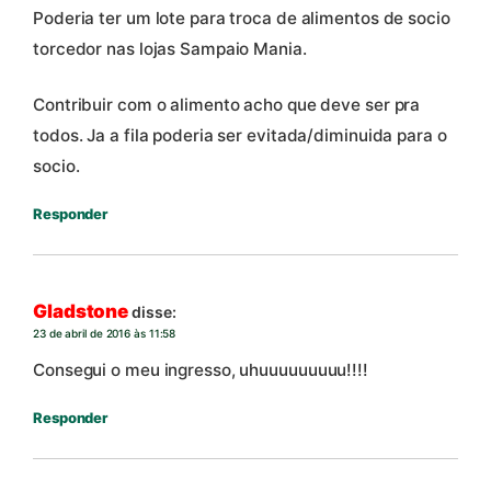
Poderia ter um lote para troca de alimentos de socio
torcedor nas lojas Sampaio Mania.
Contribuir com o alimento acho que deve ser pra
todos. Ja a fila poderia ser evitada/diminuida para o
socio.
Responder
Gladstone
disse:
23 de abril de 2016 às 11:58
Consegui o meu ingresso, uhuuuuuuuuu!!!!
Responder