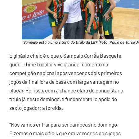
Sampaio está a uma vitória do titulo da LBF (Foto: Paulo de Tarso Jr
E ginásio cheio é o que o Sampaio Corrêa Basquete
quer. O time tricolor vive grande momento na
competição nacional após vencer os dois primeiros
jogos da final fora de casa com larga vantagem no
placar. Por isso, com a chance clara de conquistar o
título já neste domingo, é fundamental o apoio do
sexto jogador: a torcida.
“Nós vamos entrar para ser campeãs no domingo.
Fizemos o mais difícil, que era vencer os dois jogos