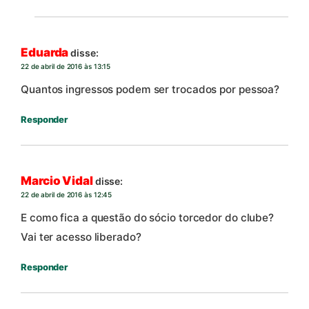
Eduarda
disse:
22 de abril de 2016 às 13:15
Quantos ingressos podem ser trocados por pessoa?
Responder
Marcio Vidal
disse:
22 de abril de 2016 às 12:45
E como fica a questão do sócio torcedor do clube?
Vai ter acesso liberado?
Responder