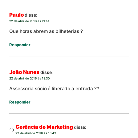
Paulo
disse:
22 de abril de 2016 às 21:14
Que horas abrem as bilheterias ?
Responder
João Nunes
disse:
22 de abril de 2016 às 18:30
Assessoria sócio é liberado a entrada ??
Responder
Gerência de Marketing
disse:
22 de abril de 2016 às 18:43