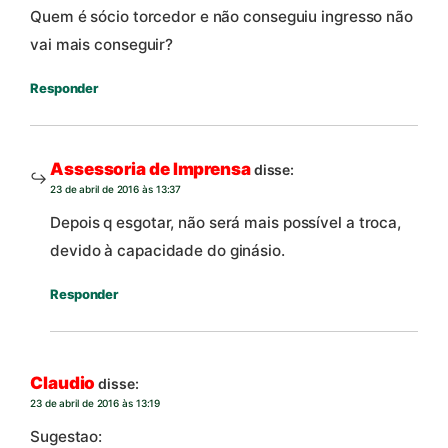
Quem é sócio torcedor e não conseguiu ingresso não
vai mais conseguir?
Responder
Assessoria de Imprensa
disse:
23 de abril de 2016 às 13:37
Depois q esgotar, não será mais possível a troca,
devido à capacidade do ginásio.
Responder
Claudio
disse:
23 de abril de 2016 às 13:19
Sugestao: