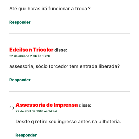
Até que horas irá funcionar a troca ?
Responder
Edeilson Tricolor
disse:
22 de abril de 2016 às 13:20
assessoria, sócio torcedor tem entrada liberada?
Responder
Assessoria de Imprensa
disse:
22 de abril de 2016 às 14:44
Desde q retire seu ingresso antes na bilheteria.
Responder