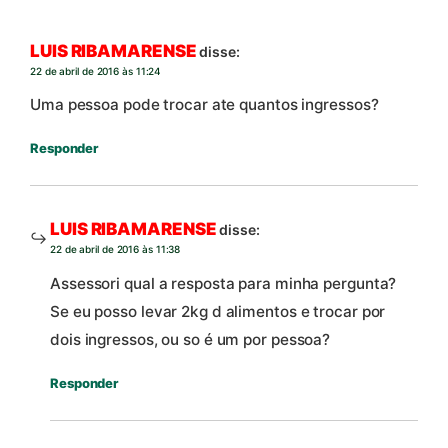
LUIS RIBAMARENSE
disse:
22 de abril de 2016 às 11:24
Uma pessoa pode trocar ate quantos ingressos?
Responder
LUIS RIBAMARENSE
disse:
22 de abril de 2016 às 11:38
Assessori qual a resposta para minha pergunta?
Se eu posso levar 2kg d alimentos e trocar por
dois ingressos, ou so é um por pessoa?
Responder