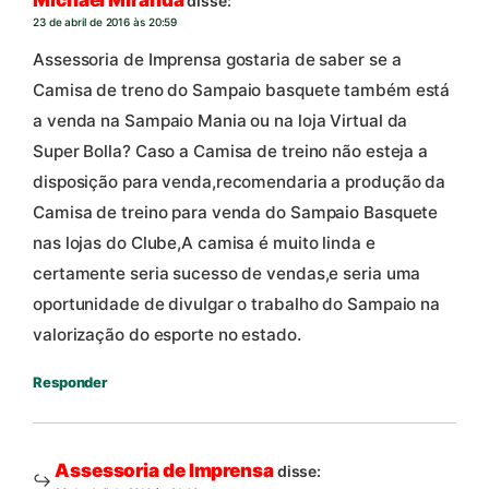
Michael Miranda
disse:
23 de abril de 2016 às 20:59
Assessoria de Imprensa gostaria de saber se a
Camisa de treno do Sampaio basquete também está
a venda na Sampaio Mania ou na loja Virtual da
Super Bolla? Caso a Camisa de treino não esteja a
disposição para venda,recomendaria a produção da
Camisa de treino para venda do Sampaio Basquete
nas lojas do Clube,A camisa é muito linda e
certamente seria sucesso de vendas,e seria uma
oportunidade de divulgar o trabalho do Sampaio na
valorização do esporte no estado.
Responder
Assessoria de Imprensa
disse: