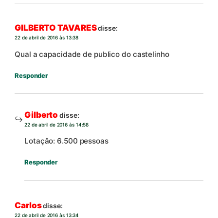
GILBERTO TAVARES
disse:
22 de abril de 2016 às 13:38
Qual a capacidade de publico do castelinho
Responder
Gilberto
disse:
22 de abril de 2016 às 14:58
Lotação: 6.500 pessoas
Responder
Carlos
disse:
22 de abril de 2016 às 13:34