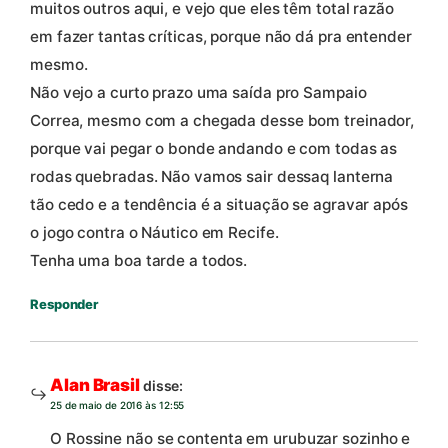
muitos outros aqui, e vejo que eles têm total razão
em fazer tantas críticas, porque não dá pra entender
mesmo.
Não vejo a curto prazo uma saída pro Sampaio
Correa, mesmo com a chegada desse bom treinador,
porque vai pegar o bonde andando e com todas as
rodas quebradas. Não vamos sair dessaq lanterna
tão cedo e a tendência é a situação se agravar após
o jogo contra o Náutico em Recife.
Tenha uma boa tarde a todos.
Responder
Alan Brasil
disse:
25 de maio de 2016 às 12:55
O Rossine não se contenta em urubuzar sozinho e