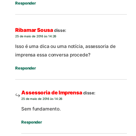
Responder
Ribamar Sousa
disse:
25 de maio de 2016 às 14:26
Isso é uma dica ou uma notícia, assessoria de
imprensa essa conversa procede?
Responder
Assessoria de Imprensa
disse:
25 de maio de 2016 às 14:26
Sem fundamento.
Responder