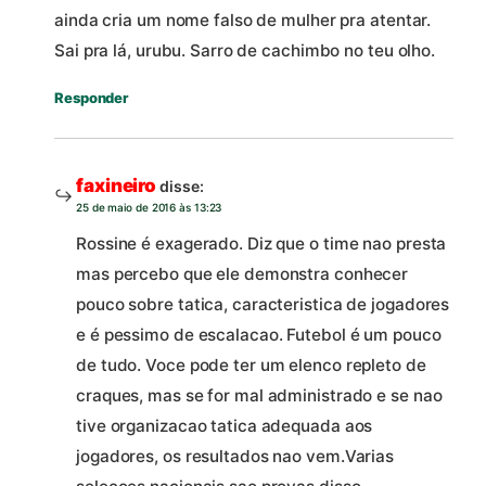
ainda cria um nome falso de mulher pra atentar.
Sai pra lá, urubu. Sarro de cachimbo no teu olho.
Responder
faxineiro
disse:
25 de maio de 2016 às 13:23
Rossine é exagerado. Diz que o time nao presta
mas percebo que ele demonstra conhecer
pouco sobre tatica, caracteristica de jogadores
e é pessimo de escalacao. Futebol é um pouco
de tudo. Voce pode ter um elenco repleto de
craques, mas se for mal administrado e se nao
tive organizacao tatica adequada aos
jogadores, os resultados nao vem.Varias