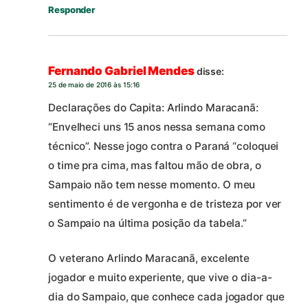
Responder
Fernando Gabriel Mendes
disse:
25 de maio de 2016 às 15:16
Declarações do Capita: Arlindo Maracanã:
“Envelheci uns 15 anos nessa semana como
técnico”. Nesse jogo contra o Paraná “coloquei
o time pra cima, mas faltou mão de obra, o
Sampaio não tem nesse momento. O meu
sentimento é de vergonha e de tristeza por ver
o Sampaio na última posição da tabela.”
O veterano Arlindo Maracanã, excelente
jogador e muito experiente, que vive o dia-a-
dia do Sampaio, que conhece cada jogador que