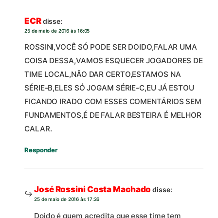
ECR
disse:
25 de maio de 2016 às 16:05
ROSSINI,VOCÊ SÓ PODE SER DOIDO,FALAR UMA
COISA DESSA,VAMOS ESQUECER JOGADORES DE
TIME LOCAL,NÃO DAR CERTO,ESTAMOS NA
SÉRIE-B,ELES SÓ JOGAM SÉRIE-C,EU JÁ ESTOU
FICANDO IRADO COM ESSES COMENTÁRIOS SEM
FUNDAMENTOS,É DE FALAR BESTEIRA É MELHOR
CALAR.
Responder
José Rossini Costa Machado
disse:
25 de maio de 2016 às 17:26
Doido é quem acredita que esse time tem