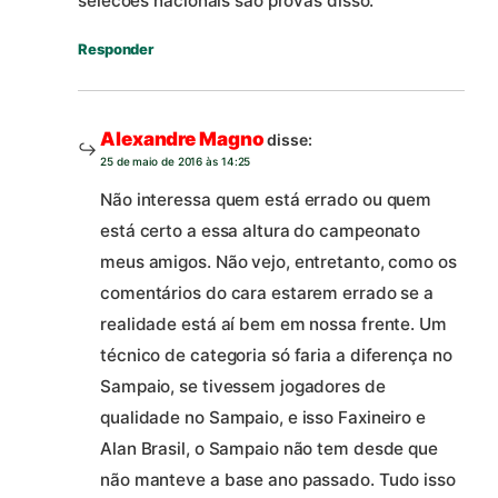
selecoes nacionais sao provas disso.
Responder
Alexandre Magno
disse:
25 de maio de 2016 às 14:25
Não interessa quem está errado ou quem
está certo a essa altura do campeonato
meus amigos. Não vejo, entretanto, como os
comentários do cara estarem errado se a
realidade está aí bem em nossa frente. Um
técnico de categoria só faria a diferença no
Sampaio, se tivessem jogadores de
qualidade no Sampaio, e isso Faxineiro e
Alan Brasil, o Sampaio não tem desde que
não manteve a base ano passado. Tudo isso