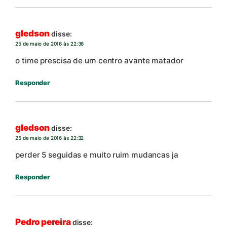
gledson
disse:
25 de maio de 2016 às 22:36
o time prescisa de um centro avante matador
Responder
gledson
disse:
25 de maio de 2016 às 22:32
perder 5 seguidas e muito ruim mudancas ja
Responder
Pedro pereira
disse: