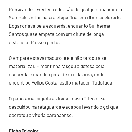
Precisando reverter a situação de qualquer maneira, o
Sampaio voltou para a etapa final em ritmo acelerado.
Edgar criava pela esquerda, enquanto Guilherme
Santos quase empata com um chute de longa
distância. Passou perto.
O empate estava maduro, e ele não tardou a se
materializar. Pimentinha rasgou a defesa pela
esquerda e mandou para dentro da área, onde
encontrou Felipe Costa, estilo matador. Tudo igual.
O panorama sugeria a virada, mas o Tricolor se
descuidou na retaguarda e acabou levando o gol que
decretou a vitória paranaense.
Ficha Tricolor