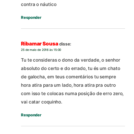
contra o náutico
Responder
Ribamar Sousa
disse:
25 de maio de 2016 às 15:00
Tu te consideras o dono da verdade, o senhor
absoluto do certo e do errado, tu és um chato
de galocha, em teus comentários tu sempre
hora atira para um lado, hora atira pra outro
com isso te colocas numa posição de erro zero,
vai catar coquinho.
Responder