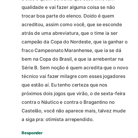
qualidade e vai fazer alguma coisa se não
trocar boa parte do elenco. Doido é quem
acreditou, assim como você, que se esconde
atrás de uma abreviatura, que o time ia ser
campeão da Copa do Nordeste, que ia ganhar o
fraco Campeonato Maranhense, que ia se dá
bem na Copa do Brasil, e que ia arrebentar na
Série B. Sem noção é quem acredita que o novo
técnico vai fazer milagre com esses jogadores
que estão aí. Eu tenho certeza que nos
próximos dois jogos que virão, o de sexta-feira
contra o Náutico e contra o Bragantino no
Castelão, você não aparece mais, talvez mude
a siga pra: otimista arrependido.
Responder