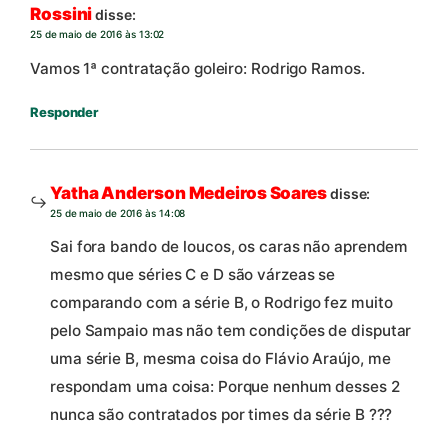
Rossini
disse:
25 de maio de 2016 às 13:02
Vamos 1ª contratação goleiro: Rodrigo Ramos.
Responder
Yatha Anderson Medeiros Soares
disse:
25 de maio de 2016 às 14:08
Sai fora bando de loucos, os caras não aprendem
mesmo que séries C e D são várzeas se
comparando com a série B, o Rodrigo fez muito
pelo Sampaio mas não tem condições de disputar
uma série B, mesma coisa do Flávio Araújo, me
respondam uma coisa: Porque nenhum desses 2
nunca são contratados por times da série B ???