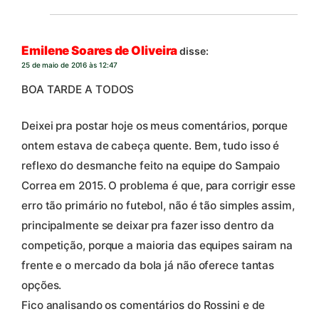
Emilene Soares de Oliveira
disse:
25 de maio de 2016 às 12:47
BOA TARDE A TODOS
Deixei pra postar hoje os meus comentários, porque
ontem estava de cabeça quente. Bem, tudo isso é
reflexo do desmanche feito na equipe do Sampaio
Correa em 2015. O problema é que, para corrigir esse
erro tão primário no futebol, não é tão simples assim,
principalmente se deixar pra fazer isso dentro da
competição, porque a maioria das equipes sairam na
frente e o mercado da bola já não oferece tantas
opções.
Fico analisando os comentários do Rossini e de