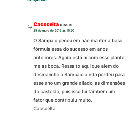
Cacscelta
disse:
25 de maio de 2016 às 15:50
O Sampaio pecou em não manter a base,
fórmula essa do sucesso em anos
anteriores. Agora está aí com esse plantel
meias boca. Ressalto aqui que alem do
desmanche o Sampaio ainda perdeu para
esse ano um grande aliado, as dimensões
do castelão, pois isso foi também um
fator que contribuiu muito.
Cacscelta