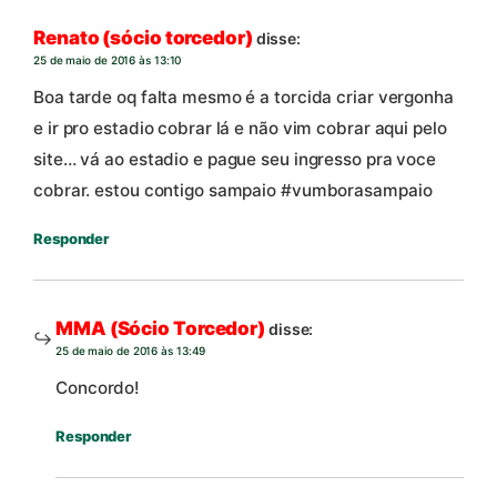
Renato (sócio torcedor)
disse:
25 de maio de 2016 às 13:10
Boa tarde oq falta mesmo é a torcida criar vergonha
e ir pro estadio cobrar lá e não vim cobrar aqui pelo
site… vá ao estadio e pague seu ingresso pra voce
cobrar. estou contigo sampaio #vumborasampaio
Responder
MMA (Sócio Torcedor)
disse:
25 de maio de 2016 às 13:49
Concordo!
Responder