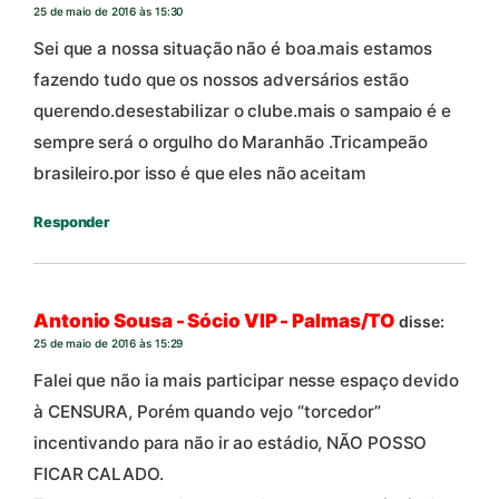
25 de maio de 2016 às 15:30
Sei que a nossa situação não é boa.mais estamos
fazendo tudo que os nossos adversários estão
querendo.desestabilizar o clube.mais o sampaio é e
sempre será o orgulho do Maranhão .Tricampeão
brasileiro.por isso é que eles não aceitam
Responder
Antonio Sousa - Sócio VIP - Palmas/TO
disse:
25 de maio de 2016 às 15:29
Falei que não ia mais participar nesse espaço devido
à CENSURA, Porém quando vejo “torcedor”
incentivando para não ir ao estádio, NÃO POSSO
FICAR CALADO.