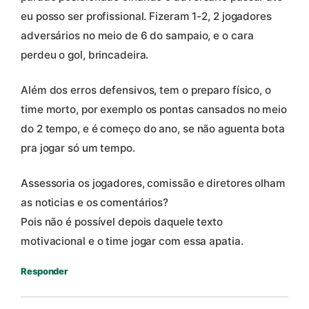
eu posso ser profissional. Fizeram 1-2, 2 jogadores
adversários no meio de 6 do sampaio, e o cara
perdeu o gol, brincadeira.
Além dos erros defensivos, tem o preparo físico, o
time morto, por exemplo os pontas cansados no meio
do 2 tempo, e é começo do ano, se não aguenta bota
pra jogar só um tempo.
Assessoria os jogadores, comissão e diretores olham
as noticias e os comentários?
Pois não é possível depois daquele texto
motivacional e o time jogar com essa apatia.
Responder