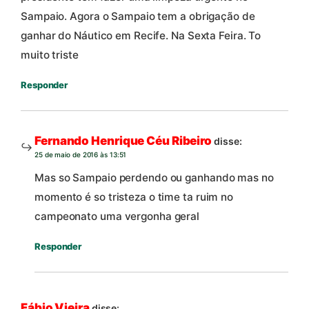
Sampaio. Agora o Sampaio tem a obrigação de
ganhar do Náutico em Recife. Na Sexta Feira. To
muito triste
Responder
Fernando Henrique Céu Ribeiro
disse:
25 de maio de 2016 às 13:51
Mas so Sampaio perdendo ou ganhando mas no
momento é so tristeza o time ta ruim no
campeonato uma vergonha geral
Responder
Fábio Vieira
disse: