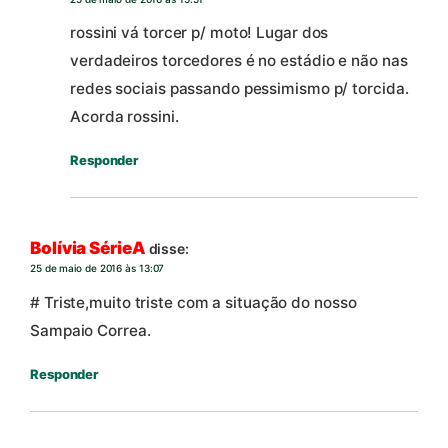
rossini vá torcer p/ moto! Lugar dos
verdadeiros torcedores é no estádio e não nas
redes sociais passando pessimismo p/ torcida.
Acorda rossini.
Responder
Bolívia SérieA
disse:
25 de maio de 2016 às 13:07
# Triste,muito triste com a situação do nosso
Sampaio Correa.
Responder