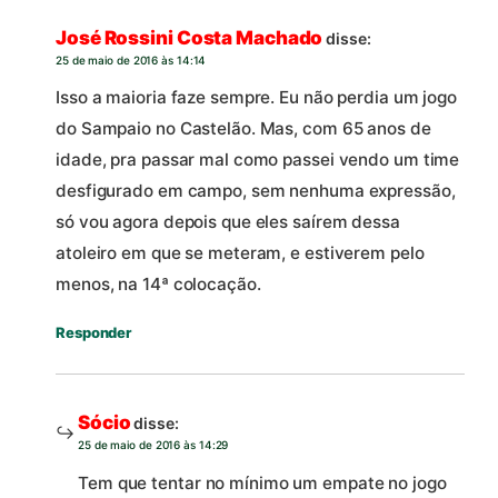
José Rossini Costa Machado
disse:
25 de maio de 2016 às 14:14
Isso a maioria faze sempre. Eu não perdia um jogo
do Sampaio no Castelão. Mas, com 65 anos de
idade, pra passar mal como passei vendo um time
desfigurado em campo, sem nenhuma expressão,
só vou agora depois que eles saírem dessa
atoleiro em que se meteram, e estiverem pelo
menos, na 14ª colocação.
Responder
Sócio
disse:
25 de maio de 2016 às 14:29
Tem que tentar no mínimo um empate no jogo