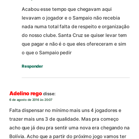
Acabou esse tempo que chegavam aqui
levavam o jogador e o Sampaio não recebia
nada numa total falta de respeito e organização
do nosso clube. Santa Cruz se quiser levar tem
que pagar e não é o que eles ofereceram e sim
o que o Sampaio pedir
Responder
Adelino rego
disse:
6 de agosto de 2016 às 20:07
Falta dispensar no mínimo mais uns 4 jogadores e
trazer mais uns 3 de qualidade. Mas pra começo
acho que já deu pra sentir uma nova era chegando na
Bolívia. Acho que a partir do próximo jogo vamos ter