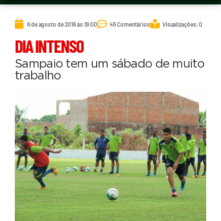
6 de agosto de 2016 às 19:00
45 Comentários
Visualizações: 0
DIA INTENSO
Sampaio tem um sábado de muito
trabalho