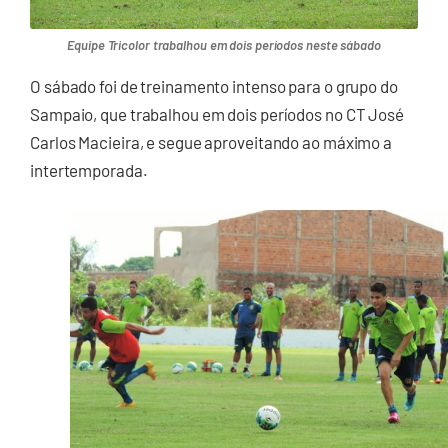
Equipe Tricolor trabalhou em dois períodos neste sábado
O sábado foi de treinamento intenso para o grupo do
Sampaio, que trabalhou em dois períodos no CT José
Carlos Macieira, e segue aproveitando ao máximo a
intertemporada.