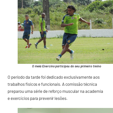
O meia Enercino participou do seu primeiro treino
O período da tarde foi dedicado exclusivamente aos
trabalhos físicos e funcionais. A comissão técnica
preparou uma série de reforço muscular na academia
e exercícios para prevenir lesões.