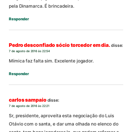
pela Dinamarca. É brincadeira.
Responder
Pedro desconfiado sócio torcedor em dia.
disse:
7 de agosto de 2016 às 22:54
Mímica faz falta sim. Excelente jogador.
Responder
carlos sampaio
disse:
7 de agosto de 2016 às 22:21
Sr, presidente, aproveita esta negociação do Luis
Otávio com o santa, e dar uma olhada no elenco do