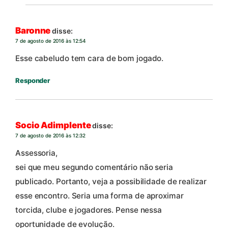
Baronne
disse:
7 de agosto de 2016 às 12:54
Esse cabeludo tem cara de bom jogado.
Responder
Socio Adimplente
disse:
7 de agosto de 2016 às 12:32
Assessoria,
sei que meu segundo comentário não seria
publicado. Portanto, veja a possibilidade de realizar
esse encontro. Seria uma forma de aproximar
torcida, clube e jogadores. Pense nessa
oportunidade de evolução.