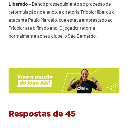
Liberado –
Dando prosseguimento ao processo de
reformulação no elenco, a diretoria Tricolor liberou o
atacante Paulo Marcelo, que estava emprestado ao
Tricolor até o fim do ano. O jogador retorna
normalmente ao seu clube, o São Bernardo.
Respostas de 45