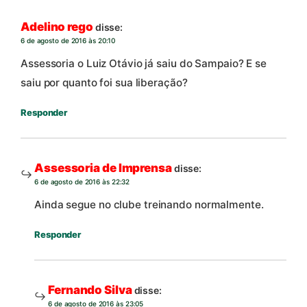
Adelino rego
disse:
6 de agosto de 2016 às 20:10
Assessoria o Luiz Otávio já saiu do Sampaio? E se
saiu por quanto foi sua liberação?
Responder
Assessoria de Imprensa
disse:
6 de agosto de 2016 às 22:32
Ainda segue no clube treinando normalmente.
Responder
Fernando Silva
disse:
6 de agosto de 2016 às 23:05