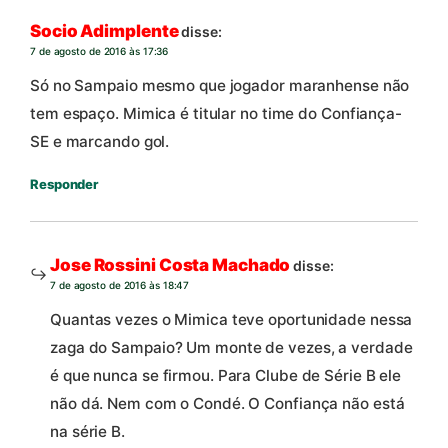
Socio Adimplente
disse:
7 de agosto de 2016 às 17:36
Só no Sampaio mesmo que jogador maranhense não
tem espaço. Mimica é titular no time do Confiança-
SE e marcando gol.
Responder
Jose Rossini Costa Machado
disse:
7 de agosto de 2016 às 18:47
Quantas vezes o Mimica teve oportunidade nessa
zaga do Sampaio? Um monte de vezes, a verdade
é que nunca se firmou. Para Clube de Série B ele
não dá. Nem com o Condé. O Confiança não está
na série B.