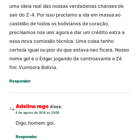
uma ideia real das nossas verdadeiras chanses de
sair do Z-4. Por isso proclamo a ida em massa ao
castelão de todos os bolivianos de coração,
precisamos nos unir agora e dar um crédito extra a
essa nova comissão técnica. Uma coisa tenho
certeza igual ou pior do que estava nao ficara. Nosso
nome gol e o Edgar jogando de centroavante e Zé
fini. Vumbora Bolívia.
Responder
Adelino rego
disse:
6 de agosto de 2016 às 20:08
Digo, homem gol.
Responder