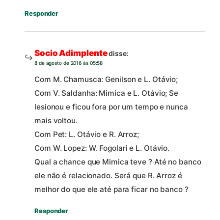
Responder
Socio Adimplente
disse:
8 de agosto de 2016 às 05:58
Com M. Chamusca: Genilson e L. Otávio;
Com V. Saldanha: Mimica e L. Otávio; Se
lesionou e ficou fora por um tempo e nunca
mais voltou.
Com Pet: L. Otávio e R. Arroz;
Com W. Lopez: W. Fogolari e L. Otávio.
Qual a chance que Mimica teve ? Até no banco
ele não é relacionado. Será que R. Arroz é
melhor do que ele até para ficar no banco ?
Responder