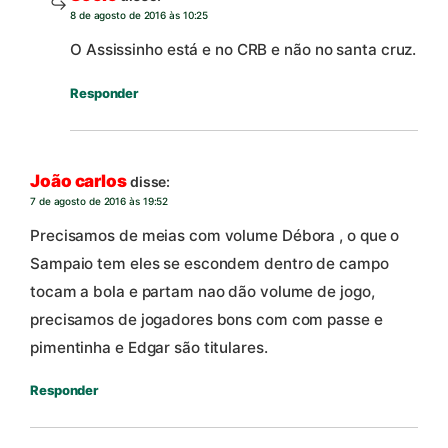
8 de agosto de 2016 às 10:25
O Assissinho está e no CRB e não no santa cruz.
Responder
João carlos
disse:
7 de agosto de 2016 às 19:52
Precisamos de meias com volume Débora , o que o
Sampaio tem eles se escondem dentro de campo
tocam a bola e partam nao dão volume de jogo,
precisamos de jogadores bons com com passe e
pimentinha e Edgar são titulares.
Responder