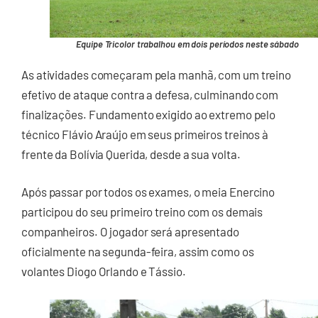
Equipe Tricolor trabalhou em dois períodos neste sábado
As atividades começaram pela manhã, com um treino
efetivo de ataque contra a defesa, culminando com
finalizações. Fundamento exigido ao extremo pelo
técnico Flávio Araújo em seus primeiros treinos à
frente da Bolívia Querida, desde a sua volta.
Após passar por todos os exames, o meia Enercino
participou do seu primeiro treino com os demais
companheiros. O jogador será apresentado
oficialmente na segunda-feira, assim como os
volantes Diogo Orlando e Tássio.