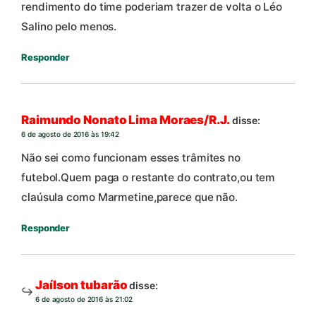
rendimento do time poderiam trazer de volta o Léo
Salino pelo menos.
Responder
Raimundo Nonato Lima Moraes/R.J.
disse:
6 de agosto de 2016 às 19:42
Não sei como funcionam esses trâmites no
futebol.Quem paga o restante do contrato,ou tem
claúsula como Marmetine,parece que não.
Responder
Jaílson tubarão
disse:
6 de agosto de 2016 às 21:02