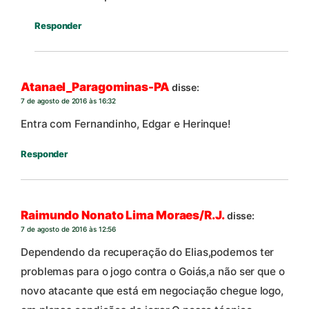
Responder
Atanael_Paragominas-PA
disse:
7 de agosto de 2016 às 16:32
Entra com Fernandinho, Edgar e Herinque!
Responder
Raimundo Nonato Lima Moraes/R.J.
disse:
7 de agosto de 2016 às 12:56
Dependendo da recuperação do Elias,podemos ter
problemas para o jogo contra o Goiás,a não ser que o
novo atacante que está em negociação chegue logo,