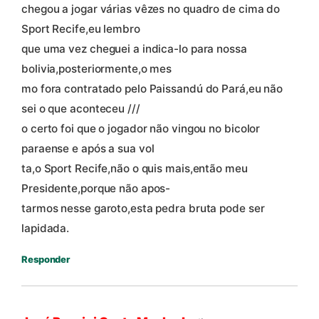
chegou a jogar várias vêzes no quadro de cima do
Sport Recife,eu lembro
que uma vez cheguei a indica-lo para nossa
bolivia,posteriormente,o mes
mo fora contratado pelo Paissandú do Pará,eu não
sei o que aconteceu ///
o certo foi que o jogador não vingou no bicolor
paraense e após a sua vol
ta,o Sport Recife,não o quis mais,então meu
Presidente,porque não apos-
tarmos nesse garoto,esta pedra bruta pode ser
lapidada.
Responder