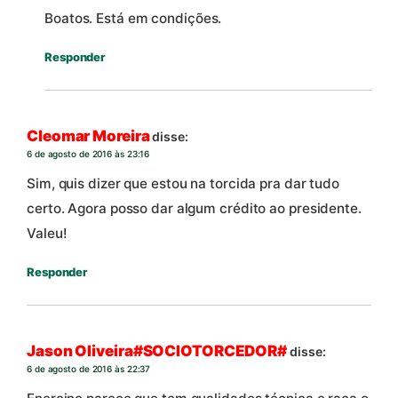
Boatos. Está em condições.
Responder
Cleomar Moreira
disse:
6 de agosto de 2016 às 23:16
Sim, quis dizer que estou na torcida pra dar tudo
certo. Agora posso dar algum crédito ao presidente.
Valeu!
Responder
Jason Oliveira#SOCIOTORCEDOR#
disse:
6 de agosto de 2016 às 22:37