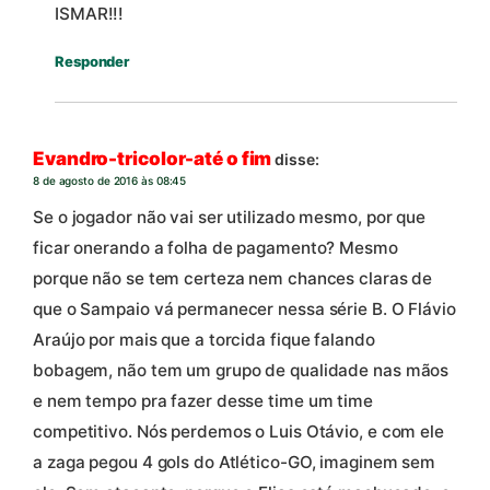
ISMAR!!!
Responder
Evandro-tricolor-até o fim
disse:
8 de agosto de 2016 às 08:45
Se o jogador não vai ser utilizado mesmo, por que
ficar onerando a folha de pagamento? Mesmo
porque não se tem certeza nem chances claras de
que o Sampaio vá permanecer nessa série B. O Flávio
Araújo por mais que a torcida fique falando
bobagem, não tem um grupo de qualidade nas mãos
e nem tempo pra fazer desse time um time
competitivo. Nós perdemos o Luis Otávio, e com ele
a zaga pegou 4 gols do Atlético-GO, imaginem sem