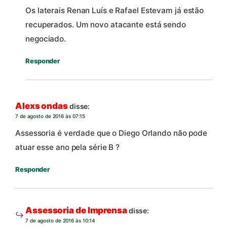
Os laterais Renan Luís e Rafael Estevam já estão
recuperados. Um novo atacante está sendo
negociado.
Responder
Alexs ondas
disse:
7 de agosto de 2016 às 07:15
Assessoria é verdade que o Diego Orlando não pode
atuar esse ano pela série B ?
Responder
Assessoria de Imprensa
disse:
7 de agosto de 2016 às 10:14