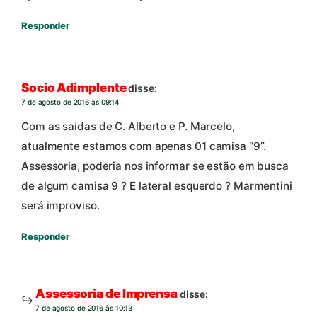
Responder
Socio Adimplente
disse:
7 de agosto de 2016 às 09:14
Com as saídas de C. Alberto e P. Marcelo,
atualmente estamos com apenas 01 camisa “9”.
Assessoria, poderia nos informar se estão em busca
de algum camisa 9 ? E lateral esquerdo ? Marmentini
será improviso.
Responder
Assessoria de Imprensa
disse:
7 de agosto de 2016 às 10:13