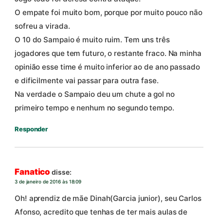
O empate foi muito bom, porque por muito pouco não
sofreu a virada.
O 10 do Sampaio é muito ruim. Tem uns três
jogadores que tem futuro, o restante fraco. Na minha
opinião esse time é muito inferior ao de ano passado
e dificilmente vai passar para outra fase.
Na verdade o Sampaio deu um chute a gol no
primeiro tempo e nenhum no segundo tempo.
Responder
Fanatico
disse:
3 de janeiro de 2016 às 18:09
Oh! aprendiz de mãe Dinah(Garcia junior), seu Carlos
Afonso, acredito que tenhas de ter mais aulas de