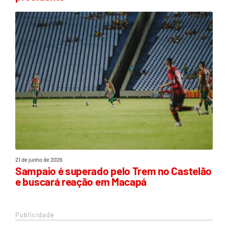
21 de junho de 2026
Sampaio é superado pelo Trem no Castelão
e buscará reação em Macapá
Publicidade