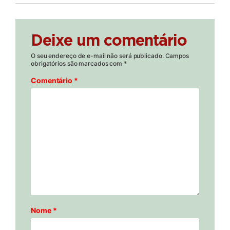
Deixe um comentário
O seu endereço de e-mail não será publicado.
Campos
obrigatórios são marcados com
*
Comentário
*
Nome
*