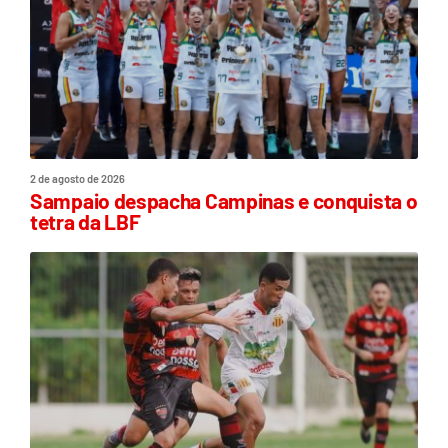
2 de agosto de 2026
Sampaio despacha Campinas e conquista o
tetra da LBF