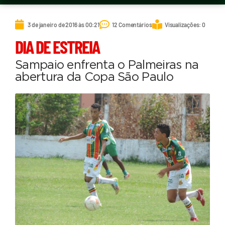
3 de janeiro de 2016 às 00:21
12 Comentários
Visualizações: 0
DIA DE ESTREIA
Sampaio enfrenta o Palmeiras na
abertura da Copa São Paulo