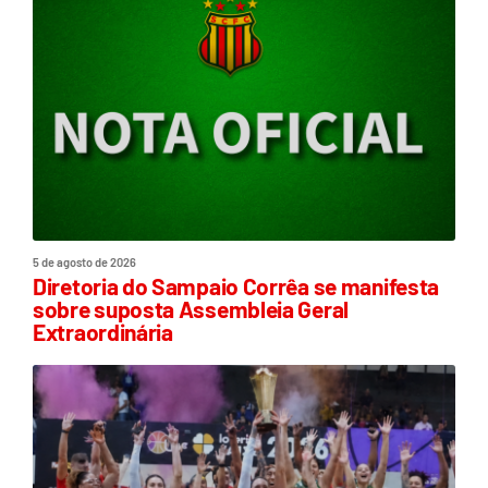
5 de agosto de 2026
Diretoria do Sampaio Corrêa se manifesta
sobre suposta Assembleia Geral
Extraordinária