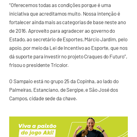
“Oferecemos todas as condições porque é uma
iniciativa que acreditamos muito. Nossa intenção é
fortalecer ainda mais as categorias de base neste ano
de 2016. Aproveito para agradecer ao governo do
Estado, ao secretário de Esportes, Márcio Jardim, pelo
apoio, por meio da Lei de Incentivo ao Esporte, que nos
dá suporte para investir no projeto Craques do Futuro”,
frisou o presidente Tricolor.
O Sampaio está no grupo 25 da Copinha, ao lado do
Palmeiras, Estanciano, de Sergipe, e São José dos
Campos, cidade sede da chave.