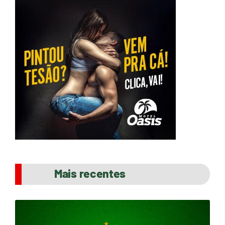
Mais recentes