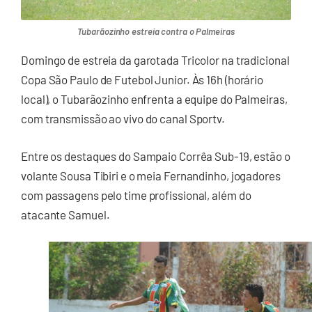
Tubarãozinho estreia contra o Palmeiras
Domingo de estreia da garotada Tricolor na tradicional
Copa São Paulo de Futebol Junior. Às 16h (horário
local), o Tubarãozinho enfrenta a equipe do Palmeiras,
com transmissão ao vivo do canal Sportv.
Entre os destaques do Sampaio Corrêa Sub-19, estão o
volante Sousa Tibiri e o meia Fernandinho, jogadores
com passagens pelo time profissional, além do
atacante Samuel.