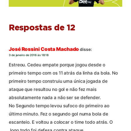
Respostas de 12
José Rossini Costa Machado
disse:
3 de janeiro de 2016 às 18:18
Estreou. Cedeu empate porque jogou desde o
primeiro tempo com os 11 atrás da linha da bola. No
primeiro tempo construiu uma única jogada de
ataque que resultou no gol e não fez mais
absolutamente nada a não ser se defender.
No Segundo tempo levou sufoco do primeiro ao
último minuto. Fez o segundo gol numa bola de
escanteio. E voltou a colocar o time todo atrás. O
Jogo todo foi defesa contra ataque.