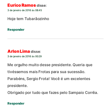
Eurico Ramos
disse:
3 de janeiro de 2016 às 08:45
Hoje tem Tubarãozinho
Responder
Arlon Lima
disse:
3 de janeiro de 2016 às 00:29
Me orgulho muito desse presidente. Queria que
tivéssemos mais Frotas para sua sucessão.
Parabéns, Sergio Frota! Você é um excelentes
presidente.
Obrigado por tudo que fazes pelo Sampaio Corrêa.
Responder