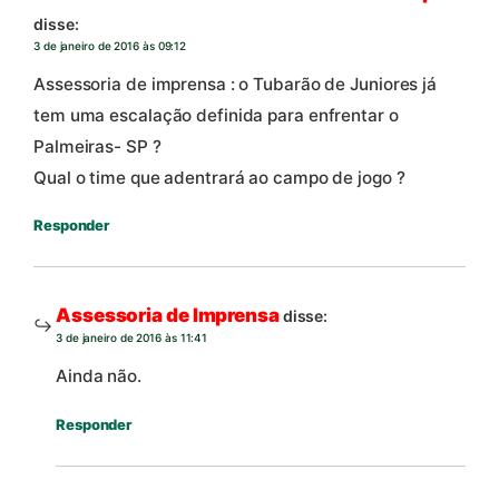
disse:
3 de janeiro de 2016 às 09:12
Assessoria de imprensa : o Tubarão de Juniores já
tem uma escalação definida para enfrentar o
Palmeiras- SP ?
Qual o time que adentrará ao campo de jogo ?
Responder
Assessoria de Imprensa
disse:
3 de janeiro de 2016 às 11:41
Ainda não.
Responder