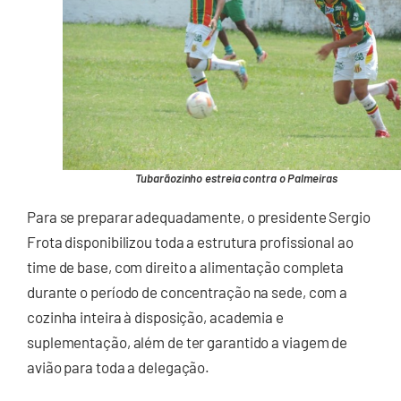
Tubarãozinho estreia contra o Palmeiras
Para se preparar adequadamente, o presidente Sergio
Frota disponibilizou toda a estrutura profissional ao
time de base, com direito a alimentação completa
durante o período de concentração na sede, com a
cozinha inteira à disposição, academia e
suplementação, além de ter garantido a viagem de
avião para toda a delegação.