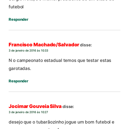
futebol
Responder
Francisco Machado/Salvador
disse:
3 de janeiro de 2016 às 10:33
N o campeonato estadual temos que testar estas
garotadas.
Responder
Jocimar Gouveia Silva
disse:
3 de janeiro de 2016 às 10:27
desejo que o tubarãozinho jogue um bom futebol e