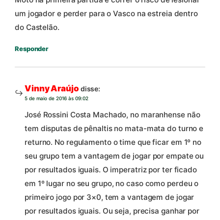
um jogador e perder para o Vasco na estreia dentro
do Castelão.
Responder
Vinny Araújo
disse:
5 de maio de 2016 às 09:02
José Rossini Costa Machado, no maranhense não
tem disputas de pênaltis no mata-mata do turno e
returno. No regulamento o time que ficar em 1º no
seu grupo tem a vantagem de jogar por empate ou
por resultados iguais. O imperatriz por ter ficado
em 1º lugar no seu grupo, no caso como perdeu o
primeiro jogo por 3×0, tem a vantagem de jogar
por resultados iguais. Ou seja, precisa ganhar por