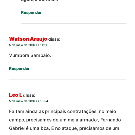
Responder
Watson Araujo
disse:
5 de maio de 2016 às 11:11
Vumbora Sampaio.
Responder
Leo L
disse:
5 de maio de 2016 às 10:54
Faltam ainda as principais contratações, no meio
campo, precisamos de um meia armador, Fernando
Gabriel é uma boa. E no ataque, precisamos de um