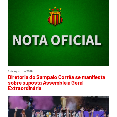
5 de agosto de 2026
Diretoria do Sampaio Corrêa se manifesta
sobre suposta Assembleia Geral
Extraordinária