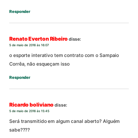
Responder
Renato Everton Ribeiro
disse:
5 de maio de 2016 às 16:07
o esporte interativo tem contrato com o Sampaio
Corrêa, não esqueçam isso
Responder
Ricardo boliviano
disse:
5 de maio de 2016 às 15:45
Será transmitido em algum canal aberto? Alguém
sabe????