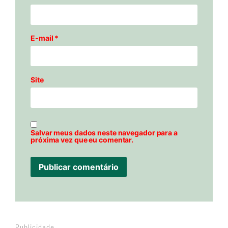
E-mail
*
Site
Salvar meus dados neste navegador para a
próxima vez que eu comentar.
Publicidade