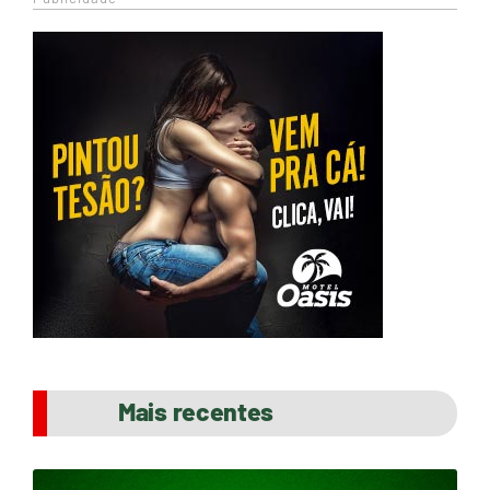
Mais recentes