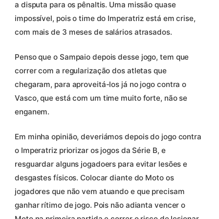
a disputa para os pênaltis. Uma missão quase
impossível, pois o time do Imperatriz está em crise,
com mais de 3 meses de salários atrasados.
Penso que o Sampaio depois desse jogo, tem que
correr com a regularização dos atletas que
chegaram, para aproveitá-los já no jogo contra o
Vasco, que está com um time muito forte, não se
enganem.
Em minha opinião, deveriámos depois do jogo contra
o Imperatriz priorizar os jogos da Série B, e
resguardar alguns jogadoers para evitar lesões e
desgastes físicos. Colocar diante do Moto os
jogadores que não vem atuando e que precisam
ganhar rítimo de jogo. Pois não adianta vencer o
Moto na primeira partida e correr o risco de lesionar