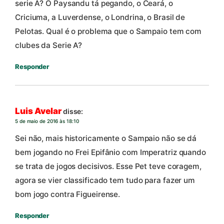
serie A? O Paysandu tá pegando, o Ceará, o
Criciuma, a Luverdense, o Londrina, o Brasil de
Pelotas. Qual é o problema que o Sampaio tem com
clubes da Serie A?
Responder
Luis Avelar
disse:
5 de maio de 2016 às 18:10
Sei não, mais historicamente o Sampaio não se dá
bem jogando no Frei Epifânio com Imperatriz quando
se trata de jogos decisivos. Esse Pet teve coragem,
agora se vier classificado tem tudo para fazer um
bom jogo contra Figueirense.
Responder