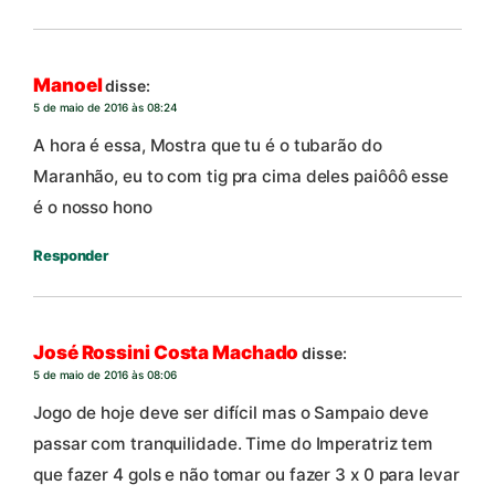
Manoel
disse:
5 de maio de 2016 às 08:24
A hora é essa, Mostra que tu é o tubarão do
Maranhão, eu to com tig pra cima deles paiôôô esse
é o nosso hono
Responder
José Rossini Costa Machado
disse:
5 de maio de 2016 às 08:06
Jogo de hoje deve ser difícil mas o Sampaio deve
passar com tranquilidade. Time do Imperatriz tem
que fazer 4 gols e não tomar ou fazer 3 x 0 para levar