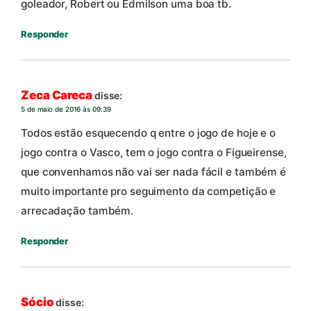
goleador, Robert ou Edmilson uma boa tb.
Responder
Zeca Careca
disse:
5 de maio de 2016 às 09:39
Todos estão esquecendo q entre o jogo de hoje e o
jogo contra o Vasco, tem o jogo contra o Figueirense,
que convenhamos não vai ser nada fácil e também é
muito importante pro seguimento da competição e
arrecadação também.
Responder
Sócio
disse: