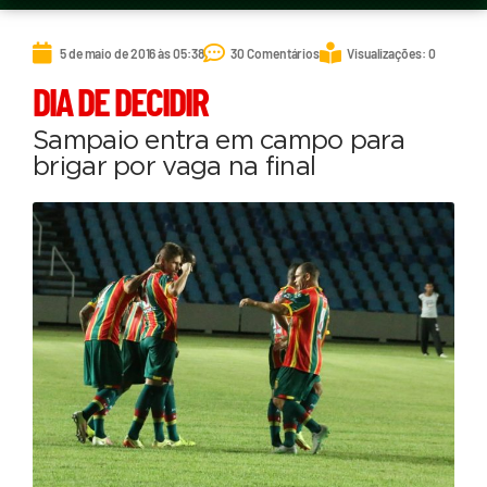
5 de maio de 2016 às 05:38
30 Comentários
Visualizações: 0
DIA DE DECIDIR
Sampaio entra em campo para
brigar por vaga na final