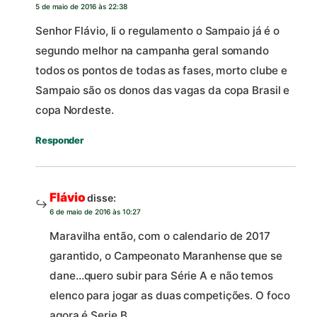
5 de maio de 2016 às 22:38
Senhor Flávio, li o regulamento o Sampaio já é o
segundo melhor na campanha geral somando
todos os pontos de todas as fases, morto clube e
Sampaio são os donos das vagas da copa Brasil e
copa Nordeste.
Responder
Flávio
disse:
6 de maio de 2016 às 10:27
Maravilha então, com o calendario de 2017
garantido, o Campeonato Maranhense que se
dane…quero subir para Série A e não temos
elenco para jogar as duas competições. O foco
agora é Serie B…