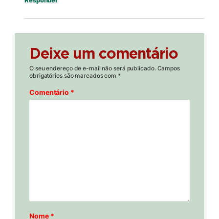
Responder
Deixe um comentário
O seu endereço de e-mail não será publicado.
Campos
obrigatórios são marcados com
*
Comentário
*
Nome
*