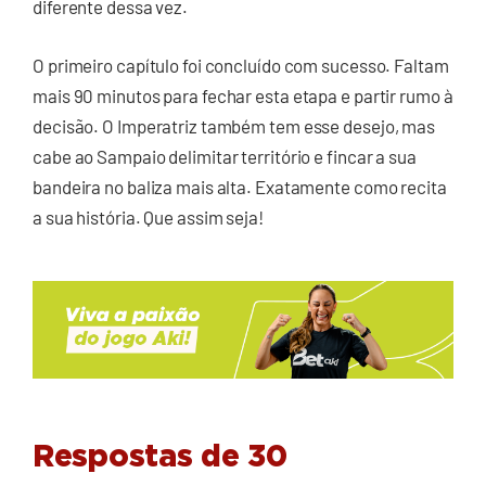
diferente dessa vez.
O primeiro capítulo foi concluído com sucesso. Faltam
mais 90 minutos para fechar esta etapa e partir rumo à
decisão. O Imperatriz também tem esse desejo, mas
cabe ao Sampaio delimitar território e fincar a sua
bandeira no baliza mais alta. Exatamente como recita
a sua história. Que assim seja!
Respostas de 30