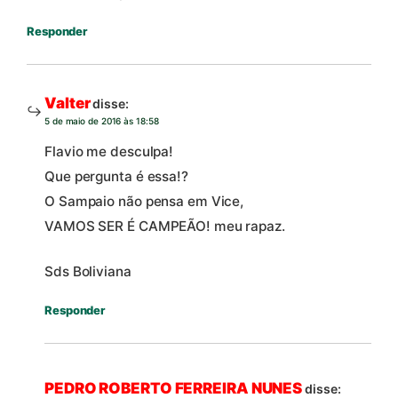
Responder
Valter
disse:
5 de maio de 2016 às 18:58
Flavio me desculpa!
Que pergunta é essa!?
O Sampaio não pensa em Vice,
VAMOS SER É CAMPEÃO! meu rapaz.
Sds Boliviana
Responder
PEDRO ROBERTO FERREIRA NUNES
disse: