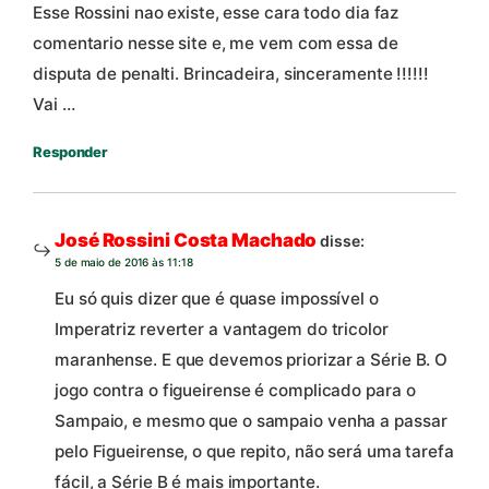
Esse Rossini nao existe, esse cara todo dia faz
comentario nesse site e, me vem com essa de
disputa de penalti. Brincadeira, sinceramente !!!!!!
Vai …
Responder
José Rossini Costa Machado
disse:
5 de maio de 2016 às 11:18
Eu só quis dizer que é quase impossível o
Imperatriz reverter a vantagem do tricolor
maranhense. E que devemos priorizar a Série B. O
jogo contra o figueirense é complicado para o
Sampaio, e mesmo que o sampaio venha a passar
pelo Figueirense, o que repito, não será uma tarefa
fácil, a Série B é mais importante.