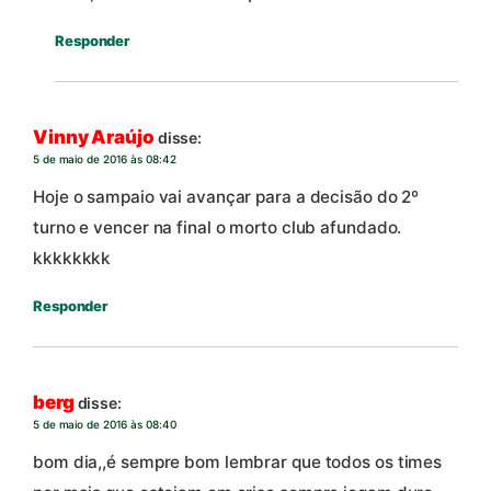
Responder
Vinny Araújo
disse:
5 de maio de 2016 às 08:42
Hoje o sampaio vai avançar para a decisão do 2º
turno e vencer na final o morto club afundado.
kkkkkkkk
Responder
berg
disse:
5 de maio de 2016 às 08:40
bom dia,,é sempre bom lembrar que todos os times