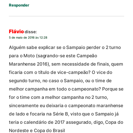
Responder
Flávio
disse:
5 de maio de 2016 às 12:28
Alguém sabe explicar se o Sampaio perder o 2 turno
para o Moto (sagrando-se este Campeão
Maranhense 2016), sem necessidade de finais, quem
ficaria com o título de vice-campeão? O vice do
segundo turno, no caso o Sampaio, ou o time de
melhor campanha em todo o campeonato? Porque se
for o time com a melhor campanha no 2 turno,
sinceramente eu deixaria o campeonato maranhense
de lado e focaria na Série B, visto que o Sampaio já
teria o calendário de 2017 assegurado, digo, Copa do
Nordeste e Copa do Brasil