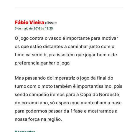
Fábio Vieira
disse:
5 de maio de 2016 às 13:35
O jogo contra o vasco é importante para motivar
os que estão distantes a caminhar junto com o
time na serie b, pra isso tem que jogar bem e de
preferencia ganhar o jogo.
Mas passando do imperatriz o jogo da final do
turno com o moto também é importantissimo, pois
sendo campeão iremos para a Copa do Nordeste
do proximo ano, só espero que mantenham a base
para podermos passar da 1 fase e mostrarmos a
nossa força na região.