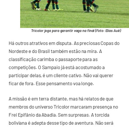
Tricolor joga para garantir vaga na final (Foto: Elias Auê)
Há outros atrativos em disputa. As preciosas Copas do
Nordeste e do Brasil também estão na mira. A
classificação carimba o passaporte para as
competições. O Sampaio já está acostumado a
participar delas, é um cliente cativo. Não vai querer
ficar de fora. Esse pensamento voa longe.
A missão é em terra distante, mas há relatos de que
membros do universo Tricolor marcaram presença no
Frei Epifânio da Abadia. Sem surpresas. A torcida
boliviana é adepta desse tipo de aventura. Não será