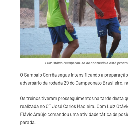
Luiz Otávio recuperou-se de contusão e está pronto 
O Sampaio Corrêa segue intensificando a preparação p
adversário da rodada 29 do Campeonato Brasileiro, n
Os treinos tiveram prosseguimentos na tarde desta 
realizada no CT José Carlos Macieira. Com Luiz Otávi
Flávio Araújo comandou uma atividade tática de posi
parada.