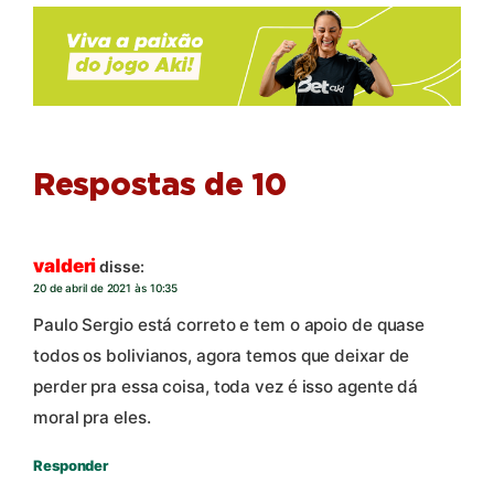
Respostas de 10
valderi
disse:
20 de abril de 2021 às 10:35
Paulo Sergio está correto e tem o apoio de quase
todos os bolivianos, agora temos que deixar de
perder pra essa coisa, toda vez é isso agente dá
moral pra eles.
Responder