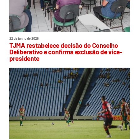
22 de junho de 2026
TJMA restabelece decisão do Conselho
Deliberativo e confirma exclusão de vice-
presidente