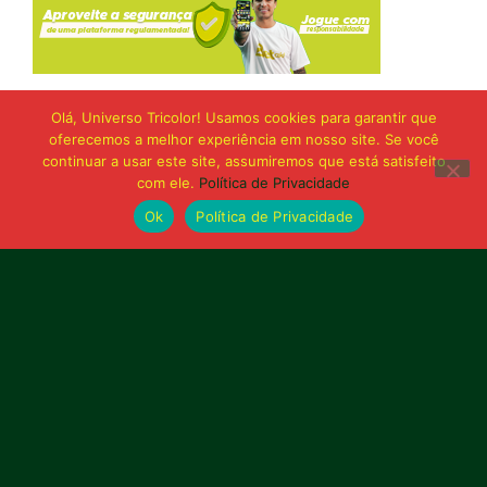
Olá, Universo Tricolor! Usamos cookies para garantir que
oferecemos a melhor experiência em nosso site. Se você
continuar a usar este site, assumiremos que está satisfeito
com ele.
Política de Privacidade
Ok
Política de Privacidade