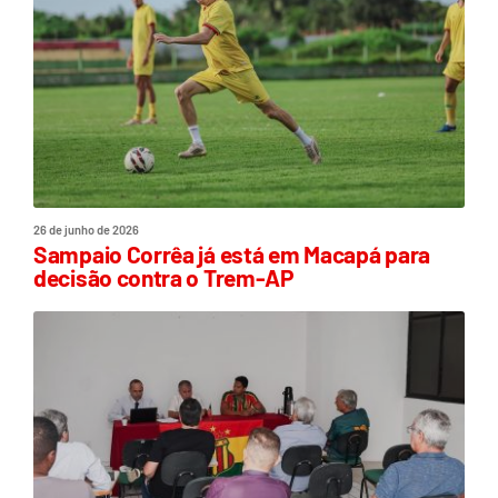
26 de junho de 2026
Sampaio Corrêa já está em Macapá para
decisão contra o Trem-AP