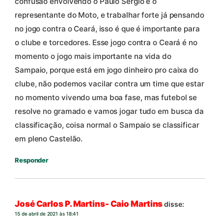
confusão envolvendo o Paulo Sergio e o
representante do Moto, e trabalhar forte já pensando
no jogo contra o Ceará, isso é que é importante para
o clube e torcedores. Esse jogo contra o Ceará é no
momento o jogo mais importante na vida do
Sampaio, porque está em jogo dinheiro pro caixa do
clube, não podemos vacilar contra um time que estar
no momento vivendo uma boa fase, mas futebol se
resolve no gramado e vamos jogar tudo em busca da
classificação, coisa normal o Sampaio se classificar
em pleno Castelão.
Responder
José Carlos P. Martins- Caio Martins
disse:
15 de abril de 2021 às 18:41