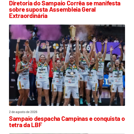
Diretoria do Sampaio Corrêa se manifesta
sobre suposta Assembleia Geral
Extraordinária
2 de agosto de 2026
Sampaio despacha Campinas e conquista o
tetra da LBF