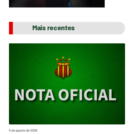
Mais recentes
5 de agosto de 2026