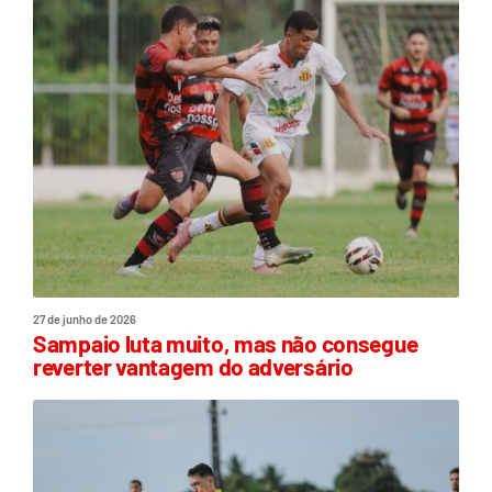
27 de junho de 2026
Sampaio luta muito, mas não consegue
reverter vantagem do adversário