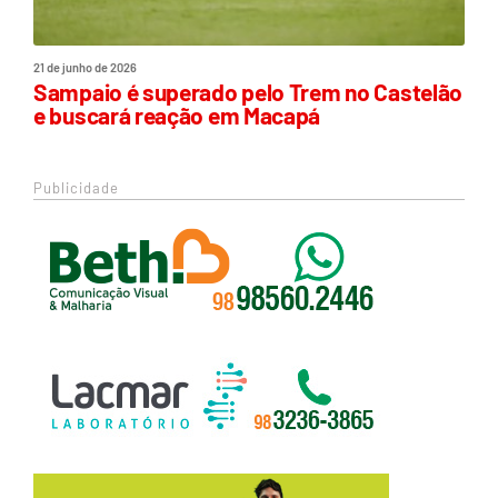
21 de junho de 2026
Sampaio é superado pelo Trem no Castelão
e buscará reação em Macapá
Publicidade