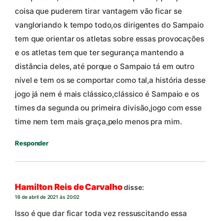
coisa que puderem tirar vantagem vão ficar se
vangloriando k tempo todo,os dirigentes do Sampaio
tem que orientar os atletas sobre essas provocações
e os atletas tem que ter segurança mantendo a
distância deles, até porque o Sampaio tá em outro
nível e tem os se comportar como tal,a história desse
jogo já nem é mais clássico,clássico é Sampaio e os
times da segunda ou primeira divisão,jogo com esse
time nem tem mais graça,pelo menos pra mim.
Responder
Hamilton Reis de Carvalho
disse:
16 de abril de 2021 às 20:02
Isso é que dar ficar toda vez ressuscitando essa