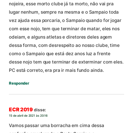
nojeira, esse morto clube já ta morto, não vai pra
lugar nenhum, sempre na mesma e o Sampaio toda
vez ajuda essa porcaria, o Sampaio quando for jogar
com esse nojo, tem que terminar de matar, eles nos
odeiam, e alguns atletas e diretores deles agem
dessa forma, com desrespeito ao nosso clube, time
como o Sampaio que está dez anos luz a frente
desse nojo tem que terminar de exterminar com eles.
PC está correto, era pra ir mais fundo ainda.
Responder
ECR 2019
disse:
15 de abril de 2021 às 20:16
Vamos passar uma borracha em cima dessa