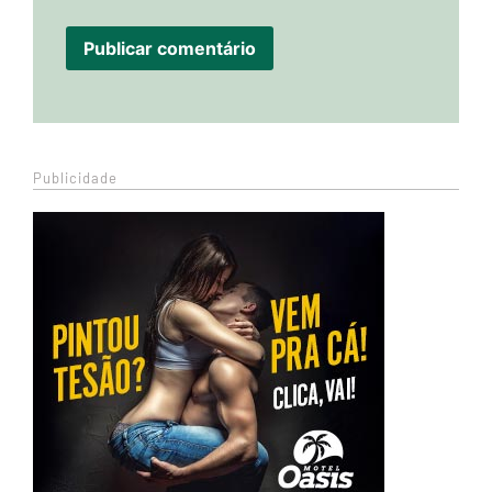
Publicidade