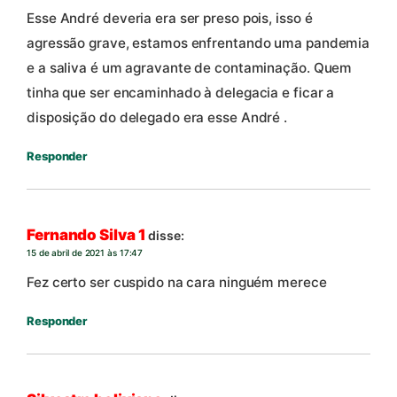
Esse André deveria era ser preso pois, isso é
agressão grave, estamos enfrentando uma pandemia
e a saliva é um agravante de contaminação. Quem
tinha que ser encaminhado à delegacia e ficar a
disposição do delegado era esse André .
Responder
Fernando Silva 1
disse:
15 de abril de 2021 às 17:47
Fez certo ser cuspido na cara ninguém merece
Responder