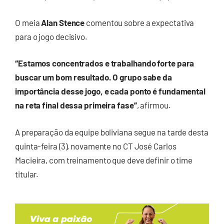
O meia
Alan Stence
comentou sobre a expectativa
para o jogo decisivo.
“Estamos concentrados e trabalhando forte para
buscar um bom resultado. O grupo sabe da
importância desse jogo, e cada ponto é fundamental
na reta final dessa primeira fase”
, afirmou.
A preparação da equipe boliviana segue na tarde desta
quinta-feira (3), novamente no CT José Carlos
Macieira, com treinamento que deve definir o time
titular.