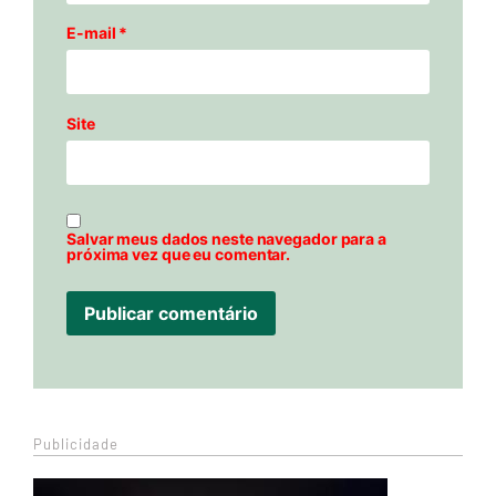
E-mail
*
Site
Salvar meus dados neste navegador para a
próxima vez que eu comentar.
Publicidade