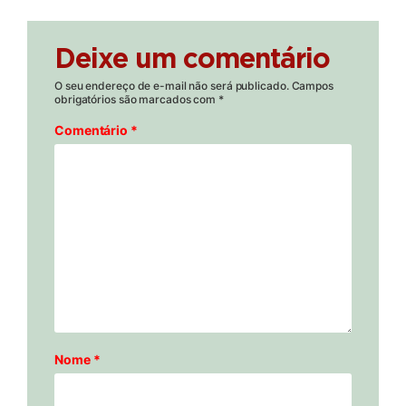
Deixe um comentário
O seu endereço de e-mail não será publicado.
Campos
obrigatórios são marcados com
*
Comentário
*
Nome
*