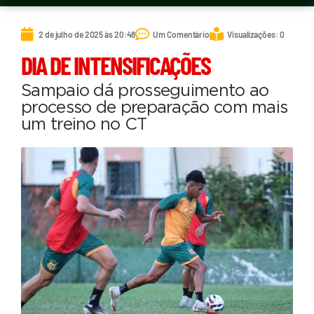
2 de julho de 2025 às 20:48
Um Comentário
Visualizações: 0
DIA DE INTENSIFICAÇÕES
Sampaio dá prosseguimento ao
processo de preparação com mais
um treino no CT