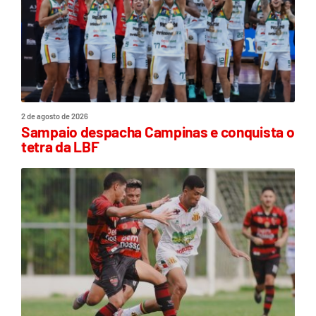
2 de agosto de 2026
Sampaio despacha Campinas e conquista o
tetra da LBF