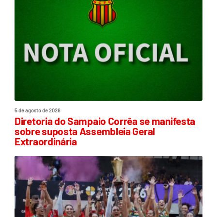
5 de agosto de 2026
Diretoria do Sampaio Corrêa se manifesta
sobre suposta Assembleia Geral
Extraordinária