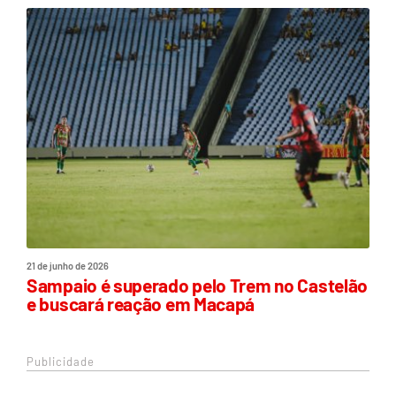
21 de junho de 2026
Sampaio é superado pelo Trem no Castelão
e buscará reação em Macapá
Publicidade