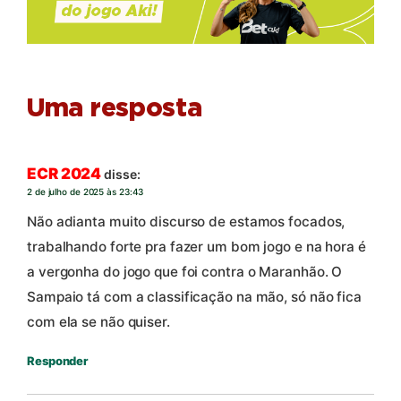
Uma resposta
ECR 2024
disse:
2 de julho de 2025 às 23:43
Não adianta muito discurso de estamos focados,
trabalhando forte pra fazer um bom jogo e na hora é
a vergonha do jogo que foi contra o Maranhão. O
Sampaio tá com a classificação na mão, só não fica
com ela se não quiser.
Responder