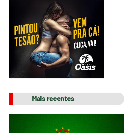
Mais recentes