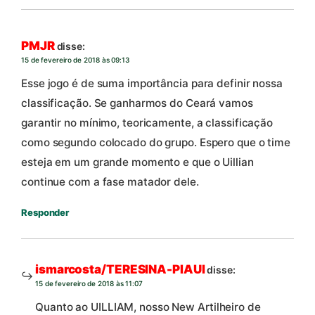
PMJR
disse:
15 de fevereiro de 2018 às 09:13
Esse jogo é de suma importância para definir nossa
classificação. Se ganharmos do Ceará vamos
garantir no mínimo, teoricamente, a classificação
como segundo colocado do grupo. Espero que o time
esteja em um grande momento e que o Uillian
continue com a fase matador dele.
Responder
ismarcosta/TERESINA-PIAUI
disse:
15 de fevereiro de 2018 às 11:07
Quanto ao UILLIAM, nosso New Artilheiro de