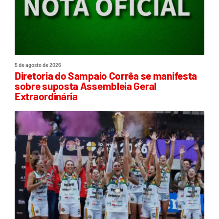
5 de agosto de 2026
Diretoria do Sampaio Corrêa se manifesta
sobre suposta Assembleia Geral
Extraordinária