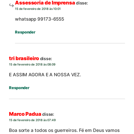
Assessoria de Imprensa
disse:
15 de fevereiro de 2018 às 10:01
whatsapp 99173-6555
Responder
tri brasileiro
disse:
15 de fevereiro de 2018 às 08:09
E ASSIM AGORA E A NOSSA VEZ.
Responder
Marco Padua
disse:
15 de fevereiro de 2018 às 07:49
Boa sorte a todos os guerreiros. Fé em Deus vamos