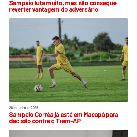
Sampaio luta muito, mas não consegue
reverter vantagem do adversário
26 de junho de 2026
Sampaio Corrêa já está em Macapá para
decisão contra o Trem-AP