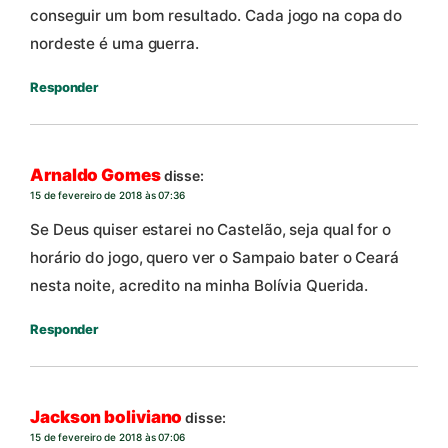
conseguir um bom resultado. Cada jogo na copa do
nordeste é uma guerra.
Responder
Arnaldo Gomes
disse:
15 de fevereiro de 2018 às 07:36
Se Deus quiser estarei no Castelão, seja qual for o
horário do jogo, quero ver o Sampaio bater o Ceará
nesta noite, acredito na minha Bolívia Querida.
Responder
Jackson boliviano
disse:
15 de fevereiro de 2018 às 07:06