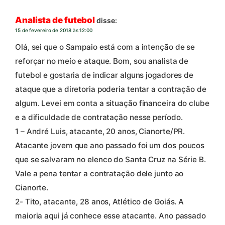
Analista de futebol
disse:
15 de fevereiro de 2018 às 12:00
Olá, sei que o Sampaio está com a intenção de se
reforçar no meio e ataque. Bom, sou analista de
futebol e gostaria de indicar alguns jogadores de
ataque que a diretoria poderia tentar a contração de
algum. Levei em conta a situação financeira do clube
e a dificuldade de contratação nesse período.
1 – André Luis, atacante, 20 anos, Cianorte/PR.
Atacante jovem que ano passado foi um dos poucos
que se salvaram no elenco do Santa Cruz na Série B.
Vale a pena tentar a contratação dele junto ao
Cianorte.
2- Tito, atacante, 28 anos, Atlético de Goiás. A
maioria aqui já conhece esse atacante. Ano passado