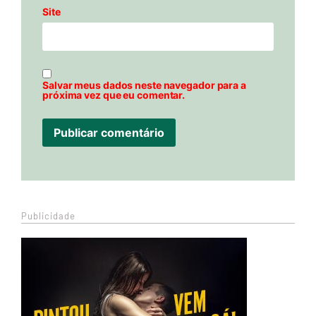
Site
Salvar meus dados neste navegador para a
próxima vez que eu comentar.
Publicidade