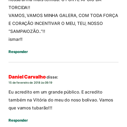
TORCIDA!!
VAMOS, VAMOS MINHA GALERA, COM TODA FORÇA
E CORAÇÃO INCENTIVAR O MEU, TEU, NOSSO
“SAMPAIOZÃO..”!!
ismar!!
Responder
Daniel Carvalho
disse:
15 de fevereiro de 2018 às 09:19
Eu acredito em um grande público. E acredito
também na Vitória do meu do noso bolivao. Vamos
que vamos tubarão!!!
Responder