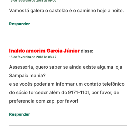
15 de fevereiro de 2018 às 09:00
Vamos lá galera o castelão é o caminho hoje a noite.
Responder
Inaldo amorim Garcia Júnior
disse:
15 de fevereiro de 2018 às 08:47
Assessoria, quero saber se ainda existe alguma loja
Sampaio mania?
e se vocês poderiam informar um contato telefônico
do sócio torcedor além do 9171-1101, por favor, de
preferencia com zap, por favor!
Responder