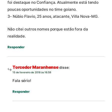
foi destaque no Confiança. Atualmente está tendo
poucas oportunidades no time goiano.
3- Núbio Flavio, 25 anos, atacante, Villa Nova-MG.
Não citei outros nomes porque estão fora da
realidade.
Responder
Torcedor Maranhense
disse:
15 de fevereiro de 2018 às 16:59
Fala sério!
Responder