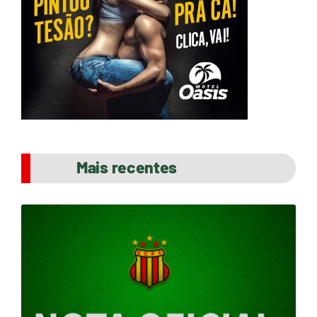
Mais recentes