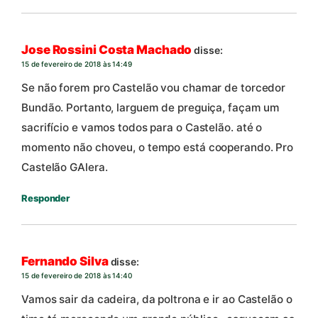
Jose Rossini Costa Machado
disse:
15 de fevereiro de 2018 às 14:49
Se não forem pro Castelão vou chamar de torcedor
Bundão. Portanto, larguem de preguiça, façam um
sacrifício e vamos todos para o Castelão. até o
momento não choveu, o tempo está cooperando. Pro
Castelão GAlera.
Responder
Fernando Silva
disse:
15 de fevereiro de 2018 às 14:40
Vamos sair da cadeira, da poltrona e ir ao Castelão o