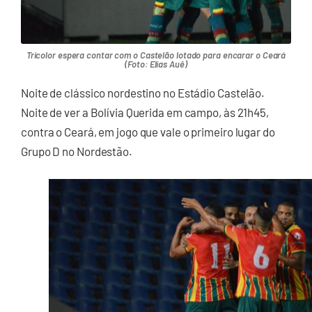
Tricolor espera contar com o Castelão lotado para encarar o Ceará
(Foto: Elias Auê)
Noite de clássico nordestino no Estádio Castelão.
Noite de ver a Bolívia Querida em campo, às 21h45,
contra o Ceará, em jogo que vale o primeiro lugar do
Grupo D no Nordestão.