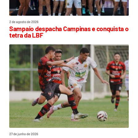
2 de agosto de 2026
Sampaio despacha Campinas e conquista o
tetra da LBF
27 de junho de 2026