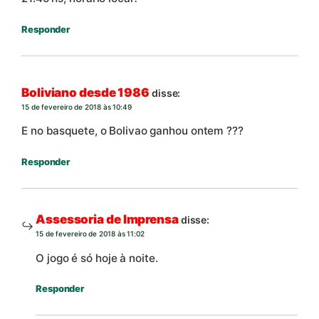
Responder
Boliviano desde 1986
disse:
15 de fevereiro de 2018 às 10:49
E no basquete, o Bolivao ganhou ontem ???
Responder
Assessoria de Imprensa
disse:
15 de fevereiro de 2018 às 11:02
O jogo é só hoje à noite.
Responder