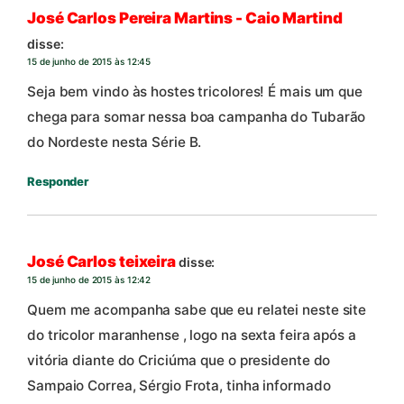
José Carlos Pereira Martins - Caio Martind
disse:
15 de junho de 2015 às 12:45
Seja bem vindo às hostes tricolores! É mais um que
chega para somar nessa boa campanha do Tubarão
do Nordeste nesta Série B.
Responder
José Carlos teixeira
disse:
15 de junho de 2015 às 12:42
Quem me acompanha sabe que eu relatei neste site
do tricolor maranhense , logo na sexta feira após a
vitória diante do Criciúma que o presidente do
Sampaio Correa, Sérgio Frota, tinha informado