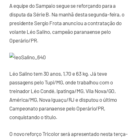
A equipe do Sampaio segue se reforçando para a
disputa da Série B. Na manhã desta segunda-feira, o
presidente Sergio Frota anunciou a contratação do
volante Léo Salino, campeão paranaense pelo
Operário/PR.
Léo Salino tem 30 anos, 1,70 e 63 kg. Já teve
passagens pelo Tupi/MG, onde trabalhou com o
treinador Léo Condé, Ipatinga/MG, Vila Nova/GO,
América/MG, Nova Iguaçu/RJ e disputou o último
Campeonato paranaense pelo Operário/PR,
conquistando o título.
O novo reforço Tricolor será apresentado nesta terça-