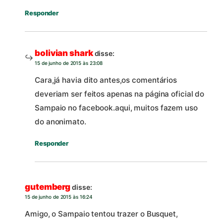
Responder
bolivian shark
disse:
15 de junho de 2015 às 23:08
Cara,já havia dito antes,os comentários
deveriam ser feitos apenas na página oficial do
Sampaio no facebook.aqui, muitos fazem uso
do anonimato.
Responder
gutemberg
disse:
15 de junho de 2015 às 16:24
Amigo, o Sampaio tentou trazer o Busquet,