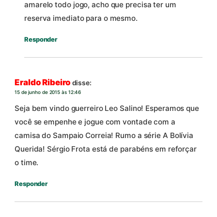
amarelo todo jogo, acho que precisa ter um
reserva imediato para o mesmo.
Responder
Eraldo Ribeiro
disse:
15 de junho de 2015 às 12:46
Seja bem vindo guerreiro Leo Salino! Esperamos que
você se empenhe e jogue com vontade com a
camisa do Sampaio Correia! Rumo a série A Bolívia
Querida! Sérgio Frota está de parabéns em reforçar
o time.
Responder