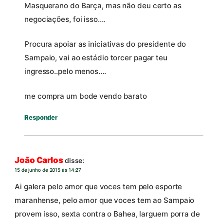
Masquerano do Barça, mas não deu certo as
negociações, foi isso….
Procura apoiar as iniciativas do presidente do
Sampaio, vai ao estádio torcer pagar teu
ingresso..pelo menos….
me compra um bode vendo barato
Responder
João Carlos
disse:
15 de junho de 2015 às 14:27
Ai galera pelo amor que voces tem pelo esporte
maranhense, pelo amor que voces tem ao Sampaio
provem isso, sexta contra o Bahea, larguem porra de