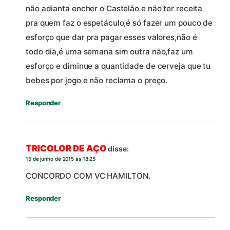
não adianta encher o Castelão e não ter receita
pra quem faz o espetáculo,é só fazer um pouco de
esforço que dar pra pagar esses valores,não é
todo dia,é uma semana sim outra não,faz um
esforço e diminue a quantidade de cerveja que tu
bebes por jogo e não reclama o preço.
Responder
TRICOLOR DE AÇO
disse:
15 de junho de 2015 às 18:25
CONCORDO COM VC HAMILTON.
Responder