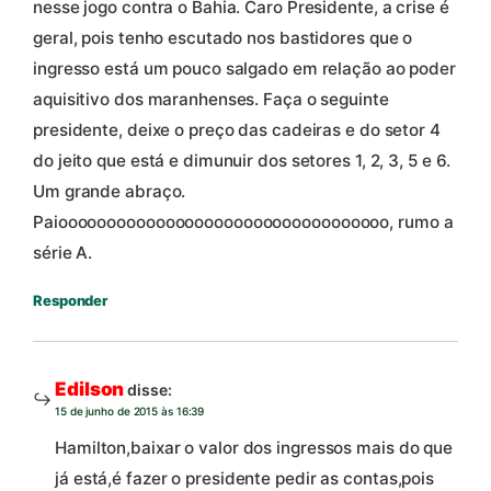
nesse jogo contra o Bahia. Caro Presidente, a crise é
geral, pois tenho escutado nos bastidores que o
ingresso está um pouco salgado em relação ao poder
aquisitivo dos maranhenses. Faça o seguinte
presidente, deixe o preço das cadeiras e do setor 4
do jeito que está e dimunuir dos setores 1, 2, 3, 5 e 6.
Um grande abraço.
Paioooooooooooooooooooooooooooooooooo, rumo a
série A.
Responder
Edilson
disse:
15 de junho de 2015 às 16:39
Hamilton,baixar o valor dos ingressos mais do que
já está,é fazer o presidente pedir as contas,pois