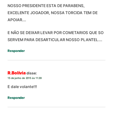
NOSSO PRESIDENTE ESTA DE PARABENS,
EXCELENTE JOGADOR, NOSSA TORCIDA TEM DE
APOIAR….
E NÃO SE DEIXAR LEVAR POR COMETARIOS QUE SO
SERVEM PARA DESARTICULAR NOSSO PLANTEL….
Responder
R.Bolívia
disse:
15 de junho de 2015 às 11:39
E dale volante!!!
Responder