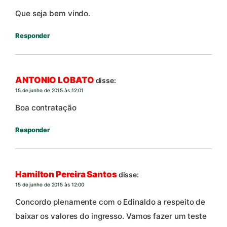
Que seja bem vindo.
Responder
ANTONIO LOBATO
disse:
15 de junho de 2015 às 12:01
Boa contratação
Responder
Hamilton Pereira Santos
disse:
15 de junho de 2015 às 12:00
Concordo plenamente com o Edinaldo a respeito de
baixar os valores do ingresso. Vamos fazer um teste