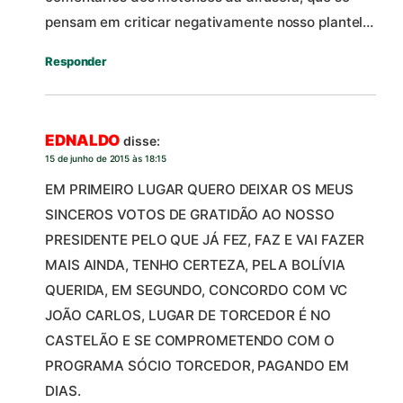
pensam em criticar negativamente nosso plantel…
Responder
EDNALDO
disse:
15 de junho de 2015 às 18:15
EM PRIMEIRO LUGAR QUERO DEIXAR OS MEUS
SINCEROS VOTOS DE GRATIDÃO AO NOSSO
PRESIDENTE PELO QUE JÁ FEZ, FAZ E VAI FAZER
MAIS AINDA, TENHO CERTEZA, PELA BOLÍVIA
QUERIDA, EM SEGUNDO, CONCORDO COM VC
JOÃO CARLOS, LUGAR DE TORCEDOR É NO
CASTELÃO E SE COMPROMETENDO COM O
PROGRAMA SÓCIO TORCEDOR, PAGANDO EM
DIAS.