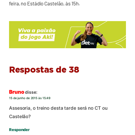
feira, no Estádio Castelão, às 15h.
Respostas de 38
Bruno
disse:
15 de junho de 2015 às 15:49
Assesoria, o treino desta tarde será no CT ou
Castelão?
Responder