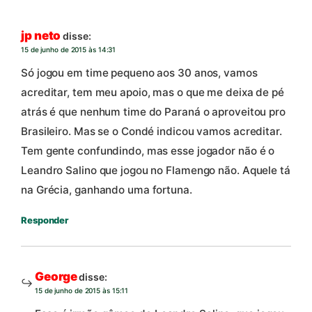
jp neto
disse:
15 de junho de 2015 às 14:31
Só jogou em time pequeno aos 30 anos, vamos
acreditar, tem meu apoio, mas o que me deixa de pé
atrás é que nenhum time do Paraná o aproveitou pro
Brasileiro. Mas se o Condé indicou vamos acreditar.
Tem gente confundindo, mas esse jogador não é o
Leandro Salino que jogou no Flamengo não. Aquele tá
na Grécia, ganhando uma fortuna.
Responder
George
disse:
15 de junho de 2015 às 15:11