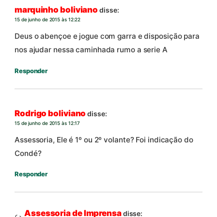
marquinho boliviano
disse:
15 de junho de 2015 às 12:22
Deus o abençoe e jogue com garra e disposição para
nos ajudar nessa caminhada rumo a serie A
Responder
Rodrigo boliviano
disse:
15 de junho de 2015 às 12:17
Assessoria, Ele é 1º ou 2º volante? Foi indicação do
Condé?
Responder
Assessoria de Imprensa
disse: