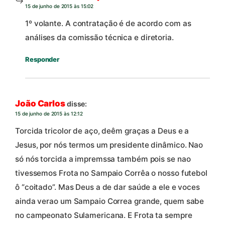
15 de junho de 2015 às 15:02
1º volante. A contratação é de acordo com as
análises da comissão técnica e diretoria.
Responder
João Carlos
disse:
15 de junho de 2015 às 12:12
Torcida tricolor de aço, deêm graças a Deus e a
Jesus, por nós termos um presidente dinâmico. Nao
só nós torcida a impremssa também pois se nao
tivessemos Frota no Sampaio Corrêa o nosso futebol
ô “coitado”. Mas Deus a de dar saúde a ele e voces
ainda verao um Sampaio Correa grande, quem sabe
no campeonato Sulamericana. E Frota ta sempre