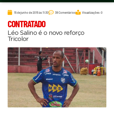
15 de junho de 2015 às 11:30
38 Comentários
Visualizações: 0
CONTRATADO
Léo Salino é o novo reforço
Tricolor