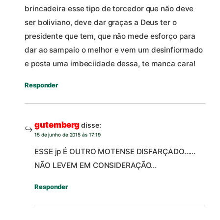
brincadeira esse tipo de torcedor que não deve
ser boliviano, deve dar graças a Deus ter o
presidente que tem, que não mede esforço para
dar ao sampaio o melhor e vem um desinfiormado
e posta uma imbeciidade dessa, te manca cara!
Responder
gutemberg
disse:
15 de junho de 2015 às 17:19
ESSE jp É OUTRO MOTENSE DISFARÇADO……
NÃO LEVEM EM CONSIDERAÇÃO…
Responder