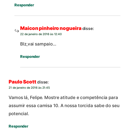
Responder
Maicon pinheiro nogueira
disse:
22 de janeiro de 2016 às 12:40
Blz,vai sampaio…
Responder
Paulo Scott
disse:
21 de janeiro de 2016 às 21:45
Vamos lá, Felipe. Mostre atitude e competência para
assumir essa camisa 10. A nossa torcida sabe do seu
potencial.
Responder