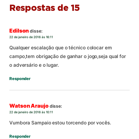
Respostas de 15
Edilson
disse:
22 de janeiro de 2016 às 16:11
Qualquer escalação que o técnico colocar em
campo,tem obrigação de ganhar o jogo,seja qual for
o adversário e o lugar.
Responder
Watson Araujo
disse:
22 de janeiro de 2016 às 10:11
Vumbora Sampaio estou torcendo por vocês.
Responder