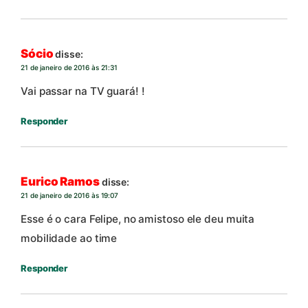
Sócio
disse:
21 de janeiro de 2016 às 21:31
Vai passar na TV guará! !
Responder
Eurico Ramos
disse:
21 de janeiro de 2016 às 19:07
Esse é o cara Felipe, no amistoso ele deu muita
mobilidade ao time
Responder