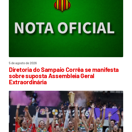
5 de agosto de 2026
Diretoria do Sampaio Corrêa se manifesta
sobre suposta Assembleia Geral
Extraordinária