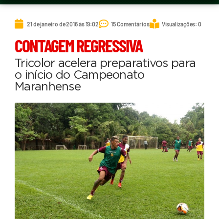
21 de janeiro de 2016 às 19:02
15 Comentários
Visualizações: 0
CONTAGEM REGRESSIVA
Tricolor acelera preparativos para
o início do Campeonato
Maranhense