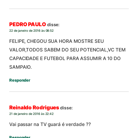
PEDRO PAULO
disse:
22 de janeiro de 2016 às 08:52
FELIPE, CHEGOU SUA HORA MOSTRE SEU
VALOR,TODOS SABEM DO SEU POTENCIAL,VC TEM
CAPACIDADE E FUTEBOL PARA ASSUMIR A 10 DO
SAMPAIO.
Responder
Reinaldo Rodrigues
disse:
21 de janeiro de 2016 às 22:42
Vai passar na TV guará é verdade ??
Responder