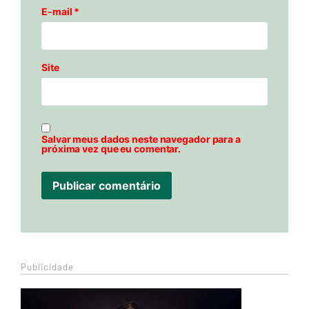
E-mail
*
Site
Salvar meus dados neste navegador para a
próxima vez que eu comentar.
Publicidade