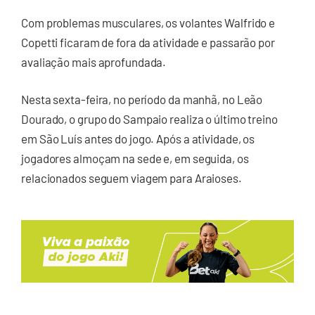
Com problemas musculares, os volantes Walfrido e
Copetti ficaram de fora da atividade e passarão por
avaliação mais aprofundada.
Nesta sexta-feira, no período da manhã, no Leão
Dourado, o grupo do Sampaio realiza o último treino
em São Luís antes do jogo. Após a atividade, os
jogadores almoçam na sede e, em seguida, os
relacionados seguem viagem para Araioses.