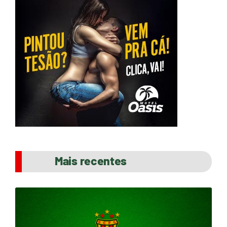
Mais recentes