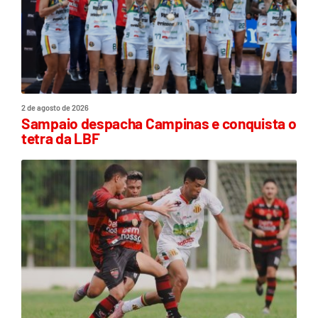
2 de agosto de 2026
Sampaio despacha Campinas e conquista o
tetra da LBF