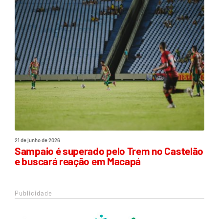
21 de junho de 2026
Sampaio é superado pelo Trem no Castelão
e buscará reação em Macapá
Publicidade