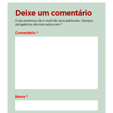
Deixe um comentário
O seu endereço de e-mail não será publicado.
Campos
obrigatórios são marcados com
*
Comentário
*
Nome
*