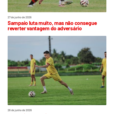
27 de junho de 2026
Sampaio luta muito, mas não consegue
reverter vantagem do adversário
26 de junho de 2026