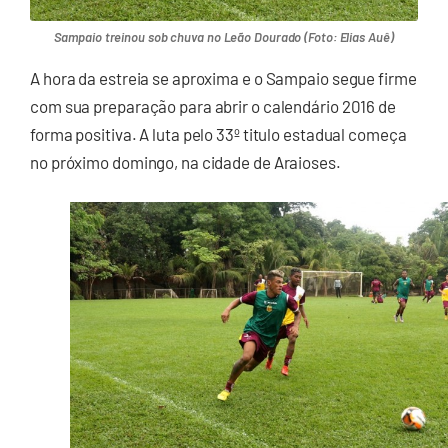
Sampaio treinou sob chuva no Leão Dourado (Foto: Elias Auê)
A hora da estreia se aproxima e o Sampaio segue firme
com sua preparação para abrir o calendário 2016 de
forma positiva. A luta pelo 33º titulo estadual começa
no próximo domingo, na cidade de Araioses.