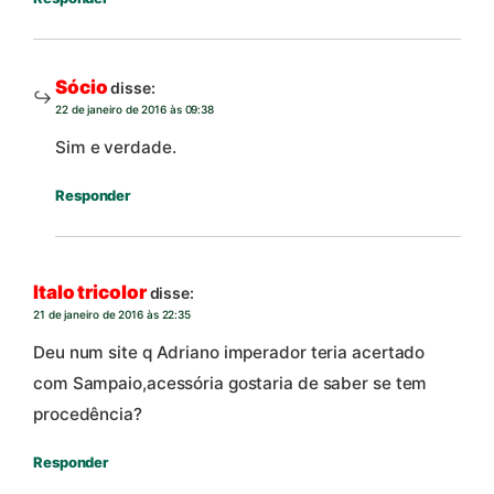
Sócio
disse:
22 de janeiro de 2016 às 09:38
Sim e verdade.
Responder
Italo tricolor
disse:
21 de janeiro de 2016 às 22:35
Deu num site q Adriano imperador teria acertado
com Sampaio,acessória gostaria de saber se tem
procedência?
Responder