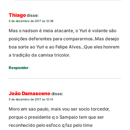
Thiago
disse:
5 de dezembro de 2017 às 12:36
Mas o nadson é meia atacante, o Yuri é volante são
posições deferentes para compararmos..Mas desejo
boa sorte ao Yuri e ao Felipe Alves…Que eles honrem
a tradição da camisa tricolor.
Responder
João Damasceno
disse:
5 de dezembro de 2017 às 12:10
Moro em sao paulo, mais vou ser socio torcedor,
porque o presidente q o Sampaio tem que ser
reconhecido pelo esfoco q faz pelo time