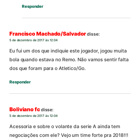
Responder
Francisco Machado/Salvador
disse:
5 de dezembro de 2017 às 12:04
Eu fui um dos que indiquie este jogador, jogou muita
bola quando estava no Remo. Não vamos sentir falta
dos que foram para o Atletico/Go.
Responder
Boliviano fc
disse:
5 de dezembro de 2017 às 12:04
Acessoria e sobre o volante da serie A ainda tem
negociações com ele? Vejo um time forte pra 2018!!!