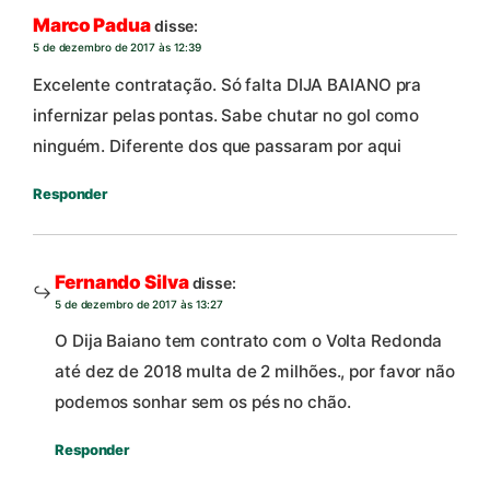
Marco Padua
disse:
5 de dezembro de 2017 às 12:39
Excelente contratação. Só falta DIJA BAIANO pra
infernizar pelas pontas. Sabe chutar no gol como
ninguém. Diferente dos que passaram por aqui
Responder
Fernando Silva
disse:
5 de dezembro de 2017 às 13:27
O Dija Baiano tem contrato com o Volta Redonda
até dez de 2018 multa de 2 milhões., por favor não
podemos sonhar sem os pés no chão.
Responder