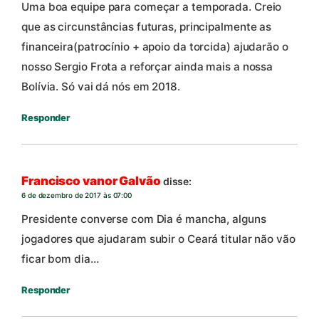
Uma boa equipe para começar a temporada. Creio
que as circunstâncias futuras, principalmente as
financeira(patrocínio + apoio da torcida) ajudarão o
nosso Sergio Frota a reforçar ainda mais a nossa
Bolívia. Só vai dá nós em 2018.
Responder
Francisco vanor Galvão
disse:
6 de dezembro de 2017 às 07:00
Presidente converse com Dia é mancha, alguns
jogadores que ajudaram subir o Ceará titular não vão
ficar bom dia…
Responder