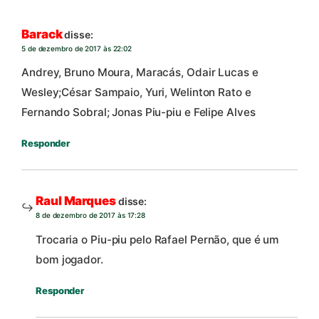
Barack
disse:
5 de dezembro de 2017 às 22:02
Andrey, Bruno Moura, Maracás, Odair Lucas e
Wesley;César Sampaio, Yuri, Welinton Rato e
Fernando Sobral; Jonas Piu-piu e Felipe Alves
Responder
Raul Marques
disse:
8 de dezembro de 2017 às 17:28
Trocaria o Piu-piu pelo Rafael Pernão, que é um
bom jogador.
Responder