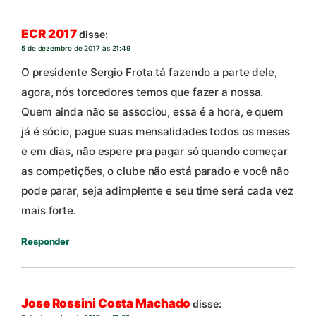
ECR 2017
disse:
5 de dezembro de 2017 às 21:49
O presidente Sergio Frota tá fazendo a parte dele,
agora, nós torcedores temos que fazer a nossa.
Quem ainda não se associou, essa é a hora, e quem
já é sócio, pague suas mensalidades todos os meses
e em dias, não espere pra pagar só quando começar
as competições, o clube não está parado e você não
pode parar, seja adimplente e seu time será cada vez
mais forte.
Responder
Jose Rossini Costa Machado
disse: