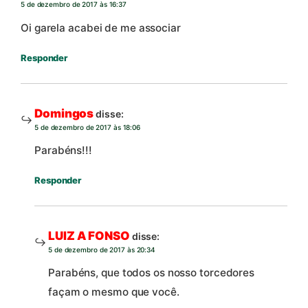
5 de dezembro de 2017 às 16:37
Oi garela acabei de me associar
Responder
Domingos
disse:
5 de dezembro de 2017 às 18:06
Parabéns!!!
Responder
LUIZ A FONSO
disse:
5 de dezembro de 2017 às 20:34
Parabéns, que todos os nosso torcedores
façam o mesmo que você.