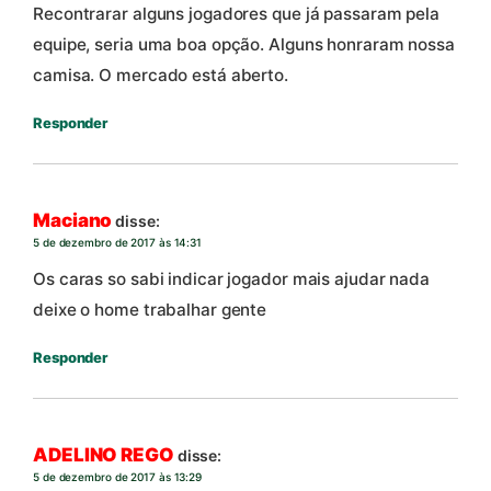
Recontrarar alguns jogadores que já passaram pela
equipe, seria uma boa opção. Alguns honraram nossa
camisa. O mercado está aberto.
Responder
Maciano
disse:
5 de dezembro de 2017 às 14:31
Os caras so sabi indicar jogador mais ajudar nada
deixe o home trabalhar gente
Responder
ADELINO REGO
disse:
5 de dezembro de 2017 às 13:29