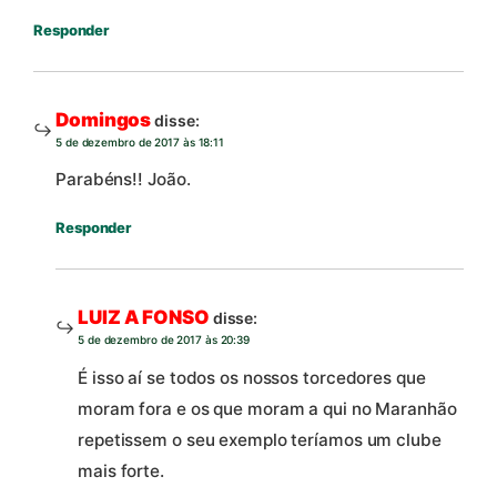
Responder
Domingos
disse:
5 de dezembro de 2017 às 18:11
Parabéns!! João.
Responder
LUIZ A FONSO
disse:
5 de dezembro de 2017 às 20:39
É isso aí se todos os nossos torcedores que
moram fora e os que moram a qui no Maranhão
repetissem o seu exemplo teríamos um clube
mais forte.