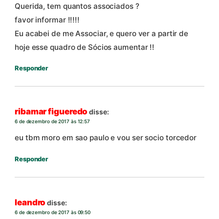
Querida, tem quantos associados ?
favor informar !!!!!
Eu acabei de me Associar, e quero ver a partir de
hoje esse quadro de Sócios aumentar !!
Responder
ribamar figueredo
disse:
6 de dezembro de 2017 às 12:57
eu tbm moro em sao paulo e vou ser socio torcedor
Responder
leandro
disse:
6 de dezembro de 2017 às 09:50