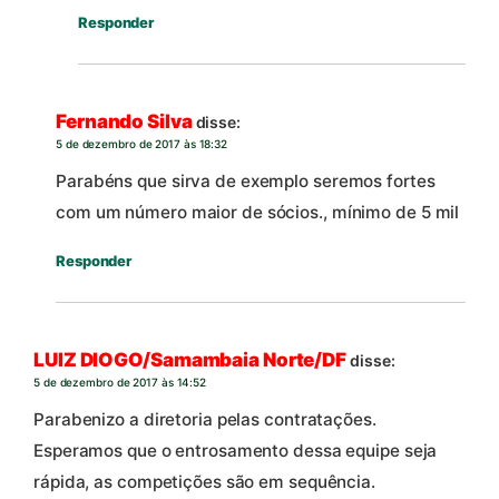
Responder
Fernando Silva
disse:
5 de dezembro de 2017 às 18:32
Parabéns que sirva de exemplo seremos fortes
com um número maior de sócios., mínimo de 5 mil
Responder
LUIZ DIOGO/Samambaia Norte/DF
disse:
5 de dezembro de 2017 às 14:52
Parabenizo a diretoria pelas contratações.
Esperamos que o entrosamento dessa equipe seja
rápida, as competições são em sequência.