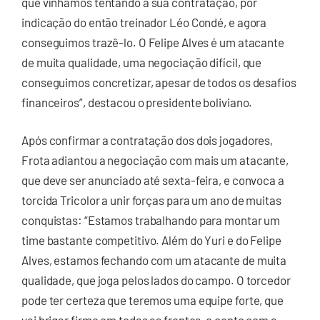
que vínhamos tentando a sua contratação, por
indicação do então treinador Léo Condé, e agora
conseguimos trazê-lo. O Felipe Alves é um atacante
de muita qualidade, uma negociação difícil, que
conseguimos concretizar, apesar de todos os desafios
financeiros”, destacou o presidente boliviano.
Após confirmar a contratação dos dois jogadores,
Frota adiantou a negociação com mais um atacante,
que deve ser anunciado até sexta-feira, e convoca a
torcida Tricolor a unir forças para um ano de muitas
conquistas: “Estamos trabalhando para montar um
time bastante competitivo. Além do Yuri e do Felipe
Alves, estamos fechando com um atacante de muita
qualidade, que joga pelos lados do campo. O torcedor
pode ter certeza que teremos uma equipe forte, que