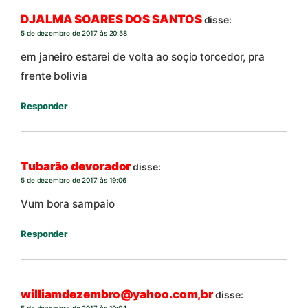
DJALMA SOARES DOS SANTOS
disse:
5 de dezembro de 2017 às 20:58
em janeiro estarei de volta ao soçio torcedor, pra
frente bolivia
Responder
Tubarão devorador
disse:
5 de dezembro de 2017 às 19:06
Vum bora sampaio
Responder
williamdezembro@yahoo.com,br
disse: