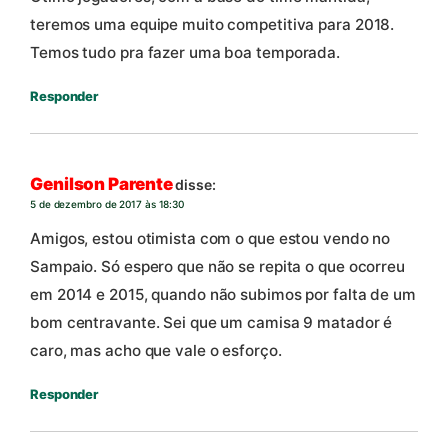
teremos uma equipe muito competitiva para 2018.
Temos tudo pra fazer uma boa temporada.
Responder
Genilson Parente
disse:
5 de dezembro de 2017 às 18:30
Amigos, estou otimista com o que estou vendo no
Sampaio. Só espero que não se repita o que ocorreu
em 2014 e 2015, quando não subimos por falta de um
bom centravante. Sei que um camisa 9 matador é
caro, mas acho que vale o esforço.
Responder