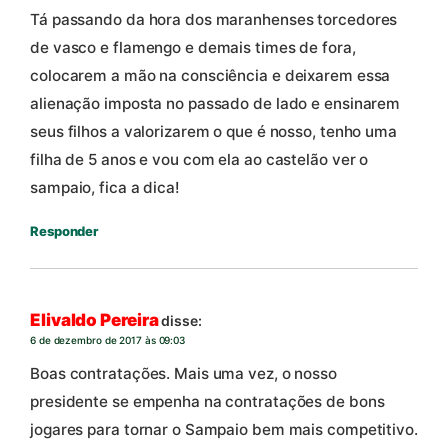
Tá passando da hora dos maranhenses torcedores
de vasco e flamengo e demais times de fora,
colocarem a mão na consciência e deixarem essa
alienação imposta no passado de lado e ensinarem
seus filhos a valorizarem o que é nosso, tenho uma
filha de 5 anos e vou com ela ao castelão ver o
sampaio, fica a dica!
Responder
Elivaldo Pereira
disse:
6 de dezembro de 2017 às 09:03
Boas contratações. Mais uma vez, o nosso
presidente se empenha na contratações de bons
jogares para tornar o Sampaio bem mais competitivo.