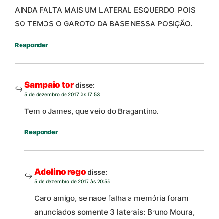
AINDA FALTA MAIS UM LATERAL ESQUERDO, POIS
SO TEMOS O GAROTO DA BASE NESSA POSIÇÃO.
Responder
Sampaio tor
disse:
5 de dezembro de 2017 às 17:53
Tem o James, que veio do Bragantino.
Responder
Adelino rego
disse:
5 de dezembro de 2017 às 20:55
Caro amigo, se naoe falha a memória foram
anunciados somente 3 laterais: Bruno Moura,