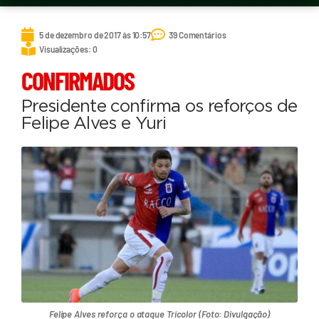
5 de dezembro de 2017 às 10:57
39 Comentários
Visualizações: 0
CONFIRMADOS
Presidente confirma os reforços de
Felipe Alves e Yuri
Felipe Alves reforça o ataque Tricolor (Foto: Divulgação)