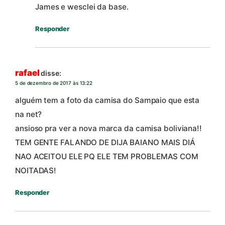
James e wesclei da base.
Responder
rafael
disse:
5 de dezembro de 2017 às 13:22
alguém tem a foto da camisa do Sampaio que esta
na net?
ansioso pra ver a nova marca da camisa boliviana!!
TEM GENTE FALANDO DE DIJA BAIANO MAIS DIÁ
NAO ACEITOU ELE PQ ELE TEM PROBLEMAS COM
NOITADAS!
Responder