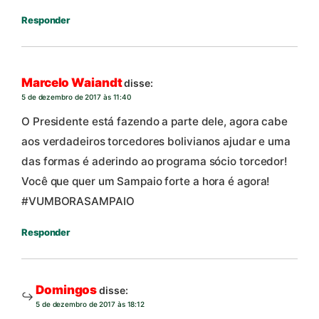
Responder
Marcelo Waiandt
disse:
5 de dezembro de 2017 às 11:40
O Presidente está fazendo a parte dele, agora cabe
aos verdadeiros torcedores bolivianos ajudar e uma
das formas é aderindo ao programa sócio torcedor!
Você que quer um Sampaio forte a hora é agora!
#VUMBORASAMPAIO
Responder
Domingos
disse:
5 de dezembro de 2017 às 18:12