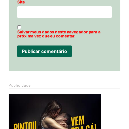
Site
Salvar meus dados neste navegador para a
próxima vez que eu comentar.
Publicidade