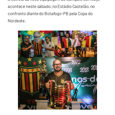
acontece neste sábado, no Estádio Castelão, no
confronto diante do Botafogo-PB pela Copa do
Nordeste.