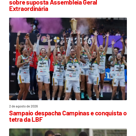
sobre suposta Assembleia Geral
Extraordinária
2 de agosto de 2026
Sampaio despacha Campinas e conquista o
tetra da LBF