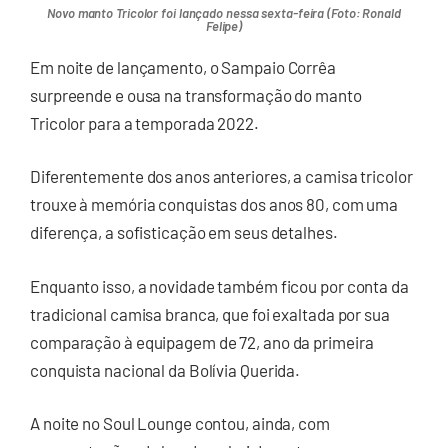
Novo manto Tricolor foi lançado nessa sexta-feira (Foto: Ronald
Felipe)
Em noite de lançamento, o Sampaio Corrêa
surpreende e ousa na transformação do manto
Tricolor para a temporada 2022.
Diferentemente dos anos anteriores, a camisa tricolor
trouxe à memória conquistas dos anos 80, com uma
diferença, a sofisticação em seus detalhes.
Enquanto isso, a novidade também ficou por conta da
tradicional camisa branca, que foi exaltada por sua
comparação à equipagem de 72, ano da primeira
conquista nacional da Bolívia Querida.
A noite no Soul Lounge contou, ainda, com