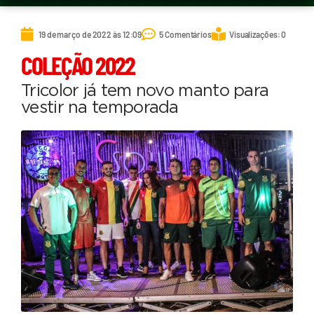
19 de março de 2022 às 12:09
5 Comentários
Visualizações: 0
COLEÇÃO 2022
Tricolor já tem novo manto para
vestir na temporada