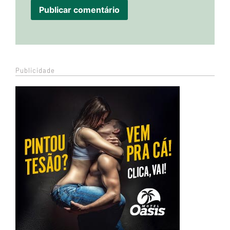
Publicidade