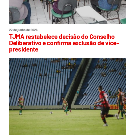
22 de junho de 2026
TJMA restabelece decisão do Conselho
Deliberativo e confirma exclusão de vice-
presidente