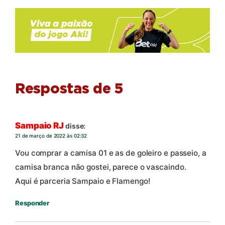
Respostas de 5
Sampaio RJ
disse:
21 de março de 2022 às 02:32
Vou comprar a camisa 01 e as de goleiro e passeio, a
camisa branca não gostei, parece o vascaindo.
Aqui é parceria Sampaio e Flamengo!
Responder