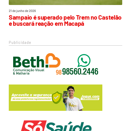
21 de junho de 2026
Sampaio é superado pelo Trem no Castelão
e buscará reação em Macapá
Publicidade