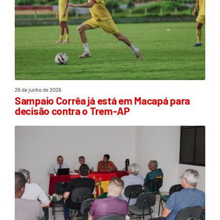
26 de junho de 2026
Sampaio Corrêa já está em Macapá para
decisão contra o Trem-AP