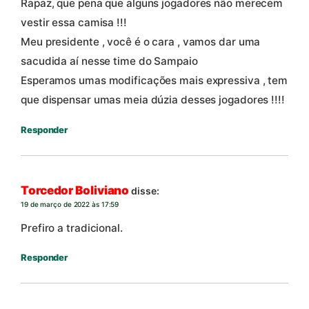
Rapaz, que pena que alguns jogadores não merecem
vestir essa camisa !!!
Meu presidente , você é o cara , vamos dar uma
sacudida aí nesse time do Sampaio
Esperamos umas modificações mais expressiva , tem
que dispensar umas meia dúzia desses jogadores !!!!
Responder
Torcedor Boliviano
disse:
19 de março de 2022 às 17:59
Prefiro a tradicional.
Responder