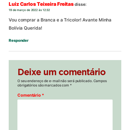
Luiz Carlos Teixeira Freitas
disse:
19 de março de 2022 às 12:32
Vou comprar a Branca e a Tricolor! Avante Minha
Bolívia Querida!
Responder
Deixe um comentário
O seu endereço de e-mail não será publicado.
Campos
obrigatórios são marcados com
*
Comentário
*