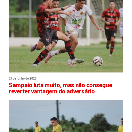
27 de junho de 2026
Sampaio luta muito, mas não consegue
reverter vantagem do adversário