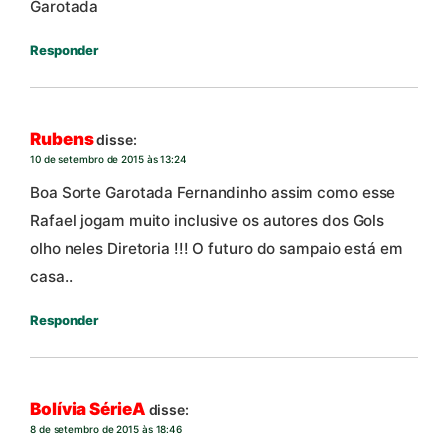
Garotada
Responder
Rubens
disse:
10 de setembro de 2015 às 13:24
Boa Sorte Garotada Fernandinho assim como esse
Rafael jogam muito inclusive os autores dos Gols
olho neles Diretoria !!! O futuro do sampaio está em
casa..
Responder
Bolívia SérieA
disse:
8 de setembro de 2015 às 18:46