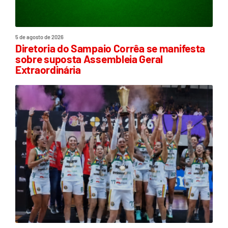
5 de agosto de 2026
Diretoria do Sampaio Corrêa se manifesta
sobre suposta Assembleia Geral
Extraordinária