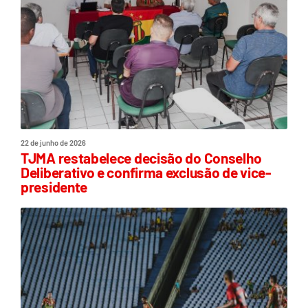
22 de junho de 2026
TJMA restabelece decisão do Conselho
Deliberativo e confirma exclusão de vice-
presidente