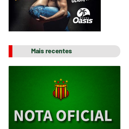
Mais recentes