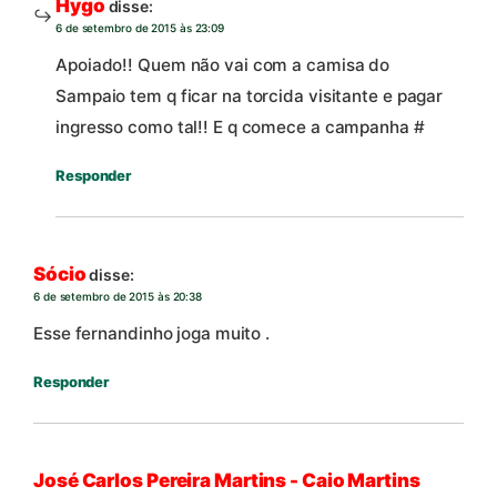
Hygo
disse:
6 de setembro de 2015 às 23:09
Apoiado!! Quem não vai com a camisa do
Sampaio tem q ficar na torcida visitante e pagar
ingresso como tal!! E q comece a campanha #
Responder
Sócio
disse:
6 de setembro de 2015 às 20:38
Esse fernandinho joga muito .
Responder
José Carlos Pereira Martins - Caio Martins