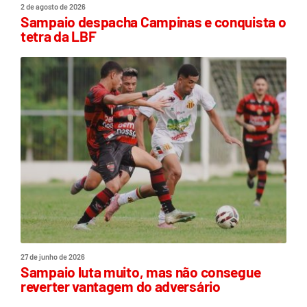
2 de agosto de 2026
Sampaio despacha Campinas e conquista o
tetra da LBF
27 de junho de 2026
Sampaio luta muito, mas não consegue
reverter vantagem do adversário