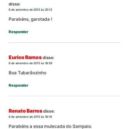
disse:
6 de setembro de 2015 às 20:12
Parabéns, garotada !
Responder
Eurico Ramos
disse:
6 de setembro de 2015 às 18:59
Boa Tubarãozinho
Responder
Renato Barros
disse:
6 de setembro de 2015 às 18:19
Parabéns a essa mulecada do Sampaio.