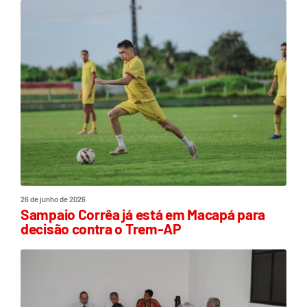
26 de junho de 2026
Sampaio Corrêa já está em Macapá para
decisão contra o Trem-AP