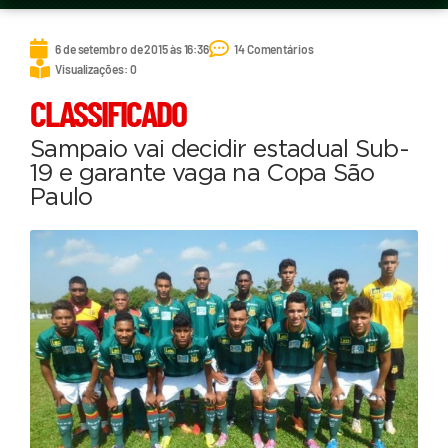
6 de setembro de 2015 às 16:36
14 Comentários
Visualizações: 0
CLASSIFICADO
Sampaio vai decidir estadual Sub-
19 e garante vaga na Copa São
Paulo