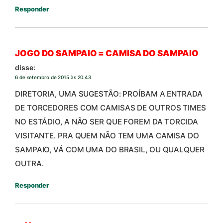
Responder
JOGO DO SAMPAIO = CAMISA DO SAMPAIO
disse:
6 de setembro de 2015 às 20:43
DIRETORIA, UMA SUGESTÃO: PROÍBAM A ENTRADA
DE TORCEDORES COM CAMISAS DE OUTROS TIMES
NO ESTÁDIO, A NÃO SER QUE FOREM DA TORCIDA
VISITANTE. PRA QUEM NÃO TEM UMA CAMISA DO
SAMPAIO, VÁ COM UMA DO BRASIL, OU QUALQUER
OUTRA.
Responder