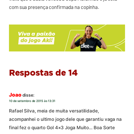
com sua presença confirmada na copinha.
Respostas de 14
Joao
disse:
10 de setembro de 2015 às 13:31
Rafael Silva, meia de muita versatilidade,
acompanhei o ultimo jogo dele que garantiu vaga na
final fez o quarto Gol 4×3 Joga Muito… Boa Sorte