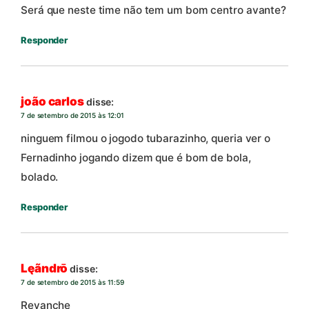
Será que neste time não tem um bom centro avante?
Responder
joão carlos
disse:
7 de setembro de 2015 às 12:01
ninguem filmou o jogodo tubarazinho, queria ver o
Fernadinho jogando dizem que é bom de bola,
bolado.
Responder
Lęãndrō
disse:
7 de setembro de 2015 às 11:59
Revanche