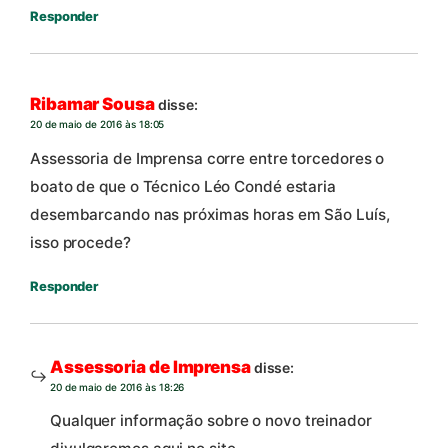
Responder
Ribamar Sousa
disse:
20 de maio de 2016 às 18:05
Assessoria de Imprensa corre entre torcedores o
boato de que o Técnico Léo Condé estaria
desembarcando nas próximas horas em São Luís,
isso procede?
Responder
Assessoria de Imprensa
disse:
20 de maio de 2016 às 18:26
Qualquer informação sobre o novo treinador