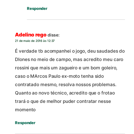
Responder
Adelino rego
disse:
21 de maio de 2016 às 12:37
É verdade tb acompanhei o jogo, deu saudades do
DIones no meio de campo, mas acredito meu caro
rossini que mais um zagueiro e um bom goleiro,
caso o MArcos Paulo ex-moto tenha sido
contratado mesmo, resolva nossos problemas.
Quanto ao novo técnico, acredito que o frotao
trará o que de melhor puder contratar nesse
momento
Responder