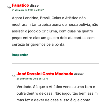
Fanatico
disse:
21 de maio de 2016 às 06:42
Agora Londrina, Brasil, Goias e Atlético não
mostraram tanta coisa acma de nossa bolivia, não
assistir o jogo do Criciuma, com duas há quatro
peças entre elas um goleiro dois atacantes, com
certeza brigaremos pela ponta.
Responder
José Rossini Costa Machado
disse:
21 de maio de 2016 às 12:16
Verdade. Só que o Atlético venceu uma fora e
outra dentro de casa. Não jogou tão bem assim
mas fez o dever de casa e isso é que conta.