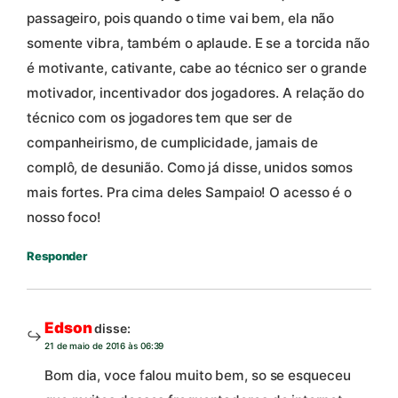
passageiro, pois quando o time vai bem, ela não
somente vibra, também o aplaude. E se a torcida não
é motivante, cativante, cabe ao técnico ser o grande
motivador, incentivador dos jogadores. A relação do
técnico com os jogadores tem que ser de
companheirismo, de cumplicidade, jamais de
complô, de desunião. Como já disse, unidos somos
mais fortes. Pra cima deles Sampaio! O acesso é o
nosso foco!
Responder
Edson
disse:
21 de maio de 2016 às 06:39
Bom dia, voce falou muito bem, so se esqueceu