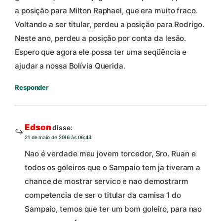
a posição para Milton Raphael, que era muito fraco.
Voltando a ser titular, perdeu a posição para Rodrigo.
Neste ano, perdeu a posição por conta da lesão.
Espero que agora ele possa ter uma seqüência e
ajudar a nossa Bolívia Querida.
Responder
Edson
disse:
21 de maio de 2016 às 06:43
Nao é verdade meu jovem torcedor, Sro. Ruan e
todos os goleiros que o Sampaio tem ja tiveram a
chance de mostrar servico e nao demostrarm
competencia de ser o titular da camisa 1 do
Sampaio, temos que ter um bom goleiro, para nao