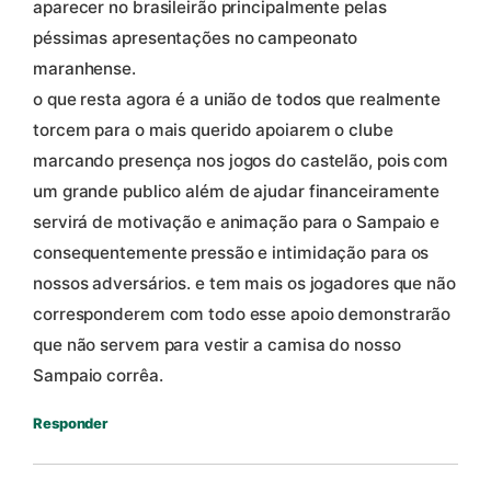
aparecer no brasileirão principalmente pelas
péssimas apresentações no campeonato
maranhense.
o que resta agora é a união de todos que realmente
torcem para o mais querido apoiarem o clube
marcando presença nos jogos do castelão, pois com
um grande publico além de ajudar financeiramente
servirá de motivação e animação para o Sampaio e
consequentemente pressão e intimidação para os
nossos adversários. e tem mais os jogadores que não
corresponderem com todo esse apoio demonstrarão
que não servem para vestir a camisa do nosso
Sampaio corrêa.
Responder