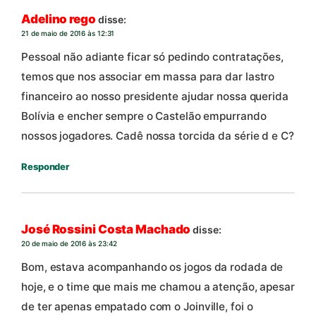
Adelino rego
disse:
21 de maio de 2016 às 12:31
Pessoal não adiante ficar só pedindo contratações,
temos que nos associar em massa para dar lastro
financeiro ao nosso presidente ajudar nossa querida
Bolívia e encher sempre o Castelão empurrando
nossos jogadores. Cadê nossa torcida da série d e C?
Responder
José Rossini Costa Machado
disse:
20 de maio de 2016 às 23:42
Bom, estava acompanhando os jogos da rodada de
hoje, e o time que mais me chamou a atenção, apesar
de ter apenas empatado com o Joinville, foi o