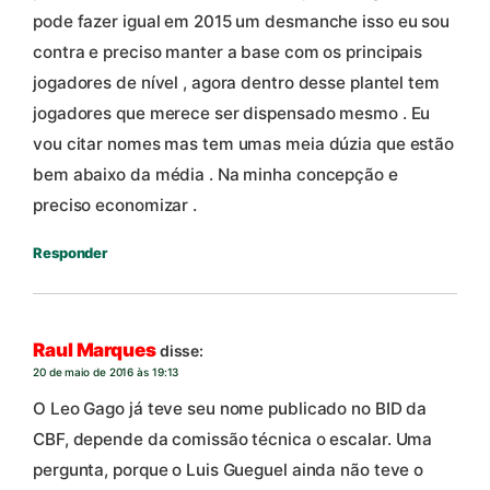
pode fazer igual em 2015 um desmanche isso eu sou
contra e preciso manter a base com os principais
jogadores de nível , agora dentro desse plantel tem
jogadores que merece ser dispensado mesmo . Eu
vou citar nomes mas tem umas meia dúzia que estão
bem abaixo da média . Na minha concepção e
preciso economizar .
Responder
Raul Marques
disse:
20 de maio de 2016 às 19:13
O Leo Gago já teve seu nome publicado no BID da
CBF, depende da comissão técnica o escalar. Uma
pergunta, porque o Luis Gueguel ainda não teve o