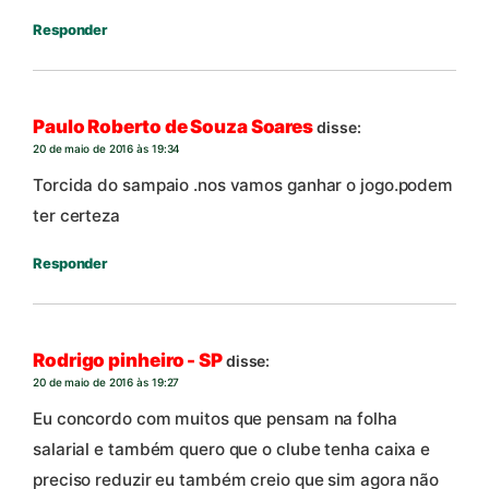
Responder
Paulo Roberto de Souza Soares
disse:
20 de maio de 2016 às 19:34
Torcida do sampaio .nos vamos ganhar o jogo.podem
ter certeza
Responder
Rodrigo pinheiro - SP
disse:
20 de maio de 2016 às 19:27
Eu concordo com muitos que pensam na folha
salarial e também quero que o clube tenha caixa e
preciso reduzir eu também creio que sim agora não