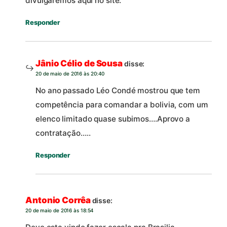
divulgaremos aqui no site.
Responder
Jânio Célio de Sousa
disse:
20 de maio de 2016 às 20:40
No ano passado Léo Condé mostrou que tem
competência para comandar a bolivia, com um
elenco limitado quase subimos….Aprovo a
contratação…..
Responder
Antonio Corrêa
disse:
20 de maio de 2016 às 18:54