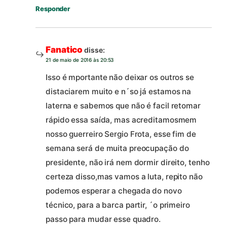
Responder
Fanatico
disse:
21 de maio de 2016 às 20:53
Isso é mportante não deixar os outros se
distaciarem muito e n´so já estamos na
laterna e sabemos que não é facil retomar
rápido essa saída, mas acreditamosmem
nosso guerreiro Sergio Frota, esse fim de
semana será de muita preocupação do
presidente, não irá nem dormir direito, tenho
certeza disso,mas vamos a luta, repito não
podemos esperar a chegada do novo
técnico, para a barca partir, ´o primeiro
passo para mudar esse quadro.