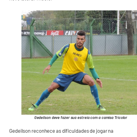
Gedeilson deve fazer sua estreia com a camisa Tricolor
Gedeilson reconhece as dificuldades de jogar na