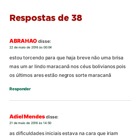
Respostas de 38
ABRAHAO
disse:
22 de maio de 2016 às 00:04
estou torcendo para que haja breve não uma brisa
mas um ar lindo maracanã nos céus bolivianos pois
os últimos ares estão negros sorte maracanã
Responder
Adiel Mendes
disse:
21 de maio de 2016 às 14:50
as dificuldades iniciais estava na cara que iriam