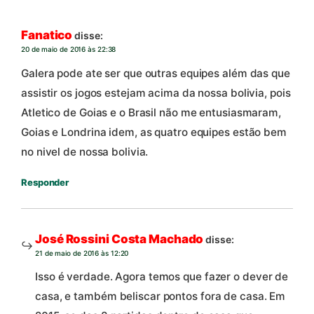
Fanatico
disse:
20 de maio de 2016 às 22:38
Galera pode ate ser que outras equipes além das que
assistir os jogos estejam acima da nossa bolivia, pois
Atletico de Goias e o Brasil não me entusiasmaram,
Goias e Londrina idem, as quatro equipes estão bem
no nivel de nossa bolivia.
Responder
José Rossini Costa Machado
disse:
21 de maio de 2016 às 12:20
Isso é verdade. Agora temos que fazer o dever de
casa, e também beliscar pontos fora de casa. Em