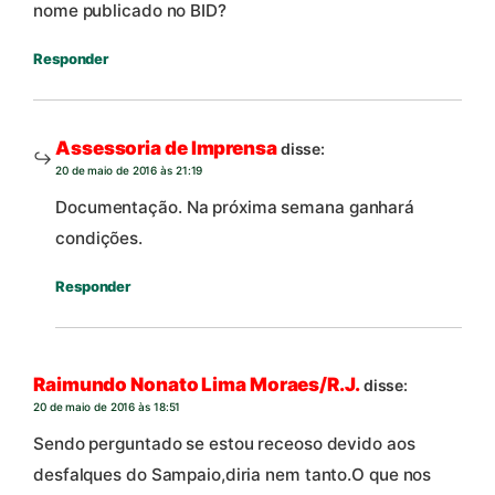
nome publicado no BID?
Responder
Assessoria de Imprensa
disse:
20 de maio de 2016 às 21:19
Documentação. Na próxima semana ganhará
condições.
Responder
Raimundo Nonato Lima Moraes/R.J.
disse:
20 de maio de 2016 às 18:51
Sendo perguntado se estou receoso devido aos
desfalques do Sampaio,diria nem tanto.O que nos