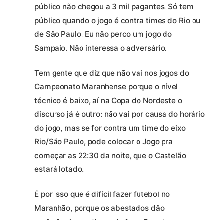
público não chegou a 3 mil pagantes. Só tem
público quando o jogo é contra times do Rio ou
de São Paulo. Eu não perco um jogo do
Sampaio. Não interessa o adversário.
Tem gente que diz que não vai nos jogos do
Campeonato Maranhense porque o nível
técnico é baixo, aí na Copa do Nordeste o
discurso já é outro: não vai por causa do horário
do jogo, mas se for contra um time do eixo
Rio/São Paulo, pode colocar o Jogo pra
começar as 22:30 da noite, que o Castelão
estará lotado.
É por isso que é difícil fazer futebol no
Maranhão, porque os abestados dão