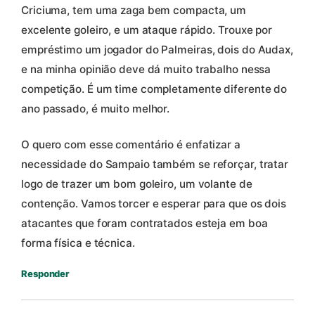
Criciuma, tem uma zaga bem compacta, um
excelente goleiro, e um ataque rápido. Trouxe por
empréstimo um jogador do Palmeiras, dois do Audax,
e na minha opinião deve dá muito trabalho nessa
competição. É um time completamente diferente do
ano passado, é muito melhor.
O quero com esse comentário é enfatizar a
necessidade do Sampaio também se reforçar, tratar
logo de trazer um bom goleiro, um volante de
contenção. Vamos torcer e esperar para que os dois
atacantes que foram contratados esteja em boa
forma física e técnica.
Responder