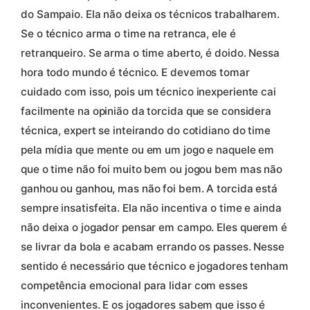
do Sampaio. Ela não deixa os técnicos trabalharem.
Se o técnico arma o time na retranca, ele é
retranqueiro. Se arma o time aberto, é doido. Nessa
hora todo mundo é técnico. E devemos tomar
cuidado com isso, pois um técnico inexperiente cai
facilmente na opinião da torcida que se considera
técnica, expert se inteirando do cotidiano do time
pela mídia que mente ou em um jogo e naquele em
que o time não foi muito bem ou jogou bem mas não
ganhou ou ganhou, mas não foi bem. A torcida está
sempre insatisfeita. Ela não incentiva o time e ainda
não deixa o jogador pensar em campo. Eles querem é
se livrar da bola e acabam errando os passes. Nesse
sentido é necessário que técnico e jogadores tenham
competência emocional para lidar com esses
inconvenientes. E os jogadores sabem que isso é