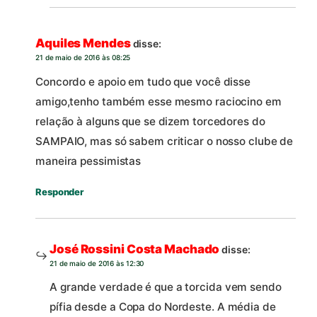
Aquiles Mendes
disse:
21 de maio de 2016 às 08:25
Concordo e apoio em tudo que você disse
amigo,tenho também esse mesmo raciocino em
relação à alguns que se dizem torcedores do
SAMPAIO, mas só sabem criticar o nosso clube de
maneira pessimistas
Responder
José Rossini Costa Machado
disse:
21 de maio de 2016 às 12:30
A grande verdade é que a torcida vem sendo
pífia desde a Copa do Nordeste. A média de