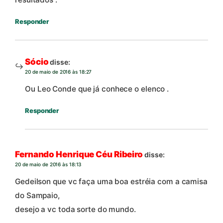
Responder
Sócio
disse:
20 de maio de 2016 às 18:27
Ou Leo Conde que já conhece o elenco .
Responder
Fernando Henrique Céu Ribeiro
disse:
20 de maio de 2016 às 18:13
Gedeilson que vc faça uma boa estréia com a camisa
do Sampaio,
desejo a vc toda sorte do mundo.