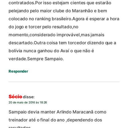
contratados.Por isso estejam cientes que estarão
pelejando pelo maior clube do Maranhão e bem
colocado no ranking brasileiro.Agora é esperar a hora
do jogo e torcer pelo resultado,no
momento,considerado improvável,mas jamais
descartado.Outra coisa tem torcedor dizendo que a
bolívia nunca ganhou do Avaí o que não é
verdade.Sempre Sampaio.
Responder
Sócio
disse:
20 de maio de 2016 às 18:26
Sampaio devia manter Arlindo Maracanã como
treinador até o final do ano ,dependendo dos
resultados .