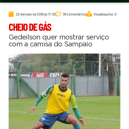
20 de maio de 2016 às 17:03
38 Comentários
Visualizações: 0
CHEIO DE GÁS
Gedeilson quer mostrar serviço
com a camisa do Sampaio