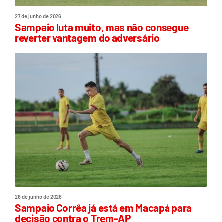
27 de junho de 2026
Sampaio luta muito, mas não consegue
reverter vantagem do adversário
26 de junho de 2026
Sampaio Corrêa já está em Macapá para
decisão contra o Trem-AP