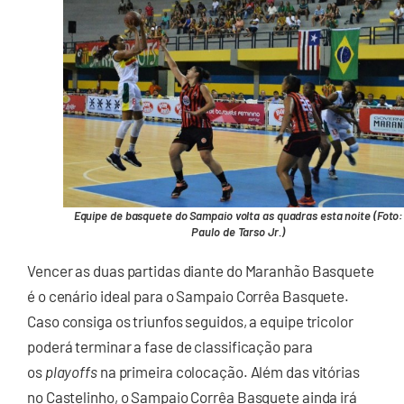
Equipe de basquete do Sampaio volta as quadras esta noite (Foto:
Paulo de Tarso Jr.)
Vencer as duas partidas diante do Maranhão Basquete
é o cenário ideal para o Sampaio Corrêa Basquete.
Caso consiga os triunfos seguidos, a equipe tricolor
poderá terminar a fase de classificação para
os
playoffs
na primeira colocação. Além das vitórias
no Castelinho, o Sampaio Corrêa Basquete ainda irá