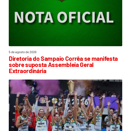
5 de agosto de 2026
Diretoria do Sampaio Corrêa se manifesta
sobre suposta Assembleia Geral
Extraordinária