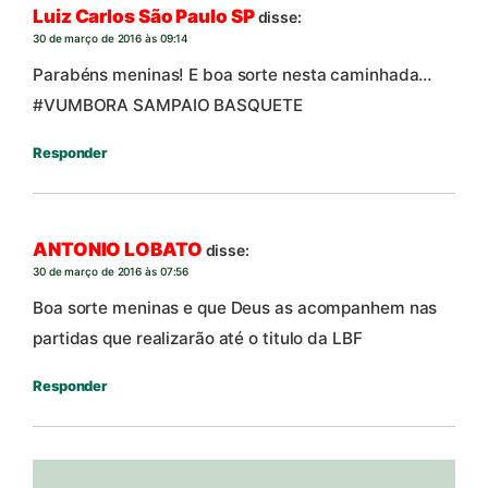
Luiz Carlos São Paulo SP
disse:
30 de março de 2016 às 09:14
Parabéns meninas! E boa sorte nesta caminhada…
#VUMBORA SAMPAIO BASQUETE
Responder
ANTONIO LOBATO
disse:
30 de março de 2016 às 07:56
Boa sorte meninas e que Deus as acompanhem nas
partidas que realizarão até o titulo da LBF
Responder