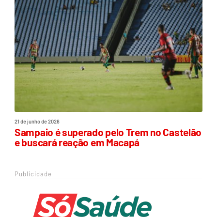
21 de junho de 2026
Sampaio é superado pelo Trem no Castelão
e buscará reação em Macapá
Publicidade