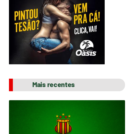
Mais recentes