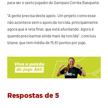
para ser o sexto jogador do Sampaio Corrêa Basquete.
“A gente precisa deste apoio. Um projeto como esse
não acontece sem o apoio da torcida, principalmente
agora que é reta final, que está afunilando. Agora é
quando precisamos ainda mais da torcida”, concluiu
Iziane, que tem média de 15,61 pontos por jogo.
Respostas de 5