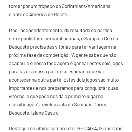
torcer por um tropeço do Corinthians/Americana
diante do América de Recife.
Mas, independentemente, do resultado da partida
entre paulistas e pernambucanas, o Sampaio Corrêa
Basquete precisa das vitórias para ter vantagem na
próxima fase da competição. “A gente sabe que não
acabou, e o nosso foco agora é ganhar estes dois jogos
para fazer a nossa parte e aí esperar o que vai
acontecer na outra parte. Estes dois jogos são muito
importantes e nos preparamos para conquistar duas
vitórias, o que pode nos dá o primeiro lugar na
classificação”, revelou a ala do Sampaio Corrêa
Basquete, Iziane Castro.
Destaque na última semana da LBF CAIXA, Iziane sabe