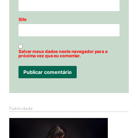
Site
Salvar meus dados neste navegador para a
próxima vez que eu comentar.
Publicidade