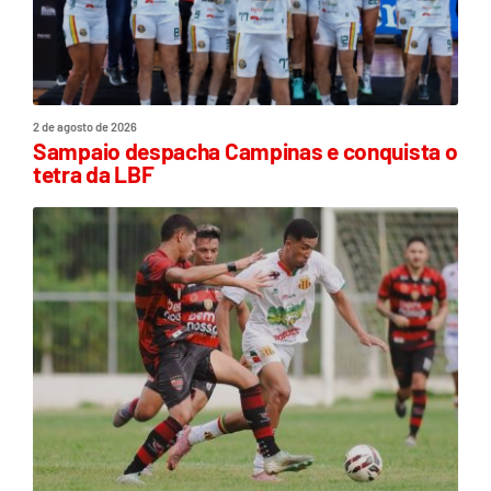
2 de agosto de 2026
Sampaio despacha Campinas e conquista o
tetra da LBF