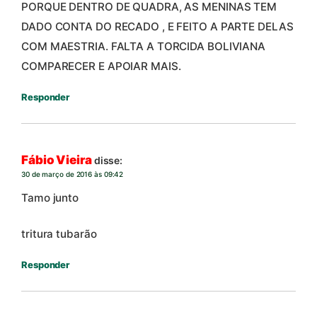
PORQUE DENTRO DE QUADRA, AS MENINAS TEM
DADO CONTA DO RECADO , E FEITO A PARTE DELAS
COM MAESTRIA. FALTA A TORCIDA BOLIVIANA
COMPARECER E APOIAR MAIS.
Responder
Fábio Vieira
disse:
30 de março de 2016 às 09:42
Tamo junto
tritura tubarão
Responder