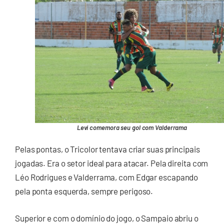
Levi comemora seu gol com Valderrama
Pelas pontas, o Tricolor tentava criar suas principais
jogadas. Era o setor ideal para atacar. Pela direita com
Léo Rodrigues e Valderrama, com Edgar escapando
pela ponta esquerda, sempre perigoso.
Superior e com o domínio do jogo, o Sampaio abriu o