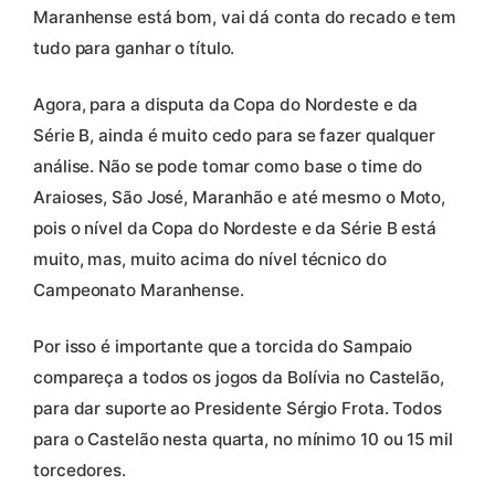
Maranhense está bom, vai dá conta do recado e tem
tudo para ganhar o título.
Agora, para a disputa da Copa do Nordeste e da
Série B, ainda é muito cedo para se fazer qualquer
análise. Não se pode tomar como base o time do
Araioses, São José, Maranhão e até mesmo o Moto,
pois o nível da Copa do Nordeste e da Série B está
muito, mas, muito acima do nível técnico do
Campeonato Maranhense.
Por isso é importante que a torcida do Sampaio
compareça a todos os jogos da Bolívia no Castelão,
para dar suporte ao Presidente Sérgio Frota. Todos
para o Castelão nesta quarta, no mínimo 10 ou 15 mil
torcedores.