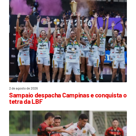
2 de agosto de 2026
Sampaio despacha Campinas e conquista o
tetra da LBF