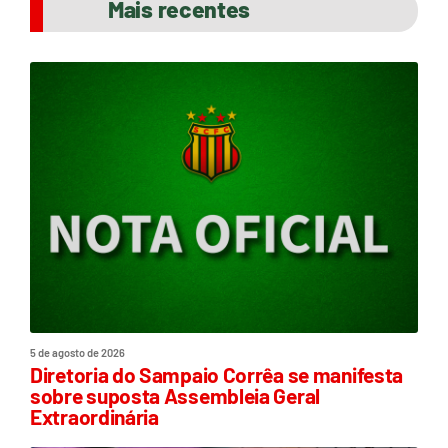
Mais recentes
5 de agosto de 2026
Diretoria do Sampaio Corrêa se manifesta
sobre suposta Assembleia Geral
Extraordinária