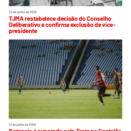
22 de junho de 2026
TJMA restabelece decisão do Conselho
Deliberativo e confirma exclusão de vice-
presidente
21 de junho de 2026
Sampaio é superado pelo Trem no Castelão