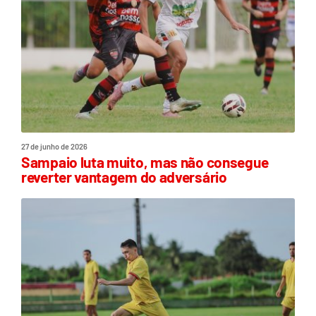
27 de junho de 2026
Sampaio luta muito, mas não consegue
reverter vantagem do adversário