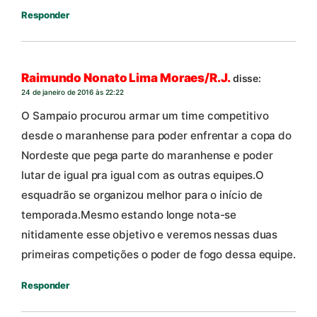
Responder
Raimundo Nonato Lima Moraes/R.J.
disse:
24 de janeiro de 2016 às 22:22
O Sampaio procurou armar um time competitivo
desde o maranhense para poder enfrentar a copa do
Nordeste que pega parte do maranhense e poder
lutar de igual pra igual com as outras equipes.O
esquadrão se organizou melhor para o início de
temporada.Mesmo estando longe nota-se
nitidamente esse objetivo e veremos nessas duas
primeiras competições o poder de fogo dessa equipe.
Responder