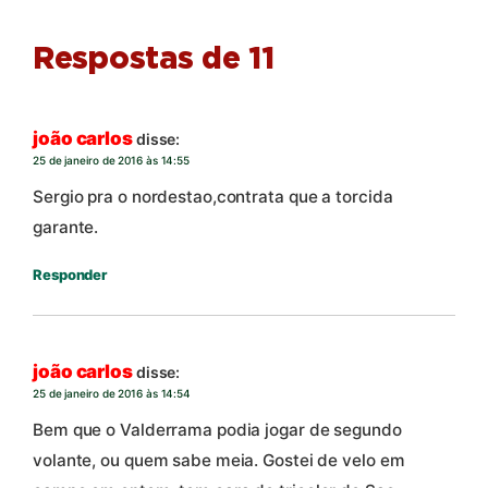
Respostas de 11
joão carlos
disse:
25 de janeiro de 2016 às 14:55
Sergio pra o nordestao,contrata que a torcida
garante.
Responder
joão carlos
disse:
25 de janeiro de 2016 às 14:54
Bem que o Valderrama podia jogar de segundo
volante, ou quem sabe meia. Gostei de velo em