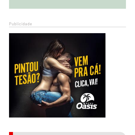
Publicidade