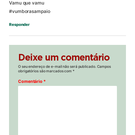
Vamu que vamu
#vumborasampaio
Responder
Deixe um comentário
O seu endereço de e-mail não será publicado.
Campos
obrigatórios são marcados com
*
Comentário
*