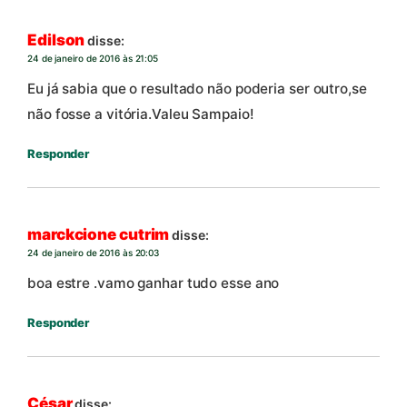
Edilson
disse:
24 de janeiro de 2016 às 21:05
Eu já sabia que o resultado não poderia ser outro,se
não fosse a vitória.Valeu Sampaio!
Responder
marckcione cutrim
disse:
24 de janeiro de 2016 às 20:03
boa estre .vamo ganhar tudo esse ano
Responder
César
disse: