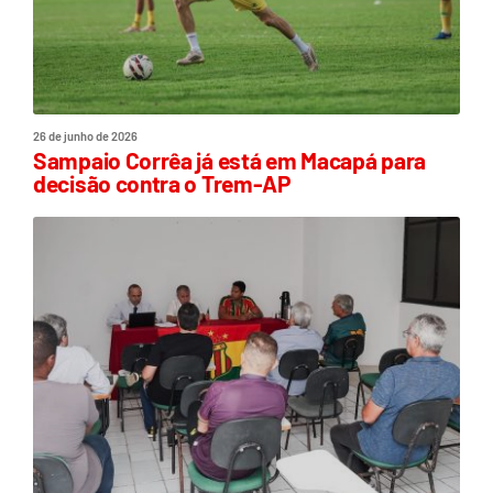
26 de junho de 2026
Sampaio Corrêa já está em Macapá para
decisão contra o Trem-AP