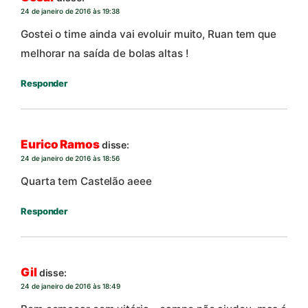
24 de janeiro de 2016 às 19:38
Gostei o time ainda vai evoluir muito, Ruan tem que
melhorar na saída de bolas altas !
Responder
Eurico Ramos
disse:
24 de janeiro de 2016 às 18:56
Quarta tem Castelão aeee
Responder
Gil
disse:
24 de janeiro de 2016 às 18:49