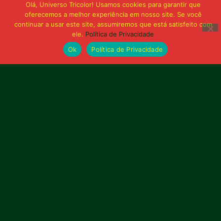
Olá, Universo Tricolor! Usamos cookies para garantir que
oferecemos a melhor experiência em nosso site. Se você
continuar a usar este site, assumiremos que está satisfeito com
ele.
Política de Privacidade
Ok
Política de Privacidade