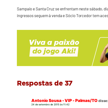
Sampaio e Santa Cruz se enfrentam neste sábado, dia 
ingressos seguem à venda e Sócio Torcedor tem aces
Respostas de 37
Antonio Sousa - VIP - Palmas/TO
disse
24 de setembro de 2015 às 11:42