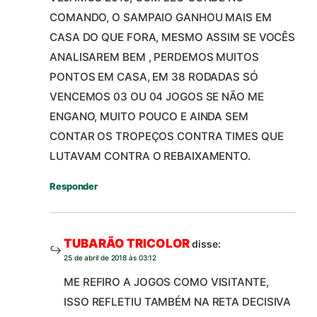
COMANDO, O SAMPAIO GANHOU MAIS EM
CASA DO QUE FORA, MESMO ASSIM SE VOCÊS
ANALISAREM BEM , PERDEMOS MUITOS
PONTOS EM CASA, EM 38 RODADAS SÓ
VENCEMOS 03 OU 04 JOGOS SE NÃO ME
ENGANO, MUITO POUCO E AINDA SEM
CONTAR OS TROPEÇOS CONTRA TIMES QUE
LUTAVAM CONTRA O REBAIXAMENTO.
Responder
TUBARÃO TRICOLOR
disse:
25 de abril de 2018 às 03:12
ME REFIRO A JOGOS COMO VISITANTE,
ISSO REFLETIU TAMBÉM NA RETA DECISIVA