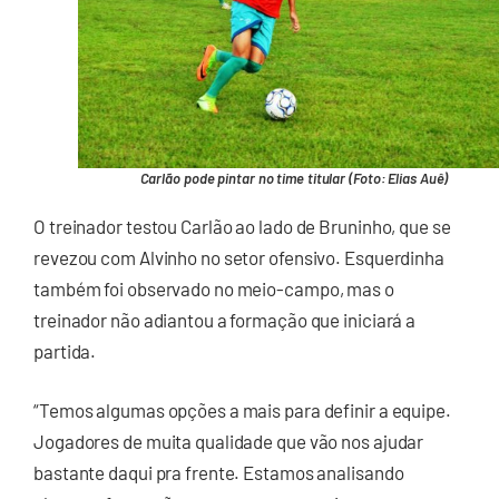
Carlão pode pintar no time titular (Foto: Elias Auê)
O treinador testou Carlão ao lado de Bruninho, que se
revezou com Alvinho no setor ofensivo. Esquerdinha
também foi observado no meio-campo, mas o
treinador não adiantou a formação que iniciará a
partida.
“Temos algumas opções a mais para definir a equipe.
Jogadores de muita qualidade que vão nos ajudar
bastante daqui pra frente. Estamos analisando