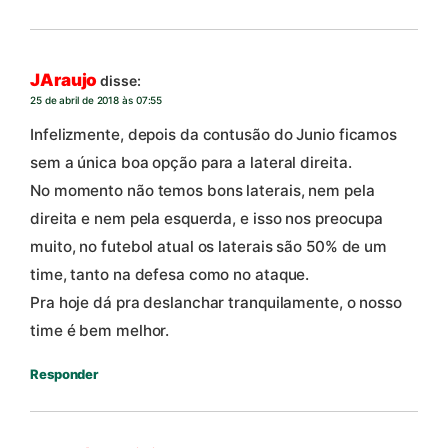
JAraujo
disse:
25 de abril de 2018 às 07:55
Infelizmente, depois da contusão do Junio ficamos
sem a única boa opção para a lateral direita.
No momento não temos bons laterais, nem pela
direita e nem pela esquerda, e isso nos preocupa
muito, no futebol atual os laterais são 50% de um
time, tanto na defesa como no ataque.
Pra hoje dá pra deslanchar tranquilamente, o nosso
time é bem melhor.
Responder