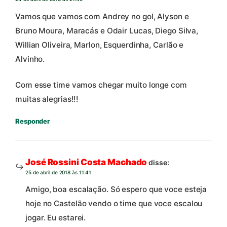
Vamos que vamos com Andrey no gol, Alyson e
Bruno Moura, Maracás e Odair Lucas, Diego Silva,
Willian Oliveira, Marlon, Esquerdinha, Carlão e
Alvinho.
Com esse time vamos chegar muito longe com
muitas alegrias!!!
Responder
José Rossini Costa Machado
disse:
25 de abril de 2018 às 11:41
Amigo, boa escalação. Só espero que voce esteja
hoje no Castelão vendo o time que voce escalou
jogar. Eu estarei.