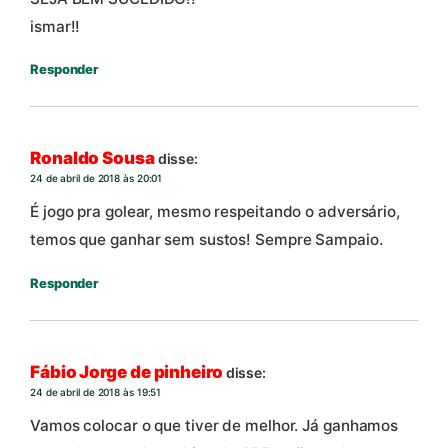
ismar!!
Responder
Ronaldo Sousa
disse:
24 de abril de 2018 às 20:01
É jogo pra golear, mesmo respeitando o adversário,
temos que ganhar sem sustos! Sempre Sampaio.
Responder
Fábio Jorge de pinheiro
disse:
24 de abril de 2018 às 19:51
Vamos colocar o que tiver de melhor. Já ganhamos