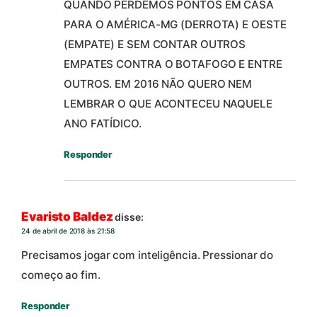
QUANDO PERDEMOS PONTOS EM CASA
PARA O AMÉRICA-MG (DERROTA) E OESTE
(EMPATE) E SEM CONTAR OUTROS
EMPATES CONTRA O BOTAFOGO E ENTRE
OUTROS. EM 2016 NÃO QUERO NEM
LEMBRAR O QUE ACONTECEU NAQUELE
ANO FATÍDICO.
Responder
Evaristo Baldez
disse:
24 de abril de 2018 às 21:58
Precisamos jogar com inteligência. Pressionar do
começo ao fim.
Responder