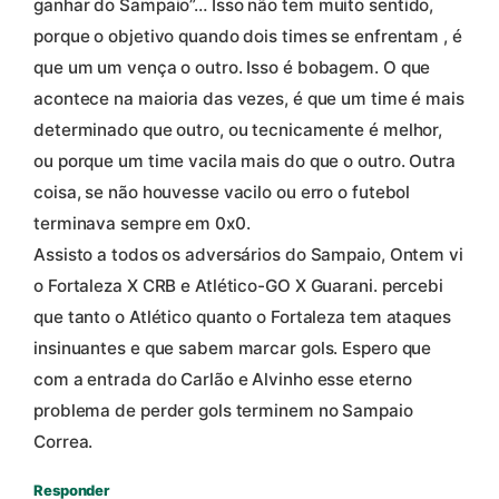
ganhar do Sampaio”… Isso não tem muito sentido,
porque o objetivo quando dois times se enfrentam , é
que um um vença o outro. Isso é bobagem. O que
acontece na maioria das vezes, é que um time é mais
determinado que outro, ou tecnicamente é melhor,
ou porque um time vacila mais do que o outro. Outra
coisa, se não houvesse vacilo ou erro o futebol
terminava sempre em 0x0.
Assisto a todos os adversários do Sampaio, Ontem vi
o Fortaleza X CRB e Atlético-GO X Guarani. percebi
que tanto o Atlético quanto o Fortaleza tem ataques
insinuantes e que sabem marcar gols. Espero que
com a entrada do Carlão e Alvinho esse eterno
problema de perder gols terminem no Sampaio
Correa.
Responder