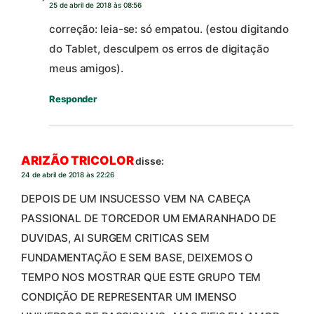
25 de abril de 2018 às 08:56
correção: leia-se: só empatou. (estou digitando
do Tablet, desculpem os erros de digitação
meus amigos).
Responder
ARIZÃO TRICOLOR
disse:
24 de abril de 2018 às 22:26
DEPOIS DE UM INSUCESSO VEM NA CABEÇA
PASSIONAL DE TORCEDOR UM EMARANHADO DE
DUVIDAS, AI SURGEM CRITICAS SEM
FUNDAMENTAÇÃO E SEM BASE, DEIXEMOS O
TEMPO NOS MOSTRAR QUE ESTE GRUPO TEM
CONDIÇÃO DE REPRESENTAR UM IMENSO