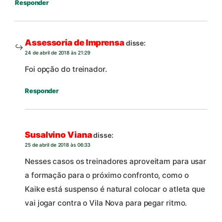
Responder
Assessoria de Imprensa
disse:
24 de abril de 2018 às 21:29
Foi opção do treinador.
Responder
Susalvino Viana
disse:
25 de abril de 2018 às 06:33
Nesses casos os treinadores aproveitam para usar
a formação para o próximo confronto, como o
Kaike está suspenso é natural colocar o atleta que
vai jogar contra o Vila Nova para pegar ritmo.