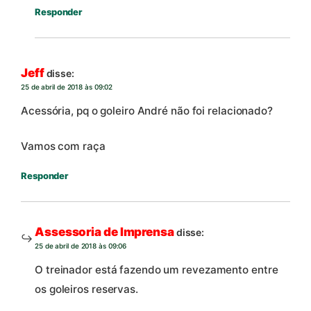
Responder
Jeff
disse:
25 de abril de 2018 às 09:02
Acessória, pq o goleiro André não foi relacionado?
Vamos com raça
Responder
Assessoria de Imprensa
disse:
25 de abril de 2018 às 09:06
O treinador está fazendo um revezamento entre
os goleiros reservas.