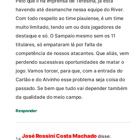
Pelo que li na imprensa de Teresina, já está
havendo até desmanche nessa equipe do River.
Com todo respeito ao time piauiense, é um time
muito limitado, tendo um ou dois jogadores de
destaque e só. O Sampaio mesmo sem os 11
titulares, só empataram lá por falta de
competência de nossos atacantes. Que aliás, vem
perdendo sucessivas oportunidades de matar o
jogo. Vamos torcer, para que, com a entrada do
Carlão e do Alvinho esse problema seja coisa do
passado. Se bem que tudo vai depender também
da qualidade do meio campo.
Responder
José Rossini Costa Machado
disse: