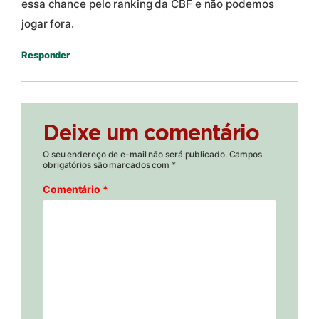
essa chance pelo ranking da CBF e não podemos
jogar fora.
Responder
Deixe um comentário
O seu endereço de e-mail não será publicado.
Campos
obrigatórios são marcados com
*
Comentário
*