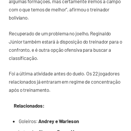
algumas formações, mas certamente iremos a campo
com o que temos de melhor”, afirmou o treinador
boliviano.
Recuperado de um problema no joelho, Reginaldo
Júnior também estará à disposição do treinador para o
confronto, e é outra opção ofensiva para buscar a
classificação.
Foi a última atividade antes do duelo. Os 22 jogadores
relacionados já entraram em regime de concentração
após o treinamento.
Relacionados:
Goleiros:
Andrey e Warleson