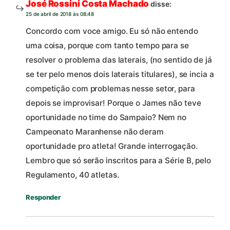
José Rossini Costa Machado
disse:
25 de abril de 2018 às 08:48
Concordo com voce amigo. Eu só não entendo
uma coisa, porque com tanto tempo para se
resolver o problema das laterais, (no sentido de já
se ter pelo menos dois laterais titulares), se incia a
competição com problemas nesse setor, para
depois se improvisar! Porque o James não teve
oportunidade no time do Sampaio? Nem no
Campeonato Maranhense não deram
oportunidade pro atleta! Grande interrogação.
Lembro que só serão inscritos para a Série B, pelo
Regulamento, 40 atletas.
Responder