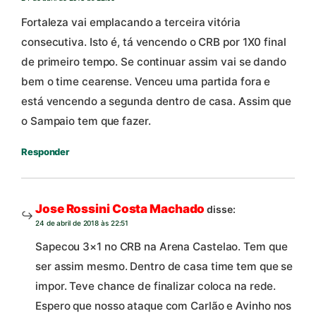
Fortaleza vai emplacando a terceira vitória
consecutiva. Isto é, tá vencendo o CRB por 1X0 final
de primeiro tempo. Se continuar assim vai se dando
bem o time cearense. Venceu uma partida fora e
está vencendo a segunda dentro de casa. Assim que
o Sampaio tem que fazer.
Responder
Jose Rossini Costa Machado
disse:
24 de abril de 2018 às 22:51
Sapecou 3×1 no CRB na Arena Castelao. Tem que
ser assim mesmo. Dentro de casa time tem que se
impor. Teve chance de finalizar coloca na rede.
Espero que nosso ataque com Carlão e Avinho nos