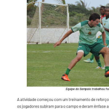
Equipe do Sampaio trabalhou for
A atividade começou com um treinamento de reforço
os jogadores subiram para o campo e deram ênfase a