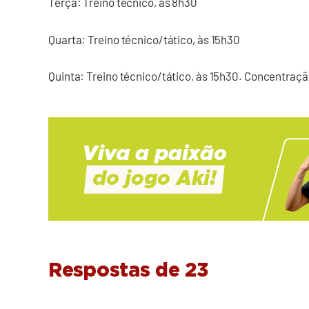
Terça: Treino técnico, às 8h30
Quarta: Treino técnico/tático, às 15h30
Quinta: Treino técnico/tático, às 15h30. Concentraçã
Respostas de 23