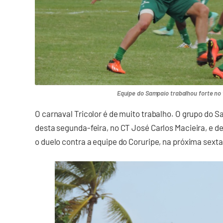
Equipe do Sampaio trabalhou forte no 
O carnaval Tricolor é de muito trabalho. O grupo do 
desta segunda-feira, no CT José Carlos Macieira, e 
o duelo contra a equipe do Coruripe, na próxima sexta