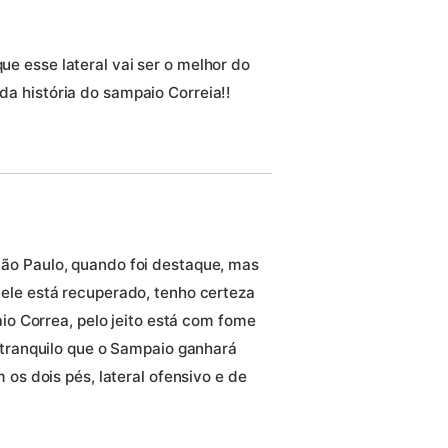
que esse lateral vai ser o melhor do
 da história do sampaio Correia!!
ão Paulo, quando foi destaque, mas
ele está recuperado, tenho certeza
aio Correa, pelo jeito está com fome
 tranquilo que o Sampaio ganhará
 os dois pés, lateral ofensivo e de