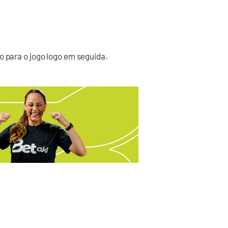
o para o jogo logo em seguida.