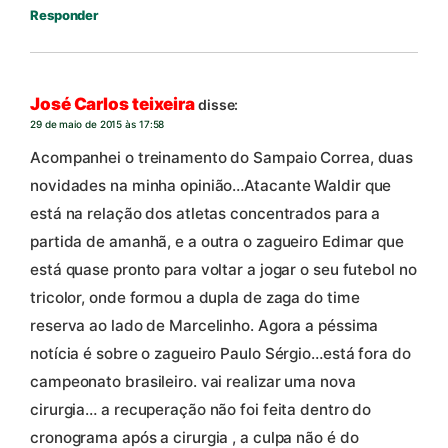
Responder
José Carlos teixeira
disse:
29 de maio de 2015 às 17:58
Acompanhei o treinamento do Sampaio Correa, duas
novidades na minha opinião…Atacante Waldir que
está na relação dos atletas concentrados para a
partida de amanhã, e a outra o zagueiro Edimar que
está quase pronto para voltar a jogar o seu futebol no
tricolor, onde formou a dupla de zaga do time
reserva ao lado de Marcelinho. Agora a péssima
notícia é sobre o zagueiro Paulo Sérgio…está fora do
campeonato brasileiro. vai realizar uma nova
cirurgia… a recuperação não foi feita dentro do
cronograma após a cirurgia , a culpa não é do