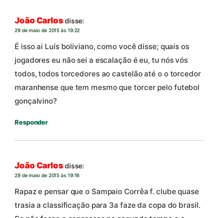
João Carlos
disse:
29 de maio de 2015 às 19:22
É isso ai Luís boliviano, como você disse; quais os
jogadores eu não sei a escalação é eu, tu nós vós
todos, todos torcedores ao castelão até o o torcedor
maranhense que tem mesmo que torcer pelo futebol
gonçalvino?
Responder
João Carlos
disse:
29 de maio de 2015 às 19:16
Rapaz e pensar que o Sampaio Corrêa f. clube quase
trasia a classificação para 3a faze da copa do brasil.