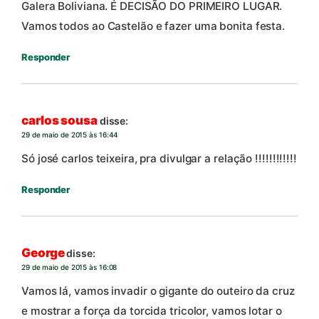
Galera Boliviana. É DECISÃO DO PRIMEIRO LUGAR.
Vamos todos ao Castelão e fazer uma bonita festa.
Responder
carlos sousa
disse:
29 de maio de 2015 às 16:44
Só josé carlos teixeira, pra divulgar a relação !!!!!!!!!!!!
Responder
George
disse:
29 de maio de 2015 às 16:08
Vamos lá, vamos invadir o gigante do outeiro da cruz
e mostrar a força da torcida tricolor, vamos lotar o