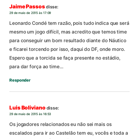
Jaime Passos
disse:
29 de maio de 2015 às 17:09
Leonardo Condé tem razão, pois tudo indica que será
mesmo um jogo difícil, mas acredito que temos time
para conseguir um bom resultado diante do Náutico
e ficarei torcendo por isso, daqui do DF, onde moro.
Espero que a torcida se faça presente no estádio,
para dar força ao time…
Responder
Luis Boliviano
disse:
29 de maio de 2015 às 16:53
Os jogadores relacionados eu não sei mais os
escalados para ir ao Castelão tem eu, vocês e toda a