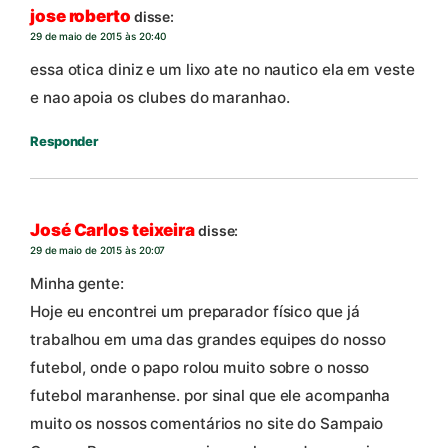
jose roberto
disse:
29 de maio de 2015 às 20:40
essa otica diniz e um lixo ate no nautico ela em veste
e nao apoia os clubes do maranhao.
Responder
José Carlos teixeira
disse:
29 de maio de 2015 às 20:07
Minha gente:
Hoje eu encontrei um preparador físico que já
trabalhou em uma das grandes equipes do nosso
futebol, onde o papo rolou muito sobre o nosso
futebol maranhense. por sinal que ele acompanha
muito os nossos comentários no site do Sampaio