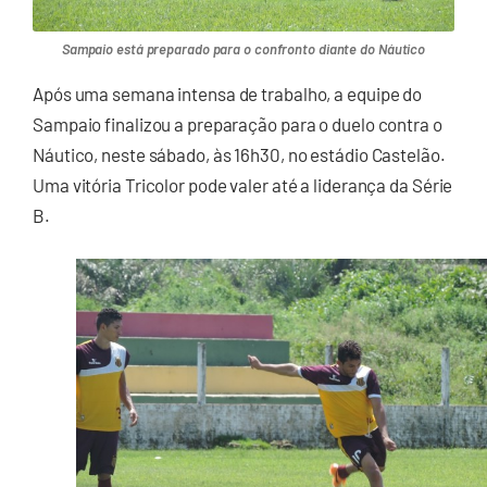
Sampaio está preparado para o confronto diante do Náutico
Após uma semana intensa de trabalho, a equipe do
Sampaio finalizou a preparação para o duelo contra o
Náutico, neste sábado, às 16h30, no estádio Castelão.
Uma vitória Tricolor pode valer até a liderança da Série
B.