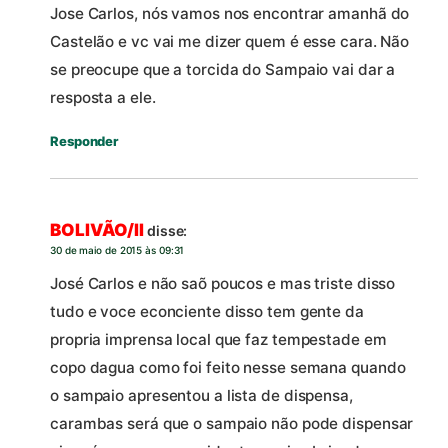
Jose Carlos, nós vamos nos encontrar amanhã do
Castelão e vc vai me dizer quem é esse cara. Não
se preocupe que a torcida do Sampaio vai dar a
resposta a ele.
Responder
BOLIVÃO/II
disse:
30 de maio de 2015 às 09:31
José Carlos e não saõ poucos e mas triste disso
tudo e voce econciente disso tem gente da
propria imprensa local que faz tempestade em
copo dagua como foi feito nesse semana quando
o sampaio apresentou a lista de dispensa,
carambas será que o sampaio não pode dispensar