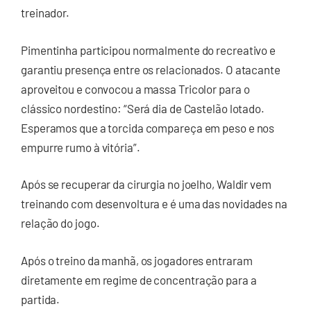
treinador.
Pimentinha participou normalmente do recreativo e
garantiu presença entre os relacionados. O atacante
aproveitou e convocou a massa Tricolor para o
clássico nordestino: “Será dia de Castelão lotado.
Esperamos que a torcida compareça em peso e nos
empurre rumo à vitória”.
Após se recuperar da cirurgia no joelho, Waldir vem
treinando com desenvoltura e é uma das novidades na
relação do jogo.
Após o treino da manhã, os jogadores entraram
diretamente em regime de concentração para a
partida.