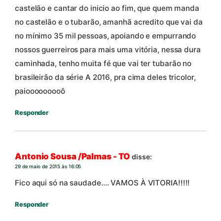
castelão e cantar do inicio ao fim, que quem manda
no castelão e o tubarão, amanhã acredito que vai da
no mínimo 35 mil pessoas, apoiando e empurrando
nossos guerreiros para mais uma vitória, nessa dura
caminhada, tenho muita fé que vai ter tubarão no
brasileirão da série A 2016, pra cima deles tricolor,
paiooooooooô
Responder
Antonio Sousa /Palmas - TO
disse:
29 de maio de 2015 às 16:05
Fico aqui só na saudade…. VAMOS À VITORIA!!!!!
Responder