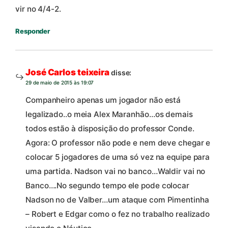
vir no 4/4-2.
Responder
José Carlos teixeira
disse:
29 de maio de 2015 às 19:07
Companheiro apenas um jogador não está
legalizado..o meia Alex Maranhão…os demais
todos estão à disposição do professor Conde.
Agora: O professor não pode e nem deve chegar e
colocar 5 jogadores de uma só vez na equipe para
uma partida. Nadson vai no banco…Waldir vai no
Banco….No segundo tempo ele pode colocar
Nadson no de Valber…um ataque com Pimentinha
– Robert e Edgar como o fez no trabalho realizado