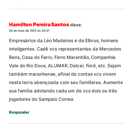
Hamilton Pereira Santos
disse:
29 de maio de 2015 às 20:47
Empresários da Léo Madeiras e da Elbrus, homens
inteligentes. Cadê vcs representantes da Mercedes
Bens, Casa do Ferro, Ferro Maranhão, Companhia
Vale do Rio Doce, ALUMAR, Dalcar, Ford, etc. Sejam
também maranhense, afinal de contas vcs vivem
nesta terra abençoada com seu familiares. Aumente
sua família adotando cada um de vcs dois ou três
jogadores do Sampaio Correa.
Responder