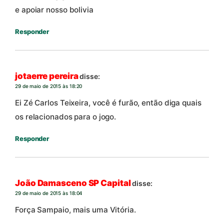
e apoiar nosso bolivia
Responder
jotaerre pereira
disse:
29 de maio de 2015 às 18:20
Ei Zé Carlos Teixeira, você é furão, então diga quais
os relacionados para o jogo.
Responder
João Damasceno SP Capital
disse:
29 de maio de 2015 às 18:04
Força Sampaio, mais uma Vitória.