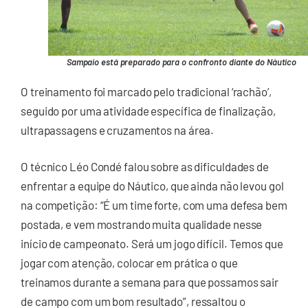
Sampaio está preparado para o confronto diante do Náutico
O treinamento foi marcado pelo tradicional ‘rachão’,
seguido por uma atividade específica de finalização,
ultrapassagens e cruzamentos na área.
O técnico Léo Condé falou sobre as dificuldades de
enfrentar a equipe do Náutico, que ainda não levou gol
na competição: “É um time forte, com uma defesa bem
postada, e vem mostrando muita qualidade nesse
início de campeonato. Será um jogo difícil. Temos que
jogar com atenção, colocar em prática o que
treinamos durante a semana para que possamos sair
de campo com um bom resultado”, ressaltou o