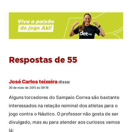
Respostas de 55
José Carlos teixeira
disse:
30 de maio de 2015 às 09:19
Alguns torcedores do Sampaio Correa são bastante
interessados na relação nominal dos atletas para o
jogo contra o Náutico. O professor não gosta de ser
divulgado, mas eu para atender aos curiosos vamos
lá: