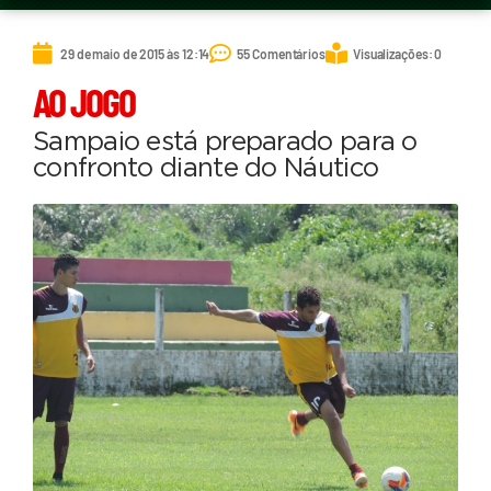
29 de maio de 2015 às 12:14
55 Comentários
Visualizações: 0
AO JOGO
Sampaio está preparado para o
confronto diante do Náutico