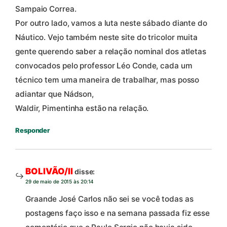
Sampaio Correa.
Por outro lado, vamos a luta neste sábado diante do
Náutico. Vejo também neste site do tricolor muita
gente querendo saber a relação nominal dos atletas
convocados pelo professor Léo Conde, cada um
técnico tem uma maneira de trabalhar, mas posso
adiantar que Nádson,
Waldir, Pimentinha estão na relação.
Responder
BOLIVÃO/II
disse:
29 de maio de 2015 às 20:14
Graande José Carlos não sei se você todas as
postagens faço isso e na semana passada fiz esse