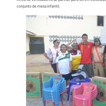
conjunto de mesa infantil.