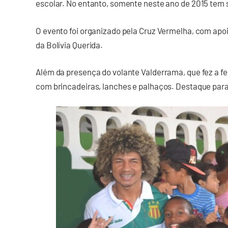
escolar. No entanto, somente neste ano de 2015 tem 
O evento foi organizado pela Cruz Vermelha, com apo
da Bolívia Querida.
Além da presença do volante Valderrama, que fez a fe
com brincadeiras, lanches e palhaços. Destaque para 