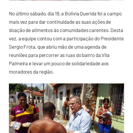
No último sábado, dia 19, a Bolívia Querida foi a campo
mais vez para dar continuidade as suas ações de
doação de alimentos às comunidades carentes. Desta
vez, a equipe contou com a participação do Presidente
Sergio Frota, que abriu mão de uma agenda de
reuniões para percorrer as ruas do bairro da Vila
Palmeira e levar um pouco de solidariedade aos
moradores da região.