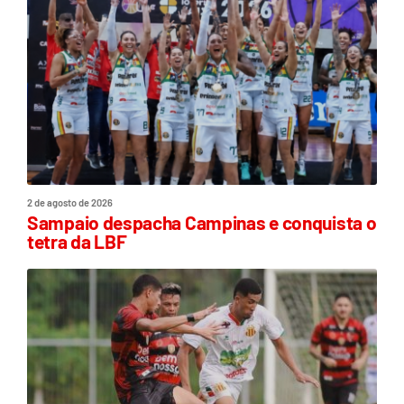
2 de agosto de 2026
Sampaio despacha Campinas e conquista o
tetra da LBF