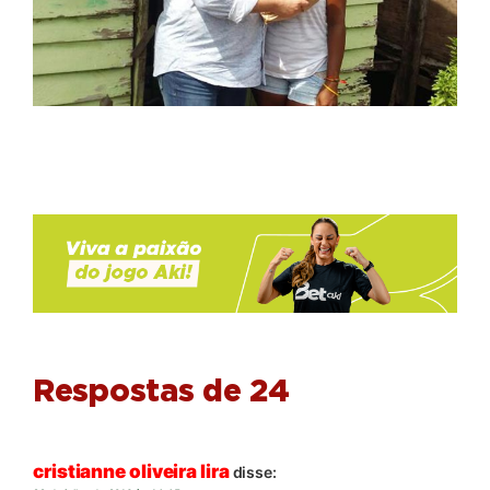
Respostas de 24
cristianne oliveira lira
disse: