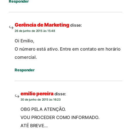
Responder
Gerência de Marketing
disse:
26 de junho de 2015 às 15:48
Oi Emilio,
O número está ativo. Entre em contato em horário
comercial.
Responder
emilio pereira
disse:
30 de junho de 2015 às 16:23
OBG PELA ATENÇÃO.
VOU PROCEDER COMO INFORMADO.
ATÉ BREVE…