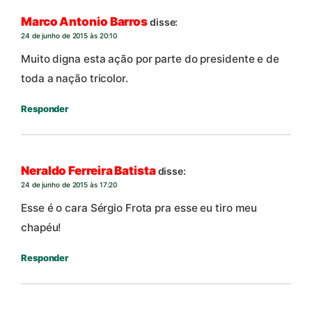
Marco Antonio Barros
disse:
24 de junho de 2015 às 20:10
Muito digna esta ação por parte do presidente e de
toda a nação tricolor.
Responder
Neraldo Ferreira Batista
disse:
24 de junho de 2015 às 17:20
Esse é o cara Sérgio Frota pra esse eu tiro meu
chapéu!
Responder