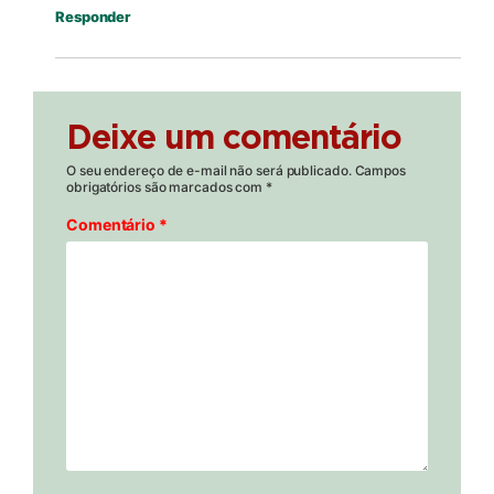
Responder
Deixe um comentário
O seu endereço de e-mail não será publicado.
Campos
obrigatórios são marcados com
*
Comentário
*