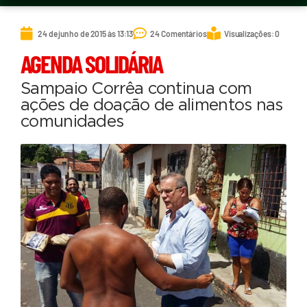
24 de junho de 2015 às 13:13
24 Comentários
Visualizações: 0
AGENDA SOLIDÁRIA
Sampaio Corrêa continua com
ações de doação de alimentos nas
comunidades