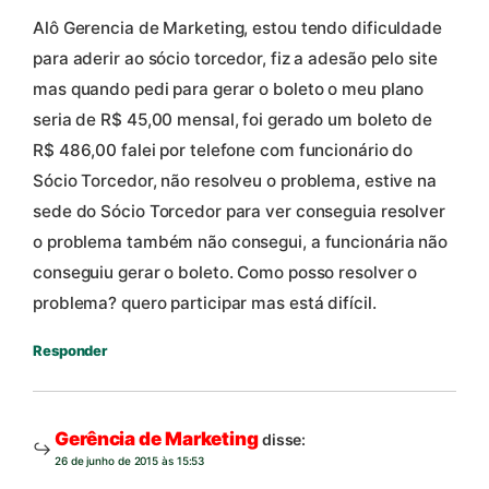
Alô Gerencia de Marketing, estou tendo dificuldade
para aderir ao sócio torcedor, fiz a adesão pelo site
mas quando pedi para gerar o boleto o meu plano
seria de R$ 45,00 mensal, foi gerado um boleto de
R$ 486,00 falei por telefone com funcionário do
Sócio Torcedor, não resolveu o problema, estive na
sede do Sócio Torcedor para ver conseguia resolver
o problema também não consegui, a funcionária não
conseguiu gerar o boleto. Como posso resolver o
problema? quero participar mas está difícil.
Responder
Gerência de Marketing
disse:
26 de junho de 2015 às 15:53