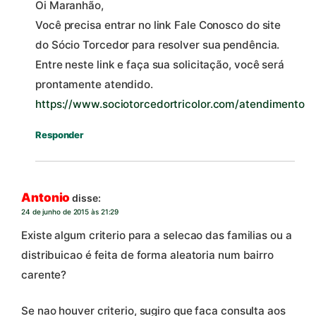
Oi Maranhão,
Você precisa entrar no link Fale Conosco do site
do Sócio Torcedor para resolver sua pendência.
Entre neste link e faça sua solicitação, você será
prontamente atendido.
https://www.sociotorcedortricolor.com/atendimento
Responder
Antonio
disse:
24 de junho de 2015 às 21:29
Existe algum criterio para a selecao das familias ou a
distribuicao é feita de forma aleatoria num bairro
carente?
Se nao houver criterio, sugiro que faca consulta aos