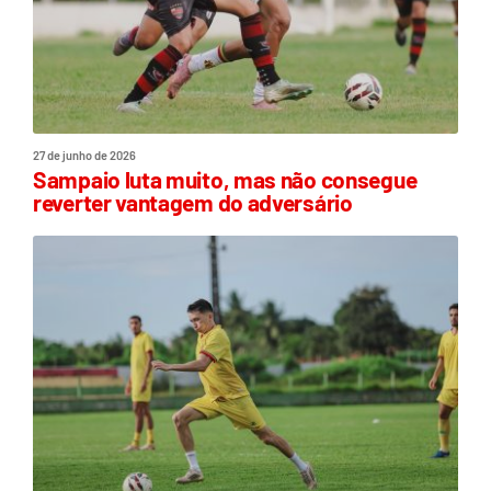
27 de junho de 2026
Sampaio luta muito, mas não consegue
reverter vantagem do adversário