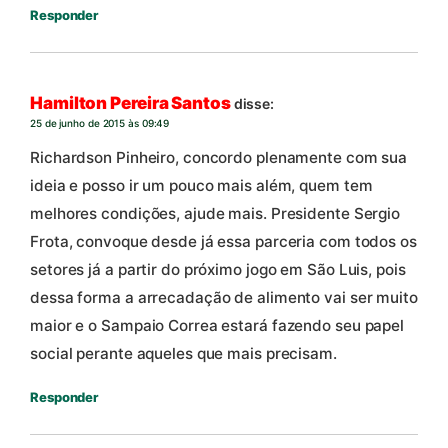
Responder
Hamilton Pereira Santos
disse:
25 de junho de 2015 às 09:49
Richardson Pinheiro, concordo plenamente com sua
ideia e posso ir um pouco mais além, quem tem
melhores condições, ajude mais. Presidente Sergio
Frota, convoque desde já essa parceria com todos os
setores já a partir do próximo jogo em São Luis, pois
dessa forma a arrecadação de alimento vai ser muito
maior e o Sampaio Correa estará fazendo seu papel
social perante aqueles que mais precisam.
Responder