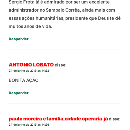
Sergio Frota já é admirado por ser um excelente
administrador no Sampaio Corrêa, ainda mais com
essas ações humanitárias, presidente que Deus te dê
muitos anos de vida.
Responder
ANTONIO LOBATO
disse:
24 de junho de 2015 às 14:32
BONITA AÇÃO
Responder
paulo moreira e familia,cidade operaria.já
disse:
24 de junho de 2015 às 14:26