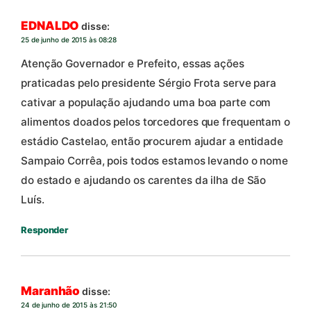
EDNALDO
disse:
25 de junho de 2015 às 08:28
Atenção Governador e Prefeito, essas ações
praticadas pelo presidente Sérgio Frota serve para
cativar a população ajudando uma boa parte com
alimentos doados pelos torcedores que frequentam o
estádio Castelao, então procurem ajudar a entidade
Sampaio Corrêa, pois todos estamos levando o nome
do estado e ajudando os carentes da ilha de São
Luís.
Responder
Maranhão
disse:
24 de junho de 2015 às 21:50