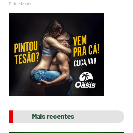
Publicidade
Mais recentes