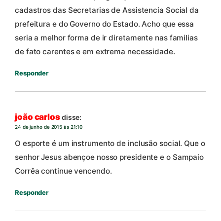
cadastros das Secretarias de Assistencia Social da
prefeitura e do Governo do Estado. Acho que essa
seria a melhor forma de ir diretamente nas familias
de fato carentes e em extrema necessidade.
Responder
joão carlos
disse:
24 de junho de 2015 às 21:10
O esporte é um instrumento de inclusão social. Que o
senhor Jesus abençoe nosso presidente e o Sampaio
Corrêa continue vencendo.
Responder