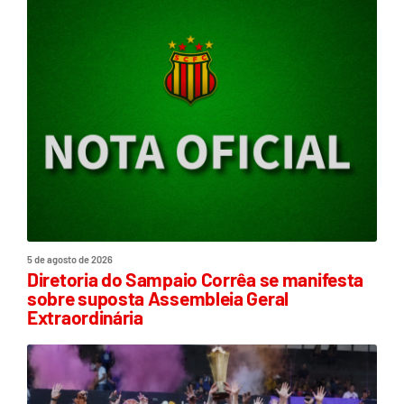
5 de agosto de 2026
Diretoria do Sampaio Corrêa se manifesta
sobre suposta Assembleia Geral
Extraordinária