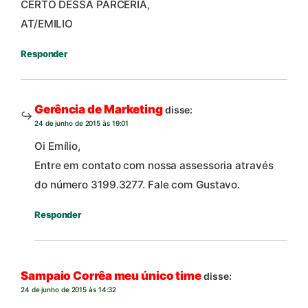
CERTO DESSA PARCERIA,
AT/EMILIO
Responder
Gerência de Marketing
disse:
24 de junho de 2015 às 19:01
Oi Emílio,
Entre em contato com nossa assessoria através
do número 3199.3277. Fale com Gustavo.
Responder
Sampaio Corrêa meu único time
disse:
24 de junho de 2015 às 14:32