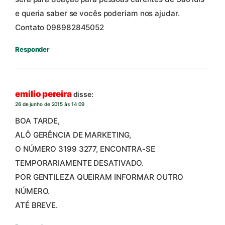
e queria saber se vocês poderiam nos ajudar.
Contato 098982845052
Responder
emilio pereira
disse:
26 de junho de 2015 às 14:09
BOA TARDE,
ALÔ GERÊNCIA DE MARKETING,
O NÚMERO 3199 3277, ENCONTRA-SE
TEMPORARIAMENTE DESATIVADO.
POR GENTILEZA QUEIRAM INFORMAR OUTRO
NÚMERO.
ATÉ BREVE.