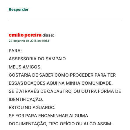
Responder
emilio pereira
disse:
24 de junho de 2015 às 14:53
PARA:
ASSESSORIA DO SAMPAIO
MEUS AMIGOS,
GOSTARIA DE SABER COMO PROCEDER PARA TER
ESSAS DOAÇÕES AQUI NA MINHA COMUNIDADE.
SE É ATRAVÉS DE CADASTRO, OU OUTRA FORMA DE
IDENTIFICAÇÃO.
ESTOU NO AGUARDO.
SE FOR PARA ENCAMINHAR ALGUMA
DOCUMENTAÇÃO, TIPO OFÍCIO OU ALGO ASSIM.