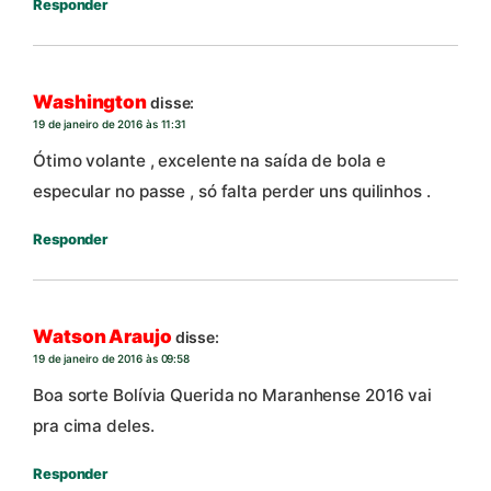
Responder
Washington
disse:
19 de janeiro de 2016 às 11:31
Ótimo volante , excelente na saída de bola e
especular no passe , só falta perder uns quilinhos .
Responder
Watson Araujo
disse:
19 de janeiro de 2016 às 09:58
Boa sorte Bolívia Querida no Maranhense 2016 vai
pra cima deles.
Responder