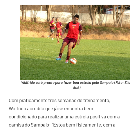
Walfrido está pronto para fazer boa estreia pelo Sampaio (Foto: Eli
Auê)
Com praticamente três semanas de treinamento,
Walfrido acredita que já se encontra bem
condicionado para realizar uma estreia positiva com a
camisa do Sampaio: “Estou bem fisicamente, com a