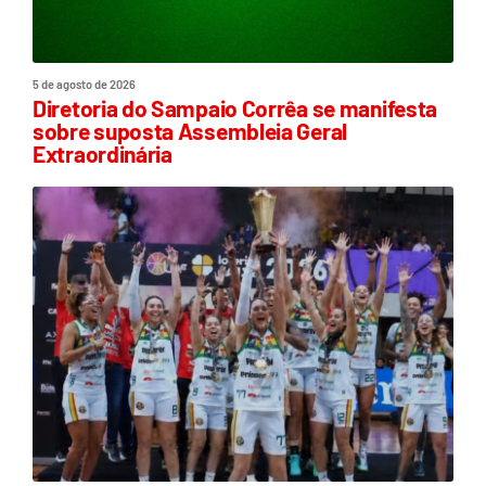
5 de agosto de 2026
Diretoria do Sampaio Corrêa se manifesta
sobre suposta Assembleia Geral
Extraordinária