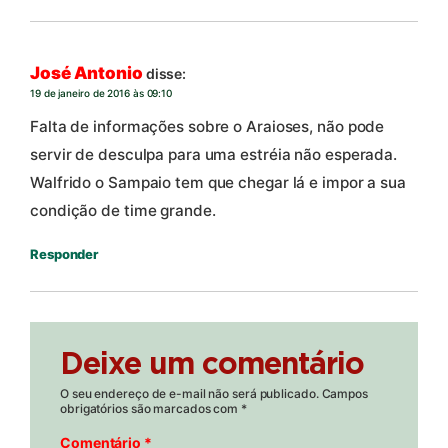
José Antonio
disse:
19 de janeiro de 2016 às 09:10
Falta de informações sobre o Araioses, não pode
servir de desculpa para uma estréia não esperada.
Walfrido o Sampaio tem que chegar lá e impor a sua
condição de time grande.
Responder
Deixe um comentário
O seu endereço de e-mail não será publicado.
Campos
obrigatórios são marcados com
*
Comentário
*