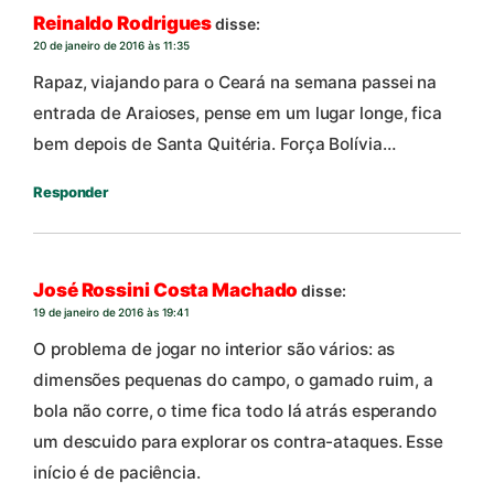
Reinaldo Rodrigues
disse:
20 de janeiro de 2016 às 11:35
Rapaz, viajando para o Ceará na semana passei na
entrada de Araioses, pense em um lugar longe, fica
bem depois de Santa Quitéria. Força Bolívia…
Responder
José Rossini Costa Machado
disse:
19 de janeiro de 2016 às 19:41
O problema de jogar no interior são vários: as
dimensões pequenas do campo, o gamado ruim, a
bola não corre, o time fica todo lá atrás esperando
um descuido para explorar os contra-ataques. Esse
início é de paciência.