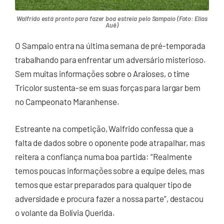
Walfrido está pronto para fazer boa estreia pelo Sampaio (Foto: Elias
Auê)
O Sampaio entra na última semana de pré-temporada
trabalhando para enfrentar um adversário misterioso.
Sem muitas informações sobre o Araioses, o time
Tricolor sustenta-se em suas forças para largar bem
no Campeonato Maranhense.
Estreante na competição, Walfrido confessa que a
falta de dados sobre o oponente pode atrapalhar, mas
reitera a confiança numa boa partida: “Realmente
temos poucas informações sobre a equipe deles, mas
temos que estar preparados para qualquer tipo de
adversidade e procura fazer a nossa parte”, destacou
o volante da Bolívia Querida.