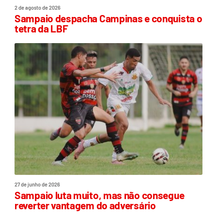
2 de agosto de 2026
Sampaio despacha Campinas e conquista o
tetra da LBF
27 de junho de 2026
Sampaio luta muito, mas não consegue
reverter vantagem do adversário