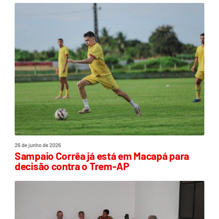
26 de junho de 2026
Sampaio Corrêa já está em Macapá para
decisão contra o Trem-AP