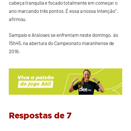
cabeça tranquila e focado totalmente em começar o
ano marcando três pontos. É essa a nossa intenção”,
afirmou.
Sampaio e Araioses se enfrentam neste domingo, às
15h45, na abertura do Campeonato maranhense de
2016.
Respostas de 7