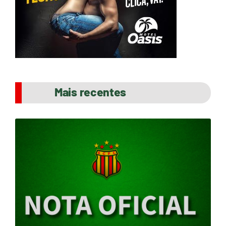
Mais recentes