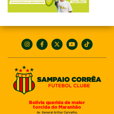
Bolívia querida de maior
torcida do Maranhão
Av. General Arthur Carvalho,