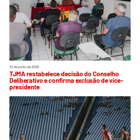
22 de junho de 2026
TJMA restabelece decisão do Conselho
Deliberativo e confirma exclusão de vice-
presidente