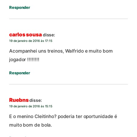
Responder
carlos sousa
disse:
19 de janeiro de 2016 às 17:15
Acompanhei uns treinos, Walfrido e muito bom
jogador !!!!!!!!
Responder
Ruebns
disse:
19 de janeiro de 2016 às 15:15
E o menino Cleitinho? poderia ter oportunidade é
muito bom de bola.