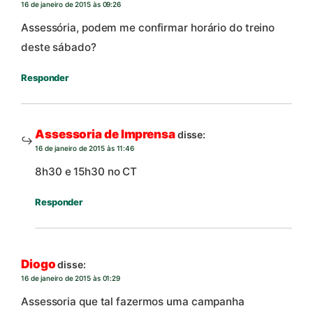
16 de janeiro de 2015 às 09:26
Assessória, podem me confirmar horário do treino
deste sábado?
Responder
Assessoria de Imprensa
disse:
16 de janeiro de 2015 às 11:46
8h30 e 15h30 no CT
Responder
Diogo
disse:
16 de janeiro de 2015 às 01:29
Assessoria que tal fazermos uma campanha