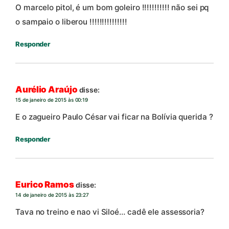
O marcelo pitol, é um bom goleiro !!!!!!!!!!! não sei pq
o sampaio o liberou !!!!!!!!!!!!!!!
Responder
Aurélio Araújo
disse:
15 de janeiro de 2015 às 00:19
E o zagueiro Paulo César vai ficar na Bolívia querida ?
Responder
Eurico Ramos
disse:
14 de janeiro de 2015 às 23:27
Tava no treino e nao vi Siloé… cadê ele assessoria?