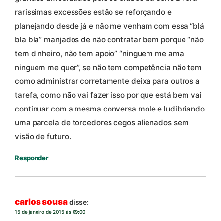
rarissimas excessões estão se reforçando e
planejando desde já e não me venham com essa “blá
bla bla” manjados de não contratar bem porque “não
tem dinheiro, não tem apoio” “ninguem me ama
ninguem me quer”, se não tem competência não tem
como administrar corretamente deixa para outros a
tarefa, como não vai fazer isso por que está bem vai
continuar com a mesma conversa mole e ludibriando
uma parcela de torcedores cegos alienados sem
visão de futuro.
Responder
carlos sousa
disse:
15 de janeiro de 2015 às 09:00