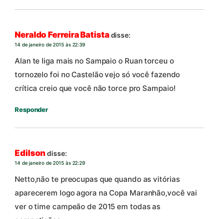
Neraldo Ferreira Batista
disse:
14 de janeiro de 2015 às 22:39
Alan te liga mais no Sampaio o Ruan torceu o
tornozelo foi no Castelão vejo só você fazendo
crítica creio que você não torce pro Sampaio!
Responder
Edilson
disse:
14 de janeiro de 2015 às 22:29
Netto,não te preocupas que quando as vitórias
aparecerem logo agora na Copa Maranhão,você vai
ver o time campeão de 2015 em todas as