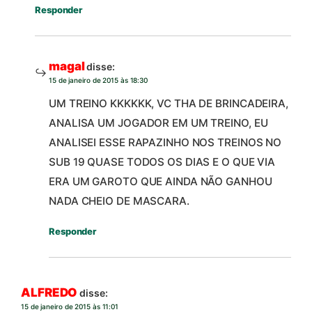
Responder
magal
disse:
15 de janeiro de 2015 às 18:30
UM TREINO KKKKKK, VC THA DE BRINCADEIRA,
ANALISA UM JOGADOR EM UM TREINO, EU
ANALISEI ESSE RAPAZINHO NOS TREINOS NO
SUB 19 QUASE TODOS OS DIAS E O QUE VIA
ERA UM GAROTO QUE AINDA NÃO GANHOU
NADA CHEIO DE MASCARA.
Responder
ALFREDO
disse:
15 de janeiro de 2015 às 11:01