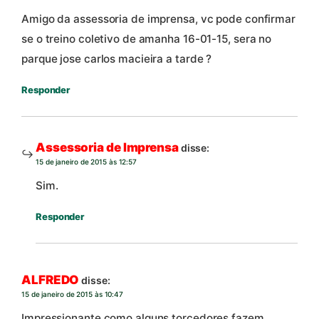
Amigo da assessoria de imprensa, vc pode confirmar
se o treino coletivo de amanha 16-01-15, sera no
parque jose carlos macieira a tarde ?
Responder
Assessoria de Imprensa
disse:
15 de janeiro de 2015 às 12:57
Sim.
Responder
ALFREDO
disse:
15 de janeiro de 2015 às 10:47
Impressionante como alguns torcedores fazem