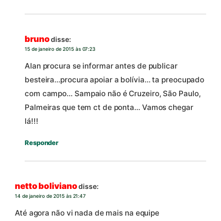
bruno
disse:
15 de janeiro de 2015 às 07:23
Alan procura se informar antes de publicar
besteira…procura apoiar a bolívia… ta preocupado
com campo… Sampaio não é Cruzeiro, São Paulo,
Palmeiras que tem ct de ponta… Vamos chegar
lá!!!
Responder
netto boliviano
disse:
14 de janeiro de 2015 às 21:47
Até agora não vi nada de mais na equipe