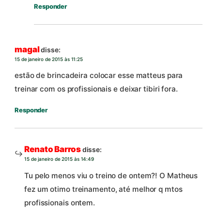
Responder
magal
disse:
15 de janeiro de 2015 às 11:25
estão de brincadeira colocar esse matteus para
treinar com os profissionais e deixar tibiri fora.
Responder
Renato Barros
disse:
15 de janeiro de 2015 às 14:49
Tu pelo menos viu o treino de ontem?! O Matheus
fez um otimo treinamento, até melhor q mtos
profissionais ontem.