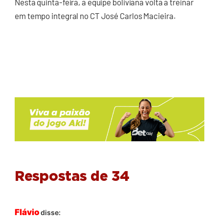
Nesta quinta-feira, a equipe boliviana volta a treinar
em tempo integral no CT José Carlos Macieira.
Respostas de 34
Flávio
disse: