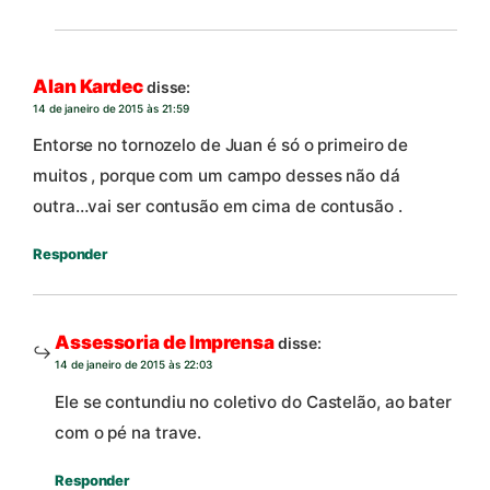
Alan Kardec
disse:
14 de janeiro de 2015 às 21:59
Entorse no tornozelo de Juan é só o primeiro de
muitos , porque com um campo desses não dá
outra…vai ser contusão em cima de contusão .
Responder
Assessoria de Imprensa
disse:
14 de janeiro de 2015 às 22:03
Ele se contundiu no coletivo do Castelão, ao bater
com o pé na trave.
Responder