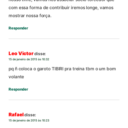
com essa forma de contribuir iremos longe, vamos
mostrar nossa força.
Responder
Leo Victor
disse:
15 de janeiro de 2015 às 10:32
pq ñ coloca o garoto TIBIRI pra treina tbm o um bom
volante
Responder
Rafael
disse:
15 de janeiro de 2015 às 10:23