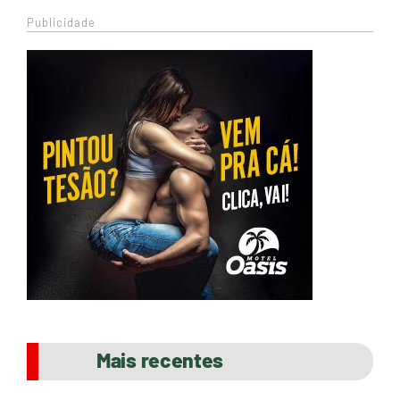
Publicidade
Mais recentes