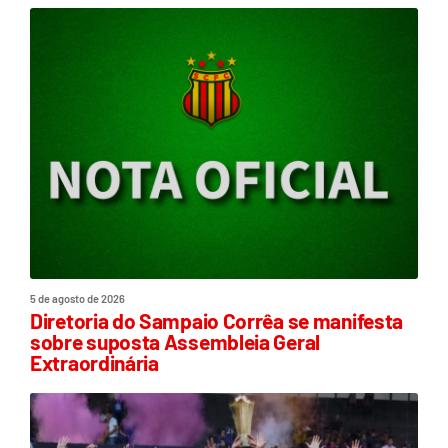
5 de agosto de 2026
Diretoria do Sampaio Corrêa se manifesta
sobre suposta Assembleia Geral
Extraordinária