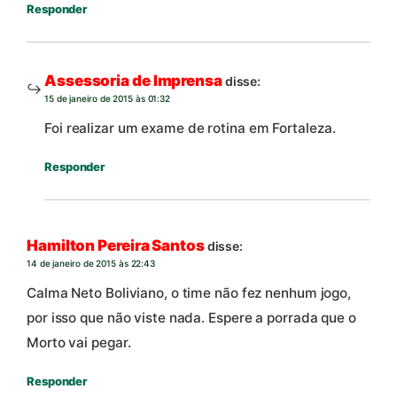
Responder
Assessoria de Imprensa
disse:
15 de janeiro de 2015 às 01:32
Foi realizar um exame de rotina em Fortaleza.
Responder
Hamilton Pereira Santos
disse:
14 de janeiro de 2015 às 22:43
Calma Neto Boliviano, o time não fez nenhum jogo,
por isso que não viste nada. Espere a porrada que o
Morto vai pegar.
Responder