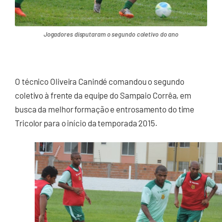
Jogadores disputaram o segundo coletivo do ano
O técnico Oliveira Canindé comandou o segundo
coletivo à frente da equipe do Sampaio Corrêa, em
busca da melhor formação e entrosamento do time
Tricolor para o início da temporada 2015.