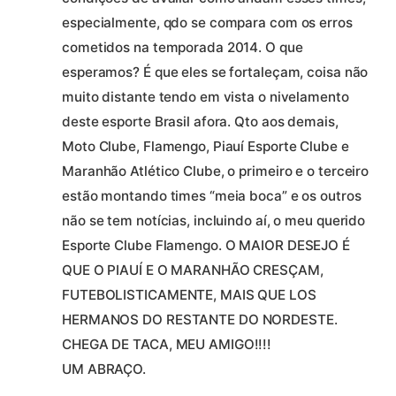
especialmente, qdo se compara com os erros
cometidos na temporada 2014. O que
esperamos? É que eles se fortaleçam, coisa não
muito distante tendo em vista o nivelamento
deste esporte Brasil afora. Qto aos demais,
Moto Clube, Flamengo, Piauí Esporte Clube e
Maranhão Atlético Clube, o primeiro e o terceiro
estão montando times “meia boca” e os outros
não se tem notícias, incluindo aí, o meu querido
Esporte Clube Flamengo. O MAIOR DESEJO É
QUE O PIAUÍ E O MARANHÃO CRESÇAM,
FUTEBOLISTICAMENTE, MAIS QUE LOS
HERMANOS DO RESTANTE DO NORDESTE.
CHEGA DE TACA, MEU AMIGO!!!!
UM ABRAÇO.