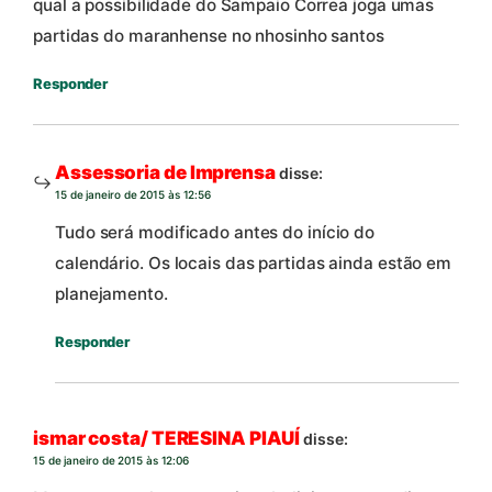
qual a possibilidade do Sampaio Correa joga umas
partidas do maranhense no nhosinho santos
Responder
Assessoria de Imprensa
disse:
15 de janeiro de 2015 às 12:56
Tudo será modificado antes do início do
calendário. Os locais das partidas ainda estão em
planejamento.
Responder
ismar costa/ TERESINA PIAUÍ
disse:
15 de janeiro de 2015 às 12:06