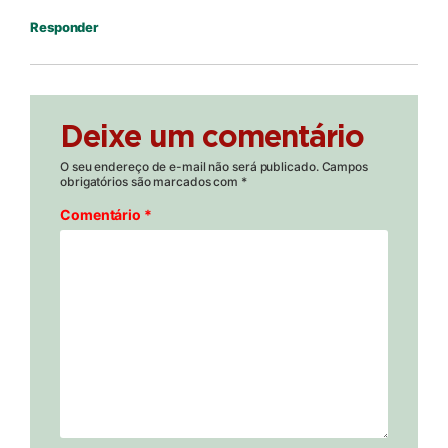
Responder
Deixe um comentário
O seu endereço de e-mail não será publicado.
Campos
obrigatórios são marcados com
*
Comentário
*