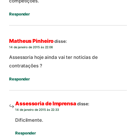
competições.
Responder
Matheus Pinheiro
disse:
14 de janeiro de 2015 às 22:06
Assessoria hoje ainda vai ter noticias de
contratações ?
Responder
Assessoria de Imprensa
disse:
14 de janeiro de 2015 às 22:33
Dificilmente.
Responder