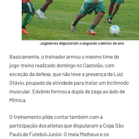
Jogadores disputaram o segundo coletivo do ano
Basicamente, o treinador armou o mesmo time do
jogo-treino realizado domingo no Castelão, com
exceção da defesa, que não teve a presença de Luíz
Otávio, poupado da atividade para tratar um incômodo
muscular. Edvânio formou a dupla de zaga ao lado de
Mimica.
O treinamento pôde contar também com a
participação dos atletas que disputaram a Copa São
Paulo de Futebol Junior. O meia Matheus e os