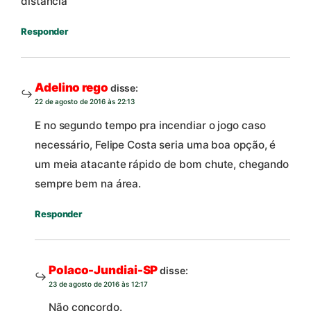
distância
Responder
Adelino rego
disse:
22 de agosto de 2016 às 22:13
E no segundo tempo pra incendiar o jogo caso
necessário, Felipe Costa seria uma boa opção, é
um meia atacante rápido de bom chute, chegando
sempre bem na área.
Responder
Polaco-Jundiai-SP
disse:
23 de agosto de 2016 às 12:17
Não concordo.