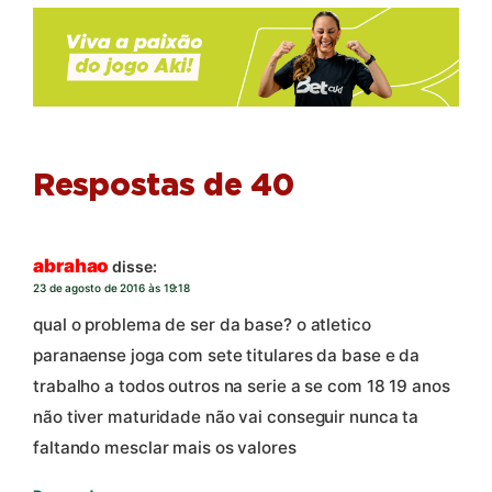
Respostas de 40
abrahao
disse:
23 de agosto de 2016 às 19:18
qual o problema de ser da base? o atletico
paranaense joga com sete titulares da base e da
trabalho a todos outros na serie a se com 18 19 anos
não tiver maturidade não vai conseguir nunca ta
faltando mesclar mais os valores