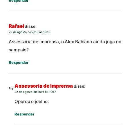
Responder
Rafael
disse:
22 de agosto de 2016 às 19:16
Assessoria de Imprensa, o Alex Bahiano ainda joga no
sampaio?
Responder
Assessoria de Imprensa
disse:
22 de agosto de 2016 às 19:17
Operou o joelho.
Responder