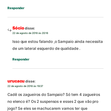
Responder
Sócio
disse:
22 de agosto de 2016 às 20:16
Isso que estou falando ,o Sampaio ainda necessita
de um lateral esquerdo de qualidade .
Responder
urucacu
disse:
22 de agosto de 2016 às 19:37
Cadê os zagueiros do Sampaio? Só tem 4 zagueiros
no elenco é? Os 2 suspensos e esses 2 que vão pro
jogo? Se eles se machucarem vamos ter que