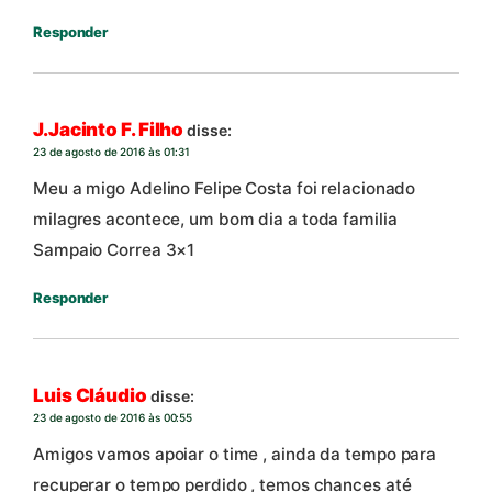
Responder
J.Jacinto F. Filho
disse:
23 de agosto de 2016 às 01:31
Meu a migo Adelino Felipe Costa foi relacionado
milagres acontece, um bom dia a toda familia
Sampaio Correa 3×1
Responder
Luis Cláudio
disse:
23 de agosto de 2016 às 00:55
Amigos vamos apoiar o time , ainda da tempo para
recuperar o tempo perdido , temos chances até