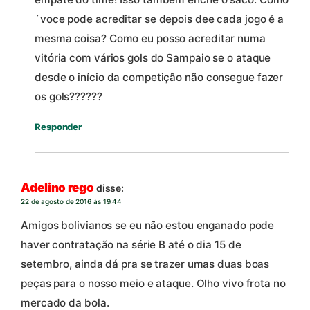
´voce pode acreditar se depois dee cada jogo é a
mesma coisa? Como eu posso acreditar numa
vitória com vários gols do Sampaio se o ataque
desde o início da competição não consegue fazer
os gols??????
Responder
Adelino rego
disse:
22 de agosto de 2016 às 19:44
Amigos bolivianos se eu não estou enganado pode
haver contratação na série B até o dia 15 de
setembro, ainda dá pra se trazer umas duas boas
peças para o nosso meio e ataque. Olho vivo frota no
mercado da bola.