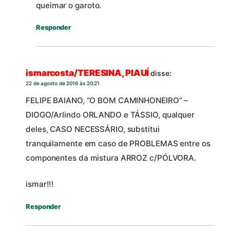
queimar o garoto.
Responder
ismarcosta/TERESINA, PIAUÍ
disse:
22 de agosto de 2016 às 20:21
FELIPE BAIANO, “O BOM CAMINHONEIRO” –
DIOGO/Arlindo ORLANDO e TÁSSIO, qualquer
deles, CASO NECESSÁRIO, substitui
tranquilamente em caso de PROBLEMAS entre os
componentes da mistura ARROZ c/PÓLVORA.
ismar!!!
Responder