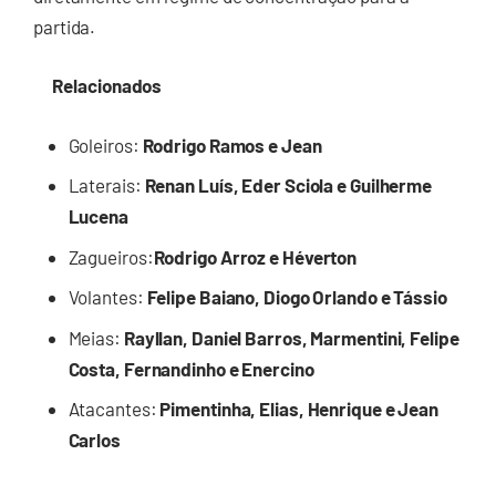
partida.
Relacionados
Goleiros:
Rodrigo Ramos e Jean
Laterais:
Renan Luís, Eder Sciola e Guilherme
Lucena
Zagueiros:
Rodrigo Arroz e Héverton
Volantes:
Felipe Baiano, Diogo Orlando e Tássio
Meias:
Rayllan, Daniel Barros, Marmentini, Felipe
Costa, Fernandinho e Enercino
Atacantes:
Pimentinha, Elias, Henrique e Jean
Carlos