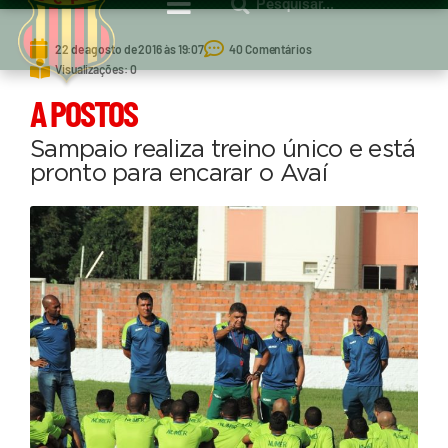
22 de agosto de 2016 às 19:07
40 Comentários
Visualizações: 0
A POSTOS
Sampaio realiza treino único e está
pronto para encarar o Avaí