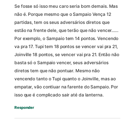
Se fosse só isso meu caro seria bom demais. Mas
não é. Porque mesmo que o Sampaio Vença 12
partidas, tem os seus adversários diretos que
estão na frente dele, que terão que não vencer……
Por exemplo, o Sampaio tem 14 pontos. Vencendo
va pra 17. Tupi tem 18 pontos se vencer vai pra 21,
Joinville 18 pontos, se vencer vai pra 21. Então não
basta só o Sampaio vencer, seus adversários
diretos tem que não pontuar. Mesmo não
vencendo tanto o Tupi quanto o Joinville, mas ao
empatar, vão contiuar na farente do Sampaio. Por
isso que é complicado sair até da lanterna.
Responder