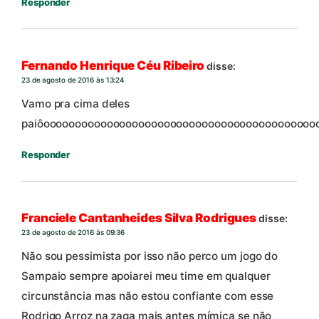
Responder
Fernando Henrique Céu Ribeiro
disse:
23 de agosto de 2016 às 13:24
Vamo pra cima deles
paiôooooooooooooooooooooooooooooooooooooooooooo
Responder
Franciele Cantanheides Silva Rodrigues
disse:
23 de agosto de 2016 às 09:36
Não sou pessimista por isso não perco um jogo do
Sampaio sempre apoiarei meu time em qualquer
circunstância mas não estou confiante com esse
Rodrigo Arroz na zaga mais antes mímica se não