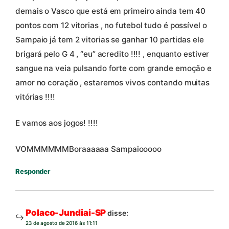
demais o Vasco que está em primeiro ainda tem 40
pontos com 12 vitorias , no futebol tudo é possível o
Sampaio já tem 2 vitorias se ganhar 10 partidas ele
brigará pelo G 4 , “eu” acredito !!!! , enquanto estiver
sangue na veia pulsando forte com grande emoção e
amor no coração , estaremos vivos contando muitas
vitórias !!!!
E vamos aos jogos! !!!!
VOMMMMMMBoraaaaaa Sampaiooooo
Responder
Polaco-Jundiai-SP
disse:
23 de agosto de 2016 às 11:11