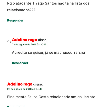
Pq o atacante Thiago Santos não tá na lista dos
relacionados???
Responder
Adelino rego
disse:
22 de agosto de 2016 às 20:13
Acredite se quiser, já se machucou, rsrsrsr
Responder
Adelino rego
disse:
22 de agosto de 2016 às 19:26
Finalmente Felipe Costa relacionado amigo Jacinto.