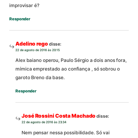
improvisar é?
Responder
Adelino rego
disse:
22 de agosto de 2016 às 20:15
Alex baiano operou, Paulo Sérgio a dois anos fora,
mímica emprestado ao confiança , só sobrou o
garoto Breno da base.
Responder
José Rossini Costa Machado
disse:
22 de agosto de 2016 às 23:34
Nem pensar nessa possibilidade. Só vai