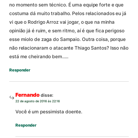
no momento sem técnico. É uma equipe forte e que
costuma dá muito trabalho. Pelos relacionados eu já
vi que o Rodrigo Arroz vai jogar, o que na minha
opinião já é ruim, e sem ritmo, aí é que fica perigoso
esse miolo de zaga do Sampaio. Outra coisa, porque
não relacionaram o atacante Thiago Santos? Isso não
está me cheirando bem…..
Responder
Fernando
disse:
22 de agosto de 2016 às 22:16
Você é um pessimista doente.
Responder