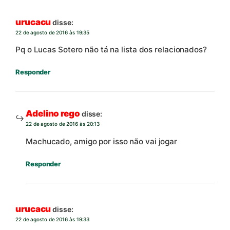
urucacu
disse:
22 de agosto de 2016 às 19:35
Pq o Lucas Sotero não tá na lista dos relacionados?
Responder
Adelino rego
disse:
22 de agosto de 2016 às 20:13
Machucado, amigo por isso não vai jogar
Responder
urucacu
disse:
22 de agosto de 2016 às 19:33