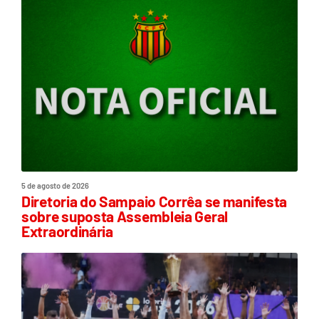
5 de agosto de 2026
Diretoria do Sampaio Corrêa se manifesta
sobre suposta Assembleia Geral
Extraordinária