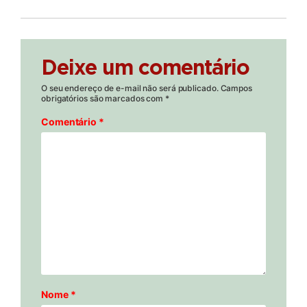
Deixe um comentário
O seu endereço de e-mail não será publicado.
Campos
obrigatórios são marcados com
*
Comentário
*
Nome
*