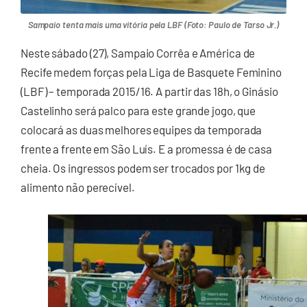
Sampaio tenta mais uma vitória pela LBF (Foto: Paulo de Tarso Jr.)
Neste sábado (27), Sampaio Corrêa e América de
Recife medem forças pela Liga de Basquete Feminino
(LBF) – temporada 2015/16. A partir das 18h, o Ginásio
Castelinho será palco para este grande jogo, que
colocará as duas melhores equipes da temporada
frente a frente em São Luís. E a promessa é de casa
cheia. Os ingressos podem ser trocados por 1kg de
alimento não perecível.