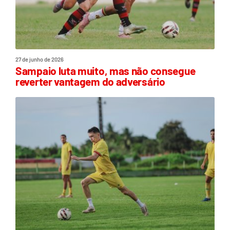
27 de junho de 2026
Sampaio luta muito, mas não consegue
reverter vantagem do adversário