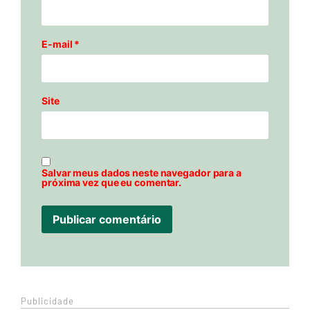
E-mail
*
Site
Salvar meus dados neste navegador para a
próxima vez que eu comentar.
Publicidade