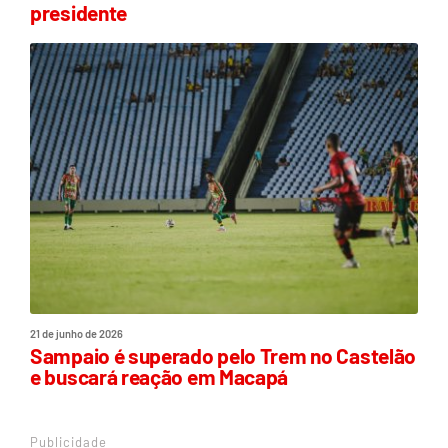
presidente
21 de junho de 2026
Sampaio é superado pelo Trem no Castelão
e buscará reação em Macapá
Publicidade