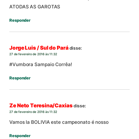
ATODAS AS GAROTAS
Responder
Jorge Luis / Sul do Pará
disse:
27 de fevereiro de 2016 às 11:32
#Vumbora Sampaio Corrêa!
Responder
Ze Neto Teresina/Caxias
disse:
27 de fevereiro de 2016 às 11:32
Vamos la BOLIVIA este campeonato é nosso
Responder