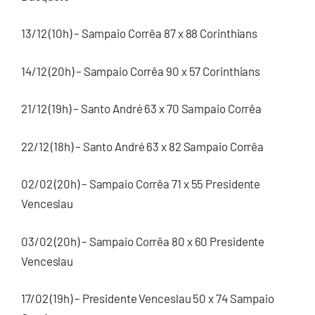
13/12 (10h) – Sampaio Corrêa 87 x 88 Corinthians
14/12 (20h) – Sampaio Corrêa 90 x 57 Corinthians
21/12 (19h) – Santo André 63 x 70 Sampaio Corrêa
22/12 (18h) – Santo André 63 x 82 Sampaio Corrêa
02/02 (20h) – Sampaio Corrêa 71 x 55 Presidente
Venceslau
03/02 (20h) – Sampaio Corrêa 80 x 60 Presidente
Venceslau
17/02 (19h) – Presidente Venceslau 50 x 74 Sampaio