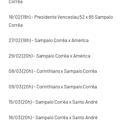
Corrêa
18/02 (19h) – Presidente Venceslau 52 x 65 Sampaio
Corrêa
27/02 (18h) – Sampaio Corrêa x América
29/02 (20h) – Sampaio Corrêa x América
08/03 (20h) – Corinthians x Sampaio Corrêa
09/03 (20h) – Corinthians x Sampaio Corrêa
15/03 (20h) – Sampaio Corrêa x Santo André
16/03 (20h) – Sampaio Corrêa x Santo André