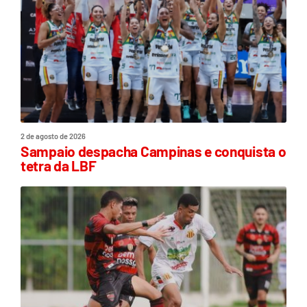
2 de agosto de 2026
Sampaio despacha Campinas e conquista o
tetra da LBF