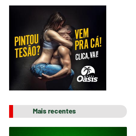
Mais recentes