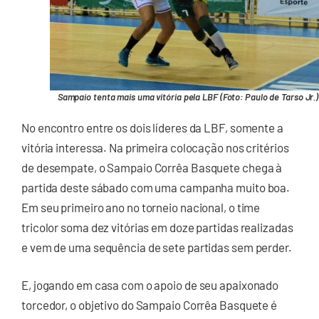
Sampaio tenta mais uma vitória pela LBF (Foto: Paulo de Tarso Jr.)
No encontro entre os dois líderes da LBF, somente a
vitória interessa. Na primeira colocação nos critérios
de desempate, o Sampaio Corrêa Basquete chega à
partida deste sábado com uma campanha muito boa.
Em seu primeiro ano no torneio nacional, o time
tricolor soma dez vitórias em doze partidas realizadas
e vem de uma sequência de sete partidas sem perder.
E, jogando em casa com o apoio de seu apaixonado
torcedor, o objetivo do Sampaio Corrêa Basquete é