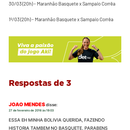
30/03 (20h) – Maranhão Basquete x Sampaio Corrêa
1º/03 (20h) – Maranhão Basquete x Sampaio Corrêa
Respostas de 3
JOAO MENDES
disse:
27 de fevereiro de 2016 às 19:03
ESSA EH MINHA BOLIVIA QUERIDA, FAZENDO
HISTORIA TAMBEM NO BASQUETE, PARABENS