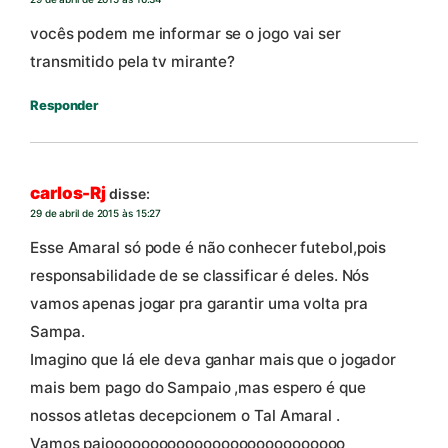
vocês podem me informar se o jogo vai ser
transmitido pela tv mirante?
Responder
carlos-Rj
disse:
29 de abril de 2015 às 15:27
Esse Amaral só pode é não conhecer futebol,pois
responsabilidade de se classificar é deles. Nós
vamos apenas jogar pra garantir uma volta pra
Sampa.
Imagino que lá ele deva ganhar mais que o jogador
mais bem pago do Sampaio ,mas espero é que
nossos atletas decepcionem o Tal Amaral .
Vamos paiooooooooooooooooooooooooooo