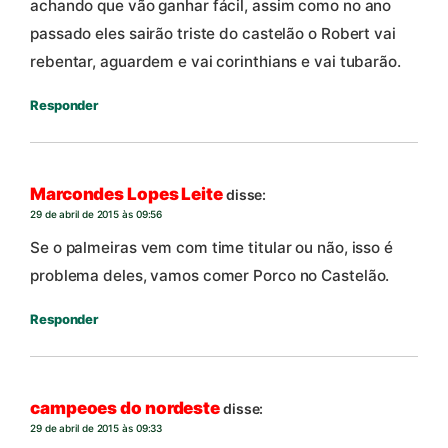
achando que vão ganhar fácil, assim como no ano
passado eles sairão triste do castelão o Robert vai
rebentar, aguardem e vai corinthians e vai tubarão.
Responder
Marcondes Lopes Leite
disse:
29 de abril de 2015 às 09:56
Se o palmeiras vem com time titular ou não, isso é
problema deles, vamos comer Porco no Castelão.
Responder
campeoes do nordeste
disse:
29 de abril de 2015 às 09:33