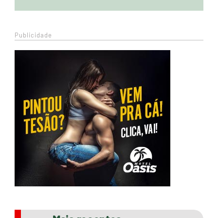
Publicidade