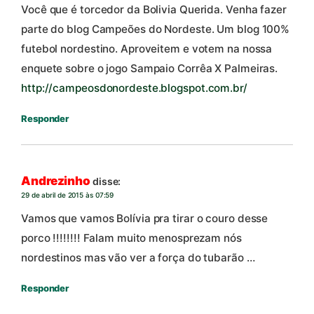
Você que é torcedor da Bolivia Querida. Venha fazer
parte do blog Campeões do Nordeste. Um blog 100%
futebol nordestino. Aproveitem e votem na nossa
enquete sobre o jogo Sampaio Corrêa X Palmeiras.
http://campeosdonordeste.blogspot.com.br/
Responder
Andrezinho
disse:
29 de abril de 2015 às 07:59
Vamos que vamos Bolívia pra tirar o couro desse
porco !!!!!!!! Falam muito menosprezam nós
nordestinos mas vão ver a força do tubarão …
Responder