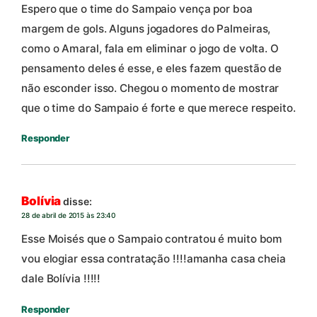
Espero que o time do Sampaio vença por boa
margem de gols. Alguns jogadores do Palmeiras,
como o Amaral, fala em eliminar o jogo de volta. O
pensamento deles é esse, e eles fazem questão de
não esconder isso. Chegou o momento de mostrar
que o time do Sampaio é forte e que merece respeito.
Responder
Bolívia
disse:
28 de abril de 2015 às 23:40
Esse Moisés que o Sampaio contratou é muito bom
vou elogiar essa contratação !!!!amanha casa cheia
dale Bolívia !!!!!
Responder