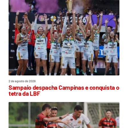
2 de agosto de 2026
Sampaio despacha Campinas e conquista o
tetra da LBF