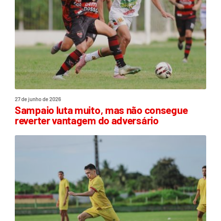
27 de junho de 2026
Sampaio luta muito, mas não consegue
reverter vantagem do adversário