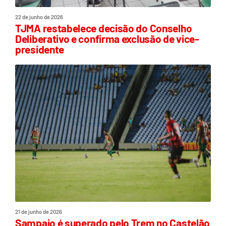
22 de junho de 2026
TJMA restabelece decisão do Conselho
Deliberativo e confirma exclusão de vice-
presidente
21 de junho de 2026
Sampaio é superado pelo Trem no Castelão