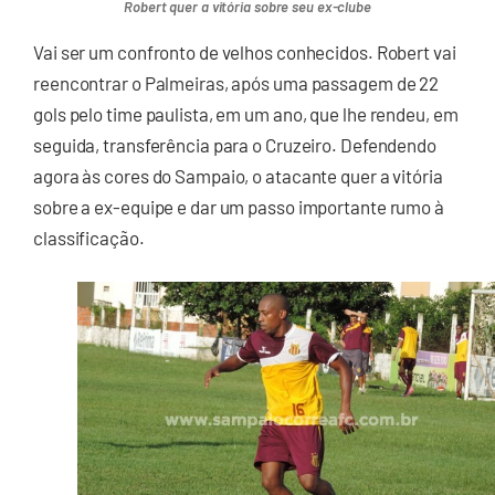
Robert quer a vitória sobre seu ex-clube
Vai ser um confronto de velhos conhecidos. Robert vai
reencontrar o Palmeiras, após uma passagem de 22
gols pelo time paulista, em um ano, que lhe rendeu, em
seguida, transferência para o Cruzeiro. Defendendo
agora às cores do Sampaio, o atacante quer a vitória
sobre a ex-equipe e dar um passo importante rumo à
classificação.