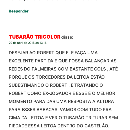
Responder
TUBARÃO TRICOLOR
disse:
29 de abril de 2015 às 13:16
DESEJAR AO ROBERT QUE ELE FAÇA UMA
EXCELENTE PARTIDA E QUE POSSA BALANÇAR AS
REDES DO PALMEIRAS COM BASTANTE GOLS , ATÉ
PORQUE OS TORCEDORES DA LEITOA ESTÃO
SUBESTIMANDO O ROBERT , E TRATANDO O
ROBERT COMO EX-JOGADOR E ESSE É O MELHOR
MOMENTO PARA DAR UMA RESPOSTA A ALTURA
PARA ESSES BABACAS. VAMOS COM TUDO PRA
CIMA DA LEITOA E VER O TUBARÃO TRITURAR SEM
PIEDADE ESSA LEITOA DENTRO DO CASTELÃO.