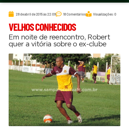
28 de abril de 2015 às 22:09
18 Comentários
Visualizações: 0
VELHOS CONHECIDOS
Em noite de reencontro, Robert
quer a vitória sobre o ex-clube