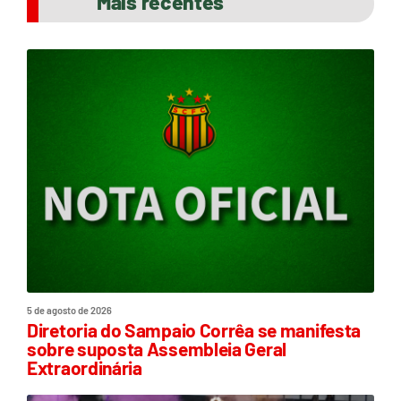
Mais recentes
5 de agosto de 2026
Diretoria do Sampaio Corrêa se manifesta
sobre suposta Assembleia Geral
Extraordinária