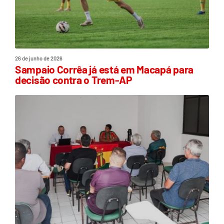
26 de junho de 2026
Sampaio Corrêa já está em Macapá para
decisão contra o Trem-AP