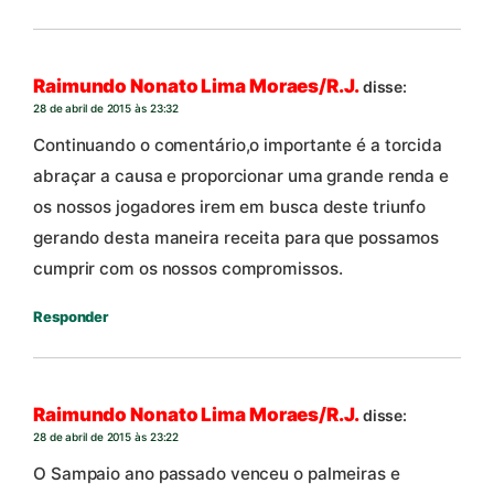
Raimundo Nonato Lima Moraes/R.J.
disse:
28 de abril de 2015 às 23:32
Continuando o comentário,o importante é a torcida
abraçar a causa e proporcionar uma grande renda e
os nossos jogadores irem em busca deste triunfo
gerando desta maneira receita para que possamos
cumprir com os nossos compromissos.
Responder
Raimundo Nonato Lima Moraes/R.J.
disse:
28 de abril de 2015 às 23:22
O Sampaio ano passado venceu o palmeiras e