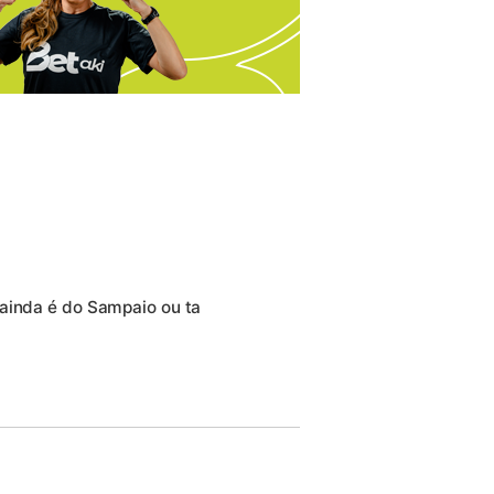
 ainda é do Sampaio ou ta