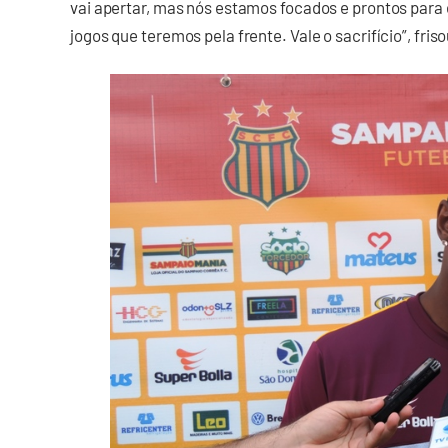
vai apertar, mas nós estamos focados e prontos para
jogos que teremos pela frente. Vale o sacrifício”, friso