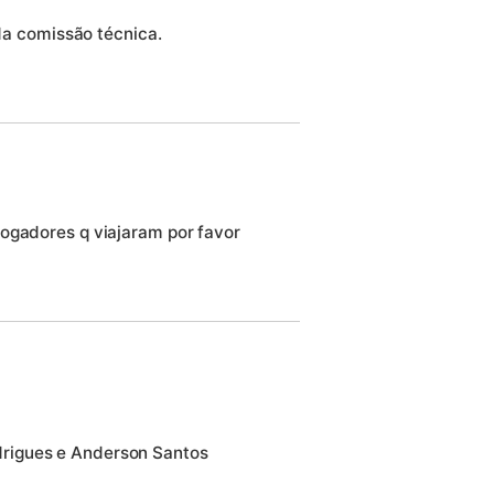
a comissão técnica.
ogadores q viajaram por favor
drigues e Anderson Santos