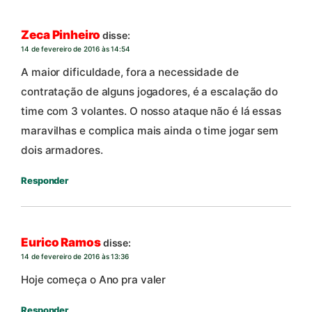
Zeca Pinheiro
disse:
14 de fevereiro de 2016 às 14:54
A maior dificuldade, fora a necessidade de
contratação de alguns jogadores, é a escalação do
time com 3 volantes. O nosso ataque não é lá essas
maravilhas e complica mais ainda o time jogar sem
dois armadores.
Responder
Eurico Ramos
disse:
14 de fevereiro de 2016 às 13:36
Hoje começa o Ano pra valer
Responder