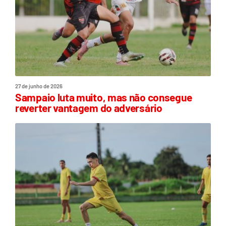
27 de junho de 2026
Sampaio luta muito, mas não consegue
reverter vantagem do adversário