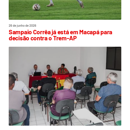
26 de junho de 2026
Sampaio Corrêa já está em Macapá para
decisão contra o Trem-AP