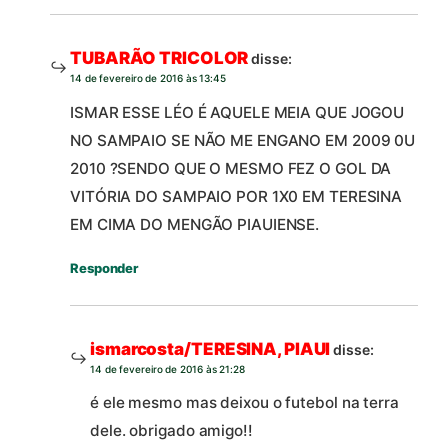
TUBARÃO TRICOLOR
disse:
14 de fevereiro de 2016 às 13:45
ISMAR ESSE LÉO É AQUELE MEIA QUE JOGOU
NO SAMPAIO SE NÃO ME ENGANO EM 2009 0U
2010 ?SENDO QUE O MESMO FEZ O GOL DA
VITÓRIA DO SAMPAIO POR 1X0 EM TERESINA
EM CIMA DO MENGÃO PIAUIENSE.
Responder
ismarcosta/TERESINA, PIAUI
disse:
14 de fevereiro de 2016 às 21:28
é ele mesmo mas deixou o futebol na terra
dele. obrigado amigo!!