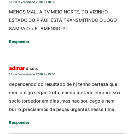
14 de fevereiro de 2016 às 18:32
MENOS MAL. A TV MEIO NORTE, DO VIZINHO
ESTADO DO PIAUI, ESTÁ TRANSMITINDO O JOGO
SAMPAIO x FLAMENGO-PI.
Responder
admar
disse:
14 de fevereiro de 2016 às 15:05
dependendo do resultado de hj tenho certeza que
meu amigo serjao frota,manda metade embora,sou
socio torcedor em dias ,mas nao sou cego e nem
burro ,precisamos de peças urgentes nesse time.
Responder