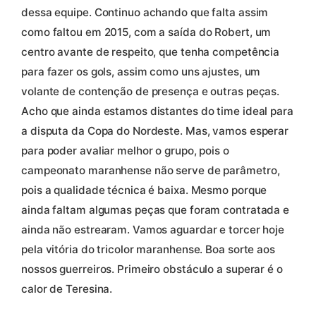
dessa equipe. Continuo achando que falta assim
como faltou em 2015, com a saída do Robert, um
centro avante de respeito, que tenha competência
para fazer os gols, assim como uns ajustes, um
volante de contenção de presença e outras peças.
Acho que ainda estamos distantes do time ideal para
a disputa da Copa do Nordeste. Mas, vamos esperar
para poder avaliar melhor o grupo, pois o
campeonato maranhense não serve de parâmetro,
pois a qualidade técnica é baixa. Mesmo porque
ainda faltam algumas peças que foram contratada e
ainda não estrearam. Vamos aguardar e torcer hoje
pela vitória do tricolor maranhense. Boa sorte aos
nossos guerreiros. Primeiro obstáculo a superar é o
calor de Teresina.