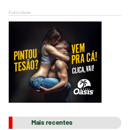
Publicidade
Mais recentes