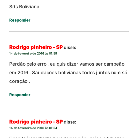
Sds Boliviana
Responder
Rodrigo pinheiro - SP
disse:
14 de fevereiro de 2016 às 01:59
Perdão pelo erro , eu quis dizer vamos ser campeão
em 2016 . Saudações bolivianas todos juntos num só
coração .
Responder
Rodrigo pinheiro - SP
disse:
14 de fevereiro de 2016 às 01:54