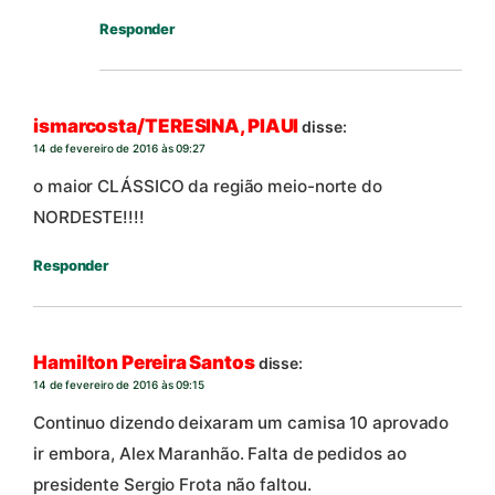
Responder
ismarcosta/TERESINA, PIAUI
disse:
14 de fevereiro de 2016 às 09:27
o maior CLÁSSICO da região meio-norte do
NORDESTE!!!!
Responder
Hamilton Pereira Santos
disse:
14 de fevereiro de 2016 às 09:15
Continuo dizendo deixaram um camisa 10 aprovado
ir embora, Alex Maranhão. Falta de pedidos ao
presidente Sergio Frota não faltou.