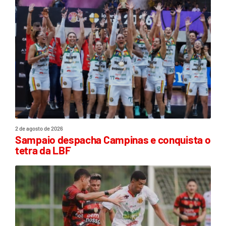
2 de agosto de 2026
Sampaio despacha Campinas e conquista o
tetra da LBF