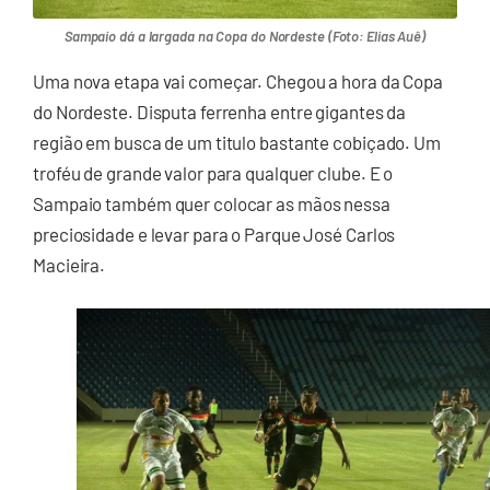
Sampaio dá a largada na Copa do Nordeste (Foto: Elias Auê)
Uma nova etapa vai começar. Chegou a hora da Copa
do Nordeste. Disputa ferrenha entre gigantes da
região em busca de um titulo bastante cobiçado. Um
troféu de grande valor para qualquer clube. E o
Sampaio também quer colocar as mãos nessa
preciosidade e levar para o Parque José Carlos
Macieira.