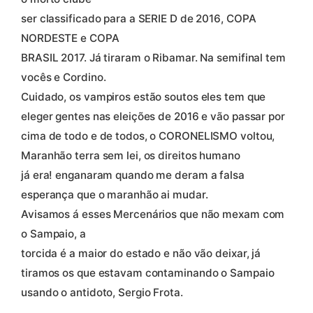
ser classificado para a SERIE D de 2016, COPA
NORDESTE e COPA
BRASIL 2017. Já tiraram o Ribamar. Na semifinal tem
vocês e Cordino.
Cuidado, os vampiros estão soutos eles tem que
eleger gentes nas eleições de 2016 e vão passar por
cima de todo e de todos, o CORONELISMO voltou,
Maranhão terra sem lei, os direitos humano
já era! enganaram quando me deram a falsa
esperança que o maranhão ai mudar.
Avisamos á esses Mercenários que não mexam com
o Sampaio, a
torcida é a maior do estado e não vão deixar, já
tiramos os que estavam contaminando o Sampaio
usando o antidoto, Sergio Frota.