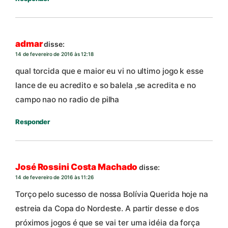
admar
disse:
14 de fevereiro de 2016 às 12:18
qual torcida que e maior eu vi no ultimo jogo k esse
lance de eu acredito e so balela ,se acredita e no
campo nao no radio de pilha
Responder
José Rossini Costa Machado
disse:
14 de fevereiro de 2016 às 11:26
Torço pelo sucesso de nossa Bolívia Querida hoje na
estreia da Copa do Nordeste. A partir desse e dos
próximos jogos é que se vai ter uma idéia da força