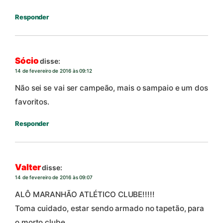
Responder
Sócio
disse:
14 de fevereiro de 2016 às 09:12
Não sei se vai ser campeão, mais o sampaio e um dos
favoritos.
Responder
Valter
disse:
14 de fevereiro de 2016 às 09:07
ALÔ MARANHÃO ATLÉTICO CLUBE!!!!!
Toma cuidado, estar sendo armado no tapetão, para
o morto clube