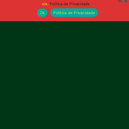
ele.
Política de Privacidade
Ok
Política de Privacidade
Publicidade