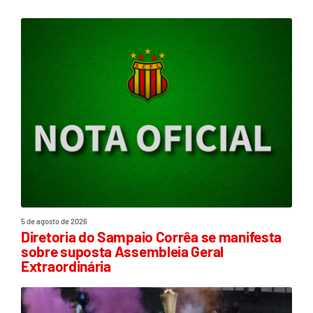
5 de agosto de 2026
Diretoria do Sampaio Corrêa se manifesta
sobre suposta Assembleia Geral
Extraordinária