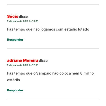
Sócio
disse:
2 de junho de 2017 às 13:00
Faz tempo que não jogamos com estádio lotado
Responder
adriano Moreira
disse:
2 de junho de 2017 às 12:55
Faz tempo que o Sampaio não coloca nem 8 mil no
estádio
Responder