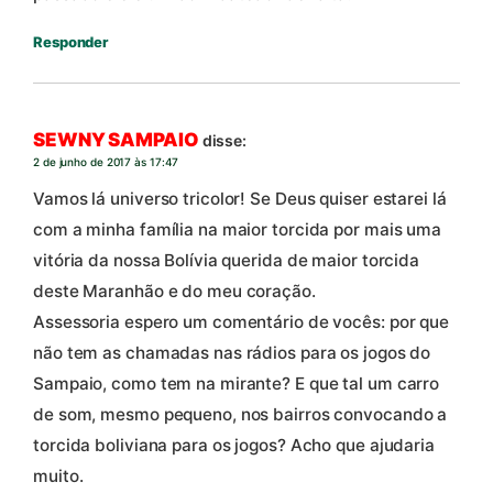
Responder
SEWNY SAMPAIO
disse:
2 de junho de 2017 às 17:47
Vamos lá universo tricolor! Se Deus quiser estarei lá
com a minha família na maior torcida por mais uma
vitória da nossa Bolívia querida de maior torcida
deste Maranhão e do meu coração.
Assessoria espero um comentário de vocês: por que
não tem as chamadas nas rádios para os jogos do
Sampaio, como tem na mirante? E que tal um carro
de som, mesmo pequeno, nos bairros convocando a
torcida boliviana para os jogos? Acho que ajudaria
muito.