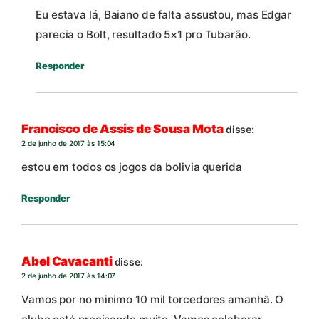
Eu estava lá, Baiano de falta assustou, mas Edgar
parecia o Bolt, resultado 5×1 pro Tubarão.
Responder
Francisco de Assis de Sousa Mota
disse:
2 de junho de 2017 às 15:04
estou em todos os jogos da bolivia querida
Responder
Abel Cavacanti
disse:
2 de junho de 2017 às 14:07
Vamos por no minimo 10 mil torcedores amanhã. O