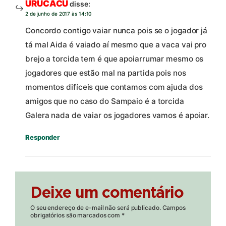
URUCACU
disse:
2 de junho de 2017 às 14:10
Concordo contigo vaiar nunca pois se o jogador já
tá mal Aida é vaiado aí mesmo que a vaca vai pro
brejo a torcida tem é que apoiarrumar mesmo os
jogadores que estão mal na partida pois nos
momentos difíceis que contamos com ajuda dos
amigos que no caso do Sampaio é a torcida
Galera nada de vaiar os jogadores vamos é apoiar.
Responder
Deixe um comentário
O seu endereço de e-mail não será publicado.
Campos
obrigatórios são marcados com
*