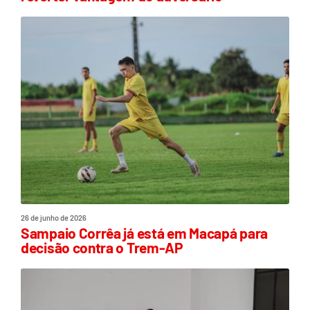
26 de junho de 2026
Sampaio Corrêa já está em Macapá para
decisão contra o Trem-AP