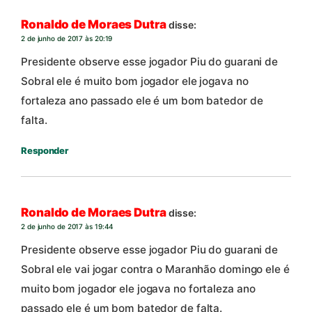
Ronaldo de Moraes Dutra
disse:
2 de junho de 2017 às 20:19
Presidente observe esse jogador Piu do guarani de
Sobral ele é muito bom jogador ele jogava no
fortaleza ano passado ele é um bom batedor de
falta.
Responder
Ronaldo de Moraes Dutra
disse:
2 de junho de 2017 às 19:44
Presidente observe esse jogador Piu do guarani de
Sobral ele vai jogar contra o Maranhão domingo ele é
muito bom jogador ele jogava no fortaleza ano
passado ele é um bom batedor de falta.