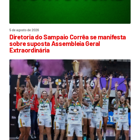
5 de agosto de 2026
Diretoria do Sampaio Corrêa se manifesta
sobre suposta Assembleia Geral
Extraordinária