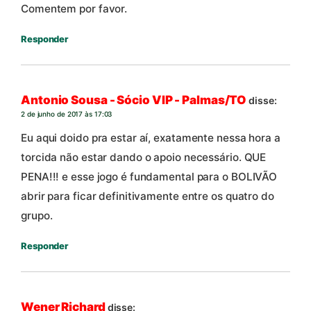
Comentem por favor.
Responder
Antonio Sousa - Sócio VIP - Palmas/TO
disse:
2 de junho de 2017 às 17:03
Eu aqui doido pra estar aí, exatamente nessa hora a
torcida não estar dando o apoio necessário. QUE
PENA!!! e esse jogo é fundamental para o BOLIVÃO
abrir para ficar definitivamente entre os quatro do
grupo.
Responder
Wener Richard
disse: