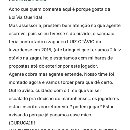
Acho que quem comenta aqui é porque gosta da
Bolívia Querida!
Mas assessoria, prestem bem atenção no que agente
escreve, pois se eu tivesse sido ouvido, o sampaio
teria contratado o zagueiro LUIZ OTÁVIO da
luverdense em 2015, (até brinquei que teríamos 2 luiz
otávio na zaga), hoje estaríamos com milhares de
propostas até do exterior por este jogador.
Agente cobra mas agente entende. Nosso time foi
montado agora e vamos torcer para que dê certo.
Outro aviso: cuidado com o time que vai ser
escalado pra decisão do maranhense… os jogadores
estão inscritos corretamente? podem jogar? Estou
avisando porque já pagamos esse mico…
(CURUCA)!!!