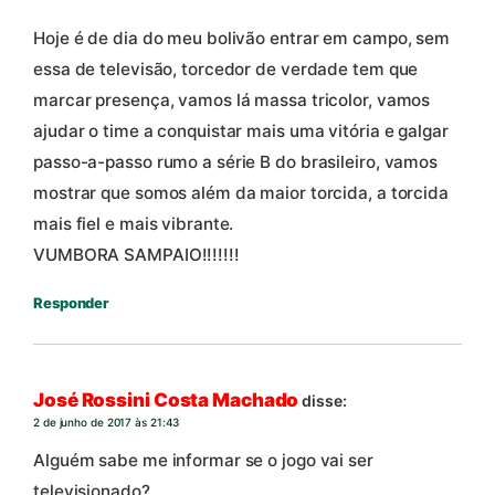
Hoje é de dia do meu bolivão entrar em campo, sem
essa de televisão, torcedor de verdade tem que
marcar presença, vamos lá massa tricolor, vamos
ajudar o time a conquistar mais uma vitória e galgar
passo-a-passo rumo a série B do brasileiro, vamos
mostrar que somos além da maior torcida, a torcida
mais fiel e mais vibrante.
VUMBORA SAMPAIO!!!!!!!
Responder
José Rossini Costa Machado
disse:
2 de junho de 2017 às 21:43
Alguém sabe me informar se o jogo vai ser
televisionado?