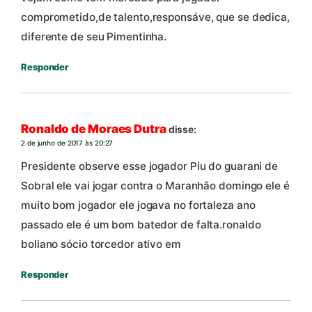
comprometido,de talento,responsáve, que se dedica,
diferente de seu Pimentinha.
Responder
Ronaldo de Moraes Dutra
disse:
2 de junho de 2017 às 20:27
Presidente observe esse jogador Piu do guarani de
Sobral ele vai jogar contra o Maranhão domingo ele é
muito bom jogador ele jogava no fortaleza ano
passado ele é um bom batedor de falta.ronaldo
boliano sócio torcedor ativo em
Responder