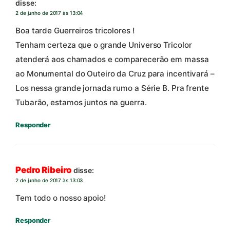
disse:
2 de junho de 2017 às 13:04
Boa tarde Guerreiros tricolores !
Tenham certeza que o grande Universo Tricolor
atenderá aos chamados e comparecerão em massa
ao Monumental do Outeiro da Cruz para incentivará –
Los nessa grande jornada rumo a Série B. Pra frente
Tubarão, estamos juntos na guerra.
Responder
Pedro Ribeiro
disse:
2 de junho de 2017 às 13:03
Tem todo o nosso apoio!
Responder