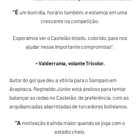
“É
um bom dia, horário também, e estamos em uma
crescente na competição.
Esperamos ver o Castelão lotado, colorido, para nos
ajudar nesse importante compromisso”.
– Valderrama, volante Tricolor.
Autor do gol que deu a vitória para o Sampaio em
Arapiraca, Reginaldo Júnior está ansioso para tentar
balançar as redes no Castelão, de preferência, com as
arquibancadas abarrotadas de torcedores bolivianos.
“A
motivação é ainda maior quando se joga com o
estádio cheio.