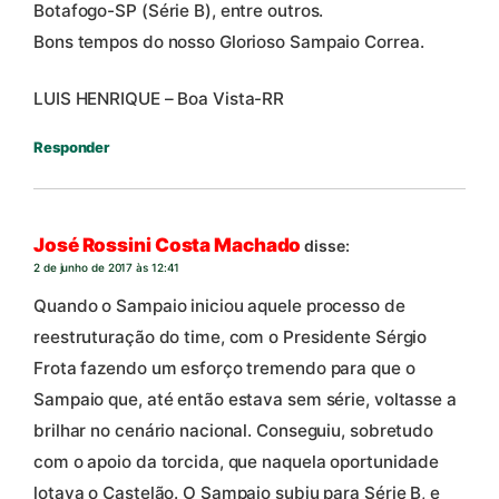
Botafogo-SP (Série B), entre outros.
Bons tempos do nosso Glorioso Sampaio Correa.
LUIS HENRIQUE – Boa Vista-RR
Responder
José Rossini Costa Machado
disse:
2 de junho de 2017 às 12:41
Quando o Sampaio iniciou aquele processo de
reestruturação do time, com o Presidente Sérgio
Frota fazendo um esforço tremendo para que o
Sampaio que, até então estava sem série, voltasse a
brilhar no cenário nacional. Conseguiu, sobretudo
com o apoio da torcida, que naquela oportunidade
lotava o Castelão. O Sampaio subiu para Série B, e