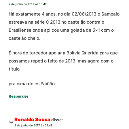
2 de junho de 2017 às 16:42
Há exatamente 4 anos, no dia 02/06/2013 o Sampaio
estreava na série C 2013 no castelão contra o
Brasiliense onde aplicou uma golada de 5×1 com o
castelão cheio.
É hora do torcedor apoiar a Bolívia Querida para que
possamos repeti o feito de 2013, mas agora com o
título.
pra cima deles Paiôôô..
Responder
Ronaldo Sousa
disse:
2 de junho de 2017 às 21:48