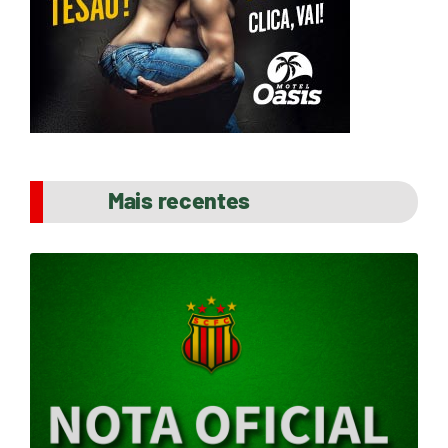
Mais recentes