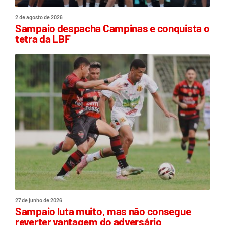
2 de agosto de 2026
Sampaio despacha Campinas e conquista o
tetra da LBF
27 de junho de 2026
Sampaio luta muito, mas não consegue
reverter vantagem do adversário