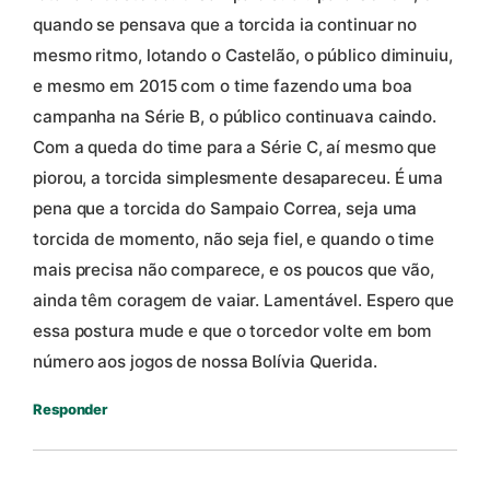
quando se pensava que a torcida ia continuar no
mesmo ritmo, lotando o Castelão, o público diminuiu,
e mesmo em 2015 com o time fazendo uma boa
campanha na Série B, o público continuava caindo.
Com a queda do time para a Série C, aí mesmo que
piorou, a torcida simplesmente desapareceu. É uma
pena que a torcida do Sampaio Correa, seja uma
torcida de momento, não seja fiel, e quando o time
mais precisa não comparece, e os poucos que vão,
ainda têm coragem de vaiar. Lamentável. Espero que
essa postura mude e que o torcedor volte em bom
número aos jogos de nossa Bolívia Querida.
Responder