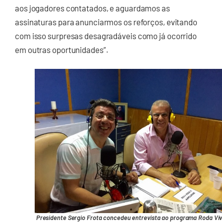
aos jogadores contatados, e aguardamos as
assinaturas para anunciarmos os reforços, evitando
com isso surpresas desagradáveis como já ocorrido
em outras oportunidades”.
Presidente Sergio Frota concedeu entrevista ao programa Roda Vi