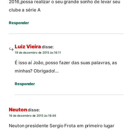
2016,possa realizar o seu grande sonho de levar seu
clube a série A
Responder
Luiz Vieira
disse:
19 de dezembro de 2015 às 16:11
É isso aí João, posso fazer das suas palavras, as
minhas? Obrigado!…
Responder
Neuton
disse:
16 de dezembro de 2015 às 18:46
Neuton presidente Sergio Frota em primeiro lugar