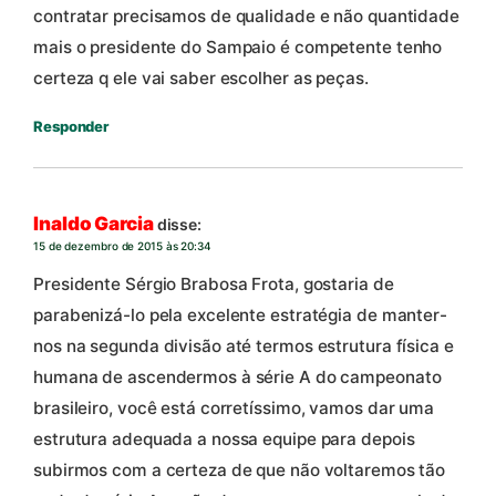
contratar precisamos de qualidade e não quantidade
mais o presidente do Sampaio é competente tenho
certeza q ele vai saber escolher as peças.
Responder
Inaldo Garcia
disse:
15 de dezembro de 2015 às 20:34
Presidente Sérgio Brabosa Frota, gostaria de
parabenizá-lo pela excelente estratégia de manter-
nos na segunda divisão até termos estrutura física e
humana de ascendermos à série A do campeonato
brasileiro, você está corretíssimo, vamos dar uma
estrutura adequada a nossa equipe para depois
subirmos com a certeza de que não voltaremos tão