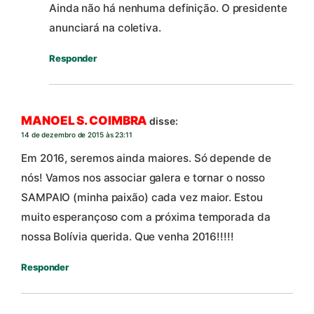
Ainda não há nenhuma definição. O presidente
anunciará na coletiva.
Responder
MANOEL S. COIMBRA
disse:
14 de dezembro de 2015 às 23:11
Em 2016, seremos ainda maiores. Só depende de
nós! Vamos nos associar galera e tornar o nosso
SAMPAIO (minha paixão) cada vez maior. Estou
muito esperançoso com a próxima temporada da
nossa Bolívia querida. Que venha 2016!!!!!
Responder