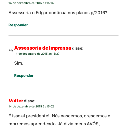
14 de dezembro de 2015 às 15:14
Assessoria o Edgar continua nos planos p/2016?
Responder
Assessoria de Imprensa
disse:
14 de dezembro de 2015 às 15:37
Sim.
Responder
Valter
disse:
14 de dezembro de 2015 às 15:02
É isso aí presidente!. Nós nascemos, crescemos e
morremos aprendendo. Já dizia meus AVÓS,