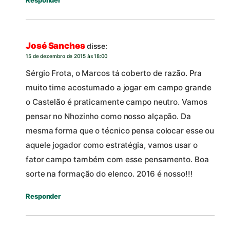
Responder
José Sanches
disse:
15 de dezembro de 2015 às 18:00
Sérgio Frota, o Marcos tá coberto de razão. Pra
muito time acostumado a jogar em campo grande
o Castelão é praticamente campo neutro. Vamos
pensar no Nhozinho como nosso alçapão. Da
mesma forma que o técnico pensa colocar esse ou
aquele jogador como estratégia, vamos usar o
fator campo também com esse pensamento. Boa
sorte na formação do elenco. 2016 é nosso!!!
Responder