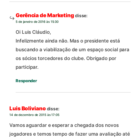
Gerência de Marketing
disse:
5 de janeiro de 2016 às 15:30
Oi Luis Cláudio,
Infelizmente ainda não. Mas o presidente está
buscando a viabilização de um espaço social para
os sócios torcedores do clube. Obrigado por
participar.
Responder
Luis Boliviano
disse:
14 de dezembro de 2015 às 17:05
Vamos aguardar e esperar a chegada dos novos
jogadores e temos tempo de fazer uma avaliação até