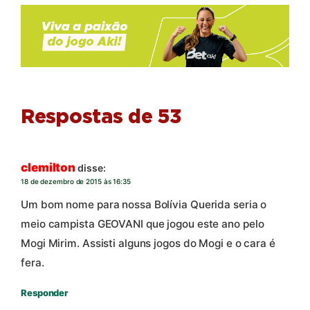
Respostas de 53
clemilton
disse:
18 de dezembro de 2015 às 16:35
Um bom nome para nossa Bolívia Querida seria o
meio campista GEOVANI que jogou este ano pelo
Mogi Mirim. Assisti alguns jogos do Mogi e o cara é
fera.
Responder