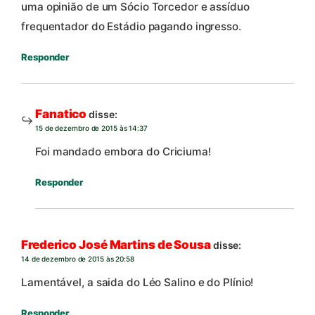
uma opinião de um Sócio Torcedor e assíduo
frequentador do Estádio pagando ingresso.
Responder
Fanatico
disse:
15 de dezembro de 2015 às 14:37
Foi mandado embora do Criciuma!
Responder
Frederico José Martins de Sousa
disse:
14 de dezembro de 2015 às 20:58
Lamentável, a saida do Léo Salino e do Plínio!
Responder