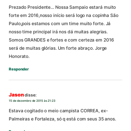
Prezado Presidente… Nossa Sampaio estará muito
forte em 2016,nosso início será logo na copinha São
Paulo,pois estamos com um time muito forte. Já
nosso time principal irá nos dá muitas alegrias.
Somos GRANDES e fortes e com certeza em 2016
será de muitas glórias. Um forte abraço. Jorge
Honorato.
Responder
Jason
disse:
15 de dezembro de 2015 às 21:23
Estava cogitado o meio campista CORREA, ex-
Palmeiras e Fortaleza, só q está com seus 35 anos.