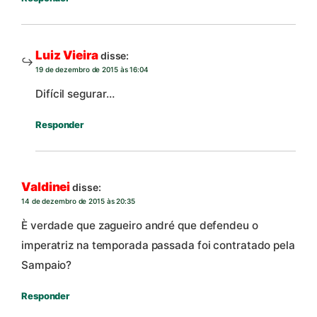
Luiz Vieira
disse:
19 de dezembro de 2015 às 16:04
Difícil segurar…
Responder
Valdinei
disse:
14 de dezembro de 2015 às 20:35
È verdade que zagueiro andré que defendeu o
imperatriz na temporada passada foi contratado pela
Sampaio?
Responder