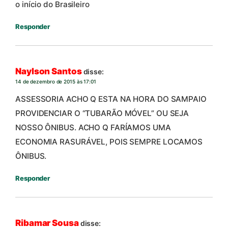
o início do Brasileiro
Responder
Naylson Santos
disse:
14 de dezembro de 2015 às 17:01
ASSESSORIA ACHO Q ESTA NA HORA DO SAMPAIO
PROVIDENCIAR O “TUBARÃO MÓVEL” OU SEJA
NOSSO ÔNIBUS. ACHO Q FARÍAMOS UMA
ECONOMIA RASURÁVEL, POIS SEMPRE LOCAMOS
ÔNIBUS.
Responder
Ribamar Sousa
disse: