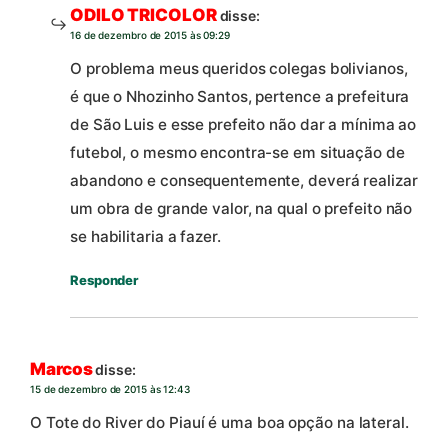
ODILO TRICOLOR
disse:
16 de dezembro de 2015 às 09:29
O problema meus queridos colegas bolivianos,
é que o Nhozinho Santos, pertence a prefeitura
de São Luis e esse prefeito não dar a mínima ao
futebol, o mesmo encontra-se em situação de
abandono e consequentemente, deverá realizar
um obra de grande valor, na qual o prefeito não
se habilitaria a fazer.
Responder
Marcos
disse:
15 de dezembro de 2015 às 12:43
O Tote do River do Piauí é uma boa opção na lateral.