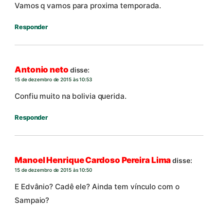
Vamos q vamos para proxima temporada.
Responder
Antonio neto
disse:
15 de dezembro de 2015 às 10:53
Confiu muito na bolivia querida.
Responder
Manoel Henrique Cardoso Pereira Lima
disse:
15 de dezembro de 2015 às 10:50
E Edvânio? Cadê ele? Ainda tem vínculo com o
Sampaio?