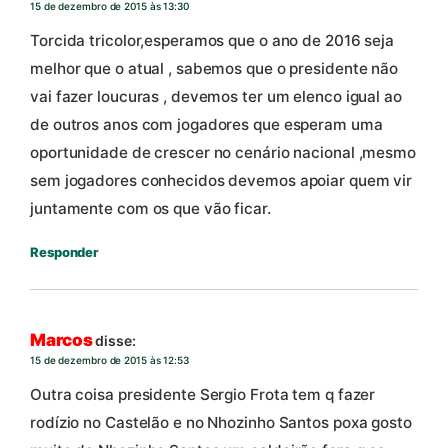
15 de dezembro de 2015 às 13:30
Torcida tricolor,esperamos que o ano de 2016 seja
melhor que o atual , sabemos que o presidente não
vai fazer loucuras , devemos ter um elenco igual ao
de outros anos com jogadores que esperam uma
oportunidade de crescer no cenário nacional ,mesmo
sem jogadores conhecidos devemos apoiar quem vir
juntamente com os que vão ficar.
Responder
Marcos
disse:
15 de dezembro de 2015 às 12:53
Outra coisa presidente Sergio Frota tem q fazer
rodízio no Castelão e no Nhozinho Santos poxa gosto