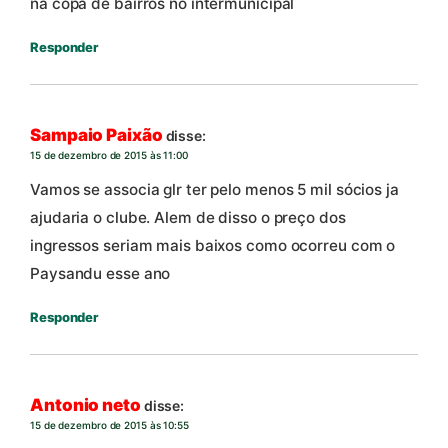
na copa de bairros no intermunicipal
Responder
Sampaio Paixão
disse:
15 de dezembro de 2015 às 11:00
Vamos se associa glr ter pelo menos 5 mil sócios ja
ajudaria o clube. Alem de disso o preço dos
ingressos seriam mais baixos como ocorreu com o
Paysandu esse ano
Responder
Antonio neto
disse:
15 de dezembro de 2015 às 10:55