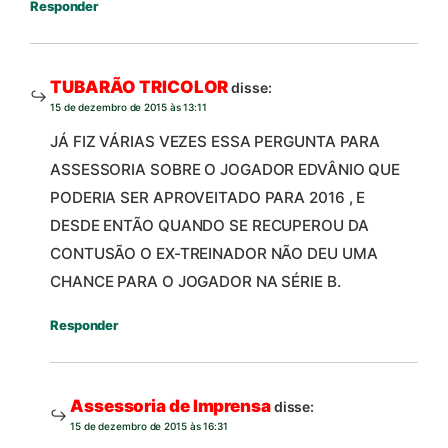
Responder
TUBARÃO TRICOLOR
disse:
15 de dezembro de 2015 às 13:11
JÁ FIZ VÁRIAS VEZES ESSA PERGUNTA PARA
ASSESSORIA SOBRE O JOGADOR EDVÂNIO QUE
PODERIA SER APROVEITADO PARA 2016 , E
DESDE ENTÃO QUANDO SE RECUPEROU DA
CONTUSÃO O EX-TREINADOR NÃO DEU UMA
CHANCE PARA O JOGADOR NA SÉRIE B.
Responder
Assessoria de Imprensa
disse:
15 de dezembro de 2015 às 16:31