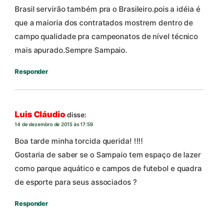
Brasil servirão também pra o Brasileiro.pois a idéia é
que a maioria dos contratados mostrem dentro de
campo qualidade pra campeonatos de nível técnico
mais apurado.Sempre Sampaio.
Responder
Luis Cláudio
disse:
14 de dezembro de 2015 às 17:59
Boa tarde minha torcida querida! !!!!
Gostaria de saber se o Sampaio tem espaço de lazer
como parque aquático e campos de futebol e quadra
de esporte para seus associados ?
Responder