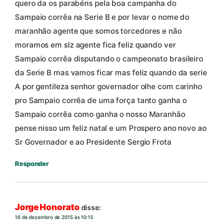
quero da os parabéns pela boa campanha do
Sampaio corrêa na Serie B e por levar o nome do
maranhão agente que somos torcedores e não
moramos em slz agente fica feliz quando ver
Sampaio corrêa disputando o campeonato brasileiro
da Serie B mas vamos ficar mas feliz quando da serie
A por gentileza senhor governador olhe com carinho
pro Sampaio corrêa de uma força tanto ganha o
Sampaio corrêa como ganha o nosso Maranhão
pense nisso um feliz natal e um Prospero ano novo ao
Sr Governador e ao Presidente Sergio Frota
Responder
Jorge Honorato
disse:
16 de dezembro de 2015 às 10:15