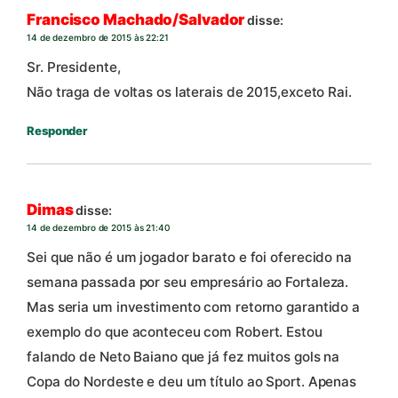
Francisco Machado/Salvador
disse:
14 de dezembro de 2015 às 22:21
Sr. Presidente,
Não traga de voltas os laterais de 2015,exceto Rai.
Responder
Dimas
disse:
14 de dezembro de 2015 às 21:40
Sei que não é um jogador barato e foi oferecido na
semana passada por seu empresário ao Fortaleza.
Mas seria um investimento com retorno garantido a
exemplo do que aconteceu com Robert. Estou
falando de Neto Baiano que já fez muitos gols na
Copa do Nordeste e deu um título ao Sport. Apenas