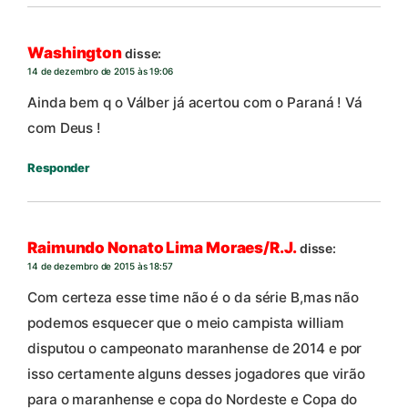
Washington
disse:
14 de dezembro de 2015 às 19:06
Ainda bem q o Válber já acertou com o Paraná ! Vá
com Deus !
Responder
Raimundo Nonato Lima Moraes/R.J.
disse:
14 de dezembro de 2015 às 18:57
Com certeza esse time não é o da série B,mas não
podemos esquecer que o meio campista william
disputou o campeonato maranhense de 2014 e por
isso certamente alguns desses jogadores que virão
para o maranhense e copa do Nordeste e Copa do