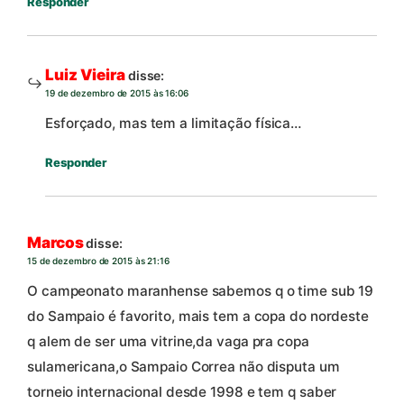
Responder
Luiz Vieira
disse:
19 de dezembro de 2015 às 16:06
Esforçado, mas tem a limitação física…
Responder
Marcos
disse:
15 de dezembro de 2015 às 21:16
O campeonato maranhense sabemos q o time sub 19
do Sampaio é favorito, mais tem a copa do nordeste
q alem de ser uma vitrine,da vaga pra copa
sulamericana,o Sampaio Correa não disputa um
torneio internacional desde 1998 e tem q saber