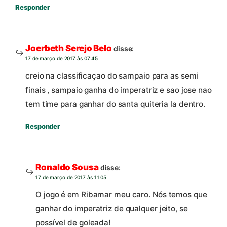
Responder
Joerbeth Serejo Belo
disse:
17 de março de 2017 às 07:45
creio na classificaçao do sampaio para as semi
finais , sampaio ganha do imperatriz e sao jose nao
tem time para ganhar do santa quiteria la dentro.
Responder
Ronaldo Sousa
disse:
17 de março de 2017 às 11:05
O jogo é em Ribamar meu caro. Nós temos que
ganhar do imperatriz de qualquer jeito, se
possível de goleada!