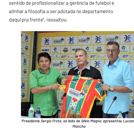
sentido de profissionalizar a gerência de futebol e
alinhar a filosofia a ser adotada no departamento
daqui pra frente”, ressaltou.
Presidente Sergio Frota, ao lado de Sílvio Magno, apresentou Lucia
Mancha