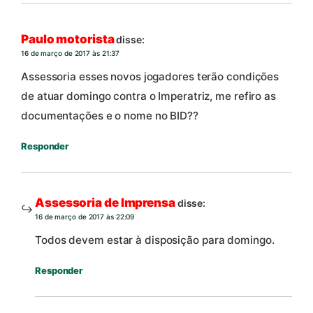
Paulo motorista
disse:
16 de março de 2017 às 21:37
Assessoria esses novos jogadores terão condições
de atuar domingo contra o Imperatriz, me refiro as
documentações e o nome no BID??
Responder
Assessoria de Imprensa
disse:
16 de março de 2017 às 22:09
Todos devem estar à disposição para domingo.
Responder