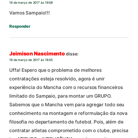
16 de março de 2017 às 19:08
Vamos Sampaio!!!
Responder
Jeimison Nascimento
disse:
16 de março de 2017 às 18:55
Uffa! Espero que o problema de melhores
contratações esteja resolvido, agora é unir
experiência do Mancha com o recursos financeiros
limitado do Sampaio, para montar um GRUPO.
Sabemos que o Mancha vem para agregar todo seu
conhecimento na montagem e reformulação da nova
filosofia no departamento de futebol. Pois, além de
contratar atletas comprometido com o clube, precisa