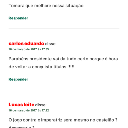
Tomara que melhore nossa situação
Responder
carlos eduardo
disse:
16 de março de 2017 às 17:35
Parabéns presidente vai da tudo certo porque é hora
de voltar a conquista titulos !!!!!
Responder
Lucas leite
disse:
16 de março de 2017 às 17:22
O jogo contra o imperatriz sera mesmo no castelão ?
Assessoria ?