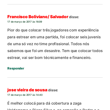
Francisco Boliviano/ Salvador
disse:
17 de março de 2017 às 16:09
Pior do que colocar três jogadores com experiência
para estrear em uma partida, foi colocar seis juvenis
de uma só vez no time profissional. Todos nós
sabemos que foi um desastre. Tem que colocar todos
estrear, vai ser bom técnicamente e financeiro.
Responder
jose vieira de sousa
disse:
17 de março de 2017 às 14:40
É melhor colocá para dá cobertura a zaga