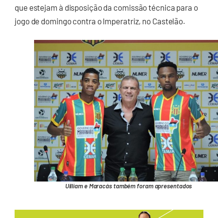
que estejam à disposição da comissão técnica para o
jogo de domingo contra o Imperatriz, no Castelão.
Uilliam e Maracás também foram apresentados