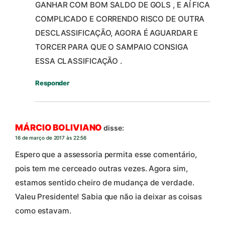
GANHAR COM BOM SALDO DE GOLS , E AÍ FICA
COMPLICADO E CORRENDO RISCO DE OUTRA
DESCLASSIFICAÇÃO, AGORA É AGUARDAR E
TORCER PARA QUE O SAMPAIO CONSIGA
ESSA CLASSIFICAÇÃO .
Responder
MÁRCIO BOLIVIANO
disse:
16 de março de 2017 às 22:56
Espero que a assessoria permita esse comentário,
pois tem me cerceado outras vezes. Agora sim,
estamos sentido cheiro de mudança de verdade.
Valeu Presidente! Sabia que não ia deixar as coisas
como estavam.