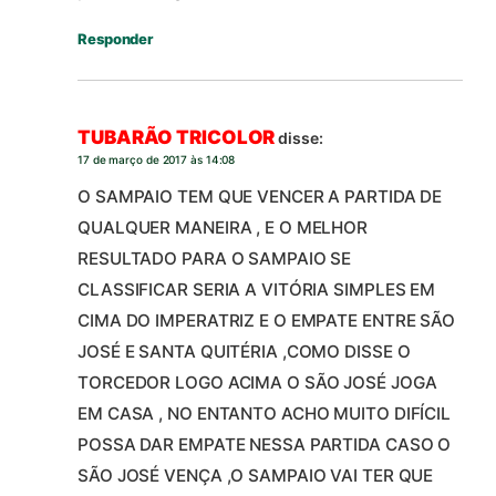
Responder
TUBARÃO TRICOLOR
disse:
17 de março de 2017 às 14:08
O SAMPAIO TEM QUE VENCER A PARTIDA DE
QUALQUER MANEIRA , E O MELHOR
RESULTADO PARA O SAMPAIO SE
CLASSIFICAR SERIA A VITÓRIA SIMPLES EM
CIMA DO IMPERATRIZ E O EMPATE ENTRE SÃO
JOSÉ E SANTA QUITÉRIA ,COMO DISSE O
TORCEDOR LOGO ACIMA O SÃO JOSÉ JOGA
EM CASA , NO ENTANTO ACHO MUITO DIFÍCIL
POSSA DAR EMPATE NESSA PARTIDA CASO O
SÃO JOSÉ VENÇA ,O SAMPAIO VAI TER QUE