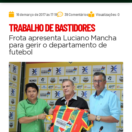
16 de março de 2017 às 17:19
39 Comentários
Visualizações: 0
TRABALHO DE BASTIDORES
Frota apresenta Luciano Mancha
para gerir o departamento de
futebol