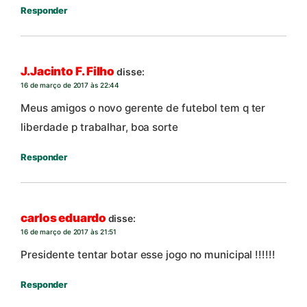
Responder
J.Jacinto F. Filho
disse:
16 de março de 2017 às 22:44
Meus amigos o novo gerente de futebol tem q ter
liberdade p trabalhar, boa sorte
Responder
carlos eduardo
disse:
16 de março de 2017 às 21:51
Presidente tentar botar esse jogo no municipal !!!!!!
Responder