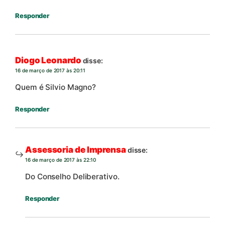
Responder
Diogo Leonardo
disse:
16 de março de 2017 às 20:11
Quem é Silvio Magno?
Responder
Assessoria de Imprensa
disse:
16 de março de 2017 às 22:10
Do Conselho Deliberativo.
Responder