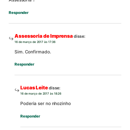
Responder
Assessoria de Imprensa
disse:
16 de março de 2017 às 17:36
Sim. Confirmado.
Responder
Lucas Leite
disse:
16 de março de 2017 às 18:26
Poderia ser no nhozinho
Responder