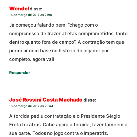
Wendel
disse:
16 de março de 2017 às 21:19
Ja começou falando bem: “chego com o
compromisso de trazer atletas comprometidos, tanto
dentro quanto fora de campo”. A contração tem que
permear com base no historio do jogador por
completo. agora vai!
Responder
José Rossini Costa Machado
disse:
16 de março de 2017 às 20:44
A torcida pediu contratação e o Presidente Sérgio
Frota foi atrás. Cabe agora a torcida, fazer também a
sua parte. Todos no jogo contra o Imperatriz.