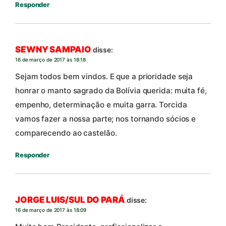
Responder
SEWNY SAMPAIO
disse:
16 de março de 2017 às 18:18
Sejam todos bem vindos. E que a prioridade seja
honrar o manto sagrado da Bolívia querida: muita fé,
empenho, determinação e muita garra. Torcida
vamos fazer a nossa parte; nos tornando sócios e
comparecendo ao castelão.
Responder
JORGE LUIS/SUL DO PARÁ
disse:
16 de março de 2017 às 18:09