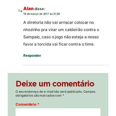
Alan
disse:
16 de março de 2017 às 21:38
A diretoria não vai arriscar colocar no
nhozinho pra virar um caldeirão contra o
Sampaio, caso o jogo não esteja a nosso
favor a torcida vai ficar contra o time.
Responder
Deixe um comentário
O seu endereço de e-mail não será publicado.
Campos
obrigatórios são marcados com
*
Comentário
*