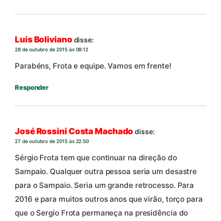
Luis Boliviano
disse:
28 de outubro de 2015 às 09:12
Parabéns, Frota e equipe. Vamos em frente!
Responder
José Rossini Costa Machado
disse:
27 de outubro de 2015 às 22:50
Sérgio Frota tem que continuar na direção do
Sampaio. Qualquer outra pessoa seria um desastre
para o Sampaio. Seria um grande retrocesso. Para
2016 e para muitos outros anos que virão, torço para
que o Sergio Frota permaneça na presidência do