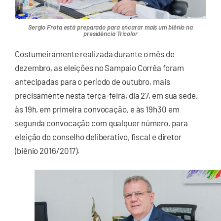
Sergio Frota está preparado para encarar mais um biênio na
presidência Tricolor
Costumeiramente realizada durante o mês de
dezembro, as eleições no Sampaio Corrêa foram
antecipadas para o período de outubro, mais
precisamente nesta terça-feira, dia 27, em sua sede,
às 19h, em primeira convocação, e às 19h30 em
segunda convocação com qualquer número, para
eleição do conselho deliberativo, fiscal e diretor
(biênio 2016/2017).