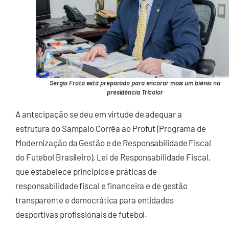
Sergio Frota está preparado para encarar mais um biênio na
presidência Tricolor
A antecipação se deu em virtude de adequar a
estrutura do Sampaio Corrêa ao Profut (Programa de
Modernização da Gestão e de Responsabilidade Fiscal
do Futebol Brasileiro), Lei de Responsabilidade Fiscal,
que estabelece princípios e práticas de
responsabilidade fiscal e financeira e de gestão
transparente e democrática para entidades
desportivas profissionais de futebol.