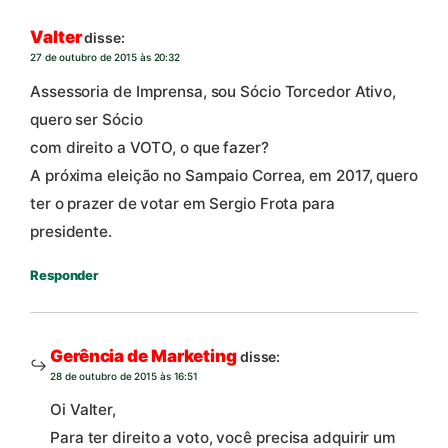
Valter
disse:
27 de outubro de 2015 às 20:32
Assessoria de Imprensa, sou Sócio Torcedor Ativo,
quero ser Sócio
com direito a VOTO, o que fazer?
A próxima eleição no Sampaio Correa, em 2017, quero
ter o prazer de votar em Sergio Frota para
presidente.
Responder
Gerência de Marketing
disse:
28 de outubro de 2015 às 16:51
Oi Valter,
Para ter direito a voto, você precisa adquirir um