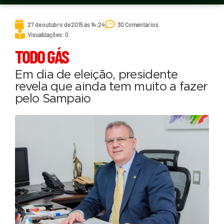
27 de outubro de 2015 às 14:24
30 Comentários
Visualizações: 0
TODO GÁS
Em dia de eleição, presidente
revela que ainda tem muito a fazer
pelo Sampaio