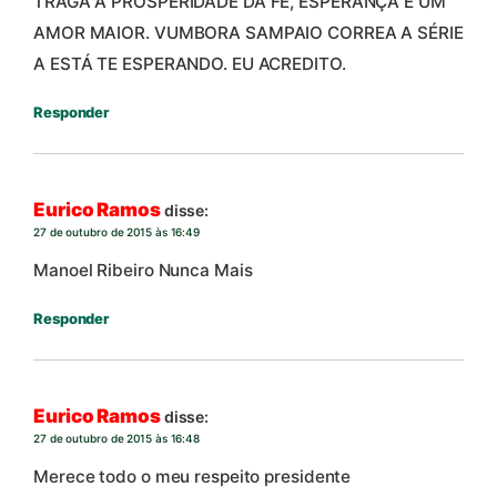
TRAGA A PROSPERIDADE DA FÉ, ESPERANÇA E UM
AMOR MAIOR. VUMBORA SAMPAIO CORREA A SÉRIE
A ESTÁ TE ESPERANDO. EU ACREDITO.
Responder
Eurico Ramos
disse:
27 de outubro de 2015 às 16:49
Manoel Ribeiro Nunca Mais
Responder
Eurico Ramos
disse:
27 de outubro de 2015 às 16:48
Merece todo o meu respeito presidente