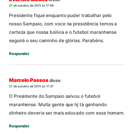
27 de outubro de 2015 às 17:58
Presidente fique enquanto puder trabalhar pelo
nosso Sampaio, com voce na presidência temos a
certeza que nossa bolívia e o futebol maranhense
seguirá o seu caminho de glórias. Parabéns.
Responder
Marcelo Passos
disse:
27 de outubro de 2015 às 17:37
O Presidente do Sampaio salvou o futebol
maranhense. Muita gente que hj tá ganhando
dinheiro deveria ser mais educado com esse homem.
Responder