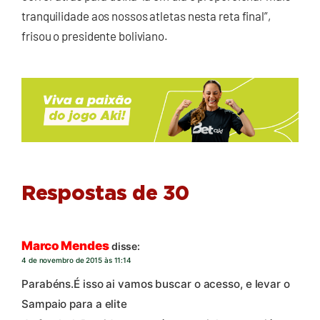
tranquilidade aos nossos atletas nesta reta final”,
frisou o presidente boliviano.
Respostas de 30
Marco Mendes
disse:
4 de novembro de 2015 às 11:14
Parabéns.É isso ai vamos buscar o acesso, e levar o
Sampaio para a elite