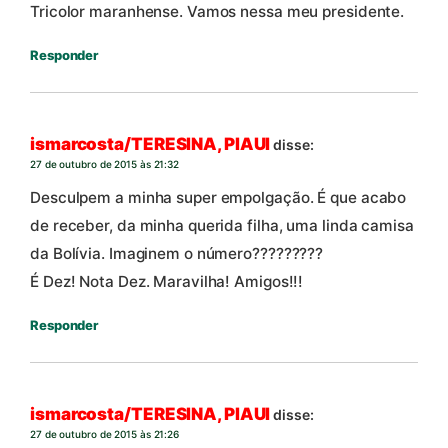
Tricolor maranhense. Vamos nessa meu presidente.
Responder
ismarcosta/TERESINA, PIAUI
disse:
27 de outubro de 2015 às 21:32
Desculpem a minha super empolgação. É que acabo
de receber, da minha querida filha, uma linda camisa
da Bolívia. Imaginem o número?????????
É Dez! Nota Dez. Maravilha! Amigos!!!
Responder
ismarcosta/TERESINA, PIAUI
disse:
27 de outubro de 2015 às 21:26