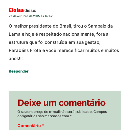
Eloisa
disse:
27 de outubro de 2015 às 14:42
O melhor presidente do Brasil, tirou o Sampaio da
Lama e hoje é respeitado nacionalmente, fora a
estrutura que foi construída em sua gestão,
Parabéns Frota e você merece ficar muitos e muitos
anos!!!
Responder
Deixe um comentário
O seu endereço de e-mail não será publicado.
Campos
obrigatórios são marcados com
*
Comentário
*