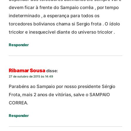
devem ficar à frente do Sampaio corrêa , por tempo
indeterminado , a esperança para todos os
torcedores bolivianos chama si Sergio frota . O ídolo
tricolor e inesquecível diante do universo tricolor .
Responder
Ribamar Sousa
disse:
27 de outubro de 2015 às 14:49
Parabéns ao Sampaio por nosso presidente Sérgio
Frota, mais 2 anos de vitórias, salve o SAMPAIO
CORREA.
Responder