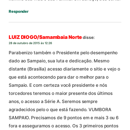
Responder
LUIZ DIOGO/Samambaia Norte
disse:
28 de outubro de 2015 às 12:26
Parabenizo também o Presidente pelo desempenho
dado ao Sampaio, sua luta e dedicação. Mesmo
distante (Brasília) acesso diariamente o sitio e vejo o
que está acontecendo para dar o melhor para o
Sampaio. E com certeza você presidente e nós
torcedores teremos o maior presente dos últimos
anos, o acesso a Série A. Seremos sempre
agradecidos pelo o que está fazendo. VUMBORA
SAMPAIO. Precisamos de 9 pontos em e mais 3 ou 6
fora e asseguramos o acesso. Os 3 primeiros pontos