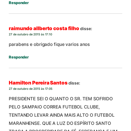
Responder
raimundo allberto costa filho
disse:
27 de outubro de 2015 às 17:10
parabens e obrigado fique varios anos
Responder
Hamilton Pereira Santos
disse:
27 de outubro de 2015 às 17:05
PRESIDENTE SEI O QUANTO O SR. TEM SOFRIDO
PELO SAMPAIO CORREA FUTEBOL CLUBE,
TENTANDO LEVAR AINDA MAIS ALTO O FUTEBOL
MARANHENSE. QUE A LUZ DO ESPÍRITO SANTO