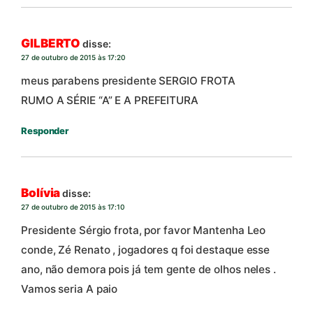
GILBERTO
disse:
27 de outubro de 2015 às 17:20
meus parabens presidente SERGIO FROTA
RUMO A SÉRIE “A” E A PREFEITURA
Responder
Bolívia
disse:
27 de outubro de 2015 às 17:10
Presidente Sérgio frota, por favor Mantenha Leo
conde, Zé Renato , jogadores q foi destaque esse
ano, não demora pois já tem gente de olhos neles .
Vamos seria A paio