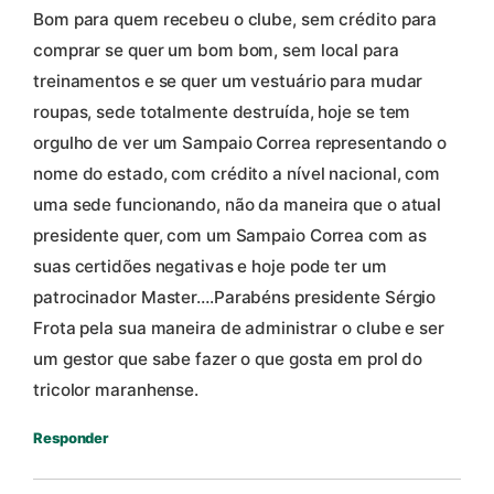
Bom para quem recebeu o clube, sem crédito para
comprar se quer um bom bom, sem local para
treinamentos e se quer um vestuário para mudar
roupas, sede totalmente destruída, hoje se tem
orgulho de ver um Sampaio Correa representando o
nome do estado, com crédito a nível nacional, com
uma sede funcionando, não da maneira que o atual
presidente quer, com um Sampaio Correa com as
suas certidões negativas e hoje pode ter um
patrocinador Master….Parabéns presidente Sérgio
Frota pela sua maneira de administrar o clube e ser
um gestor que sabe fazer o que gosta em prol do
tricolor maranhense.
Responder