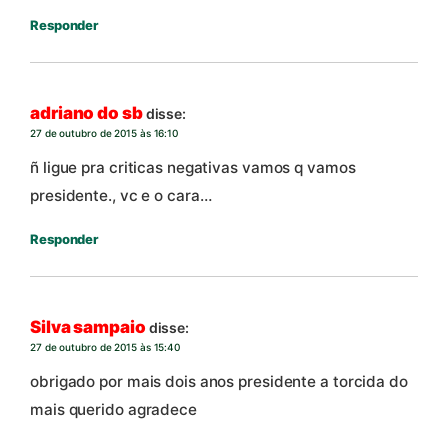
Responder
adriano do sb
disse:
27 de outubro de 2015 às 16:10
ñ ligue pra criticas negativas vamos q vamos
presidente., vc e o cara…
Responder
Silva sampaio
disse:
27 de outubro de 2015 às 15:40
obrigado por mais dois anos presidente a torcida do
mais querido agradece