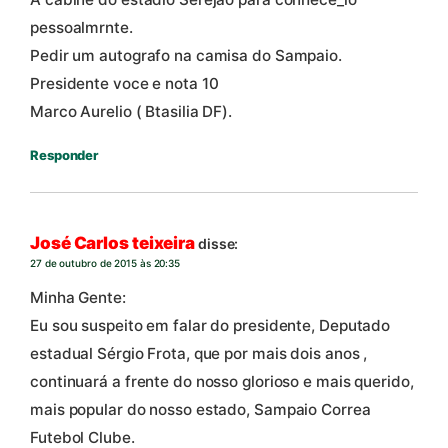
pessoalmrnte.
Pedir um autografo na camisa do Sampaio.
Presidente voce e nota 10
Marco Aurelio ( Btasilia DF).
Responder
José Carlos teixeira
disse:
27 de outubro de 2015 às 20:35
Minha Gente:
Eu sou suspeito em falar do presidente, Deputado
estadual Sérgio Frota, que por mais dois anos ,
continuará a frente do nosso glorioso e mais querido,
mais popular do nosso estado, Sampaio Correa
Futebol Clube.