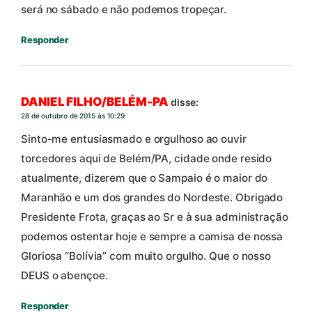
será no sábado e não podemos tropeçar.
Responder
DANIEL FILHO/BELÉM-PA
disse:
28 de outubro de 2015 às 10:29
Sinto-me entusiasmado e orgulhoso ao ouvir
torcedores aqui de Belém/PA, cidade onde resido
atualmente, dizerem que o Sampaio é o maior do
Maranhão e um dos grandes do Nordeste. Obrigado
Presidente Frota, graças ao Sr e à sua administração
podemos ostentar hoje e sempre a camisa de nossa
Gloriosa “Bolívia” com muito orgulho. Que o nosso
DEUS o abençoe.
Responder