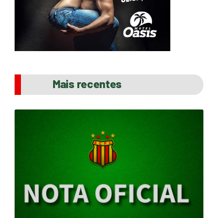
Mais recentes