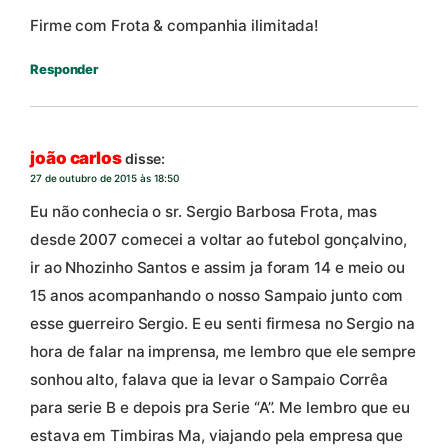
Firme com Frota & companhia ilimitada!
Responder
joão carlos
disse:
27 de outubro de 2015 às 18:50
Eu não conhecia o sr. Sergio Barbosa Frota, mas
desde 2007 comecei a voltar ao futebol gonçalvino,
ir ao Nhozinho Santos e assim ja foram 14 e meio ou
15 anos acompanhando o nosso Sampaio junto com
esse guerreiro Sergio. E eu senti firmesa no Sergio na
hora de falar na imprensa, me lembro que ele sempre
sonhou alto, falava que ia levar o Sampaio Corrêa
para serie B e depois pra Serie “A”. Me lembro que eu
estava em Timbiras Ma, viajando pela empresa que