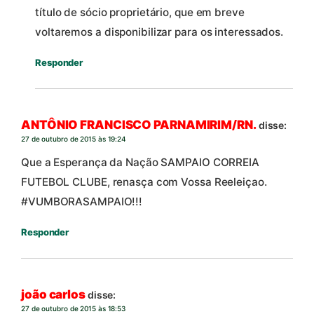
título de sócio proprietário, que em breve
voltaremos a disponibilizar para os interessados.
Responder
ANTÔNIO FRANCISCO PARNAMIRIM/RN.
disse:
27 de outubro de 2015 às 19:24
Que a Esperança da Nação SAMPAIO CORREIA
FUTEBOL CLUBE, renasça com Vossa Reeleiçao.
#VUMBORASAMPAIO!!!
Responder
joão carlos
disse:
27 de outubro de 2015 às 18:53