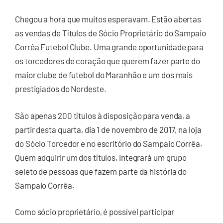
Chegou a hora que muitos esperavam. Estão abertas
as vendas de Títulos de Sócio Proprietário do Sampaio
Corrêa Futebol Clube. Uma grande oportunidade para
os torcedores de coração que querem fazer parte do
maior clube de futebol do Maranhão e um dos mais
prestigiados do Nordeste.
São apenas 200 títulos à disposição para venda, a
partir desta quarta, dia 1 de novembro de 2017, na loja
do Sócio Torcedor e no escritório do Sampaio Corrêa.
Quem adquirir um dos títulos, integrará um grupo
seleto de pessoas que fazem parte da história do
Sampaio Corrêa.
Como sócio proprietário, é possível participar