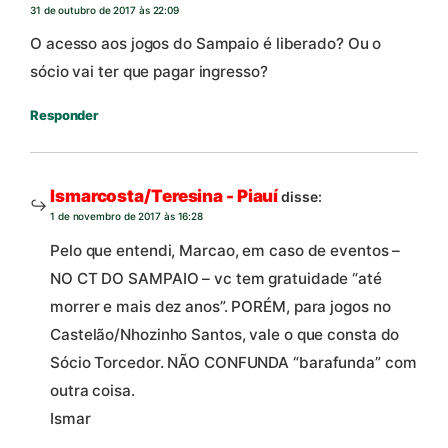
31 de outubro de 2017 às 22:09
O acesso aos jogos do Sampaio é liberado? Ou o
sócio vai ter que pagar ingresso?
Responder
Ismarcosta/Teresina - Piauí
disse:
1 de novembro de 2017 às 16:28
Pelo que entendi, Marcao, em caso de eventos –
NO CT DO SAMPAIO – vc tem gratuidade “até
morrer e mais dez anos”. PORÉM, para jogos no
Castelão/Nhozinho Santos, vale o que consta do
Sócio Torcedor. NÃO CONFUNDA “barafunda” com
outra coisa.
Ismar