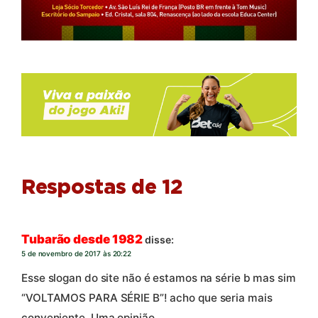
Respostas de 12
Tubarão desde 1982
disse:
5 de novembro de 2017 às 20:22
Esse slogan do site não é estamos na série b mas sim
“VOLTAMOS PARA SÉRIE B”! acho que seria mais
conveniente. Uma opinião.