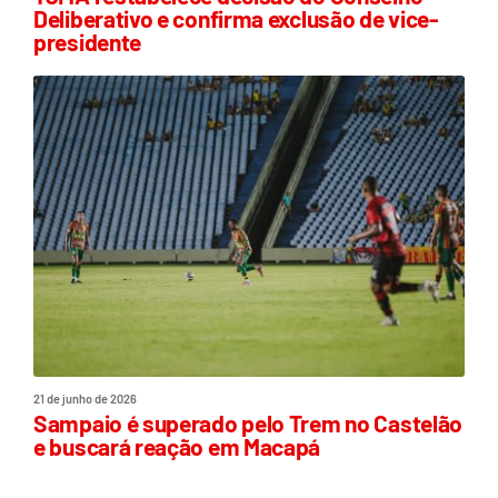
Deliberativo e confirma exclusão de vice-
presidente
21 de junho de 2026
Sampaio é superado pelo Trem no Castelão
e buscará reação em Macapá