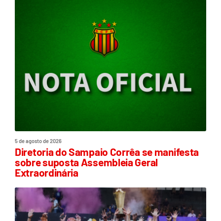
5 de agosto de 2026
Diretoria do Sampaio Corrêa se manifesta
sobre suposta Assembleia Geral
Extraordinária