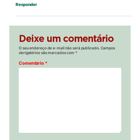
Responder
Deixe um comentário
O seu endereço de e-mail não será publicado.
Campos
obrigatórios são marcados com
*
Comentário
*