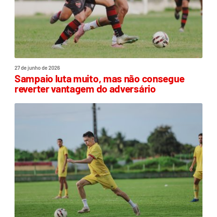
27 de junho de 2026
Sampaio luta muito, mas não consegue
reverter vantagem do adversário