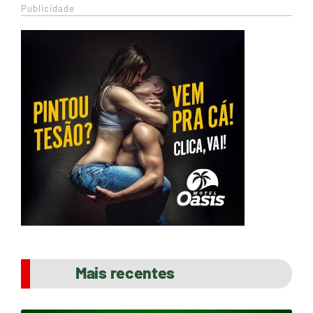
Publicidade
Mais recentes