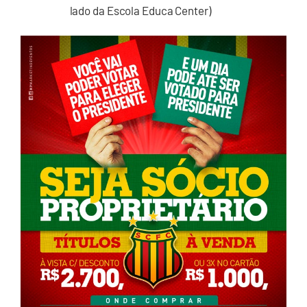
lado da Escola Educa Center)