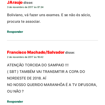
JAraujo
disse:
3 de novembro de 2017 às 07:34
Boliviano, vá fazer uns exames. E se não és sócio,
procura te associar.
Responder
Francisco Machado/Salvador
disse:
2 de novembro de 2017 às 19:42
ATENÇÃO TORCIDA DO SAMPAIO !!!
( SBT ) TAMBÉM VAI TRANSMITIR A COPA DO
NORDESTE DE 2018. AÍ
NO NOSSO QUERIDO MARANHÕA É A TV DIFUSORA,
OU NÃO ?
Responder