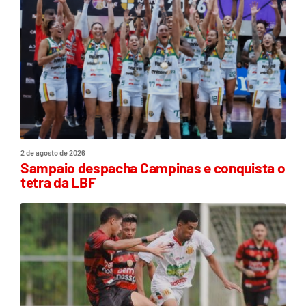
2 de agosto de 2026
Sampaio despacha Campinas e conquista o
tetra da LBF