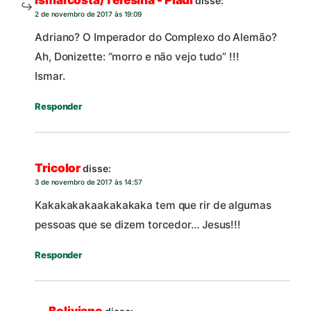
disse:
2 de novembro de 2017 às 19:09
Adriano? O Imperador do Complexo do Alemão?
Ah, Donizette: “morro e não vejo tudo” !!!
Ismar.
Responder
Tricolor
disse:
3 de novembro de 2017 às 14:57
Kakakakakaakakakaka tem que rir de algumas
pessoas que se dizem torcedor… Jesus!!!
Responder