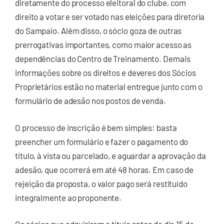
diretamente do processo eleitoral do clube, com
direito a votar e ser votado nas eleições para diretoria
do Sampaio. Além disso, o sócio goza de outras
prerrogativas importantes, como maior acesso as
dependências do Centro de Treinamento. Demais
informações sobre os direitos e deveres dos Sócios
Proprietários estão no material entregue junto com o
formulário de adesão nos postos de venda.
O processo de inscrição é bem simples: basta
preencher um formulário e fazer o pagamento do
título, à vista ou parcelado, e aguardar a aprovação da
adesão, que ocorrerá em até 48 horas. Em caso de
rejeição da proposta, o valor pago será restituído
integralmente ao proponente.