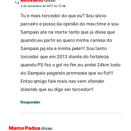
Boliviano
disse:
3 de novembro de 2017 às 17:08
Tu e mais torcedor do que eu? Sou sócio
parceiro e posso da opinião do meu time e sou
Sampaio ate na morte tanto que ja disse que
quando eu partir so quero minha camisa do
Sampaio pq ela e minha pele!!! Sou tanto
torcedor que em 2013 diante do fortaleza
quando PS fez o gol no fim eu andei 24km todo
do Sampaio pagando promessa que eu fiz!!!
Entao qmigo fale mais nao vem ofender
dizendo que eu digo ser torcedor!!
Responder
Marco Padua
disse: