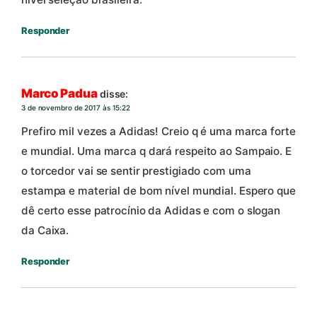
Responder
Marco Padua
disse:
3 de novembro de 2017 às 15:22
Prefiro mil vezes a Adidas! Creio q é uma marca forte
e mundial. Uma marca q dará respeito ao Sampaio. E
o torcedor vai se sentir prestigiado com uma
estampa e material de bom nível mundial. Espero que
dê certo esse patrocínio da Adidas e com o slogan
da Caixa.
Responder