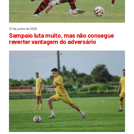
27 de junho de 2026
Sampaio luta muito, mas não consegue
reverter vantagem do adversário