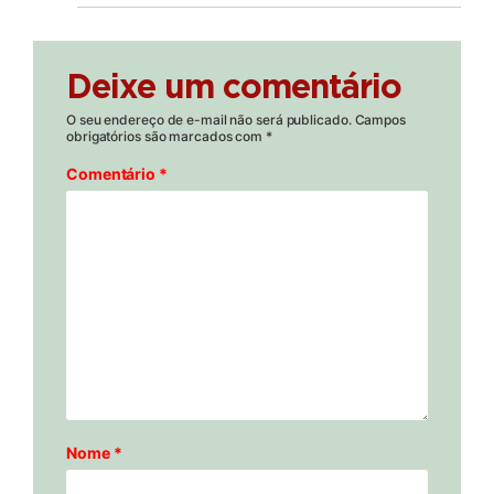
Deixe um comentário
O seu endereço de e-mail não será publicado.
Campos
obrigatórios são marcados com
*
Comentário
*
Nome
*