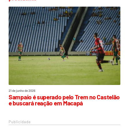
21 de junho de 2026
Sampaio é superado pelo Trem no Castelão
e buscará reação em Macapá
Publicidade