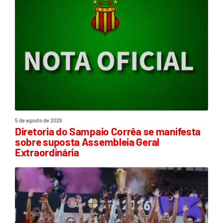
5 de agosto de 2026
Diretoria do Sampaio Corrêa se manifesta
sobre suposta Assembleia Geral
Extraordinária