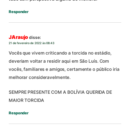
Responder
JAraujo
disse:
21 de fevereiro de 2022 às 08:43
Vocês que vivem criticando a torcida no estádio,
deveriam voltar a residir aqui em São Luís. Com
vocês, familiares e amigos, certamente o público iria
melhorar consideravelmente.
SEMPRE PRESENTE COM A BOLÍVIA QUERIDA DE
MAIOR TORCIDA
Responder