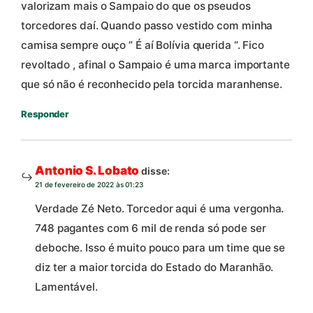
valorizam mais o Sampaio do que os pseudos
torcedores daí. Quando passo vestido com minha
camisa sempre ouço ” É aí Bolívia querida “. Fico
revoltado , afinal o Sampaio é uma marca importante
que só não é reconhecido pela torcida maranhense.
Responder
Antonio S. Lobato
disse:
21 de fevereiro de 2022 às 01:23
Verdade Zé Neto. Torcedor aqui é uma vergonha.
748 pagantes com 6 mil de renda só pode ser
deboche. Isso é muito pouco para um time que se
diz ter a maior torcida do Estado do Maranhão.
Lamentável.