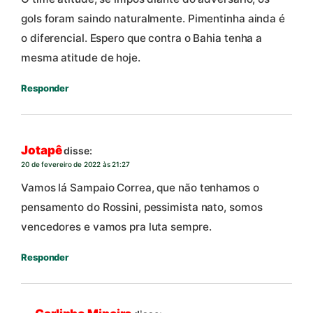
gols foram saindo naturalmente. Pimentinha ainda é
o diferencial. Espero que contra o Bahia tenha a
mesma atitude de hoje.
Responder
Jotapê
disse:
20 de fevereiro de 2022 às 21:27
Vamos lá Sampaio Correa, que não tenhamos o
pensamento do Rossini, pessimista nato, somos
vencedores e vamos pra luta sempre.
Responder