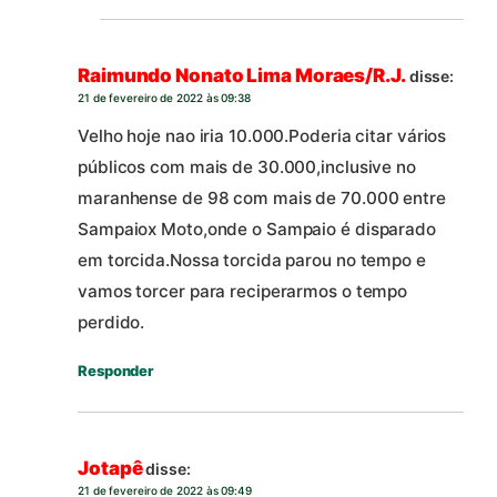
Raimundo Nonato Lima Moraes/R.J.
disse:
21 de fevereiro de 2022 às 09:38
Velho hoje nao iria 10.000.Poderia citar vários
públicos com mais de 30.000,inclusive no
maranhense de 98 com mais de 70.000 entre
Sampaiox Moto,onde o Sampaio é disparado
em torcida.Nossa torcida parou no tempo e
vamos torcer para reciperarmos o tempo
perdido.
Responder
Jotapê
disse:
21 de fevereiro de 2022 às 09:49