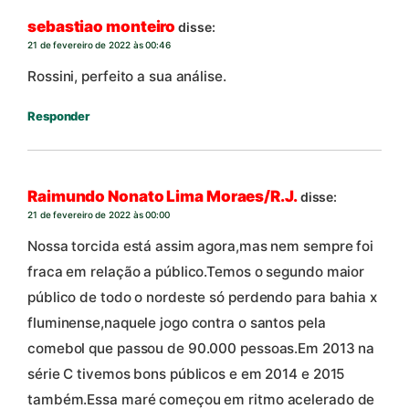
sebastiao monteiro
disse:
21 de fevereiro de 2022 às 00:46
Rossini, perfeito a sua análise.
Responder
Raimundo Nonato Lima Moraes/R.J.
disse:
21 de fevereiro de 2022 às 00:00
Nossa torcida está assim agora,mas nem sempre foi
fraca em relação a público.Temos o segundo maior
público de todo o nordeste só perdendo para bahia x
fluminense,naquele jogo contra o santos pela
comebol que passou de 90.000 pessoas.Em 2013 na
série C tivemos bons públicos e em 2014 e 2015
também.Essa maré começou em ritmo acelerado de