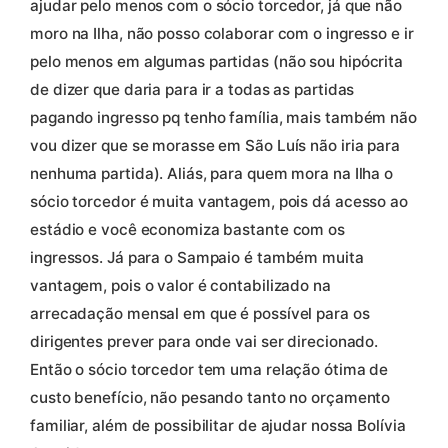
ajudar pelo menos com o sócio torcedor, já que não
moro na Ilha, não posso colaborar com o ingresso e ir
pelo menos em algumas partidas (não sou hipócrita
de dizer que daria para ir a todas as partidas
pagando ingresso pq tenho família, mais também não
vou dizer que se morasse em São Luís não iria para
nenhuma partida). Aliás, para quem mora na Ilha o
sócio torcedor é muita vantagem, pois dá acesso ao
estádio e você economiza bastante com os
ingressos. Já para o Sampaio é também muita
vantagem, pois o valor é contabilizado na
arrecadação mensal em que é possível para os
dirigentes prever para onde vai ser direcionado.
Então o sócio torcedor tem uma relação ótima de
custo benefício, não pesando tanto no orçamento
familiar, além de possibilitar de ajudar nossa Bolívia