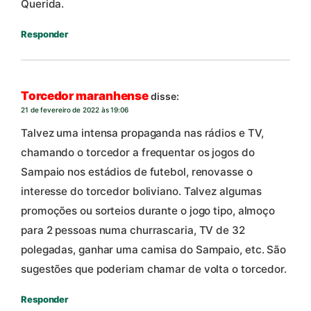
Querida.
Responder
Torcedor maranhense
disse:
21 de fevereiro de 2022 às 19:06
Talvez uma intensa propaganda nas rádios e TV,
chamando o torcedor a frequentar os jogos do
Sampaio nos estádios de futebol, renovasse o
interesse do torcedor boliviano. Talvez algumas
promoções ou sorteios durante o jogo tipo, almoço
para 2 pessoas numa churrascaria, TV de 32
polegadas, ganhar uma camisa do Sampaio, etc. São
sugestões que poderiam chamar de volta o torcedor.
Responder