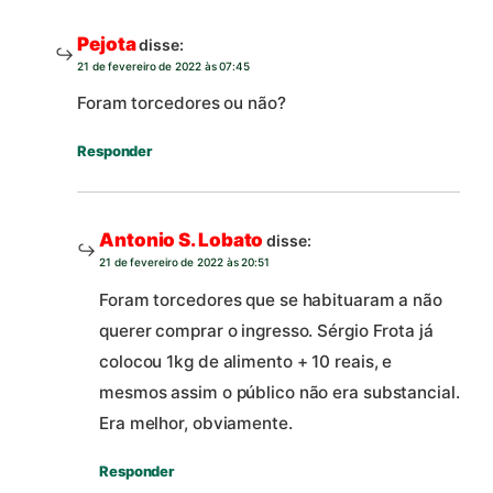
Pejota
disse:
21 de fevereiro de 2022 às 07:45
Foram torcedores ou não?
Responder
Antonio S. Lobato
disse:
21 de fevereiro de 2022 às 20:51
Foram torcedores que se habituaram a não
querer comprar o ingresso. Sérgio Frota já
colocou 1kg de alimento + 10 reais, e
mesmos assim o público não era substancial.
Era melhor, obviamente.
Responder