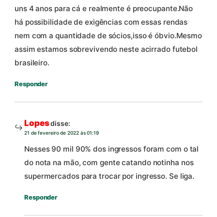
uns 4 anos para cá e realmente é preocupante.Não
há possibilidade de exigências com essas rendas
nem com a quantidade de sócios,isso é óbvio.Mesmo
assim estamos sobrevivendo neste acirrado futebol
brasileiro.
Responder
Lopes
disse:
21 de fevereiro de 2022 às 01:19
Nesses 90 mil 90% dos ingressos foram com o tal
do nota na mão, com gente catando notinha nos
supermercados para trocar por ingresso. Se liga.
Responder