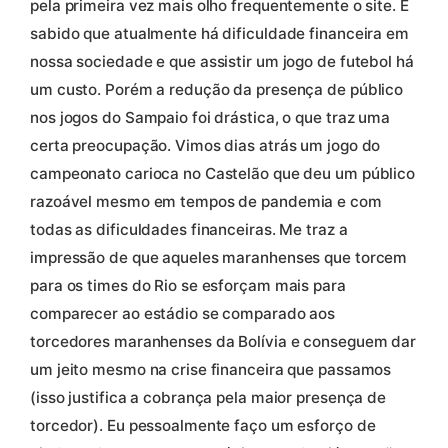
pela primeira vez mais olho frequentemente o site. É
sabido que atualmente há dificuldade financeira em
nossa sociedade e que assistir um jogo de futebol há
um custo. Porém a redução da presença de público
nos jogos do Sampaio foi drástica, o que traz uma
certa preocupação. Vimos dias atrás um jogo do
campeonato carioca no Castelão que deu um público
razoável mesmo em tempos de pandemia e com
todas as dificuldades financeiras. Me traz a
impressão de que aqueles maranhenses que torcem
para os times do Rio se esforçam mais para
comparecer ao estádio se comparado aos
torcedores maranhenses da Bolívia e conseguem dar
um jeito mesmo na crise financeira que passamos
(isso justifica a cobrança pela maior presença de
torcedor). Eu pessoalmente faço um esforço de