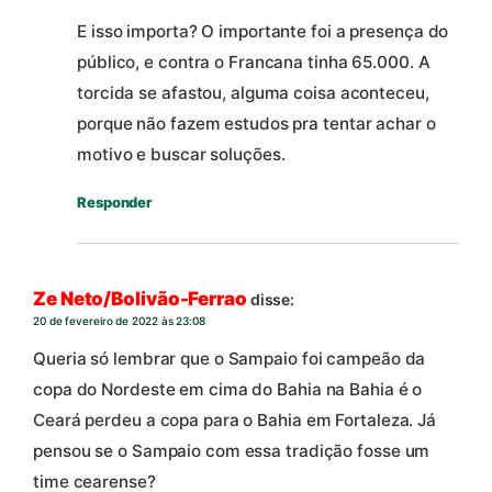
E isso importa? O importante foi a presença do
público, e contra o Francana tinha 65.000. A
torcida se afastou, alguma coisa aconteceu,
porque não fazem estudos pra tentar achar o
motivo e buscar soluções.
Responder
Ze Neto/Bolivão-Ferrao
disse:
20 de fevereiro de 2022 às 23:08
Queria só lembrar que o Sampaio foi campeão da
copa do Nordeste em cima do Bahia na Bahia é o
Ceará perdeu a copa para o Bahia em Fortaleza. Já
pensou se o Sampaio com essa tradição fosse um
time cearense?