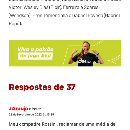
Victor; Wesley Dias (Eloir), Ferreira e Soares
(Wendson); Eron, Pimentinha e Gabriel Poveda (Gabriel
Popó).
Respostas de 37
JAraujo
disse:
22 de fevereiro de 2022 às 15:39
Meu compadre Rossini, reclamar de uma média de