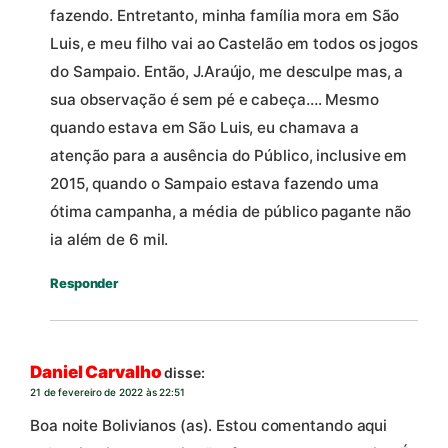
fazendo. Entretanto, minha família mora em São
Luis, e meu filho vai ao Castelão em todos os jogos
do Sampaio. Então, J.Araújo, me desculpe mas, a
sua observação é sem pé e cabeça…. Mesmo
quando estava em São Luis, eu chamava a
atenção para a ausência do Público, inclusive em
2015, quando o Sampaio estava fazendo uma
ótima campanha, a média de público pagante não
ia além de 6 mil.
Responder
Daniel Carvalho
disse:
21 de fevereiro de 2022 às 22:51
Boa noite Bolivianos (as). Estou comentando aqui