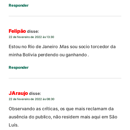
Responder
Felipão
disse:
22 de fevereiro de 2022 às 13:30
Estou no Rio de Janeiro .Mas sou socio torcedor da
minha Bolivia perdendo ou ganhando .
Responder
JAraujo
disse:
22 de fevereiro de 2022 às 08:30
Observando as críticas, os que mais reclamam da
ausência do publico, não residem mais aqui em São
Luís.