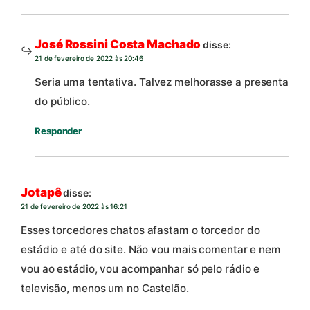
José Rossini Costa Machado
disse:
21 de fevereiro de 2022 às 20:46
Seria uma tentativa. Talvez melhorasse a presenta
do público.
Responder
Jotapê
disse:
21 de fevereiro de 2022 às 16:21
Esses torcedores chatos afastam o torcedor do
estádio e até do site. Não vou mais comentar e nem
vou ao estádio, vou acompanhar só pelo rádio e
televisão, menos um no Castelão.