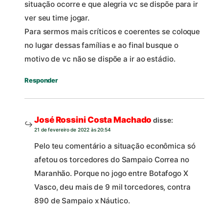
situação ocorre e que alegria vc se dispõe para ir
ver seu time jogar.
Para sermos mais críticos e coerentes se coloque
no lugar dessas famílias e ao final busque o
motivo de vc não se dispõe a ir ao estádio.
Responder
José Rossini Costa Machado
disse:
21 de fevereiro de 2022 às 20:54
Pelo teu comentário a situação econômica só
afetou os torcedores do Sampaio Correa no
Maranhão. Porque no jogo entre Botafogo X
Vasco, deu mais de 9 mil torcedores, contra
890 de Sampaio x Náutico.