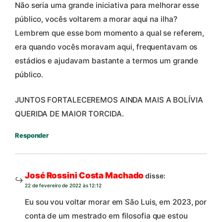
Não seria uma grande iniciativa para melhorar esse
público, vocês voltarem a morar aqui na ilha?
Lembrem que esse bom momento a qual se referem,
era quando vocês moravam aqui, frequentavam os
estádios e ajudavam bastante a termos um grande
público.
JUNTOS FORTALECEREMOS AINDA MAIS A BOLÍVIA
QUERIDA DE MAIOR TORCIDA.
Responder
José Rossini Costa Machado
disse:
22 de fevereiro de 2022 às 12:12
Eu sou vou voltar morar em São Luis, em 2023, por
conta de um mestrado em filosofia que estou