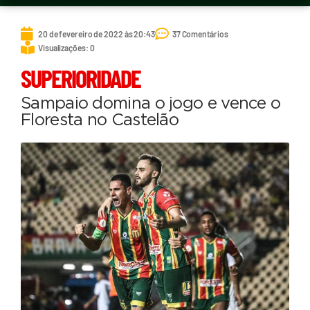
20 de fevereiro de 2022 às 20:43
37 Comentários
Visualizações: 0
SUPERIORIDADE
Sampaio domina o jogo e vence o
Floresta no Castelão