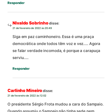
Responder
Nivaldo Sobrinho
disse:
21 de fevereiro de 2022 às 20:49
Siga em paz caminhoneiro. Essa é uma praça
democrática onde todos têm voz e vez….. Agora
se falar verdade incomoda, é porque a carapuça
serviu…..
Responder
Carlinho Mineiro
disse:
21 de fevereiro de 2022 às 12:02
O presidente Sérgio Frota mudou a cara do Sampaio.
Quando assumiu o Sampaio não tinha sede nem