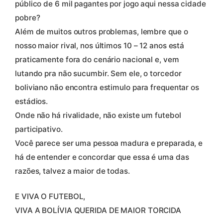
público de 6 mil pagantes por jogo aqui nessa cidade
pobre?
Além de muitos outros problemas, lembre que o
nosso maior rival, nos últimos 10 – 12 anos está
praticamente fora do cenário nacional e, vem
lutando pra não sucumbir. Sem ele, o torcedor
boliviano não encontra estimulo para frequentar os
estádios.
Onde não há rivalidade, não existe um futebol
participativo.
Você parece ser uma pessoa madura e preparada, e
há de entender e concordar que essa é uma das
razões, talvez a maior de todas.
E VIVA O FUTEBOL,
VIVA A BOLÍVIA QUERIDA DE MAIOR TORCIDA