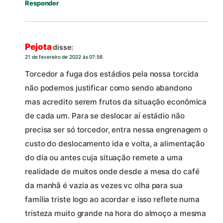
Responder
Pejota
disse:
21 de fevereiro de 2022 às 07:56
Torcedor a fuga dos estádios pela nossa torcida
não podemos justificar como sendo abandono
mas acredito serem frutos da situação econômica
de cada um. Para se deslocar aí estádio não
precisa ser só torcedor, entra nessa engrenagem o
custo do deslocamento ida e volta, a alimentação
do dia ou antes cuja situação remete a uma
realidade de muitos onde desde a mesa do café
da manhã é vazia as vezes vc olha para sua
família triste logo ao acordar e isso reflete numa
tristeza muito grande na hora do almoço a mesma