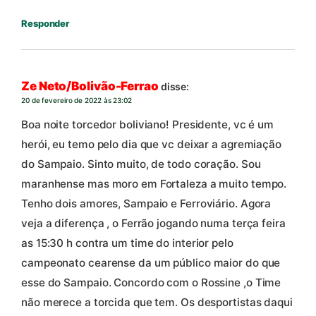
Responder
Ze Neto/Bolivão-Ferrao
disse:
20 de fevereiro de 2022 às 23:02
Boa noite torcedor boliviano! Presidente, vc é um
herói, eu temo pelo dia que vc deixar a agremiação
do Sampaio. Sinto muito, de todo coração. Sou
maranhense mas moro em Fortaleza a muito tempo.
Tenho dois amores, Sampaio e Ferroviário. Agora
veja a diferença , o Ferrão jogando numa terça feira
as 15:30 h contra um time do interior pelo
campeonato cearense da um público maior do que
esse do Sampaio. Concordo com o Rossine ,o Time
não merece a torcida que tem. Os desportistas daqui