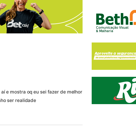
aí e mostra oq eu sei fazer de melhor
ho ser realidade