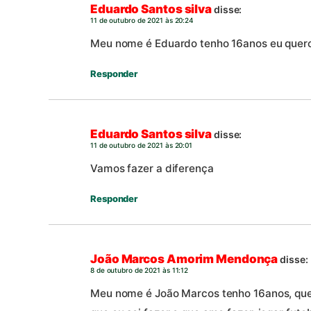
Eduardo Santos silva
disse:
11 de outubro de 2021 às 20:24
Meu nome é Eduardo tenho 16anos eu quero
Responder
Eduardo Santos silva
disse:
11 de outubro de 2021 às 20:01
Vamos fazer a diferença
Responder
João Marcos Amorim Mendonça
disse:
8 de outubro de 2021 às 11:12
Meu nome é João Marcos tenho 16anos, que