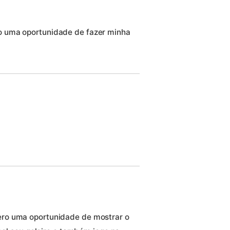
 uma oportunidade de fazer minha
ro uma oportunidade de mostrar o