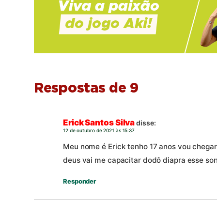
Respostas de 9
Erick Santos Silva
disse:
12 de outubro de 2021 às 15:37
Meu nome é Erick tenho 17 anos vou chegar 
deus vai me capacitar dodô diapra esse son
Responder