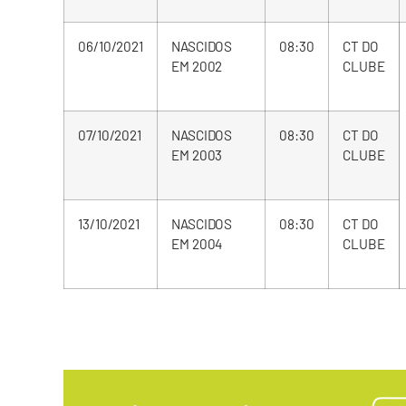
06/10/2021
NASCIDOS
08:30
CT DO
EM 2002
CLUBE
07/10/2021
NASCIDOS
08:30
CT DO
EM 2003
CLUBE
13/10/2021
NASCIDOS
08:30
CT DO
EM 2004
CLUBE