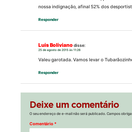
nossa indignação, afinal 52% dos desportis
Responder
Luis Boliviano
disse:
25 de agosto de 2015 às 11:26
Valeu garotada. Vamos levar o Tubarãozinh
Responder
Deixe um comentário
O seu endereço de e-mail não será publicado.
Campos obriga
Comentário
*