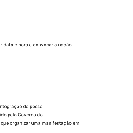
r data e hora e convocar a nação
eintegração de posse
ido pelo Governo do
 que organizar uma manifestação em