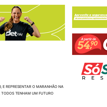
O, E REPRESENTAR O MARANHÃO NA
UE TODOS TENHAM UM FUTURO