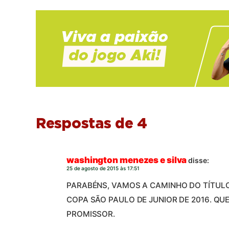
Respostas de 4
washington menezes e silva
disse:
25 de agosto de 2015 às 17:51
PARABÉNS, VAMOS A CAMINHO DO TÍTUL
COPA SÃO PAULO DE JUNIOR DE 2016. Q
PROMISSOR.