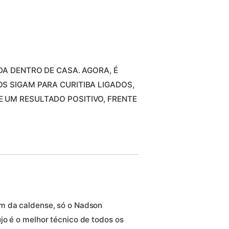
DA DENTRO DE CASA. AGORA, É
S SIGAM PARA CURITIBA LIGADOS,
 UM RESULTADO POSITIVO, FRENTE
m da caldense, só o Nadson
jo é o melhor técnico de todos os