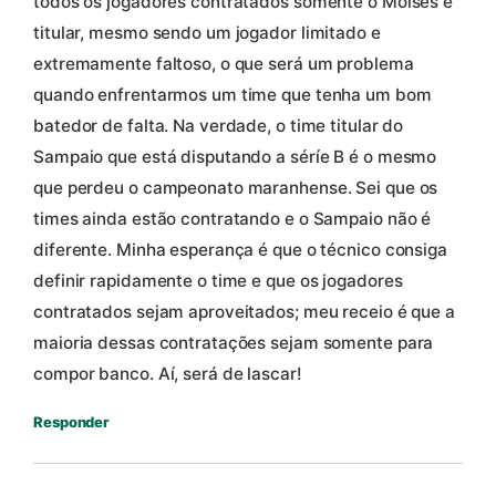
todos os jogadores contratados somente o Moisés é
titular, mesmo sendo um jogador limitado e
extremamente faltoso, o que será um problema
quando enfrentarmos um time que tenha um bom
batedor de falta. Na verdade, o time titular do
Sampaio que está disputando a séríe B é o mesmo
que perdeu o campeonato maranhense. Sei que os
times ainda estão contratando e o Sampaio não é
diferente. Minha esperança é que o técnico consiga
definir rapidamente o time e que os jogadores
contratados sejam aproveitados; meu receio é que a
maioria dessas contratações sejam somente para
compor banco. Aí, será de lascar!
Responder