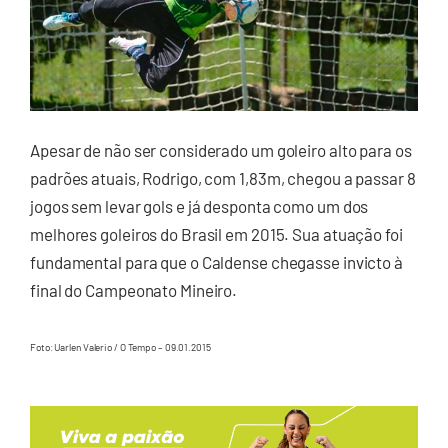
Apesar de não ser considerado um goleiro alto para os
padrões atuais, Rodrigo, com 1,83m, chegou a passar 8
jogos sem levar gols e já desponta como um dos
melhores goleiros do Brasil em 2015. Sua atuação foi
fundamental para que o Caldense chegasse invicto à
final do Campeonato Mineiro.
Foto: Uarlen Valerio / O Tempo – 09.01.2015