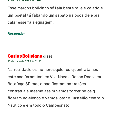
Esse marcos boliviano só fala besteira, ele calado é
um poeta! tá faltando um sapato na boca dele pra
calar esse fala eguagem.
Responder
Carlos Boliviano
disse:
21 de maio de 2015 às 11:58
Na realidade os melhores goleiros q contratamos
este ano foram toni ex Vila Nova e Renan Rocha ex
Botafogo SP mas q nao ficaram por razões
contratuais mesmo assim vamos torcer pelos q
ficaram no elenco e vamos lotar o Castelão contra o
Nautico e em todo o Campeonato