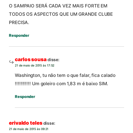
O SAMPAIO SERÁ CADA VEZ MAIS FORTE EM
TODOS OS ASPECTOS QUE UM GRANDE CLUBE
PRECISA.
Responder
carlos sousa
disse:
21 de maio de 2015 às 17:52
Washington, tu não tem o que falar, fica calado
!!!!!!!!!!! Um goleiro com 1,83 m é baixo SIM.
Responder
erivaldo teles
disse:
21 de maio de 2015 às 09:21