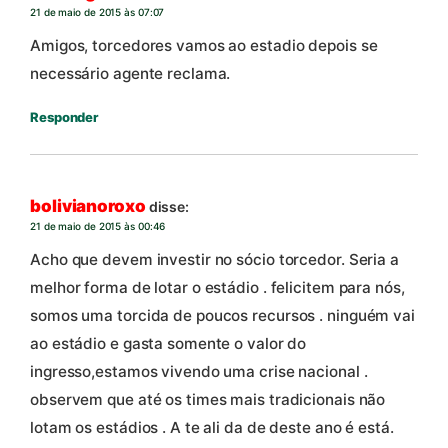
21 de maio de 2015 às 07:07
Amigos, torcedores vamos ao estadio depois se
necessário agente reclama.
Responder
bolivianoroxo
disse:
21 de maio de 2015 às 00:46
Acho que devem investir no sócio torcedor. Seria a
melhor forma de lotar o estádio . felicitem para nós,
somos uma torcida de poucos recursos . ninguém vai
ao estádio e gasta somente o valor do
ingresso,estamos vivendo uma crise nacional .
observem que até os times mais tradicionais não
lotam os estádios . A te ali da de deste ano é está.