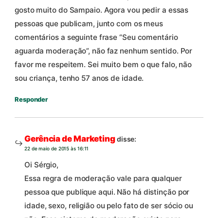
gosto muito do Sampaio. Agora vou pedir a essas
pessoas que publicam, junto com os meus
comentários a seguinte frase “Seu comentário
aguarda moderação”, não faz nenhum sentido. Por
favor me respeitem. Sei muito bem o que falo, não
sou criança, tenho 57 anos de idade.
Responder
Gerência de Marketing
disse:
22 de maio de 2015 às 16:11
Oi Sérgio,
Essa regra de moderação vale para qualquer
pessoa que publique aqui. Não há distinção por
idade, sexo, religião ou pelo fato de ser sócio ou