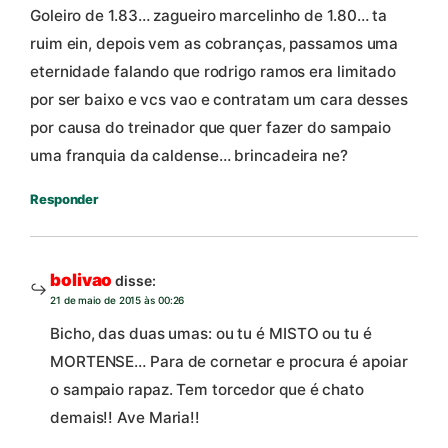
Goleiro de 1.83… zagueiro marcelinho de 1.80… ta
ruim ein, depois vem as cobranças, passamos uma
eternidade falando que rodrigo ramos era limitado
por ser baixo e vcs vao e contratam um cara desses
por causa do treinador que quer fazer do sampaio
uma franquia da caldense… brincadeira ne?
Responder
bolivao
disse:
21 de maio de 2015 às 00:26
Bicho, das duas umas: ou tu é MISTO ou tu é
MORTENSE… Para de cornetar e procura é apoiar
o sampaio rapaz. Tem torcedor que é chato
demais!! Ave Maria!!