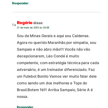
Responder
Rogério
disse:
21 de maio de 2015 às 20:05
Sou de Minas Gerais e aqui sou Caldense.
Agora no querido Maranhão por simpatia, sou
Sampaio e não abro mão!!! Vocês não vão
decepcionarem, Léo Condé é muito
competente, com estratégia técnica para cada
adversário, é um treinador diferenciado. Faz
um Futebol Bonito Vamos ver muito falar dele
como sendo um dos melhores e Tops do
Brasil.Botem fé!!! Arriba Sampaio, Série A é
nossa.
Responder