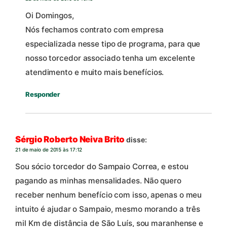
Oi Domingos,
Nós fechamos contrato com empresa
especializada nesse tipo de programa, para que
nosso torcedor associado tenha um excelente
atendimento e muito mais benefícios.
Responder
Sérgio Roberto Neiva Brito
disse:
21 de maio de 2015 às 17:12
Sou sócio torcedor do Sampaio Correa, e estou
pagando as minhas mensalidades. Não quero
receber nenhum benefício com isso, apenas o meu
intuito é ajudar o Sampaio, mesmo morando a três
mil Km de distância de São Luís, sou maranhense e