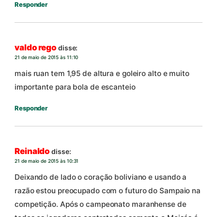
Responder
valdo rego
disse:
21 de maio de 2015 às 11:10
mais ruan tem 1,95 de altura e goleiro alto e muito
importante para bola de escanteio
Responder
Reinaldo
disse:
21 de maio de 2015 às 10:31
Deixando de lado o coração boliviano e usando a
razão estou preocupado com o futuro do Sampaio na
competição. Após o campeonato maranhense de