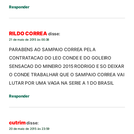
Responder
RILDO CORREA
disse:
21 de maio de 2015 às 00:38
PARABENS AO SAMPAIO CORREA PELA
CONTRATACAO DO LEO CONDE E DO GOLEIRO
SENSACAO DO MINEIRO 2015 RODRIGO E SO DEIXAR
O CONDE TRABALHAR QUE O SAMPAIO CORREA VAI
LUTAR POR UMA VAGA NA SERIE A 1 DO BRASIL
Responder
cutrim
disse:
20 de maio de 2015 às 23:59