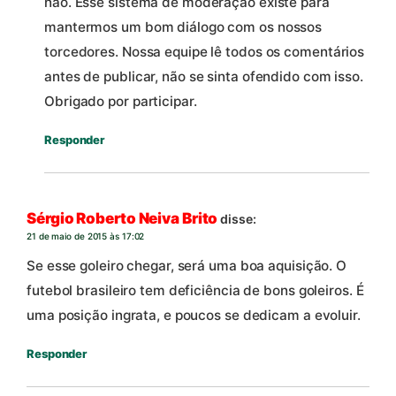
não. Esse sistema de moderação existe para
mantermos um bom diálogo com os nossos
torcedores. Nossa equipe lê todos os comentários
antes de publicar, não se sinta ofendido com isso.
Obrigado por participar.
Responder
Sérgio Roberto Neiva Brito
disse:
21 de maio de 2015 às 17:02
Se esse goleiro chegar, será uma boa aquisição. O
futebol brasileiro tem deficiência de bons goleiros. É
uma posição ingrata, e poucos se dedicam a evoluir.
Responder