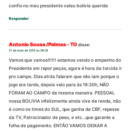
confio no meu presidente valeu bolivia querida
Responder
Antonio Sousa /Palmas - TO
disse:
21 de maio de 2015 às 08:33
Vamos que vamos!!!!!! estamos vendo o empenho do
Presidente em repor peças, agora é hora da torcida ir
pro campo. Dias atrás falaram que não iam porque o
jogo era tarde, depois veio para às 19:30h, NÃO
FORAM AO CAMPO da mesma maneira. PESSOAL
nossa BOLIVIA infelizmente ainda vive de renda, não
é como os times do SUL, que ganha da CBF, repasse
da TV, Patrocinador de peso, e etc…que garante a
folha de pagamento. ENTÃO VAMOS DEIXAR A