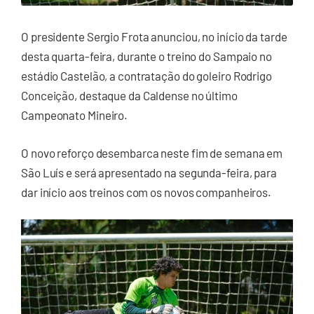
O presidente Sergio Frota anunciou, no início da tarde
desta quarta-feira, durante o treino do Sampaio no
estádio Castelão, a contratação do goleiro Rodrigo
Conceição, destaque da Caldense no último
Campeonato Mineiro.
O novo reforço desembarca neste fim de semana em
São Luís e será apresentado na segunda-feira, para
dar início aos treinos com os novos companheiros.