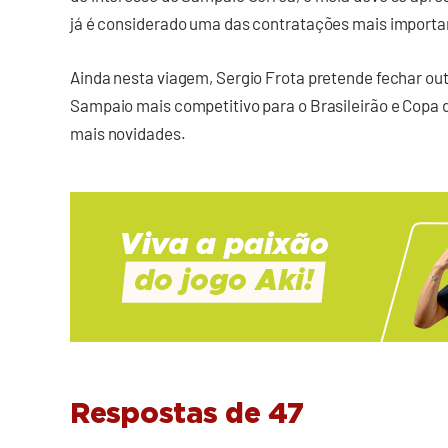
já é considerado uma das contratações mais importa
Ainda nesta viagem, Sergio Frota pretende fechar out
Sampaio mais competitivo para o Brasileirão e Copa d
mais novidades.
Respostas de 47