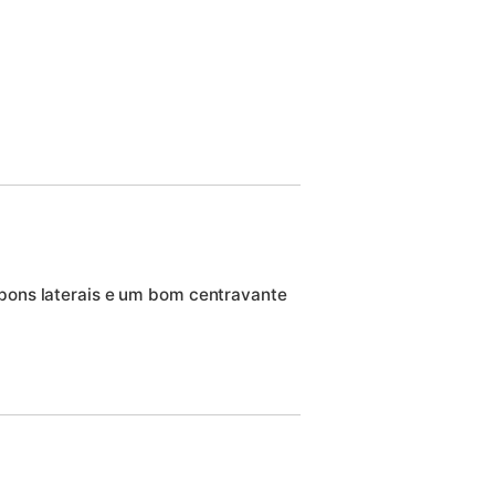
ons laterais e um bom centravante