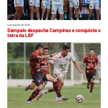
2 de agosto de 2026
Sampaio despacha Campinas e conquista o
tetra da LBF