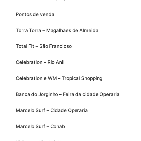
Pontos de venda
Torra Torra – Magalhães de Almeida
Total Fit – São Francicso
Celebration – Rio Anil
Celebration e WM – Tropical Shopping
Banca do Jorginho – Feira da cidade Operaria
Marcelo Surf – Cidade Operaria
Marcelo Surf – Cohab