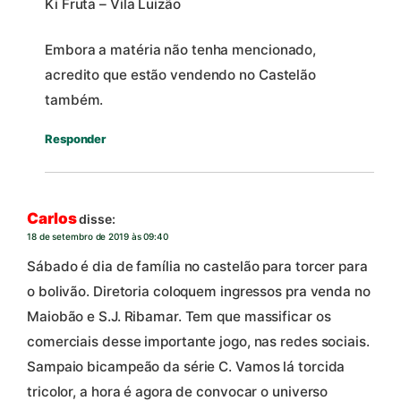
Ki Fruta – Vila Luizão
Embora a matéria não tenha mencionado,
acredito que estão vendendo no Castelão
também.
Responder
Carlos
disse:
18 de setembro de 2019 às 09:40
Sábado é dia de família no castelão para torcer para
o bolivão. Diretoria coloquem ingressos pra venda no
Maiobão e S.J. Ribamar. Tem que massificar os
comerciais desse importante jogo, nas redes sociais.
Sampaio bicampeão da série C. Vamos lá torcida
tricolor, a hora é agora de convocar o universo