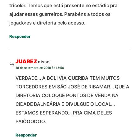
tricolor. Temos que está presente no estádio pra
ajudar esses guerreiros. Parabéns a todos os
jogadores e diretoria pelo acesso.
Responder
JUAREZ
disse:
18 de setembro de 2019 às 15:56
VERDADE… A BOLI VIA QUERIDA TEM MUITOS
TORCEDORES EM SÃO JOSÉ DE RIBAMAR… QUE A
DIRETORIA COLOQUE PONTOS DE VENDA NA
CIDADE BALNEÁRIA E DIVULGUE O LOCAL…
ESTAMOS ESPERANDO… PRA CIMA DELES
PAIÔOOOOO.
Responder