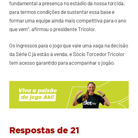
fundamental a presença no estádio da nossa torcida,
para termos condições de sustentar essa base e
formar uma equipe ainda mais competitiva para o ano
que vem”, afirmou o presidente Tricolor.
Os ingressos para o jogo que vale uma vaga na decisão
da Série C já estão à venda, e Sócio Torcedor Tricolor
tem acesso garantido para acompanhar o jogão.
Respostas de 21