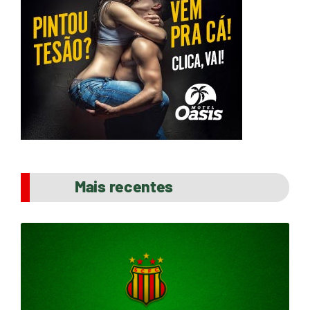
Mais recentes