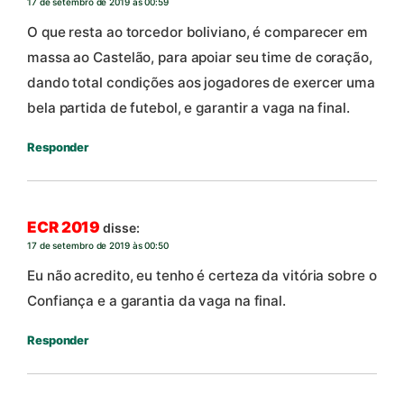
17 de setembro de 2019 às 00:59
O que resta ao torcedor boliviano, é comparecer em
massa ao Castelão, para apoiar seu time de coração,
dando total condições aos jogadores de exercer uma
bela partida de futebol, e garantir a vaga na final.
Responder
ECR 2019
disse:
17 de setembro de 2019 às 00:50
Eu não acredito, eu tenho é certeza da vitória sobre o
Confiança e a garantia da vaga na final.
Responder