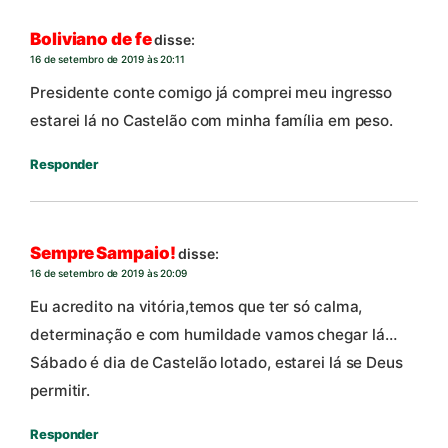
Boliviano de fe
disse:
16 de setembro de 2019 às 20:11
Presidente conte comigo já comprei meu ingresso
estarei lá no Castelão com minha família em peso.
Responder
Sempre Sampaio!
disse:
16 de setembro de 2019 às 20:09
Eu acredito na vitória,temos que ter só calma,
determinação e com humildade vamos chegar lá…
Sábado é dia de Castelão lotado, estarei lá se Deus
permitir.
Responder