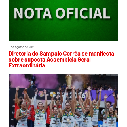
5 de agosto de 2026
Diretoria do Sampaio Corrêa se manifesta
sobre suposta Assembleia Geral
Extraordinária