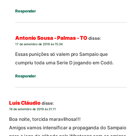
Responder
Antonio Sousa - Palmas - TO
disse:
17 de setembro de 2019 às 15:34
Essas punições só valem pro Sampaio que
cumpriu toda uma Serie D jogando em Codó.
Responder
Luís Cláudio
disse:
16 de setembro de 2019 às 21:11
Boa noite, torcida maravilhosa!!!
Amigos vamos intensificar a propaganda do Sampaio