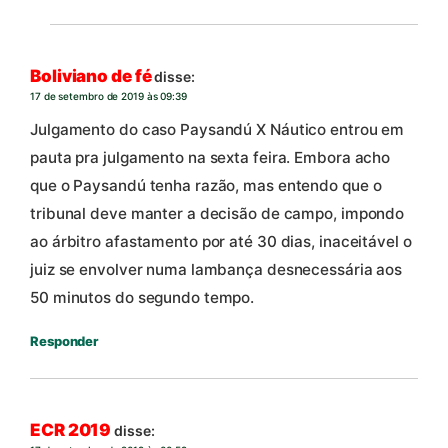
Boliviano de fé
disse:
17 de setembro de 2019 às 09:39
Julgamento do caso Paysandú X Náutico entrou em
pauta pra julgamento na sexta feira. Embora acho
que o Paysandú tenha razão, mas entendo que o
tribunal deve manter a decisão de campo, impondo
ao árbitro afastamento por até 30 dias, inaceitável o
juiz se envolver numa lambança desnecessária aos
50 minutos do segundo tempo.
Responder
ECR 2019
disse: