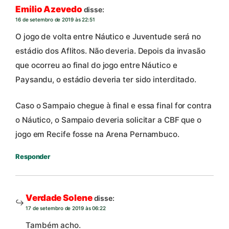
Emilio Azevedo
disse:
16 de setembro de 2019 às 22:51
O jogo de volta entre Náutico e Juventude será no
estádio dos Aflitos. Não deveria. Depois da invasão
que ocorreu ao final do jogo entre Náutico e
Paysandu, o estádio deveria ter sido interditado.
Caso o Sampaio chegue à final e essa final for contra
o Náutico, o Sampaio deveria solicitar a CBF que o
jogo em Recife fosse na Arena Pernambuco.
Responder
Verdade Solene
disse:
17 de setembro de 2019 às 06:22
Também acho.