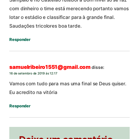
com dinheiro o time está merecendo portanto vamos
lotar o estádio e classificar para à grande final.
Saudações tricolores boa tarde.
Responder
samuelribeiro1551@gmail.com
disse:
16 de setembro de 2019 às 12:17
Vamos com tudo para mas uma final se Deus quiser.
Eu acredito na vitória
Responder