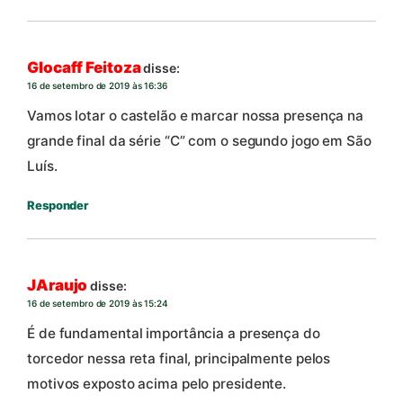
Glocaff Feitoza
disse:
16 de setembro de 2019 às 16:36
Vamos lotar o castelão e marcar nossa presença na
grande final da série “C” com o segundo jogo em São
Luís.
Responder
JAraujo
disse:
16 de setembro de 2019 às 15:24
É de fundamental importância a presença do
torcedor nessa reta final, principalmente pelos
motivos exposto acima pelo presidente.