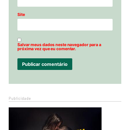
Site
Salvar meus dados neste navegador para a
próxima vez que eu comentar.
Publicidade