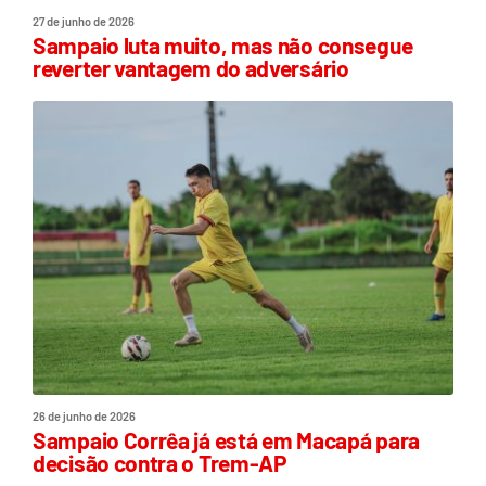
27 de junho de 2026
Sampaio luta muito, mas não consegue
reverter vantagem do adversário
26 de junho de 2026
Sampaio Corrêa já está em Macapá para
decisão contra o Trem-AP