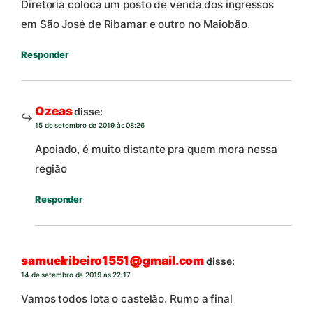
Diretoria coloca um posto de venda dos ingressos
em São José de Ribamar e outro no Maiobão.
Responder
Ozeas
disse:
15 de setembro de 2019 às 08:26
Apoiado, é muito distante pra quem mora nessa
região
Responder
samuelribeiro1551@gmail.com
disse:
14 de setembro de 2019 às 22:17
Vamos todos lota o castelão. Rumo a final