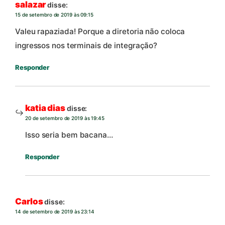
salazar
disse:
15 de setembro de 2019 às 09:15
Valeu rapaziada! Porque a diretoria não coloca
ingressos nos terminais de integração?
Responder
katia dias
disse:
20 de setembro de 2019 às 19:45
Isso seria bem bacana…
Responder
Carlos
disse:
14 de setembro de 2019 às 23:14