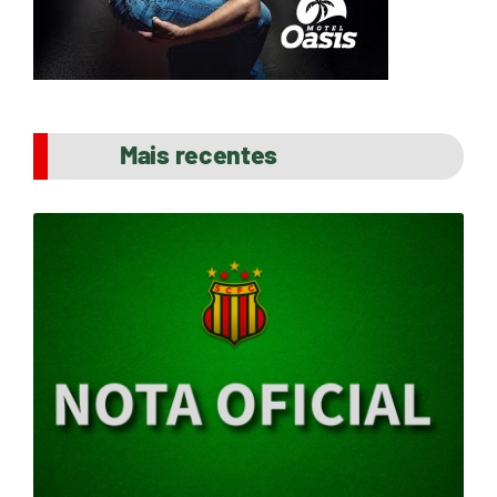
Mais recentes