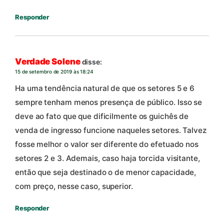
Responder
Verdade Solene
disse:
15 de setembro de 2019 às 18:24
Ha uma tendência natural de que os setores 5 e 6
sempre tenham menos presença de público. Isso se
deve ao fato que que dificilmente os guichês de
venda de ingresso funcione naqueles setores. Talvez
fosse melhor o valor ser diferente do efetuado nos
setores 2 e 3. Ademais, caso haja torcida visitante,
então que seja destinado o de menor capacidade,
com preço, nesse caso, superior.
Responder