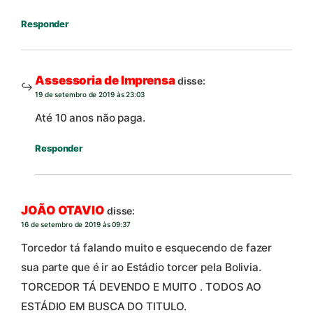
Responder
Assessoria de Imprensa
disse:
19 de setembro de 2019 às 23:03
Até 10 anos não paga.
Responder
JOÃO OTAVIO
disse:
16 de setembro de 2019 às 09:37
Torcedor tá falando muito e esquecendo de fazer
sua parte que é ir ao Estádio torcer pela Bolivia.
TORCEDOR TÁ DEVENDO E MUITO . TODOS AO
ESTÁDIO EM BUSCA DO TITULO.