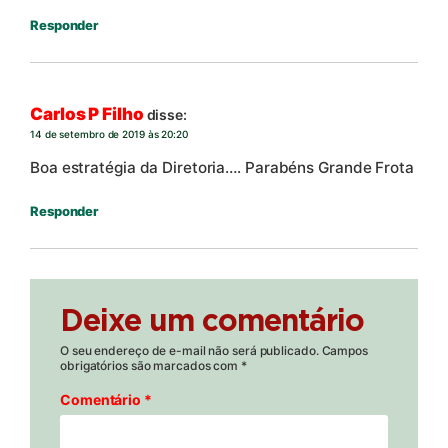
Responder
Carlos P Filho
disse:
14 de setembro de 2019 às 20:20
Boa estratégia da Diretoria…. Parabéns Grande Frota
Responder
Deixe um comentário
O seu endereço de e-mail não será publicado.
Campos
obrigatórios são marcados com
*
Comentário
*