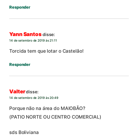
Responder
Yann Santos
disse:
14 de setembro de 2019 às 21:11
Torcida tem que lotar o Castelão!
Responder
Valter
disse:
14 de setembro de 2019 às 20:49
Porque não na área do MAIOBÃO?
(PATIO NORTE OU CENTRO COMERCIAL)
sds Boliviana