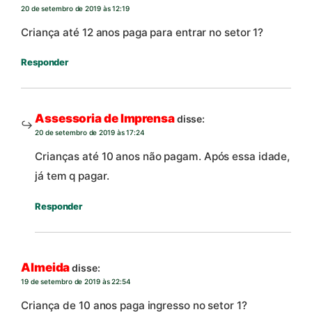
20 de setembro de 2019 às 12:19
Criança até 12 anos paga para entrar no setor 1?
Responder
Assessoria de Imprensa
disse:
20 de setembro de 2019 às 17:24
Crianças até 10 anos não pagam. Após essa idade,
já tem q pagar.
Responder
Almeida
disse:
19 de setembro de 2019 às 22:54
Criança de 10 anos paga ingresso no setor 1?