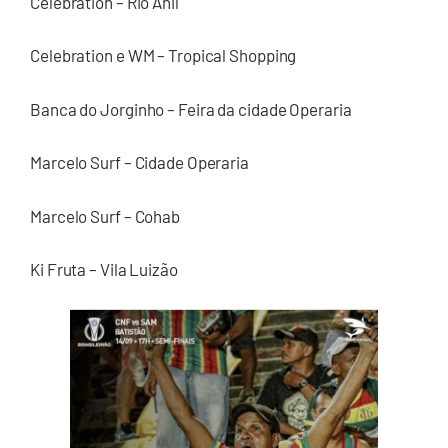
Celebration – Rio Anil
Celebration e WM – Tropical Shopping
Banca do Jorginho – Feira da cidade Operaria
Marcelo Surf – Cidade Operaria
Marcelo Surf – Cohab
Ki Fruta – Vila Luizão