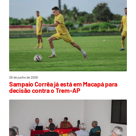
26 de junho de 2026
Sampaio Corrêa já está em Macapá para
decisão contra o Trem-AP