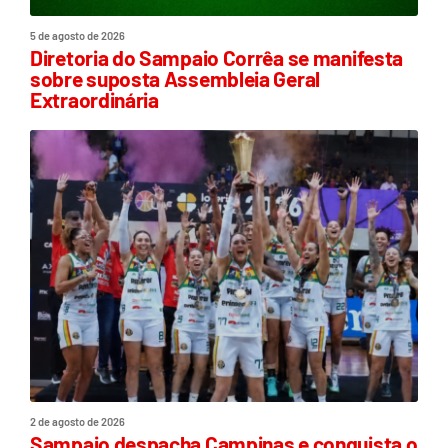
5 de agosto de 2026
Diretoria do Sampaio Corrêa se manifesta
sobre suposta Assembleia Geral
Extraordinária
2 de agosto de 2026
Sampaio despacha Campinas e conquista o