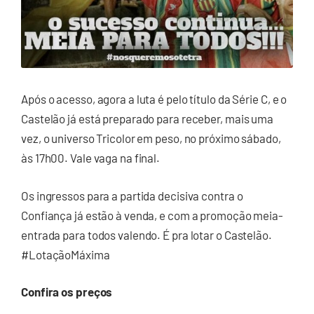
Após o acesso, agora a luta é pelo título da Série C, e o
Castelão já está preparado para receber, mais uma
vez, o universo Tricolor em peso, no próximo sábado,
às 17h00. Vale vaga na final.
Os ingressos para a partida decisiva contra o
Confiança já estão à venda, e com a promoção meia-
entrada para todos valendo. É pra lotar o Castelão.
#LotaçãoMáxima
Confira os preços