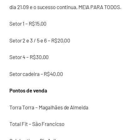
dia 21.09 e o sucesso continua, MEIA PARA TODOS.
Setor 1 – R$15,00
Setor 2 e 3 / 5 e 6 – R$20,00
Setor 4 – R$30,00
Setor cadeira – R$40,00
Pontos de venda
Torra Torra – Magalhães de Almeida
Total Fit – São Francicso