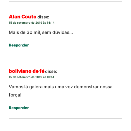
Alan Couto
disse:
15 de setembro de 2019 às 14:14
Mais de 30 mil, sem dúvidas…
Responder
boliviano de fé
disse:
15 de setembro de 2019 às 10:14
Vamos lá galera mais uma vez demonstrar nossa
força!
Responder