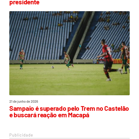
presidente
21 de junho de 2026
Sampaio é superado pelo Trem no Castelão
e buscará reação em Macapá
Publicidade