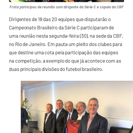
Frota participou de reunião com dirigente da Série C e cúpula da CBF
Dirigentes de 18 das 20 equipes que disputarão o
Campeonato Brasileiro da Série C participaram de
uma reunião nesta segunda-feira (30), na sede da CBF,
no Rio de Janeiro. Em pauta um pleito dos clubes para
que destine uma cota pela participação das equipes
na competição, a exemplo do que já acontece com as
duas principais divisões do futebol brasileiro.