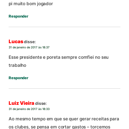
pi muito bom jogador
Responder
Lucas
disse:
31 de janeiro de 2017 às 18:37
Esse presidente e poreta sempre comfiei no seu
trabalho
Responder
Luiz Vieira
disse:
31 de janeiro de 2017 às 18:33
Ao mesmo tempo em que se quer gerar receitas para
os clubes, se pensa em cortar gastos – torcemos