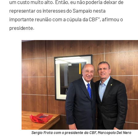
um custo muito alto. Então, eu não poderia deixar de
representar os interesses do Sampaio nesta
importante reunião com a cúpula da CBF”, afirmou o
presidente.
Sergio Frota com o presidente da CBF, Marcopolo Del Nero