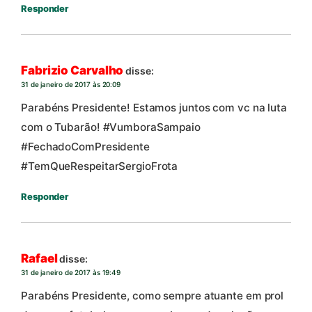
Responder
Fabrizio Carvalho
disse:
31 de janeiro de 2017 às 20:09
Parabéns Presidente! Estamos juntos com vc na luta
com o Tubarão! #VumboraSampaio
#FechadoComPresidente
#TemQueRespeitarSergioFrota
Responder
Rafael
disse:
31 de janeiro de 2017 às 19:49
Parabéns Presidente, como sempre atuante em prol