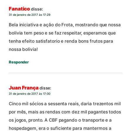
Fanatico
disse:
31 de janeiro de 2017 às 17:29
Bela iniciativa e ação do Frota, mostrando que nossa
bolivia tem peso e se faz respeitar, esperamos que
tenha efeito satisfatorio e renda bons frutos para
nossa bolivia!
Responder
Juan França
disse:
31 de janeiro de 2017 às 17:00
Cinco mil sócios a sessenta reais, daria trezentos mil
por mês, mais as rendas com dez mil pagantes todos
os jogos, pronto. A CBF pagando o transporte e a
hospedagem, era o suficiente para mantermos a