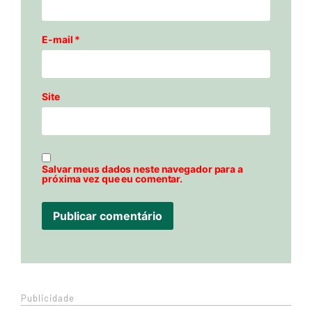
E-mail
*
Site
Salvar meus dados neste navegador para a
próxima vez que eu comentar.
Publicidade