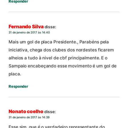
Responder
Fernando Silva
disse:
31 de janeiro de 2017 às 14:40
Mais um gol de placa Presidente., Parabéns pela
iniciativa, chega dos clubes dos nordestes ficarem
alheios a tudo à nivel de cbf principalmente. E o
Sampaio encabeçando esse movimento é um gol de
placa.
Responder
Nonato coelho
disse:
31 de janeiro de 2017 às 14:39
Esse sim ,que é o verdadeiro representante do