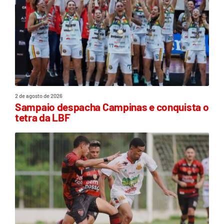
2 de agosto de 2026
Sampaio despacha Campinas e conquista o
tetra da LBF