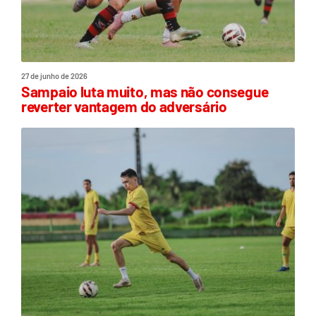
27 de junho de 2026
Sampaio luta muito, mas não consegue
reverter vantagem do adversário