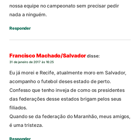
nossa equipe no campeonato sem precisar pedir
nada a ninguém.
Responder
Francisco Machado/Salvador
disse:
31 de janeiro de 2017 às 16:25
Eu já morei e Recife, atualmente moro em Salvador,
acompanho o futebol deses estado de perto.
Confesso que tenho inveja de como os presidentes
das federações desse estados brigam pelos seus
filiados.
Quando se da federação do Maranhão, meus amigos,
é uma tristeza.
Responder