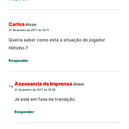
Carlos
disse:
31 de janeiro de 2017 às 15:11
Queria saber como está a situação do jogador
Hiltinho ?
Responder
Assessoria de Imprensa
disse:
31 de janeiro de 2017 às 15:59
Já está em fase de transição.
Responder