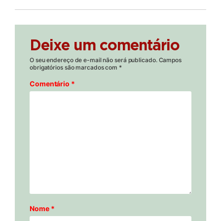
Deixe um comentário
O seu endereço de e-mail não será publicado.
Campos
obrigatórios são marcados com
*
Comentário
*
Nome
*