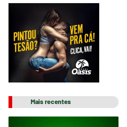
Mais recentes