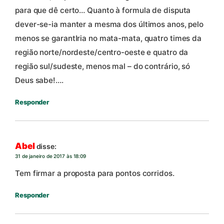
para que dê certo… Quanto à formula de disputa
dever-se-ia manter a mesma dos últimos anos, pelo
menos se garantIria no mata-mata, quatro times da
região norte/nordeste/centro-oeste e quatro da
região sul/sudeste, menos mal – do contrário, só
Deus sabe!….
Responder
Abel
disse:
31 de janeiro de 2017 às 18:09
Tem firmar a proposta para pontos corridos.
Responder