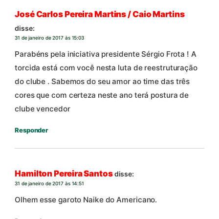
José Carlos Pereira Martins / Caio Martins
disse:
31 de janeiro de 2017 às 15:03
Parabéns pela iniciativa presidente Sérgio Frota ! A
torcida está com você nesta luta de reestruturação
do clube . Sabemos do seu amor ao time das três
cores que com certeza neste ano terá postura de
clube vencedor
Responder
Hamilton Pereira Santos
disse:
31 de janeiro de 2017 às 14:51
Olhem esse garoto Naike do Americano.