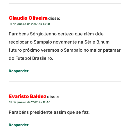
Claudio Oliveira
disse:
31 de janeiro de 2017 às 13:08
Parabéns Sérgio,tenho certeza que além dde
recolocar o Sampaio novamente na Série B,num
futuro próximo veremos o Sampaio no maior patamar
do Futebol Brasileiro.
Responder
Evaristo Baldez
disse:
31 de janeiro de 2017 às 12:40
Parabéns presidente assim que se faz.
Responder