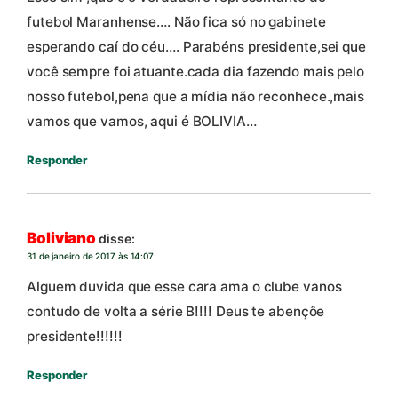
futebol Maranhense…. Não fica só no gabinete
esperando caí do céu…. Parabéns presidente,sei que
você sempre foi atuante.cada dia fazendo mais pelo
nosso futebol,pena que a mídia não reconhece.,mais
vamos que vamos, aqui é BOLIVIA…
Responder
Boliviano
disse:
31 de janeiro de 2017 às 14:07
Alguem duvida que esse cara ama o clube vanos
contudo de volta a série B!!!! Deus te abençôe
presidente!!!!!!
Responder