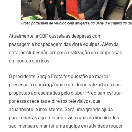
Frota participou de reunião com dirigente da Série C e cúpula da C
Atualmente, a CBF custeia as despesas com
passagem e hospedagem das vinte equipes. Além da
cota, os clubes vão propor a realização da competição
em pontos corridos.
O presidente Sérgio Frota fez questão de marcar
presença à reunião, já que é um dos idealizadores das
propostas apresentadas pelo clube: “Precisamos lutar
por essas receitas e direitos televisivos, que,
atualmente, é inexistente. Será uma grande ajuda
para todas às agremiações, visto que as dificuldades
são imensas e manter uma equipe em atividade requer