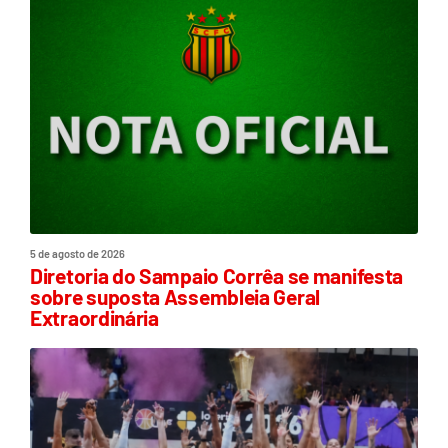
5 de agosto de 2026
Diretoria do Sampaio Corrêa se manifesta
sobre suposta Assembleia Geral
Extraordinária