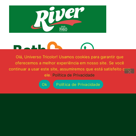
Olá, Universo Tricolor! Usamos cookies para garantir que
oferecemos a melhor experiência em nosso site. Se você
continuar a usar este site, assumiremos que está satisfeito com
ele.
Política de Privacidade
Ok
Política de Privacidade