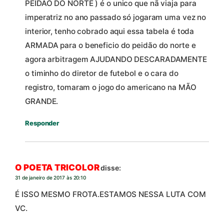
PEIDÃO DO NORTE ) é o unico que nã viaja para
imperatriz no ano passado só jogaram uma vez no
interior, tenho cobrado aqui essa tabela é toda
ARMADA para o beneficio do peidão do norte e
agora arbitragem AJUDANDO DESCARADAMENTE
o timinho do diretor de futebol e o cara do
registro, tomaram o jogo do americano na MÃO
GRANDE.
Responder
O POETA TRICOLOR
disse:
31 de janeiro de 2017 às 20:10
É ISSO MESMO FROTA.ESTAMOS NESSA LUTA COM
VC.